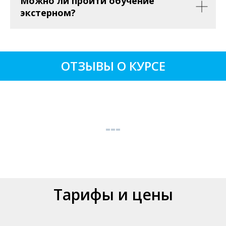
Можно ли пройти обучение
экстерном?
ОТЗЫВЫ О КУРСЕ
Тарифы и цены