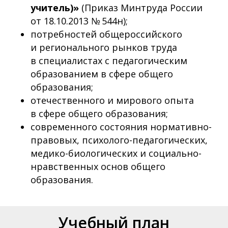
учитель)»
(Приказ Минтруда России
от 18.10.2013 № 544н);
потребностей общероссийского
и регионального рынков труда
в специалистах с педагогическим
образованием в сфере общего
образования;
отечественного и мирового опыта
в сфере общего образования;
современного состояния нормативно-
правовых, психолого-педагогических,
медико-биологических и социально-
нравственных основ общего
образования.
Учебный план