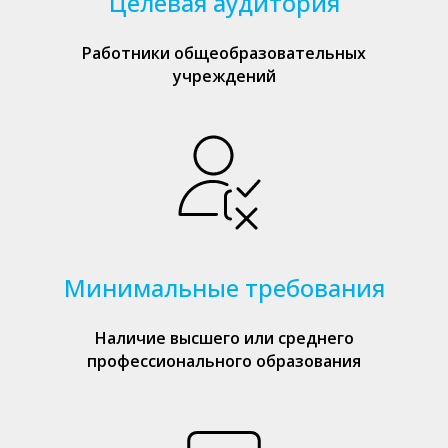
Целевая аудитория
Работники общеобразовательных
учреждений
Минимальные требования
Наличие высшего или среднего
профессионального образования