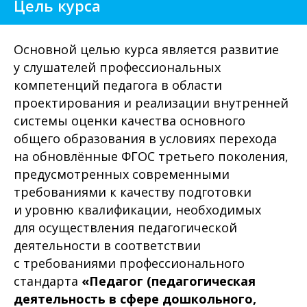
Цель курса
Основной целью курса является развитие
у слушателей профессиональных
компетенций педагога в области
проектирования и реализации внутренней
системы оценки качества основного
общего образования в условиях перехода
на обновлённые ФГОС третьего поколения,
предусмотренных современными
требованиями к качеству подготовки
и уровню квалификации, необходимых
для осуществления педагогической
деятельности в соответствии
с требованиями профессионального
стандарта
«Педагог (педагогическая
деятельность в сфере дошкольного,