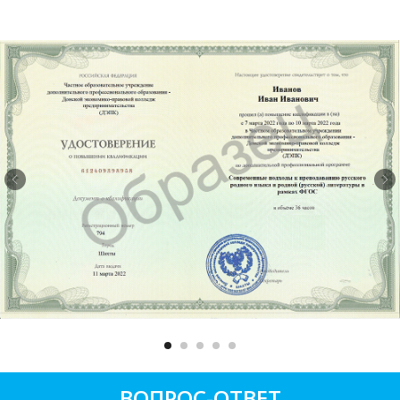
ВОПРОС-ОТВЕТ