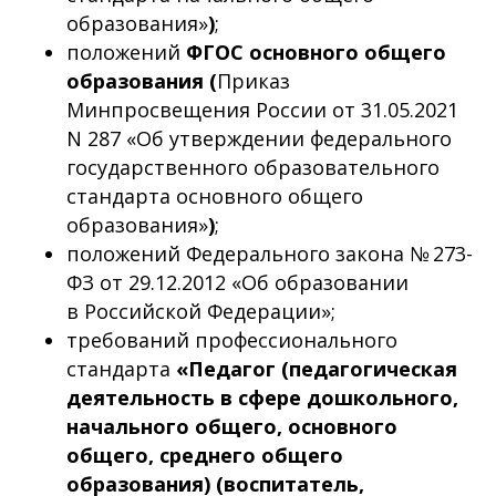
образования»
)
;
положений
ФГОС основного общего
образования (
Приказ
Минпросвещения России от 31.05.2021
N 287 «Об утверждении федерального
государственного образовательного
стандарта основного общего
образования»
)
;
положений Федерального закона № 273-
ФЗ от 29.12.2012 «Об образовании
в Российской Федерации»;
требований профессионального
стандарта
«Педагог (педагогическая
деятельность в сфере дошкольного,
начального общего, основного
общего, среднего общего
образования) (воспитатель,