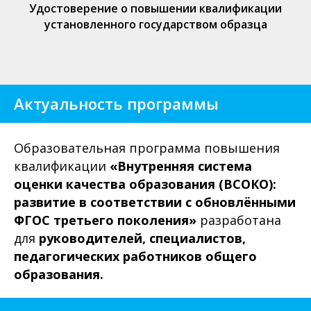
Удостоверение о повышении квалификации
установленного государством образца
Актуальность программы
Образовательная программа повышения
квалификации
«Внутренняя система
оценки качества образования (ВСОКО):
развитие в соответствии с обновлёнными
ФГОС третьего поколения»
разработана
для
руководителей, специалистов,
педагогических работников общего
образования.