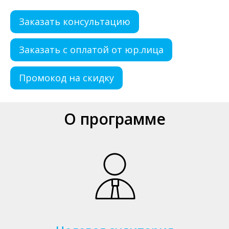
Заказать консультацию
Заказать с оплатой от юр.лица
Промокод на скидку
О программе