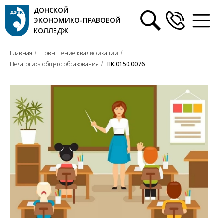
ДОНСКОЙ
ЭКОНОМИКО-ПРАВОВОЙ
КОЛЛЕДЖ
Главная
Повышение квалификации
/
/
Педагогика общего образования
ПК.0150.0076
/