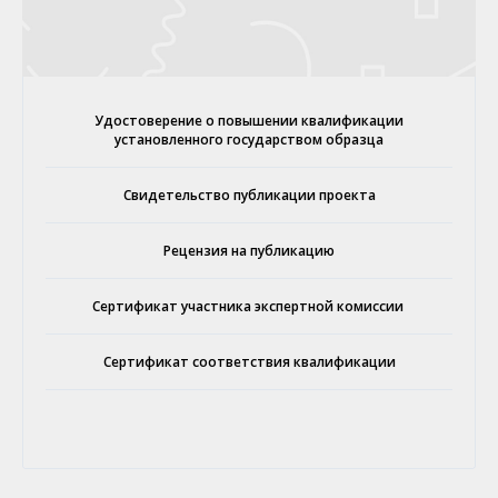
Удостоверение о повышении квалификации
установленного государством образца
Свидетельство публикации проекта
Рецензия на публикацию
Сертификат участника экспертной комиссии
Сертификат соответствия квалификации