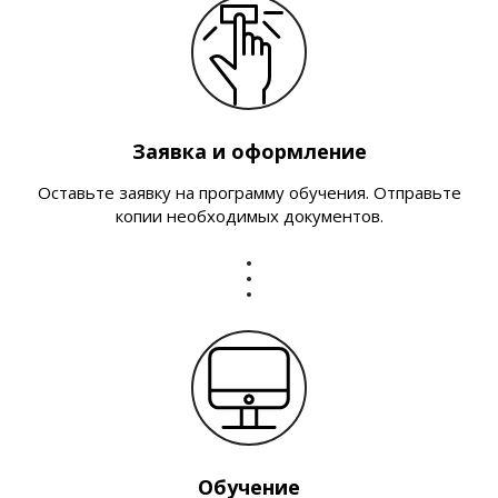
Заявка и оформление
Оставьте заявку на программу обучения. Отправьте
копии необходимых документов.
Обучение