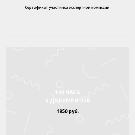
Сертификат участника экспертной комиссии
144 ЧАСА
5 ДОКУМЕНТОВ
1950 руб.