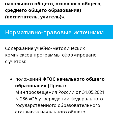
начального общего, основного общего,
среднего общего образования)
(воспитатель, учитель)».
Нормативно-правовые источники
Содержание учебно-методических
комплексов программы сформировано
с учетом:
положений
ФГОС начального общего
образования (
Приказ
Минпросвещения России от 31.05.2021
N 286 «Об утверждении федерального
государственного образовательного
стандарта начального общего