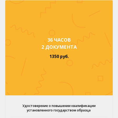
36 ЧАСОВ
2 ДОКУМЕНТА
1350 руб.
Удостоверение о повышении квалификации
установленного государством образца