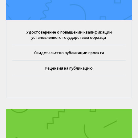
Удостоверение о повышении квалификации
установленного государством образца
Свидетельство публикации проекта
Рецензия на публикацию