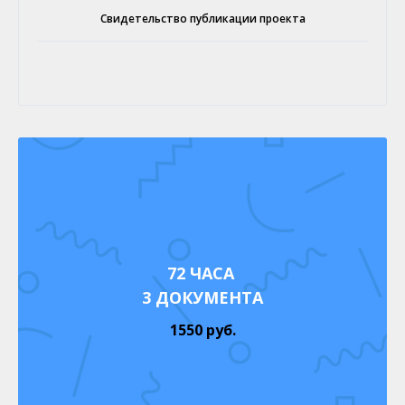
Свидетельство публикации проекта
72 ЧАСА
3 ДОКУМЕНТА
1550 руб.