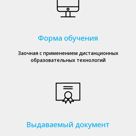
Форма обучения
Заочная с применением дистанционных
образовательных технологий
Выдаваемый документ