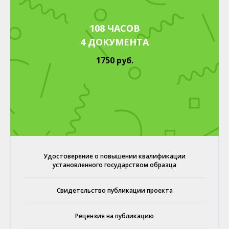
108 ЧАСОВ
4 ДОКУМЕНТА
1750 руб.
Удостоверение о повышении квалификации
установленного государством образца
Свидетельство публикации проекта
Рецензия на публикацию