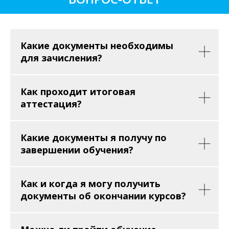
Какие документы необходимы
для зачисления?
Как проходит итоговая
аттестация?
Какие документы я получу по
завершении обучения?
Как и когда я могу получить
документы об окончании курсов?