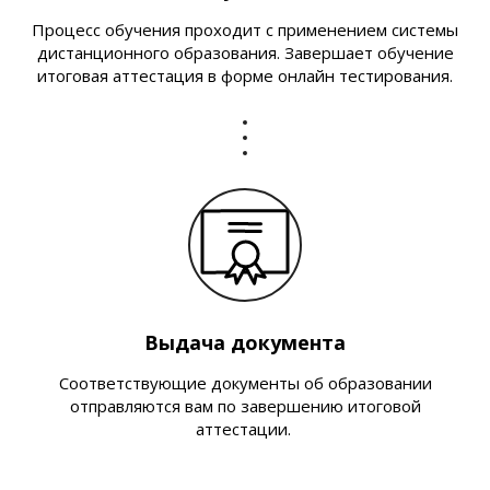
Процесс обучения проходит с применением системы
дистанционного образования. Завершает обучение
итоговая аттестация в форме онлайн тестирования.
Выдача документа
Соответствующие документы об образовании
отправляются вам по завершению итоговой
аттестации.