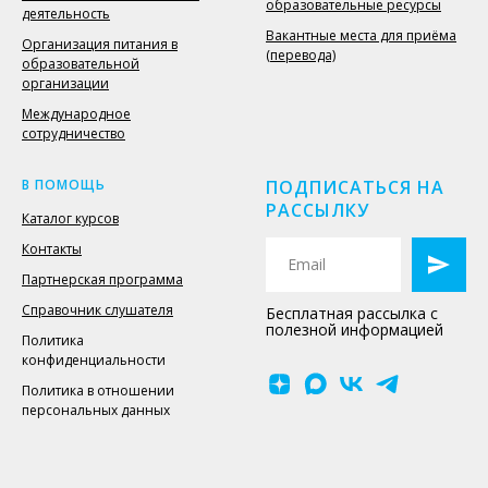
образовательные ресурсы
деятельность
Вакантные места для приёма
Организация питания в
(перевода)
образовательной
организации
Международное
сотрудничество
В ПОМОЩЬ
ПОДПИСАТЬСЯ НА
РАССЫЛКУ
Каталог курсов
Контакты
Партнерская программа
Справочник слушателя
Бесплатная рассылка с
полезной информацией
Политика
конфиденциальности
Политика в отношении
персональных данных