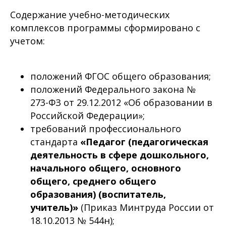
Содержание учебно-методических
комплексов программы сформировано с
учетом:
положений ФГОС общего образования;
положений Федерального закона №
273-ФЗ от 29.12.2012 «Об образовании в
Российской Федерации»;
требований профессионального
стандарта
«Педагог (педагогическая
деятельность в сфере дошкольного,
начального общего, основного
общего, среднего общего
образования) (воспитатель,
учитель)»
(Приказ Минтруда России от
18.10.2013 № 544н);