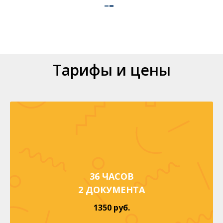
Тарифы и цены
36 ЧАСОВ
2 ДОКУМЕНТА
1350 руб.