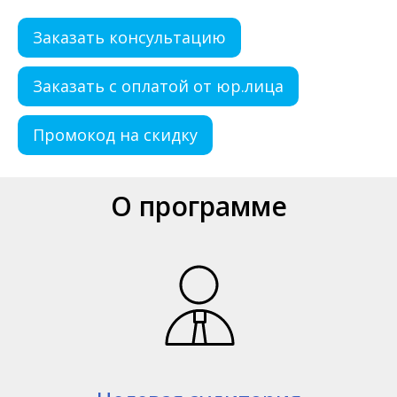
Заказать консультацию
Заказать с оплатой от юр.лица
Промокод на скидку
О программе