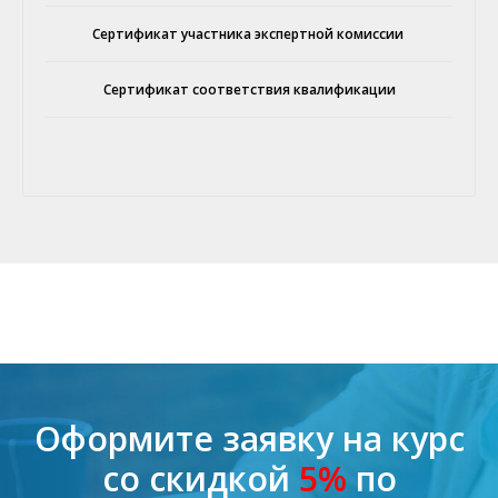
Сертификат участника экспертной комиссии
Сертификат соответствия квалификации
Оформите заявку на курс
со скидкой
5%
по