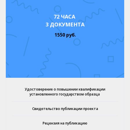
72 ЧАСА
3 ДОКУМЕНТА
1550 руб.
Удостоверение о повышении квалификации
установленного государством образца
Свидетельство публикации проекта
Рецензия на публикацию