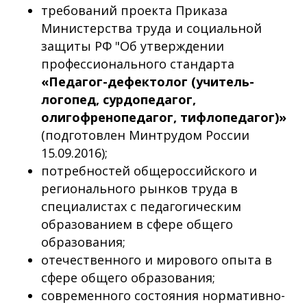
требований проекта Приказа
Министерства труда и социальной
защиты РФ "Об утверждении
профессионального стандарта
«Педагог-дефектолог (учитель-
логопед, сурдопедагог,
олигофренопедагог, тифлопедагог)»
(подготовлен Минтрудом России
15.09.2016);
потребностей общероссийского и
регионального рынков труда в
специалистах с педагогическим
образованием в сфере общего
образования;
отечественного и мирового опыта в
сфере общего образования;
современного состояния нормативно-