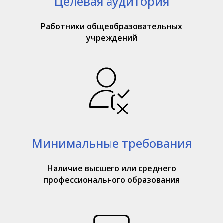
Целевая аудитория
Работники общеобразовательных
учреждений
Минимальные требования
Наличие высшего или среднего
профессионального образования