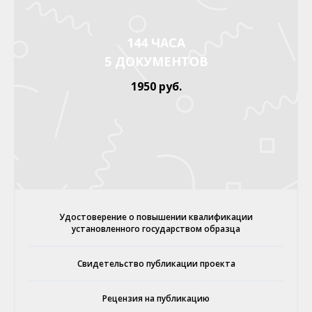
144 ЧАСА
5 ДОКУМЕНТОВ
1950 руб.
Удостоверение о повышении квалификации
установленного государством образца
Свидетельство публикации проекта
Рецензия на публикацию