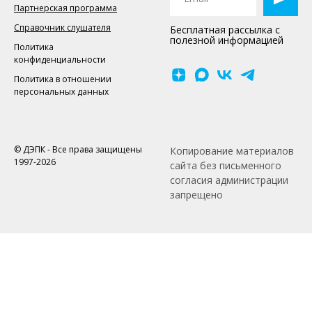
Партнерская программа
Справочник слушателя
Бесплатная рассылка с
полезной информацией
Политика
конфиденциальности
Политика в отношении
персональных данных
© ДЭПК - Все права защищены
Копирование материалов
1997-2026
сайта без письменного
согласия администрации
запрещено