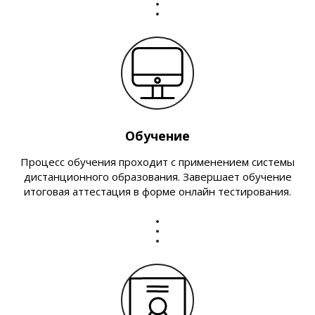
Обучение
Процесс обучения проходит с применением системы
дистанционного образования. Завершает обучение
итоговая аттестация в форме онлайн тестирования.