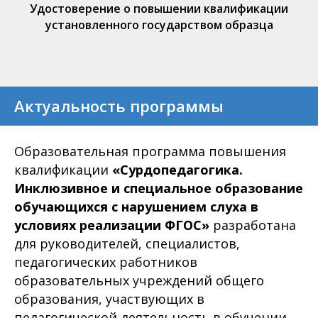
Удостоверение о повышении квалификации
установленного государством образца
Актуальность программы
Образовательная программа повышения
квалификации
«Сурдопедагогика.
Инклюзивное и специальное образование
обучающихся с нарушением слуха в
условиях реализации ФГОС»
разработана
для руководителей, специалистов,
педагогических работников
образовательных учреждений общего
образования, участвующих в
педагогической деятельность в обучении