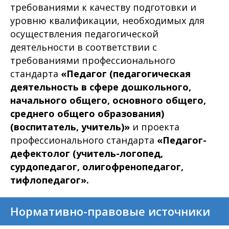
требованиями к качеству подготовки и
уровню квалификации, необходимых для
осуществления педагогической
деятельности в соответствии с
требованиями профессионального
стандарта
«Педагог (педагогическая
деятельность в сфере дошкольного,
начального общего, основного общего,
среднего общего образования)
(воспитатель, учитель)»
и проекта
профессионального стандарта
«Педагог-
дефектолог (учитель-логопед,
сурдопедагог, олигофренопедагог,
тифлопедагог».
Нормативно-правовые источники