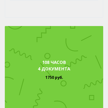
108 ЧАСОВ
4 ДОКУМЕНТА
1750 руб.