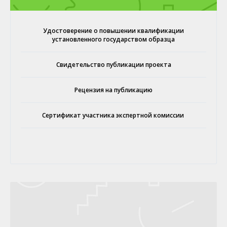
Удостоверение о повышении квалификации
установленного государством образца
Свидетельство публикации проекта
Рецензия на публикацию
Сертификат участника экспертной комиссии