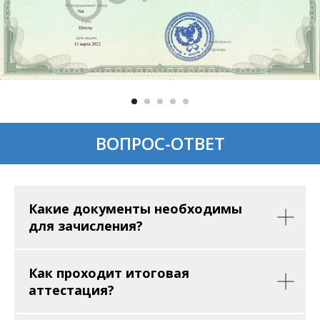
ВОПРОС-ОТВЕТ
Какие документы необходимы
для зачисления?
Как проходит итоговая
аттестация?