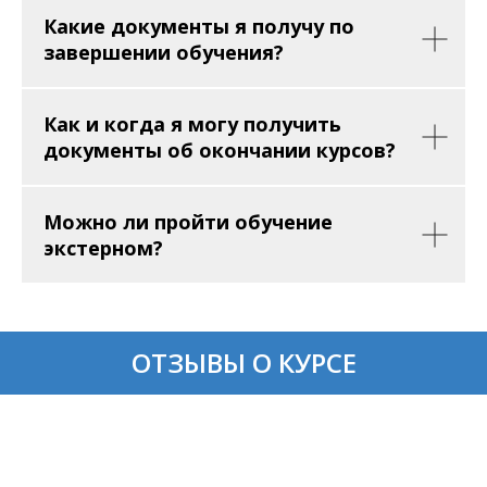
Какие документы я получу по
завершении обучения?
Как и когда я могу получить
документы об окончании курсов?
Можно ли пройти обучение
экстерном?
ОТЗЫВЫ О КУРСЕ