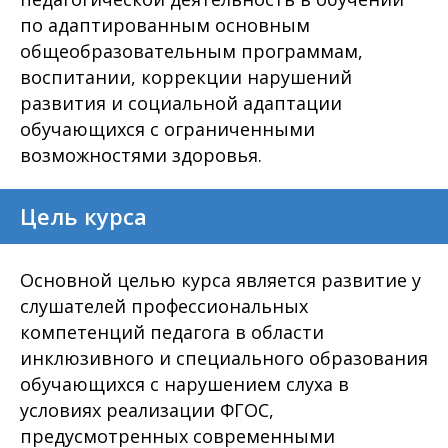
по адаптированным основным
общеобразовательным программам,
воспитании, коррекции нарушений
развития и социальной адаптации
обучающихся с ограниченными
возможностями здоровья.
Цель курса
Основной целью курса является развитие у
слушателей профессиональных
компетенций педагога в области
инклюзивного и специального образования
обучающихся с нарушением слуха в
условиях реализации ФГОС,
предусмотренных современными