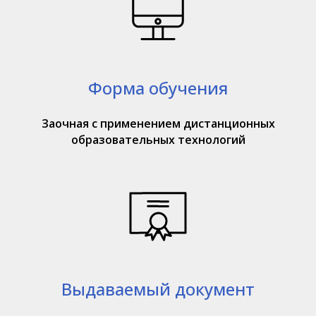
Форма обучения
Заочная с применением дистанционных
образовательных технологий
Выдаваемый документ