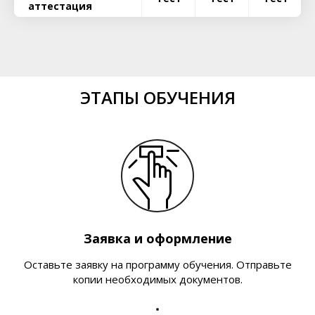
аттестация
ЭТАПЫ ОБУЧЕНИЯ
Заявка и оформление
Оставьте заявку на программу обучения. Отправьте
копии необходимых документов.