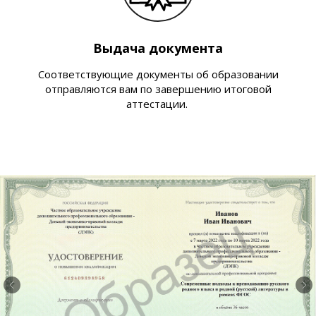
Выдача документа
Соответствующие документы об образовании
отправляются вам по завершению итоговой
аттестации.