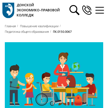
ДОНСКОЙ
ЭКОНОМИКО-ПРАВОВОЙ
КОЛЛЕДЖ
Главная
Повышение квалификации
/
/
Педагогика общего образования
ПК.0150.0067
/