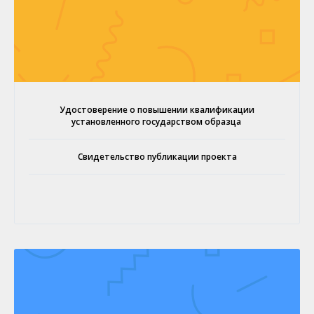
Удостоверение о повышении квалификации
установленного государством образца
Свидетельство публикации проекта