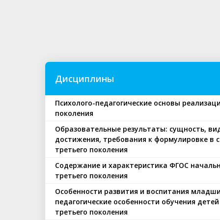
Дисциплины
Психолого-педагогические основы реализац
поколения
Образовательные результаты: сущность, вид
достижения, требования к формулировке в 
третьего поколения
Содержание и характеристика ФГОС началь
третьего поколения
Особенности развития и воспитания младши
педагогические особенности обучения детей
третьего поколения