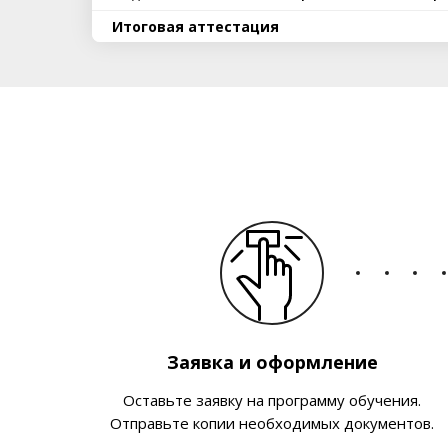
Итоговая аттестация
Заявка и оформление
Оставьте заявку на программу обучения.
Отправьте копии необходимых документов.