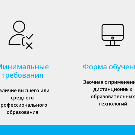
Минимальные
Форма обучен
требования
Заочная с применен
дистанционных
аличие высшего или
образовательных
среднего
технологий
профессионального
образования