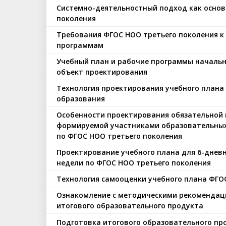
Системно-деятельностный подход как основ
поколения
Требования ФГОС НОО третьего поколения к
программам
Учебный план и рабочие программы начальн
объект проектирования
Технология проектирования учебного плана
образования
Особенности проектирования обязательной 
формируемой участниками образовательных
по ФГОС НОО третьего поколения
Проектирование учебного плана для 6-дневн
недели по ФГОС НОО третьего поколения
Технология самооценки учебного плана ФГО
Ознакомление с методическими рекомендац
итогового образовательного продукта
Подготовка итогового образовательного пр