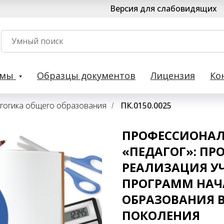
Версия для слабовидящих
рмы
Образцы документов
Лицензия
Ко
гогика общего образования
ПК.0150.0025
/
ПРОФЕССИОНАЛ
«ПЕДАГОГ»: ПР
РЕАЛИЗАЦИЯ У
ПРОГРАММ НАЧ
ОБРАЗОВАНИЯ В
ПОКОЛЕНИЯ