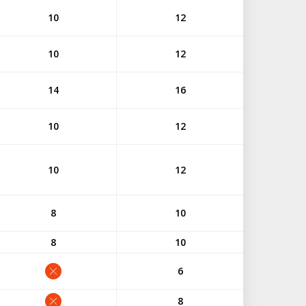
10
12
10
12
14
16
10
12
10
12
8
10
8
10
6
8