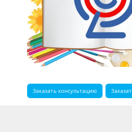
Заказать консультацию
Заказат