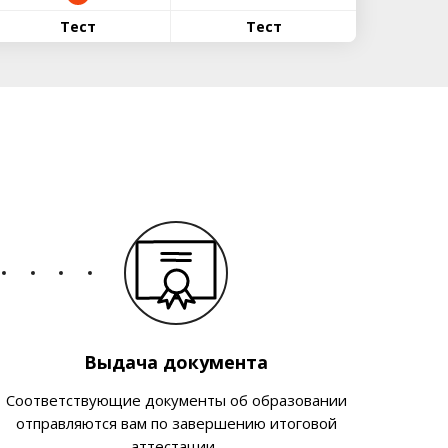
Тест
Тест
Выдача документа
Соответствующие документы об образовании
отправляются вам по завершению итоговой
аттестации.