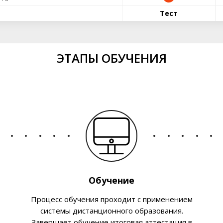
Тест
ЭТАПЫ ОБУЧЕНИЯ
Обучение
Процесс обучения проходит с применением
системы дистанционного образования.
Завершает обучение итоговая аттестация в