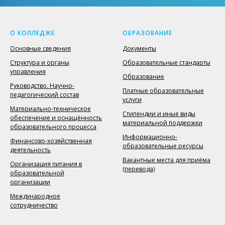
О КОЛЛЕДЖЕ
ОБРАЗОВАНИЕ
Основные сведения
Документы
Структура и органы
Образовательные стандарты
управления
Образование
Руководство. Научно-
Платные образовательные
педагогический состав
услуги
Материально-техническое
Стипендии и иные виды
обеспечение и оснащённость
материальной поддержки
образовательного процесса
Информационно-
Финансово-хозяйственная
образовательные ресурсы
деятельность
Вакантные места для приёма
Организация питания в
(перевода)
образовательной
организации
Международное
сотрудничество