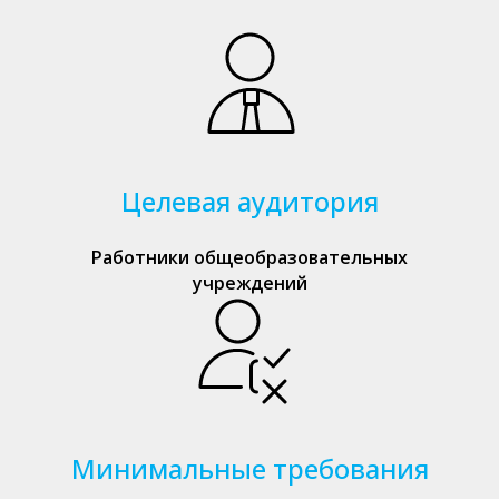
Целевая аудитория
Работники общеобразовательных
учреждений
Минимальные требования