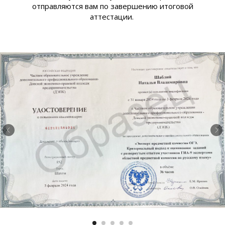
отправляются вам по завершению итоговой
аттестации.