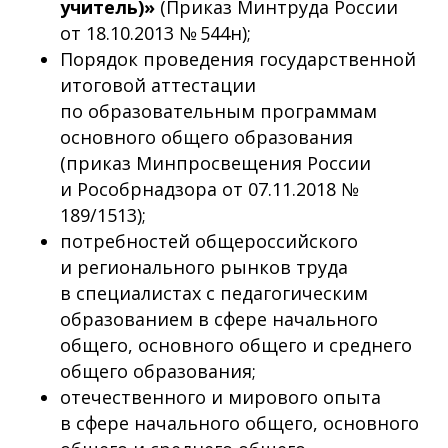
учитель)»
(Приказ Минтруда России
от 18.10.2013 № 544н);
Порядок проведения государственной
итоговой аттестации
по образовательным программам
основного общего образования
(приказ Минпросвещения России
и Рособрнадзора от 07.11.2018 №
189/1513);
потребностей общероссийского
и регионального рынков труда
в специалистах с педагогическим
образованием в сфере начального
общего, основного общего и среднего
общего образования;
отечественного и мирового опыта
в сфере начального общего, основного