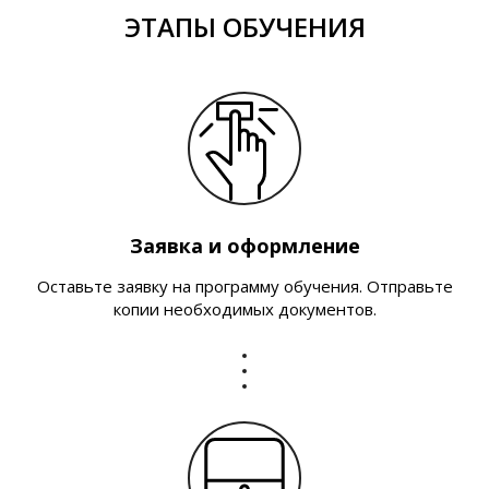
ЭТАПЫ ОБУЧЕНИЯ
Заявка и оформление
Оставьте заявку на программу обучения. Отправьте
копии необходимых документов.