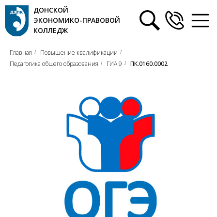
ДОНСКОЙ
ЭКОНОМИКО-ПРАВОВОЙ
КОЛЛЕДЖ
Главная
Повышение квалификации
/
/
Педагогика общего образования
ГИА 9
ПК.0160.0002
/
/