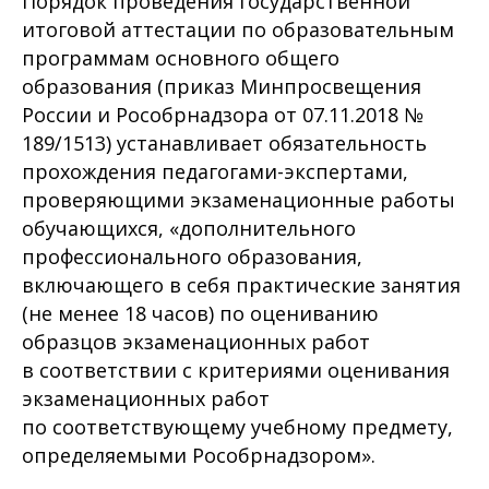
Порядок проведения государственной
итоговой аттестации по образовательным
программам основного общего
образования (приказ Минпросвещения
России и Рособрнадзора от 07.11.2018 №
189/1513) устанавливает обязательность
прохождения педагогами-экспертами,
проверяющими экзаменационные работы
обучающихся, «дополнительного
профессионального образования,
включающего в себя практические занятия
(не менее 18 часов) по оцениванию
образцов экзаменационных работ
в соответствии с критериями оценивания
экзаменационных работ
по соответствующему учебному предмету,
определяемыми Рособрнадзором».