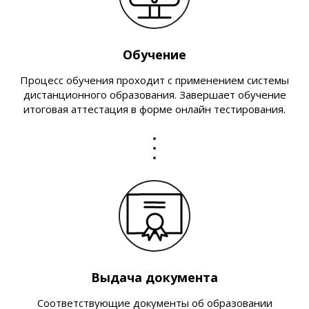
Обучение
Процесс обучения проходит с применением системы
дистанционного образования. Завершает обучение
итоговая аттестация в форме онлайн тестирования.
Выдача документа
Соответствующие документы об образовании