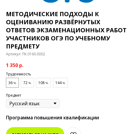
МЕТОДИЧЕСКИЕ ПОДХОДЫ К
ОЦЕНИВАНИЮ РАЗВЁРНУТЫХ
ОТВЕТОВ ЭКЗАМЕНАЦИОННЫХ РАБОТ
УЧАСТНИКОВ ОГЭ ПО УЧЕБНОМУ
ПРЕДМЕТУ
Артикул:
ПК.0160.0002
1 350
р.
Трудоемкость
36 ч.
72 ч.
108 ч.
144 ч.
Предмет
Программа повышения квалификации