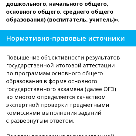
дошкольного, начального общего,
основного общего, среднего общего
образования) (воспитатель, учитель)».
Нормативно-правовые источники
Повышение объективности результатов
государственной итоговой аттестации
по программам основного общего
образования в форме основного
государственного экзамена (далее ОГЭ)
во многом определяется качеством
экспертной проверки предметными
комиссиями выполнения заданий
с развернутым ответом.