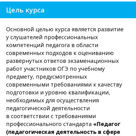
Цель курса
Основной целью курса является развитие
у слушателей профессиональных
компетенций педагога в области
современных подходов к оцениванию
развёрнутых ответов экзаменационных
работ участников ОГЭ по учебному
предмету, предусмотренных
современными требованиями к качеству
подготовки и уровню квалификации,
необходимых для осуществления
педагогической деятельности
в соответствии с требованиями
профессионального стандарта
«Педагог
(педагогическая деятельность в сфере