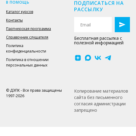
В ПОМОЩЬ
ПОДПИСАТЬСЯ НА
РАССЫЛКУ
Каталог курсов
Контакты
Партнерская программа
Справочник слушателя
Бесплатная рассылка с
полезной информацией
Политика
конфиденциальности
Политика в отношении
персональных данных
© ДЭПК - Все права защищены
Копирование материалов
1997-2026
сайта без письменного
согласия администрации
запрещено