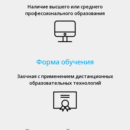
Наличие высшего или среднего
профессионального образования
Форма обучения
Заочная с применением дистанционных
образовательных технологий