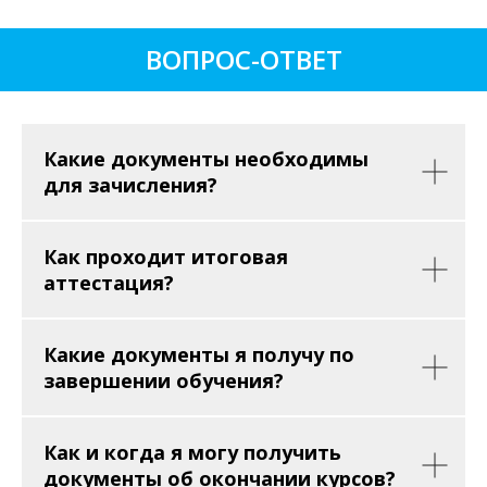
ВОПРОС-ОТВЕТ
Какие документы необходимы
для зачисления?
Как проходит итоговая
аттестация?
Какие документы я получу по
завершении обучения?
Как и когда я могу получить
документы об окончании курсов?