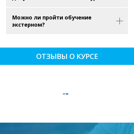
Можно ли пройти обучение
экстерном?
ОТЗЫВЫ О КУРСЕ