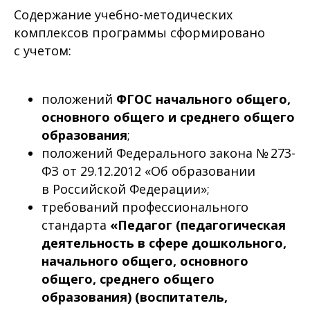
Содержание учебно-методических
комплексов программы сформировано
с учетом:
положений
ФГОС начального общего,
основного общего и среднего общего
образования
;
положений Федерального закона № 273-
ФЗ от 29.12.2012 «Об образовании
в Российской Федерации»;
требований профессионального
стандарта
«Педагог (педагогическая
деятельность в сфере дошкольного,
начального общего, основного
общего, среднего общего
образования) (воспитатель,