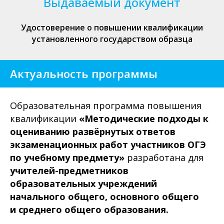
Выдаваемый документ
Удостоверение о повышении квалификации
установленного государством образца
Актуальность программы
Образовательная программа повышения
квалификации
«Методические подходы к
оцениванию развёрнутых ответов
экзаменационных работ участников ОГЭ
по учебному предмету»
разработана для
учителей-предметников
образовательных учреждений
начального общего, основного общего
и среднего общего образования.