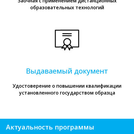
Заочная с применением дистанционных
образовательных технологий
Выдаваемый документ
Удостоверение о повышении квалификации
установленного государством образца
Актуальность программы