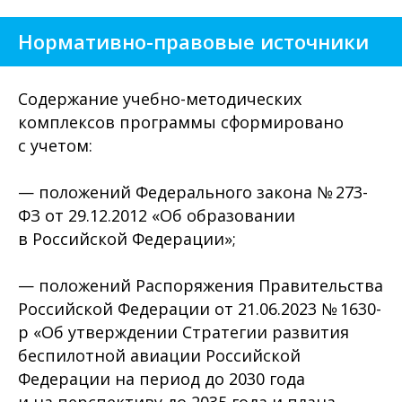
Нормативно-правовые источники
Содержание учебно-методических
комплексов программы сформировано
с учетом:
— положений Федерального закона № 273-
ФЗ от 29.12.2012 «Об образовании
в Российской Федерации»;
— положений Распоряжения Правительства
Российской Федерации от 21.06.2023 № 1630-
р «Об утверждении Стратегии развития
беспилотной авиации Российской
Федерации на период до 2030 года