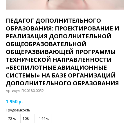
ПЕДАГОГ ДОПОЛНИТЕЛЬНОГО
ОБРАЗОВАНИЯ: ПРОЕКТИРОВАНИЕ И
РЕАЛИЗАЦИЯ ДОПОЛНИТЕЛЬНОЙ
ОБЩЕОБРАЗОВАТЕЛЬНОЙ
ОБЩЕРАЗВИВАЮЩЕЙ ПРОГРАММЫ
ТЕХНИЧЕСКОЙ НАПРАВЛЕННОСТИ
«БЕСПИЛОТНЫЕ АВИАЦИОННЫЕ
СИСТЕМЫ» НА БАЗЕ ОРГАНИЗАЦИЙ
ДОПОЛНИТЕЛЬНОГО ОБРАЗОВАНИЯ
Артикул:
ПК.0180.0052
1 950
р.
Трудоемкость
72 ч.
108 ч.
144 ч.