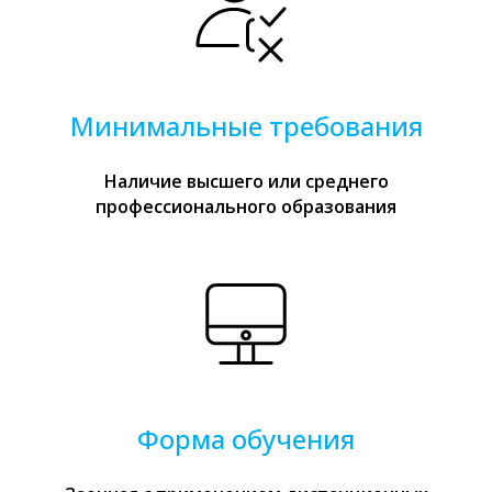
Минимальные требования
Наличие высшего или среднего
профессионального образования
Форма обучения