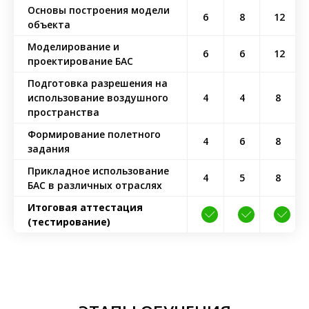
Основы построения модели
6
8
12
объекта
Моделирование и
6
6
12
проектирование БАС
Подготовка разрешения на
использование воздушного
4
4
8
пространства
Формирование полетного
4
6
8
задания
Прикладное использование
4
5
8
БАС в различных отраслях
Итоговая аттестация
(тестирование)