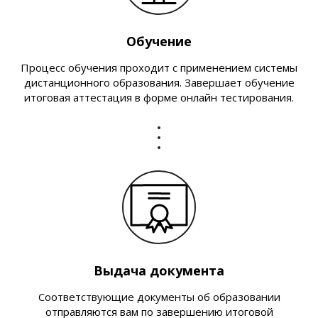
Обучение
Процесс обучения проходит с применением системы
дистанционного образования. Завершает обучение
итоговая аттестация в форме онлайн тестирования.
Выдача документа
Соответствующие документы об образовании
отправляются вам по завершению итоговой