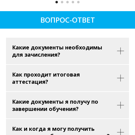
ВОПРОС-ОТВЕТ
Какие документы необходимы
для зачисления?
Как проходит итоговая
аттестация?
Какие документы я получу по
завершении обучения?
Как и когда я могу получить