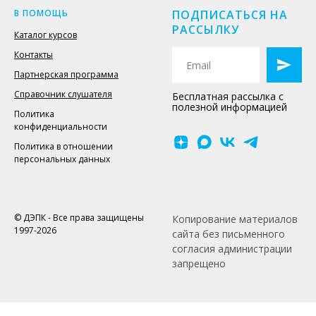
В ПОМОЩЬ
ПОДПИСАТЬСЯ НА
РАССЫЛКУ
Каталог курсов
Контакты
Партнерская программа
Справочник слушателя
Бесплатная рассылка с
полезной информацией
Политика
конфиденциальности
Политика в отношении
персональных данных
© ДЭПК - Все права защищены
Копирование материалов
1997-2026
сайта без письменного
согласия администрации
запрещено