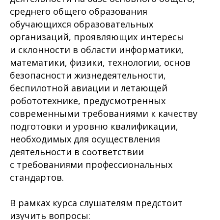
среднего общего образования
обучающихся образовательных
организаций, проявляющих интересы
и склонности в области информатики,
математики, физики, технологии, основ
безопасности жизнедеятельности,
беспилотной авиации и летающей
робототехнике, предусмотренных
современными требованиями к качеству
подготовки и уровню квалификации,
необходимых для осуществления
деятельности в соответствии
с требованиями профессиональных
стандартов.
В рамках курса слушателям предстоит
изучить вопросы: