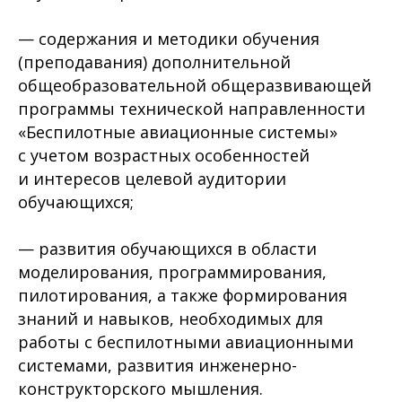
— содержания и методики обучения
(преподавания) дополнительной
общеобразовательной общеразвивающей
программы технической направленности
«Беспилотные авиационные системы»
с учетом возрастных особенностей
и интересов целевой аудитории
обучающихся;
— развития обучающихся в области
моделирования, программирования,
пилотирования, а также формирования
знаний и навыков, необходимых для
работы с беспилотными авиационными
системами, развития инженерно-
конструкторского мышления.