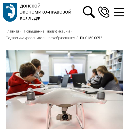
ДОНСКОЙ
ЭКОНОМИКО-ПРАВОВОЙ
КОЛЛЕДЖ
Главная
Повышение квалификации
/
/
Педагогика дополнительного образования
ПК.0180.0052
/