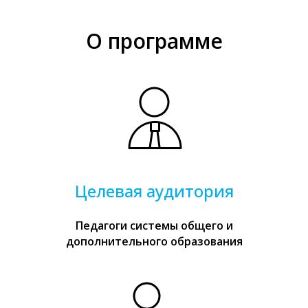
О программе
Целевая аудитория
Педагоги системы общего и
дополнительного образования