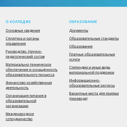
О КОЛЛЕДЖЕ
ОБРАЗОВАНИЕ
Основные сведения
Документы
Структура и органы
Образовательные стандарты
управления
Образование
Руководство. Научно-
Платные образовательные
педагогический состав
услуги
Материально-техническое
Стипендии и иные виды
обеспечение и оснащённость
материальной поддержки
образовательного процесса
Информационно-
Финансово-хозяйственная
образовательные ресурсы
деятельность
Вакантные места для приёма
Организация питания в
(перевода)
образовательной
организации
Международное
сотрудничество