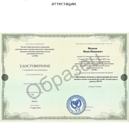
аттестации.