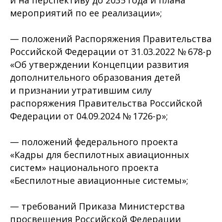
и на перспективу до 2035 года и плана
мероприятий по ее реализации»;
— положений Распоряжения Правительства
Российской Федерации от 31.03.2022 № 678-р
«Об утверждении Концепции развития
дополнительного образования детей
и признании утратившим силу
распоряжения Правительства Российской
Федерации от 04.09.2024 № 1726-р»;
— положений федерального проекта
«Кадры для беспилотных авиационных
систем» национального проекта
«Беспилотные авиационные системы»;
— требований Приказа Министерства
просвещения Российской Федерации