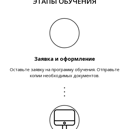
ЭТАПЫ ОБУЧЕНИЯ
Заявка и оформление
Оставьте заявку на программу обучения. Отправьте
копии необходимых документов.