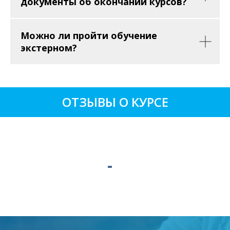
документы об окончании курсов?
Можно ли пройти обучение
экстерном?
ОТЗЫВЫ О КУРСЕ