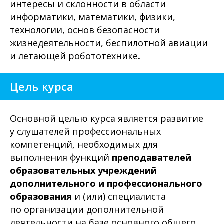
интересы и склонности в области
информатики, математики, физики,
технологии, основ безопасности
жизнедеятельности, беспилотной авиации
и летающей робототехнике
.
Цель курса
Основной целью курса является развитие
у слушателей профессиональных
компетенций, необходимых для
выполнения функций
преподавателей
образовательных учреждений
дополнительного и профессионального
образования
и (или) специалиста
по организации дополнительной
деятельности на базе основного общего,