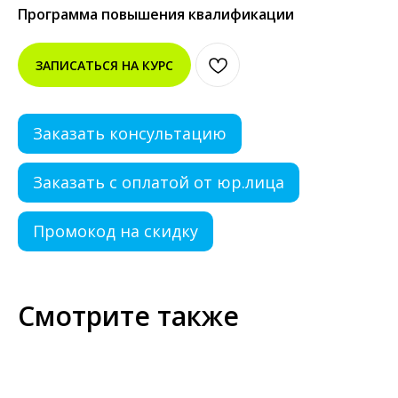
Программа повышения квалификации
ЗАПИСАТЬСЯ НА КУРС
Заказать консультацию
Заказать с оплатой от юр.лица
Промокод на скидку
Смотрите также