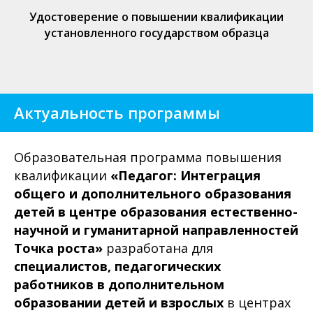
Удостоверение о повышении квалификации
установленного государством образца
Актуальность программы
Образовательная программа повышения
квалификации
«Педагог: Интеграция
общего и дополнительного образования
детей в центре образования естественно-
научной и гуманитарной направленностей
Точка роста»
разработана для
специалистов,
педагогических
работников в дополнительном
образовании детей и взрослых
в центрах