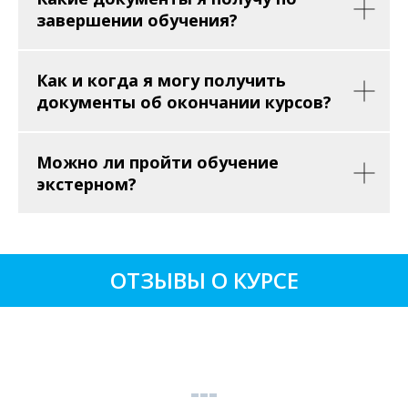
завершении обучения?
Как и когда я могу получить
документы об окончании курсов?
Можно ли пройти обучение
экстерном?
ОТЗЫВЫ О КУРСЕ