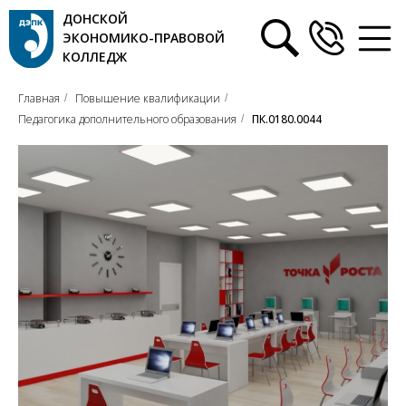
ДОНСКОЙ
ЭКОНОМИКО-ПРАВОВОЙ
КОЛЛЕДЖ
Главная
Повышение квалификации
/
/
Педагогика дополнительного образования
ПК.0180.0044
/