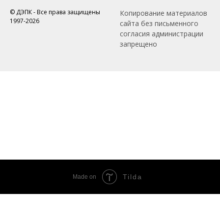
© ДЭПК - Все права защищены
Копирование материалов
1997-2026
сайта без письменного
согласия администрации
запрещено
Tilda
Made on