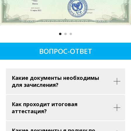
ВОПРОС-ОТВЕТ
Какие документы необходимы
для зачисления?
Как проходит итоговая
аттестация?
Какие документы я получу по