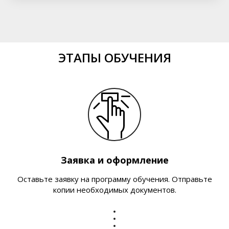
ЭТАПЫ ОБУЧЕНИЯ
Заявка и оформление
Оставьте заявку на программу обучения. Отправьте
копии необходимых документов.