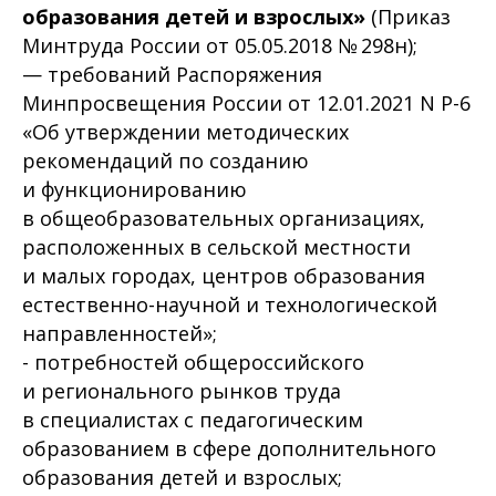
образования детей и взрослых»
(Приказ
Минтруда России от 05.05.2018 № 298н);
— требований Распоряжения
Минпросвещения России от 12.01.2021 N Р-6
«Об утверждении методических
рекомендаций по созданию
и функционированию
в общеобразовательных организациях,
расположенных в сельской местности
и малых городах, центров образования
естественно-научной и технологической
направленностей»;
- потребностей общероссийского
и регионального рынков труда
в специалистах с педагогическим
образованием в сфере дополнительного
образования детей и взрослых;