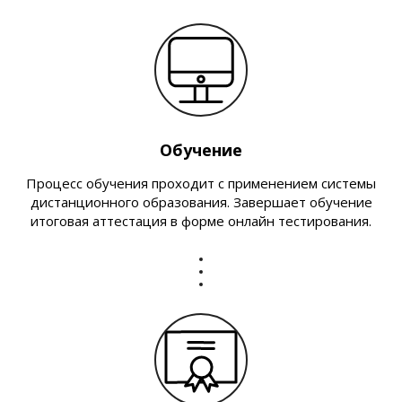
Обучение
Процесс обучения проходит с применением системы
дистанционного образования. Завершает обучение
итоговая аттестация в форме онлайн тестирования.