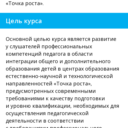
«Точка роста».
Цель курса
Основной целью курса является развитие
у слушателей профессиональных
компетенций педагога в области
интеграции общего и дополнительного
образования детей в центрах образования
естественно-научной и технологической
направленностей «Точка роста»,
предусмотренных современными
требованиями к качеству подготовки
и уровню квалификации, необходимых для
осуществления педагогической
деятельности в соответствии