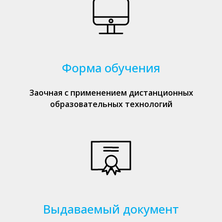
Форма обучения
Заочная с применением дистанционных
образовательных технологий
Выдаваемый документ