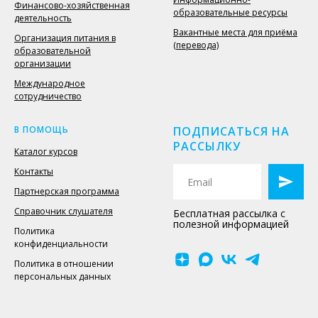
Финансово-хозяйственная
образовательные ресурсы
деятельность
Вакантные места для приёма
Организация питания в
(перевода)
образовательной
организации
Международное
сотрудничество
В ПОМОЩЬ
ПОДПИСАТЬСЯ НА
РАССЫЛКУ
Каталог курсов
Контакты
Партнерская программа
Справочник слушателя
Бесплатная рассылка с
полезной информацией
Политика
конфиденциальности
Политика в отношении
персональных данных