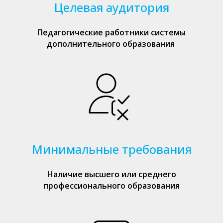
Целевая аудитория
Педагогические работники системы
дополнительного образования
Минимальные требования
Наличие высшего или среднего
профессионального образования