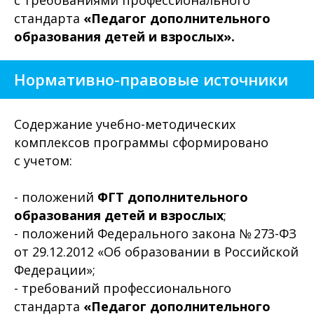
с требованиями профессионального
стандарта
«Педагог дополнительного
образования детей и взрослых».
Нормативно-правовые источники
Содержание учебно-методических
комплексов программы сформировано
с учетом:
- положений
ФГТ дополнительного
образования детей и взрослых
;
- положений Федерального закона № 273-ФЗ
от 29.12.2012 «Об образовании в Российской
Федерации»;
- требований профессионального
стандарта
«Педагог дополнительного