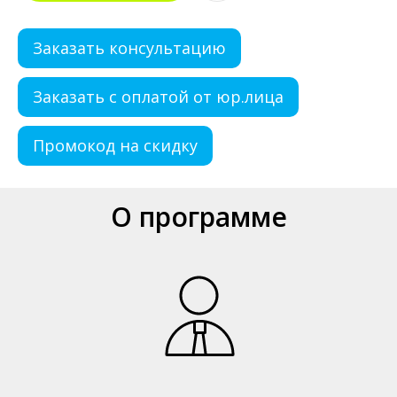
Заказать консультацию
Заказать с оплатой от юр.лица
Промокод на скидку
О программе