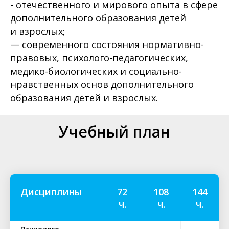
- отечественного и мирового опыта в сфере
дополнительного образования детей
и взрослых;
— современного состояния нормативно-
правовых, психолого-педагогических,
медико-биологических и социально-
нравственных основ дополнительного
образования детей и взрослых.
Учебный план
Дисциплины
72
108
144
ч.
ч.
ч.