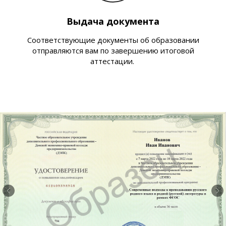
Выдача документа
Соответствующие документы об образовании
отправляются вам по завершению итоговой
аттестации.