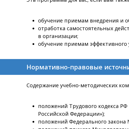
обучение приемам внедрения и о
отработка самостоятельных дейс
в организации;
обучение приемам эффективного 
Нормативно-правовые источн
Содержание учебно-методических ком
положений Трудового кодекса РФ 
Российской Федерации»);
положений Федерального закона №