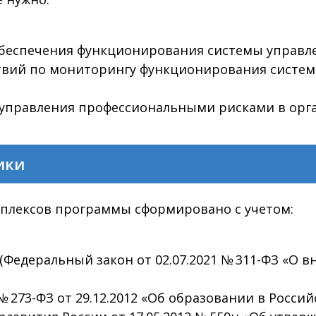
беспечения функционирования системы управле
твий по мониторингу функционирования систем
управления профессиональными рисками в орг
ики
плексов программы сформировано с учетом:
(Федеральный закон от 02.07.2021 № 311-ФЗ «О 
 273-ФЗ от 29.12.2012 «Об образовании в Росси