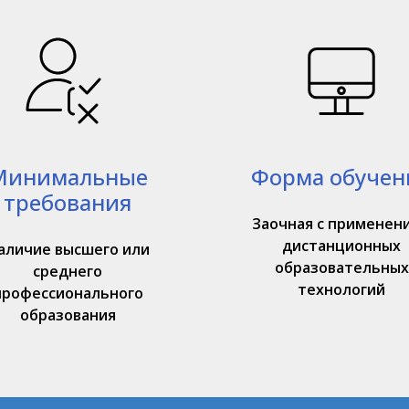
Минимальные
Форма обучен
требования
Заочная с применен
дистанционных
аличие высшего или
образовательных
среднего
технологий
профессионального
образования