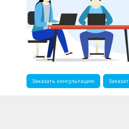
Заказать консультацию
Заказат