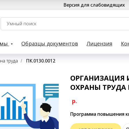
Версия для слабовидящих
рмы
Образцы документов
Лицензия
Ко
на труда
ПК.0130.0012
/
ОРГАНИЗАЦИЯ 
ОХРАНЫ ТРУДА
р.
Программа повышения 