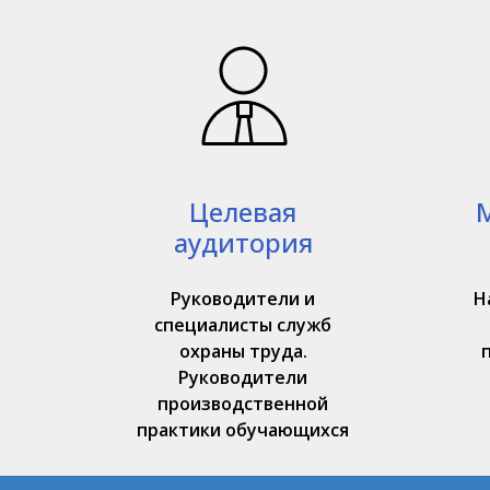
Целевая
аудитория
Руководители и
Н
специалисты служб
охраны труда.
Руководители
производственной
практики обучающихся