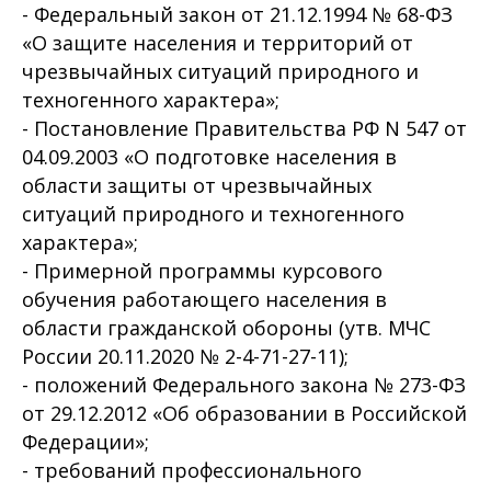
- Федеральный закон от 21.12.1994 № 68-ФЗ
«О защите населения и территорий от
чрезвычайных ситуаций природного и
техногенного характера»;
- Постановление Правительства РФ N 547 от
04.09.2003 «О подготовке населения в
области защиты от чрезвычайных
ситуаций природного и техногенного
характера»;
- Примерной программы курсового
обучения работающего населения в
области гражданской обороны (утв. МЧС
России 20.11.2020 № 2-4-71-27-11);
- положений Федерального закона № 273-ФЗ
от 29.12.2012 «Об образовании в Российской
Федерации»;
- требований профессионального