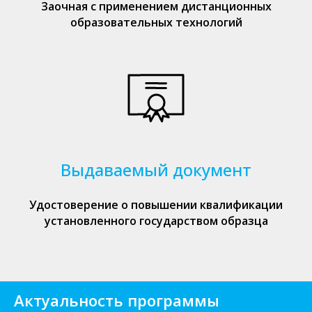
Заочная с применением дистанционных
образовательных технологий
Выдаваемый документ
Удостоверение о повышении квалификации
установленного государством образца
Актуальность программы