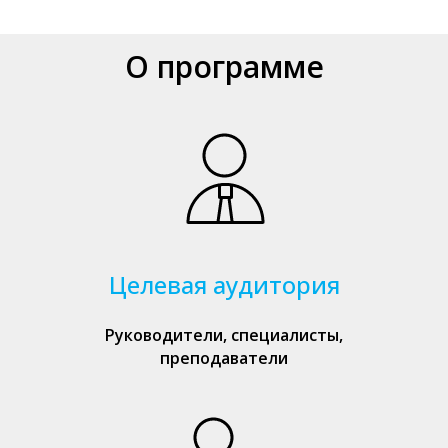
О программе
Целевая аудитория
Руководители, специалисты,
преподаватели