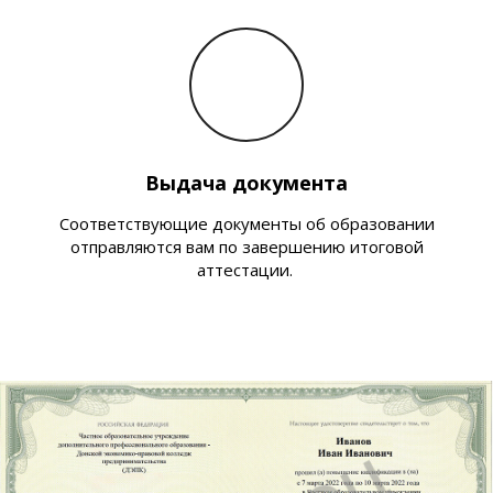
Выдача документа
Соответствующие документы об образовании
отправляются вам по завершению итоговой
аттестации.