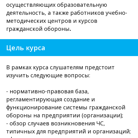
осуществляющих образовательную
деятельность, а также работников учебно-
методических центров и курсов
гражданской обороны
.
Цель курса
В рамках курса слушателям предстоит
изучить следующие вопросы:
- нормативно-правовая база,
регламентирующая создание и
функционирование системы гражданской
обороны на предприятии (организации);
- обзор случаев возникновения ЧС,
типичных для предприятий и организаций;