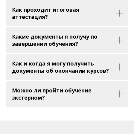
Как проходит итоговая
аттестация?
Какие документы я получу по
завершении обучения?
Как и когда я могу получить
документы об окончании курсов?
Можно ли пройти обучение
экстерном?