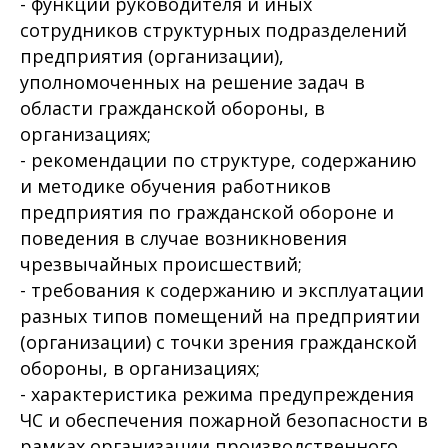
- функции руководителя и иных
сотрудников структурных подразделений
предприятия (организации),
уполномоченных на решение задач в
области гражданской обороны, в
организациях;
- рекомендации по структуре, содержанию
и методике обучения работников
предприятия по гражданской обороне и
поведения в случае возникновения
чрезвычайных происшествий;
- требования к содержанию и эксплуатации
разных типов помещений на предприятии
(организации) с точки зрения гражданской
обороны, в организациях;
- характеристика режима предупреждения
ЧС и обеспечения пожарной безопасности в
рамках организации производственного