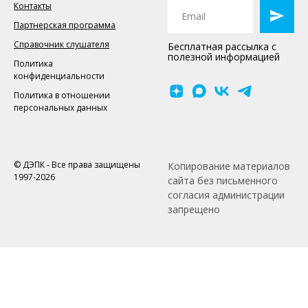
Контакты
Партнерская программа
Справочник слушателя
Бесплатная рассылка с
полезной информацией
Политика
конфиденциальности
Политика в отношении
персональных данных
© ДЭПК - Все права защищены
Копирование материалов
1997-2026
сайта без письменного
согласия администрации
запрещено