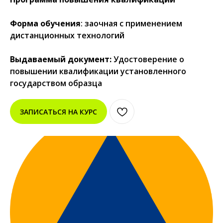
Форма обучения
: заочная с применением
дистанционных технологий
Выдаваемый документ:
Удостоверение о
повышении квалификации установленного
государством образца
ЗАПИСАТЬСЯ НА КУРС