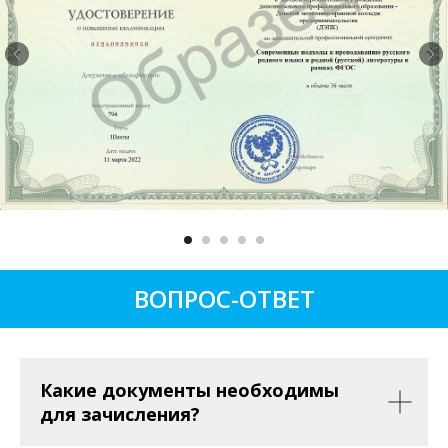
ВОПРОС-ОТВЕТ
Какие документы необходимы
для зачисления?