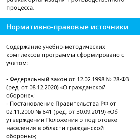
процесса.
Нормативно-правовые источники
Содержание учебно-методических
комплексов программы сформировано с
учетом:
- Федеральный закон от 12.02.1998 № 28-ФЗ
(ред. от 08.12.2020) «О гражданской
обороне»;
- Постановление Правительства РФ от
02.11.2000 № 841 (ред. от 30.09.2019) «Об
утверждении Положения о подготовке
населения в области гражданской
обороны»;