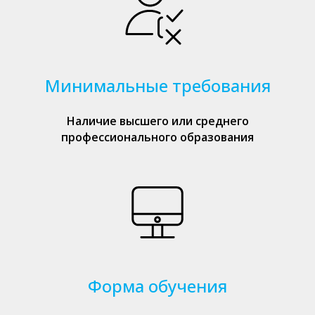
Минимальные требования
Наличие высшего или среднего
профессионального образования
Форма обучения