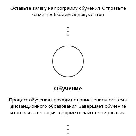
Оставьте заявку на программу обучения. Отправьте
копии необходимых документов.
Обучение
Процесс обучения проходит с применением системы
дистанционного образования. Завершает обучение
итоговая аттестация в форме онлайн тестирования.