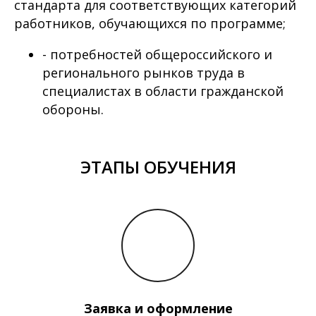
стандарта для соответствующих категорий
работников, обучающихся по программе;
- потребностей общероссийского и
регионального рынков труда в
специалистах в области гражданской
обороны.
ЭТАПЫ ОБУЧЕНИЯ
Заявка и оформление