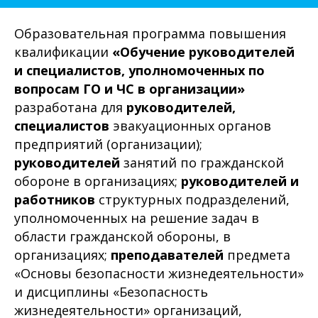
Образовательная программа повышения
квалификации
«Обучение руководителей
и специалистов, уполномоченных по
вопросам ГО и ЧС в организации»
разработана для
руководителей,
специалистов
эвакуационных органов
предприятий (организации);
руководителей
занятий по гражданской
обороне в организациях;
руководителей и
работников
структурных подразделений,
уполномоченных на решение задач в
области гражданской обороны, в
организациях;
преподавателей
предмета
«Основы безопасности жизнедеятельности»
и дисциплины «Безопасность
жизнедеятельности» организаций,