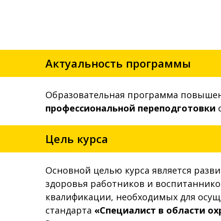
Актуальность программы
Образовательная программа повыше
профессиональной переподготовки
Цель курса
Основной целью курса является разви
здоровья работников и воспитаннико
квалификации, необходимых для осущ
стандарта
«Специалист в области ох