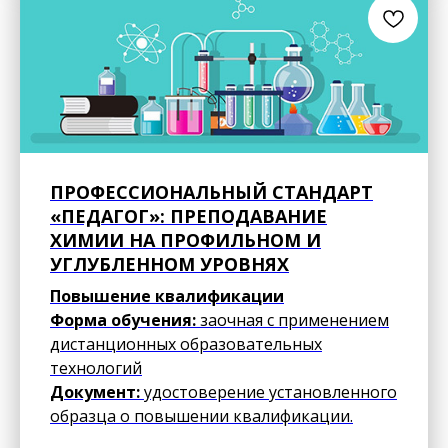
ПРОФЕССИОНАЛЬНЫЙ СТАНДАРТ
«ПЕДАГОГ»: ПРЕПОДАВАНИЕ
ХИМИИ НА ПРОФИЛЬНОМ И
УГЛУБЛЕННОМ УРОВНЯХ
Повышение квалификации
Форма обучения:
заочная с применением
дистанционных образовательных
технологий
Документ:
удостоверение установленного
образца о повышении квалификации.