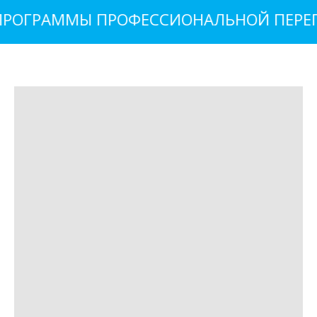
РОГРАММЫ ПРОФЕССИОНАЛЬНОЙ ПЕРЕП