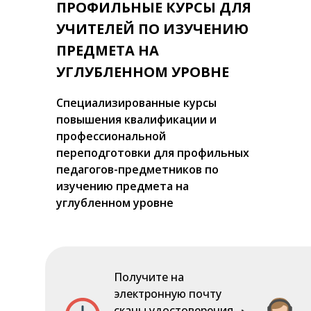
ПРОФИЛЬНЫЕ КУРСЫ ДЛЯ
УЧИТЕЛЕЙ ПО ИЗУЧЕНИЮ
ПРЕДМЕТА НА
УГЛУБЛЕННОМ УРОВНЕ
Специализированные курсы
повышения квалификации и
профессиональной
переподготовки для профильных
педагогов-предметников по
изучению предмета на
углубленном уровне
Получите на
электронную почту
сканы удостоверения.