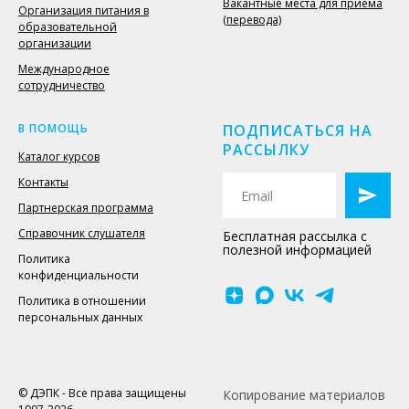
Вакантные места для приёма
Организация питания в
(перевода)
образовательной
организации
Международное
сотрудничество
В ПОМОЩЬ
ПОДПИСАТЬСЯ НА
РАССЫЛКУ
Каталог курсов
Контакты
Партнерская программа
Справочник слушателя
Бесплатная рассылка с
полезной информацией
Политика
конфиденциальности
Политика в отношении
персональных данных
© ДЭПК - Все права защищены
Копирование материалов