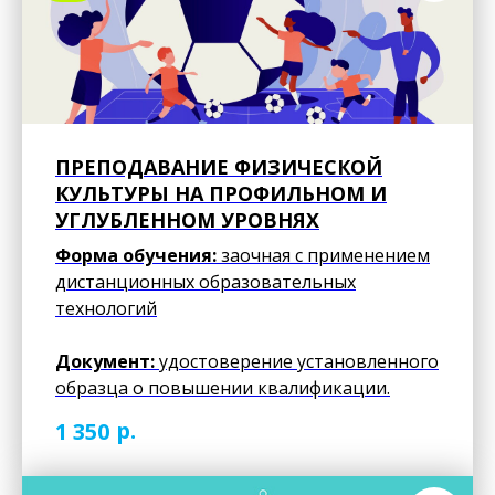
ПРЕПОДАВАНИЕ ФИЗИЧЕСКОЙ
КУЛЬТУРЫ НА ПРОФИЛЬНОМ И
УГЛУБЛЕННОМ УРОВНЯХ
Форма обучения:
заочная с применением
дистанционных образовательных
технологий
Документ:
удостоверение установленного
образца о повышении квалификации.
р.
1 350