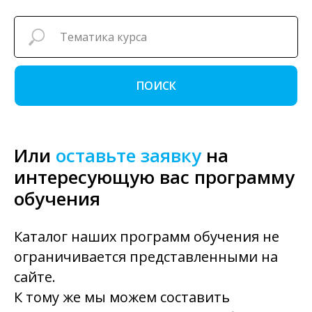
ПОИСК
Или
оставьте заявку
на
интересующую вас программу
обучения
Каталог наших программ обучения не
ограничивается представленными на
сайте.
К тому же мы можем составить