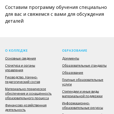
Составим программу обучения специально
для вас и свяжемся с вами для обсуждения
деталей
О КОЛЛЕДЖЕ
ОБРАЗОВАНИЕ
Основные сведения
Документы
Структура и органы
Образовательные стандарты
управления
Образование
Руководство. Научно-
Платные образовательные
педагогический состав
услуги
Материально-техническое
Стипендии и иные виды
обеспечение и оснащённость
материальной поддержки
образовательного процесса
Информационно-
Финансово-хозяйственная
образовательные ресурсы
деятельность