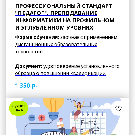
ПРОФЕССИОНАЛЬНЫЙ СТАНДАРТ
"ПЕДАГОГ". ПРЕПОДАВАНИЕ
ИНФОРМАТИКИ НА ПРОФИЛЬНОМ
И УГЛУБЛЕННОМ УРОВНЯХ
Форма обучения:
заочная с применением
дистанционных образовательных
технологий
Документ:
удостоверение установленного
образца о повышении квалификации.
р.
1 350
Лучшая
цена