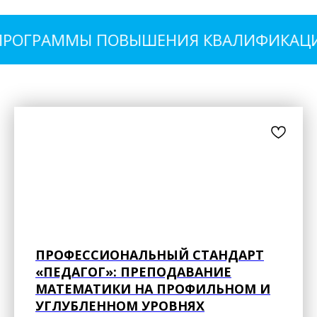
РОГРАММЫ ПОВЫШЕНИЯ КВАЛИФИКАЦИ
ПРОФЕССИОНАЛЬНЫЙ СТАНДАРТ
«ПЕДАГОГ»: ПРЕПОДАВАНИЕ
МАТЕМАТИКИ НА ПРОФИЛЬНОМ И
УГЛУБЛЕННОМ УРОВНЯХ