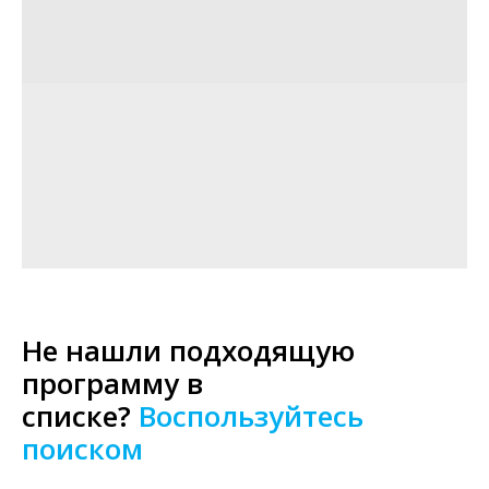
Не нашли подходящую
программу в
списке?
Воспользуйтесь
поиском