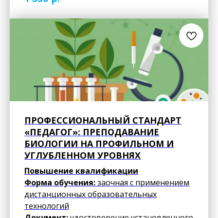
ПРОФЕССИОНАЛЬНЫЙ СТАНДАРТ
«ПЕДАГОГ»: ПРЕПОДАВАНИЕ
БИОЛОГИИ НА ПРОФИЛЬНОМ И
УГЛУБЛЕННОМ УРОВНЯХ
Повышение квалификации
Форма обучения:
заочная с применением
дистанционных образовательных
технологий
Документ:
удостоверение установленного