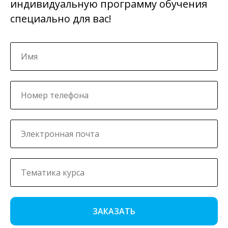
индивидуальную программу обучения
специально для вас!
ЗАКАЗАТЬ