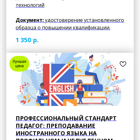
технологий
Документ:
удостоверение установленного
образца о повышении квалификации.
р.
1 350
Лучшая
цена
ПРОФЕССИОНАЛЬНЫЙ СТАНДАРТ
ПЕДАГОГ: ПРЕПОДАВАНИЕ
ИНОСТРАННОГО ЯЗЫКА НА