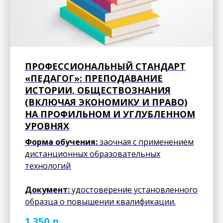
ПРОФЕССИОНАЛЬНЫЙ СТАНДАРТ
«ПЕДАГОГ»: ПРЕПОДАВАНИЕ
ИСТОРИИ, ОБЩЕСТВОЗНАНИЯ
(ВКЛЮЧАЯ ЭКОНОМИКУ И ПРАВО)
НА ПРОФИЛЬНОМ И УГЛУБЛЕННОМ
УРОВНЯХ
Форма обучения:
заочная с применением
дистанционных образовательных
технологий
Документ:
удостоверение установленного
образца о повышении квалификации.
р.
1 350