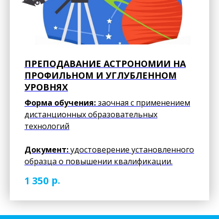
ПРЕПОДАВАНИЕ АСТРОНОМИИ НА
ПРОФИЛЬНОМ И УГЛУБЛЕННОМ
УРОВНЯХ
Форма обучения:
заочная с применением
дистанционных образовательных
технологий
Документ:
удостоверение установленного
образца о повышении квалификации.
р.
1 350