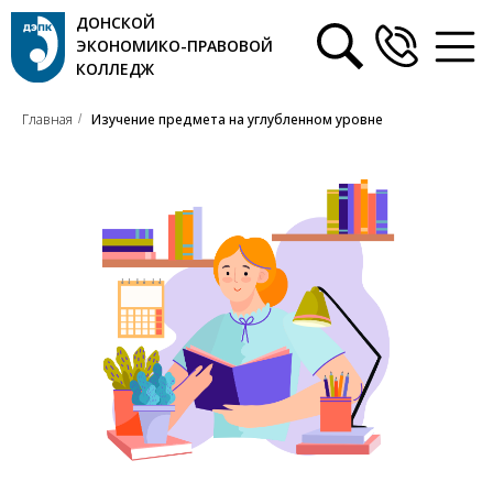
ДОНСКОЙ
ЭКОНОМИКО-ПРАВОВОЙ
КОЛЛЕДЖ
Главная
Изучение предмета на углубленном уровне
/