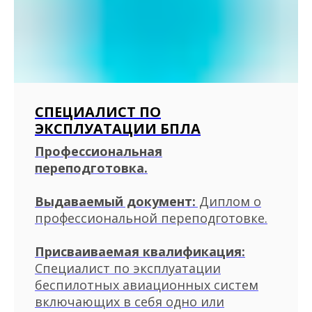
СПЕЦИАЛИСТ ПО
ЭКСПЛУАТАЦИИ БПЛА
Профессиональная
переподготовка.
Выдаваемый документ:
Диплом о
профессиональной переподготовке.
Присваиваемая квалификация:
Специалист по эксплуатации
беспилотных авиационных систем
включающих в себя одно или