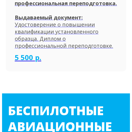
профессиональная переподготовка.
Выдаваемый документ:
Удостоверение о повышении
квалификации установленного
образца. Диплом о
профессиональной переподготовке.
5 500
р.