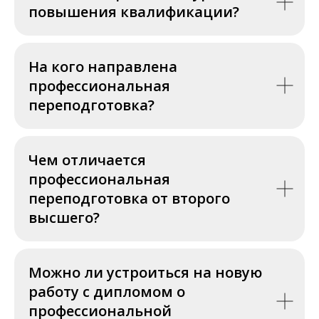
повышения квалификации?
На кого направлена
профессиональная
переподготовка?
Чем отличается
профессиональная
переподготовка от второго
высшего?
Можно ли устроиться на новую
работу с дипломом о
профессиональной