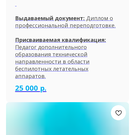
Выдаваемый документ:
Диплом о
профессиональной переподготовке.
Присваиваемая квалификация:
Педагог дополнительного
образования технической
направленности в области
беспилотных летательных
аппаратов.
25 000
р.