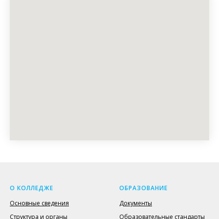
О КОЛЛЕДЖЕ
ОБРАЗОВАНИЕ
Основные сведения
Документы
Структура и органы
Образовательные стандарты