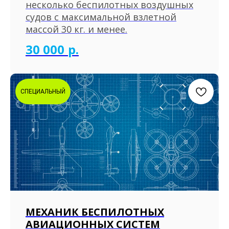
несколько беспилотных воздушных
судов с максимальной взлетной
массой 30 кг. и менее.
30 000
р.
СПЕЦИАЛЬНЫЙ
МЕХАНИК БЕСПИЛОТНЫХ
АВИАЦИОННЫХ СИСТЕМ