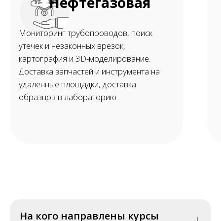
На кого направлены курсы