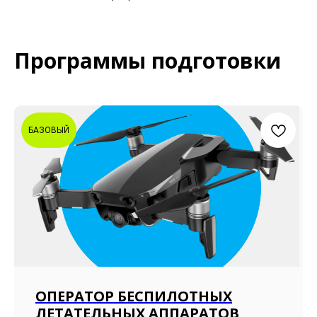
Программы подготовки
БАЗОВЫЙ
ОПЕРАТОР БЕСПИЛОТНЫХ
ЛЕТАТЕЛЬНЫХ АППАРАТОВ,