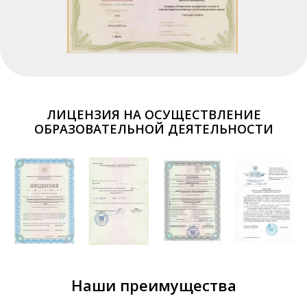
ЛИЦЕНЗИЯ НА ОСУЩЕСТВЛЕНИЕ
ОБРАЗОВАТЕЛЬНОЙ ДЕЯТЕЛЬНОСТИ
Наши преимущества