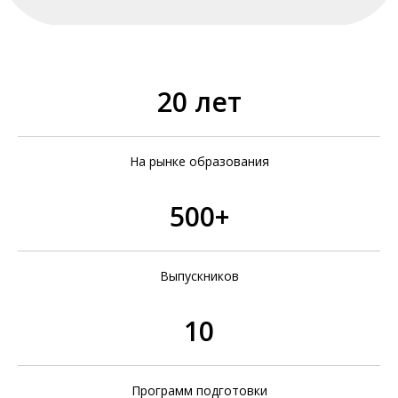
20 лет
На рынке образования
500+
Выпускников
10
Программ подготовки