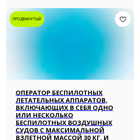
ПРОДВИНУТЫЙ
ОПЕРАТОР БЕСПИЛОТНЫХ
ЛЕТАТЕЛЬНЫХ АППАРАТОВ,
ВКЛЮЧАЮЩИХ В СЕБЯ ОДНО
ИЛИ НЕСКОЛЬКО
БЕСПИЛОТНЫХ ВОЗДУШНЫХ
СУДОВ С МАКСИМАЛЬНОЙ
ВЗЛЕТНОЙ МАССОЙ 30 КГ. И