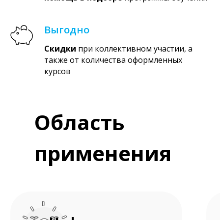
Выгодно
Скидки
при коллективном участии, а
также от количества оформленных
курсов