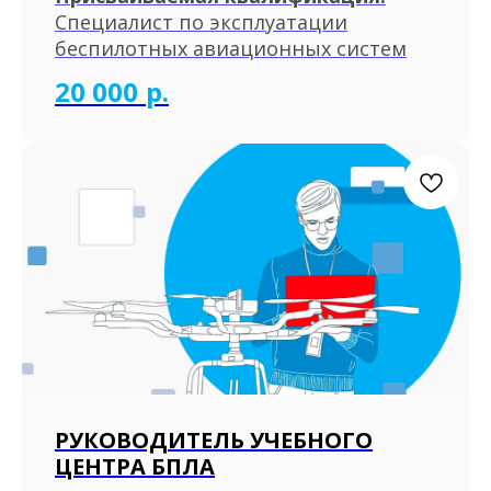
Специалист по эксплуатации
беспилотных авиационных систем
20 000
р.
РУКОВОДИТЕЛЬ УЧЕБНОГО
ЦЕНТРА БПЛА