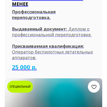
МЕНЕЕ
Профессиональная
переподготовка.
Выдаваемый документ:
Диплом о
профессиональной переподготовке.
Присваиваемая квалификация:
Оператор беспилотных летательных
аппаратов.
25 000
р.
СПЕЦИАЛЬНЫЙ