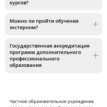
курсов?
Можно ли пройти обучение
экстерном?
Государственная аккредитация
программ дополнительного
профессионального
образования
Частное образовательное учреждение