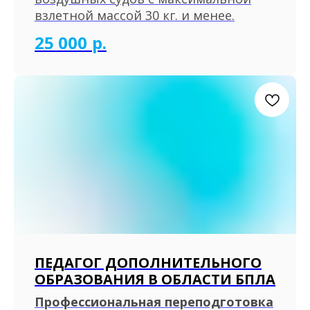
взлетной массой 30 кг. и менее.
25 000
р.
ПЕДАГОГ ДОПОЛНИТЕЛЬНОГО
ОБРАЗОВАНИЯ В ОБЛАСТИ БПЛА
Профессиональная переподготовка