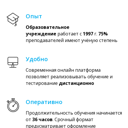
Опыт
Образовательное
учреждение
работает с
1997
г.
75%
преподавателей имеют учёную степень
Удобно
Современная онлайн платформа
позволяет реализовывать обучение и
тестирование
дистанционно
Оперативно
Продолжительность обучения начинается
от
36 часов
. Срочный формат
предусматривает оформление