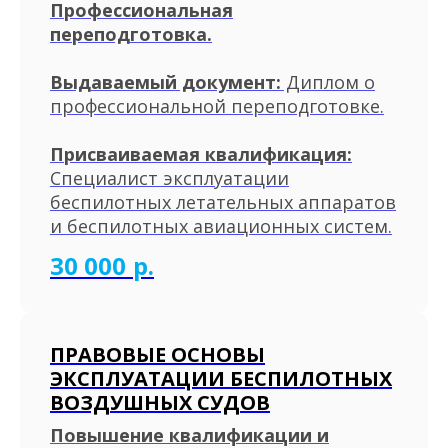
Профессиональная
переподготовка.
Выдаваемый документ:
Диплом о
профессиональной переподготовке.
Присваиваемая квалификация:
Специалист эксплуатации
беспилотных летательных аппаратов
и беспилотных авиационных систем.
30 000
р.
ПРАВОВЫЕ ОСНОВЫ
ЭКСПЛУАТАЦИИ БЕСПИЛОТНЫХ
ВОЗДУШНЫХ СУДОВ
Повышение квалификации и