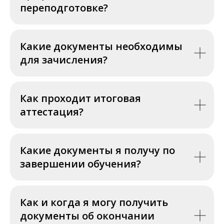
переподготовке?
Какие документы необходимы
для зачисления?
Как проходит итоговая
аттестация?
Какие документы я получу по
завершении обучения?
Как и когда я могу получить
документы об окончании