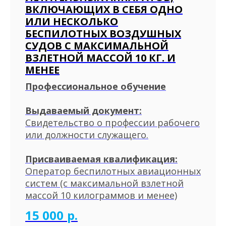
ВКЛЮЧАЮЩИХ В СЕБЯ ОДНО
ИЛИ НЕСКОЛЬКО
БЕСПИЛОТНЫХ ВОЗДУШНЫХ
СУДОВ С МАКСИМАЛЬНОЙ
ВЗЛЕТНОЙ МАССОЙ 10 КГ. И
МЕНЕЕ
Профессиональное обучение
Выдаваемый документ:
Свидетельство о профессии рабочего
или должности служащего.
Присваиваемая квалификация:
Оператор беспилотных авиационных
систем (с максимальной взлетной
массой 10 килограммов и менее)
15 000
р.