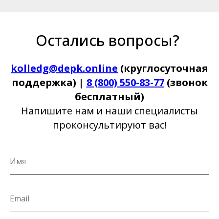
Остались вопросы?
kolledg@depk.online
(круглосуточная
поддержка) |
8 (800) 550-83-77
(звонок
бесплатный)
Напишите нам и наши специалисты
проконсультируют вас!