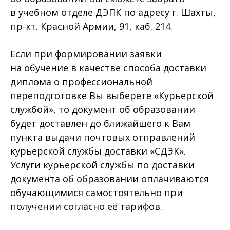
в учебном отделе ДЭПК по адресу г. Шахты,
пр-кт. Красной Армии, 91, каб. 214.
Если при формировании заявки
на обучение в качестве способа доставки
диплома о профессиональной
переподготовке Вы выберете «Курьерской
службой», то документ об образовании
будет доставлен до ближайшего к Вам
пункта выдачи почтовых отправлений
курьерской службы доставки «СДЭК».
Услуги курьерской службы по доставки
документа об образовании оплачиваются
обучающимися самостоятельно при
получении согласно её тарифов.