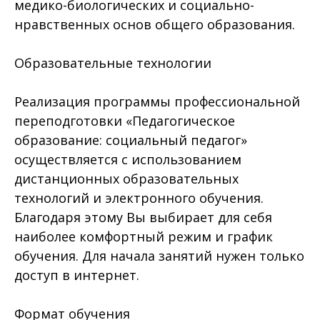
медико-биологических и социально-
нравственных основ общего образования.
Образовательные технологии
Реализация программы профессиональной
переподготовки «Педагогическое
образование: социальный педагог»
осуществляется с использованием
дистанционных образовательных
технологий и электронного обучения.
Благодаря этому Вы выбирает для себя
наиболее комфортный режим и график
обучения. Для начала занятий нужен только
доступ в интернет.
Формат обучения