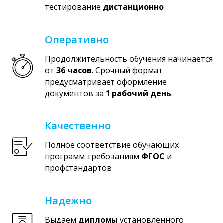
тестирование
дистанционно
Оперативно
Продолжительность обучения начинается
от
36 часов
. Срочный формат
предусматривает оформление
документов за
1 рабочий день
.
Качественно
Полное соответствие обучающих
программ требованиям
ФГОС
и
профстандартов
Надежно
Выдаем
дипломы
установленного