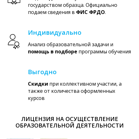
государством образца. Официально
подаем сведения в
ФИС ФРДО
.
Индивидуально
Анализ образовательной задачи и
помощь в подборе
программы обучения
Выгодно
Скидки
при коллективном участии, а
также от количества оформленных
курсов
ЛИЦЕНЗИЯ НА ОСУЩЕСТВЛЕНИЕ
ОБРАЗОВАТЕЛЬНОЙ ДЕЯТЕЛЬНОСТИ