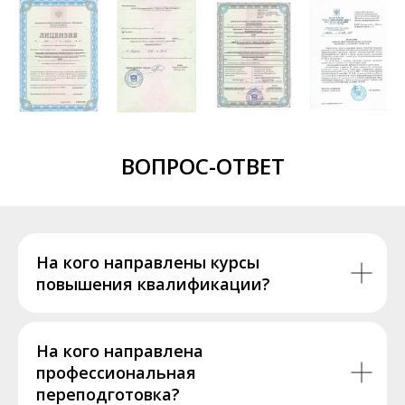
ВОПРОС-ОТВЕТ
На кого направлены курсы
повышения квалификации?
На кого направлена
профессиональная
переподготовка?