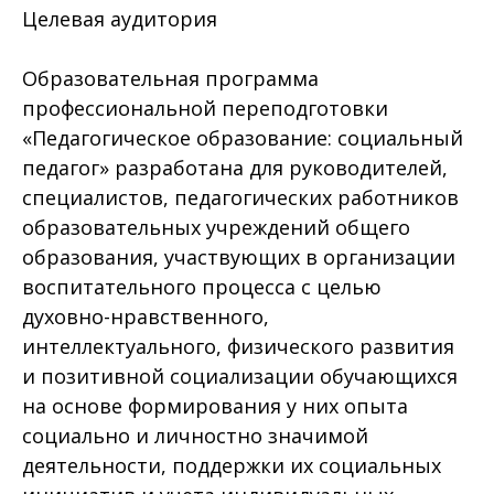
Целевая аудитория
Образовательная программа
профессиональной переподготовки
«Педагогическое образование: социальный
педагог» разработана для руководителей,
специалистов, педагогических работников
образовательных учреждений общего
образования, участвующих в организации
воспитательного процесса с целью
духовно-нравственного,
интеллектуального, физического развития
и позитивной социализации обучающихся
на основе формирования у них опыта
социально и личностно значимой
деятельности, поддержки их социальных