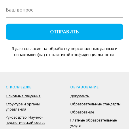
ОТПРАВИТЬ
Я даю согласие на обработку персональных данных и
ознакомлен(на) с политикой конфиденциальности
О КОЛЛЕДЖЕ
ОБРАЗОВАНИЕ
Основные сведения
Документы
Структура и органы
Образовательные стандарты
управления
Образование
Руководство. Научно-
Платные образовательные
педагогический состав
услуги