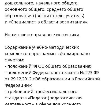
дошкольного, начального общего,
основного общего, среднего общего
образования) (воспитатель, учитель)
и «Специалист в области воспитания».
Нормативно-правовые источники
Содержание учебно-методических
комплексов программы сформировано
с учетом:
- положений ФГОС общего образования;
- положений Федерального закона № 273-ФЗ
от 29.12.2012 «Об образовании в Российской
Федерации»;
- требований профессионального
стандарта «Педагог (педагогическая
деятельность в сфере дошкольного,