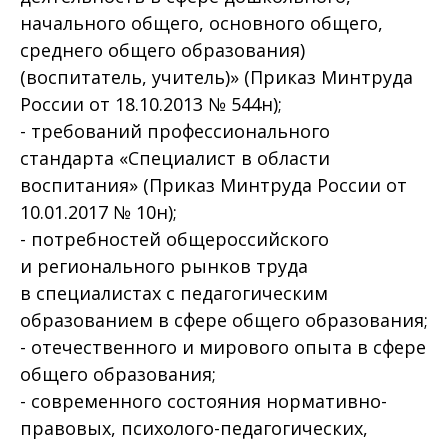
начального общего, основного общего,
среднего общего образования)
(воспитатель, учитель)» (Приказ Минтруда
России от 18.10.2013 № 544н);
- требований профессионального
стандарта «Специалист в области
воспитания» (Приказ Минтруда России от
10.01.2017 № 10н);
- потребностей общероссийского
и регионального рынков труда
в специалистах с педагогическим
образованием в сфере общего образования;
- отечественного и мирового опыта в сфере
общего образования;
- современного состояния нормативно-
правовых, психолого-педагогических,