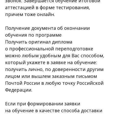
звонок. Завершается обучение итоговой
аттестацией в форме тестирования,
причем тоже онлайн.
Получение документа об окончании
обучения по программе
Получить оригинал диплома
о профессиональной переподготовке
можно любым удобным для Вас способом,
который укажете в заявке на обучение:
получить лично, по доверенности другим
лицом или вышлем заказным письмом
Почтой России в любую точку Российской
Федерации.
Если при формировании заявки
на обучение в качестве способа доставки