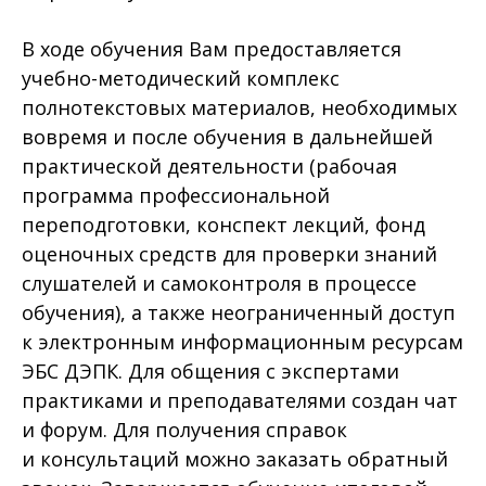
В ходе обучения Вам предоставляется
учебно-методический комплекс
полнотекстовых материалов, необходимых
вовремя и после обучения в дальнейшей
практической деятельности (рабочая
программа профессиональной
переподготовки, конспект лекций, фонд
оценочных средств для проверки знаний
слушателей и самоконтроля в процессе
обучения), а также неограниченный доступ
к электронным информационным ресурсам
ЭБС ДЭПК. Для общения с экспертами
практиками и преподавателями создан чат
и форум. Для получения справок
и консультаций можно заказать обратный