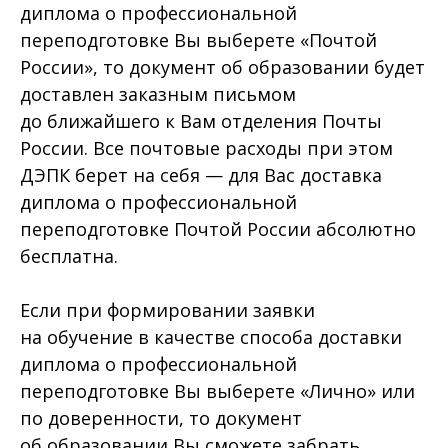
диплома о профессиональной
переподготовке Вы выберете «Почтой
России», то документ об образовании будет
доставлен заказным письмом
до ближайшего к Вам отделения Почты
России. Все почтовые расходы при этом
ДЭПК берет на себя — для Вас доставка
диплома о профессиональной
переподготовке Почтой России абсолютно
бесплатна.
Если при формировании заявки
на обучение в качестве способа доставки
диплома о профессиональной
переподготовке Вы выберете «Лично» или
по доверенности, то документ
об образовании Вы сможете забрать