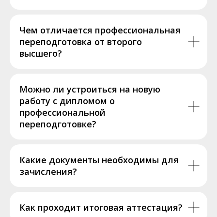
Чем отличается профессиональная
переподготовка от второго
высшего?
Можно ли устроиться на новую
работу с дипломом о
профессиональной
переподготовке?
Какие документы необходимы для
зачисления?
Как проходит итоговая аттестация?