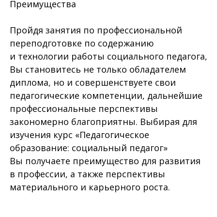
Преимущества
Пройдя занятия по профессиональной
переподготовке по содержанию
и технологии работы социального педагога,
Вы становитесь не только обладателем
диплома, но и совершенствуете свои
педагогические компетенции, дальнейшие
профессиональные перспективы
закономерно благоприятны. Выбирая для
изучения курс «Педагогическое
образование: социальный педагог»
Вы получаете преимущество для развития
в профессии, а также перспективы
материального и карьерного роста.