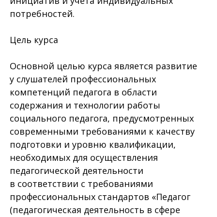
инициатив и учета индивидуальных
потребностей.
Цель курса
Основной целью курса является развитие
у слушателей профессиональных
компетенций педагога в области
содержания и технологии работы
социального педагога, предусмотренных
современными требованиями к качеству
подготовки и уровню квалификации,
необходимых для осуществления
педагогической деятельности
в соответствии с требованиями
профессиональных стандартов «Педагог
(педагогическая деятельность в сфере