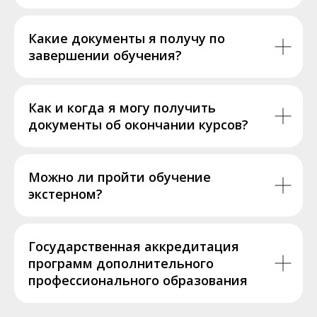
Какие документы я получу по
завершении обучения?
Как и когда я могу получить
документы об окончании курсов?
Можно ли пройти обучение
экстерном?
Государственная аккредитация
программ дополнительного
профессионального образования