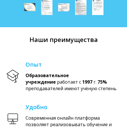
Наши преимущества
Опыт
Образовательное
учреждение
работает с
1997
г.
75%
преподавателей имеют учёную степень
Удобно
Современная онлайн платформа
позволяет реализовывать обучение и