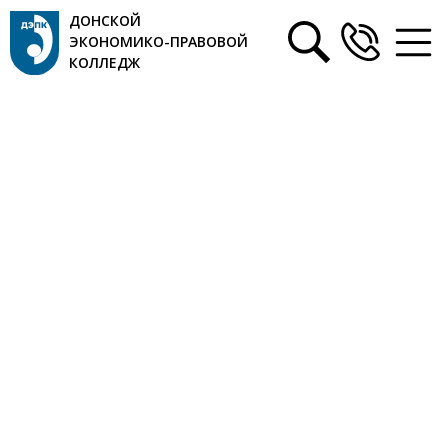
ДОНСКОЙ
ЭКОНОМИКО-ПРАВОВОЙ
КОЛЛЕДЖ