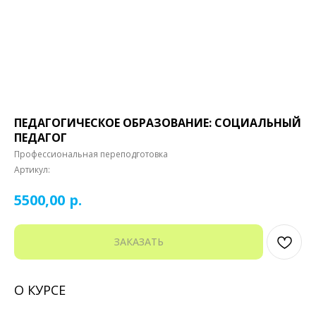
ПЕДАГОГИЧЕСКОЕ ОБРАЗОВАНИЕ: СОЦИАЛЬНЫЙ
ПЕДАГОГ
Профессиональная переподготовка
Артикул:
р.
5500,00
ЗАКАЗАТЬ
О КУРСЕ