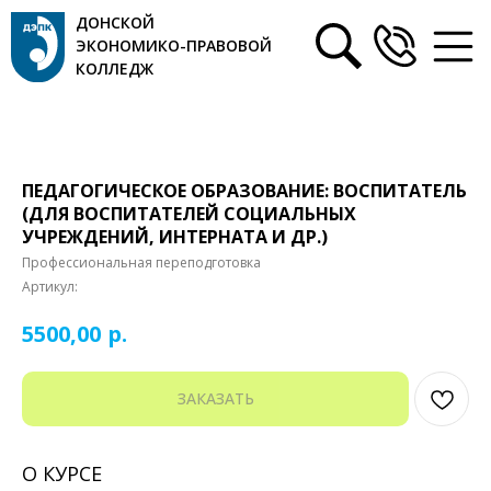
ДОНСКОЙ
ЭКОНОМИКО-ПРАВОВОЙ
КОЛЛЕДЖ
ПЕДАГОГИЧЕСКОЕ ОБРАЗОВАНИЕ: ВОСПИТАТЕЛЬ
(ДЛЯ ВОСПИТАТЕЛЕЙ СОЦИАЛЬНЫХ
УЧРЕЖДЕНИЙ, ИНТЕРНАТА И ДР.)
Профессиональная переподготовка
Артикул:
р.
5500,00
ЗАКАЗАТЬ
О КУРСЕ