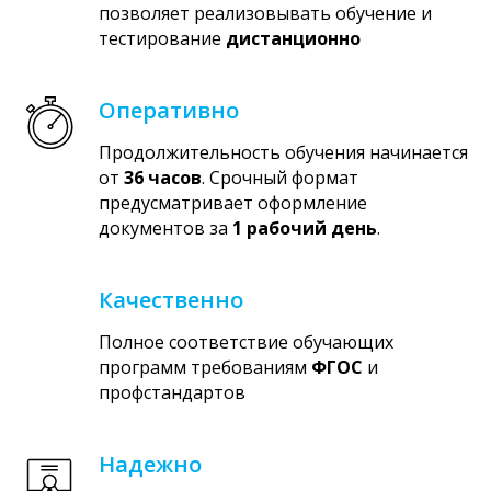
позволяет реализовывать обучение и
тестирование
дистанционно
Оперативно
Продолжительность обучения начинается
от
36 часов
. Срочный формат
предусматривает оформление
документов за
1 рабочий день
.
Качественно
Полное соответствие обучающих
программ требованиям
ФГОС
и
профстандартов
Надежно