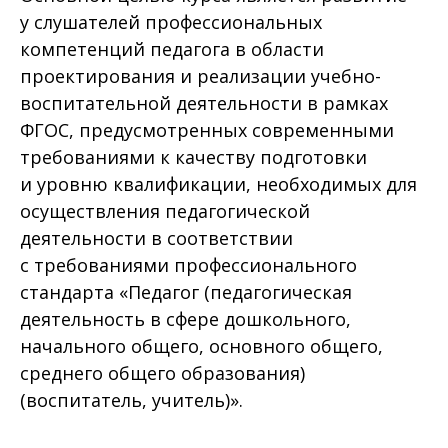
у слушателей профессиональных
компетенций педагога в области
проектирования и реализации учебно-
воспитательной деятельности в рамках
ФГОС, предусмотренных современными
требованиями к качеству подготовки
и уровню квалификации, необходимых для
осуществления педагогической
деятельности в соответствии
с требованиями профессионального
стандарта «Педагог (педагогическая
деятельность в сфере дошкольного,
начального общего, основного общего,
среднего общего образования)
(воспитатель, учитель)».