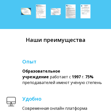
Наши преимущества
Опыт
Образовательное
учреждение
работает с
1997
г.
75%
преподавателей имеют учёную степень
Удобно
Современная онлайн платформа