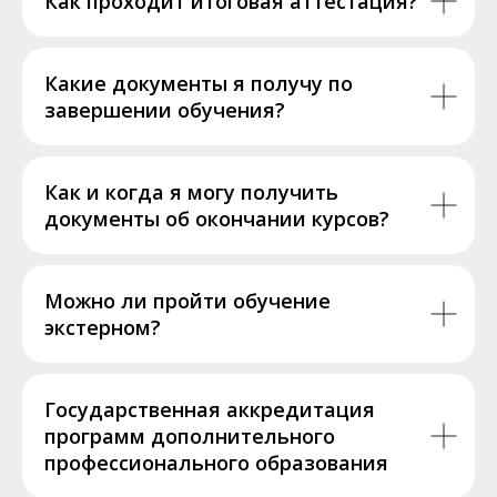
Как проходит итоговая аттестация?
Какие документы я получу по
завершении обучения?
Как и когда я могу получить
документы об окончании курсов?
Можно ли пройти обучение
экстерном?
Государственная аккредитация
программ дополнительного
профессионального образования