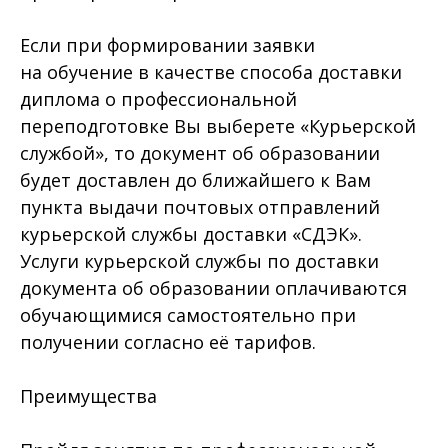
Если при формировании заявки
на обучение в качестве способа доставки
диплома о профессиональной
переподготовке Вы выберете «Курьерской
службой», то документ об образовании
будет доставлен до ближайшего к Вам
пункта выдачи почтовых отправлений
курьерской службы доставки «СДЭК».
Услуги курьерской службы по доставки
документа об образовании оплачиваются
обучающимися самостоятельно при
получении согласно её тарифов.
Преимущества