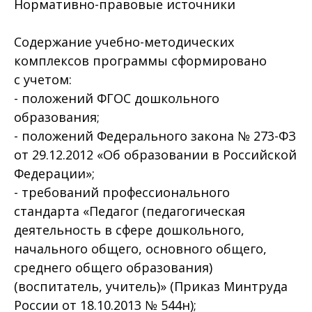
Нормативно-правовые источники
Содержание учебно-методических
комплексов программы сформировано
с учетом:
- положений ФГОС дошкольного
образования;
- положений Федерального закона № 273-ФЗ
от 29.12.2012 «Об образовании в Российской
Федерации»;
- требований профессионального
стандарта «Педагог (педагогическая
деятельность в сфере дошкольного,
начального общего, основного общего,
среднего общего образования)
(воспитатель, учитель)» (Приказ Минтруда
России от 18.10.2013 № 544н);