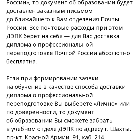
России», то документ об образовании будет
доставлен заказным письмом
до ближайшего к Вам отделения Почты
России. Все почтовые расходы при этом
ДЭПК берет на себя — для Вас доставка
диплома о профессиональной
переподготовке Почтой России абсолютно
бесплатна.
Если при формировании заявки
на обучение в качестве способа доставки
диплома о профессиональной
переподготовке Вы выберете «Лично» или
по доверенности, то документ
об образовании Вы сможете забрать
в учебном отделе ДЭПК по адресу г. Шахты,
пр-кт. Красной Армии, 91, каб. 214.