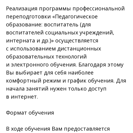
Реализация программы профессиональной
переподготовки «Педагогическое
образование: воспитатель (для
воспитателей социальных учреждений,
интерната и др.)» осуществляется
с использованием дистанционных
образовательных технологий
и электронного обучения. Благодаря этому
Вы выбирает для себя наиболее
комфортный режим и график обучения. Для
начала занятий нужен только доступ
в интернет.
Формат обучения
В ходе обучения Вам предоставляется