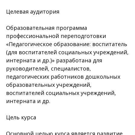
Целевая аудитория
Образовательная программа
профессиональной переподготовки
«Педагогическое образование: воспитатель
(для воспитателей социальных учреждений,
интерната и др.)» разработана для
руководителей, специалистов,
педагогических работников дошкольных
образовательных учреждений,
воспитателей социальных учреждений,
интерната и др.
Цель курса
Основной целью курса является развитие