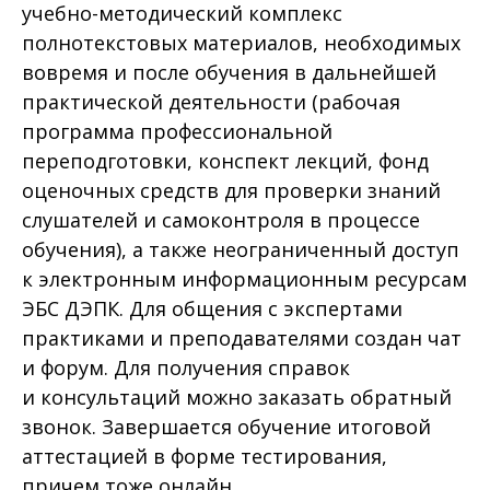
учебно-методический комплекс
полнотекстовых материалов, необходимых
вовремя и после обучения в дальнейшей
практической деятельности (рабочая
программа профессиональной
переподготовки, конспект лекций, фонд
оценочных средств для проверки знаний
слушателей и самоконтроля в процессе
обучения), а также неограниченный доступ
к электронным информационным ресурсам
ЭБС ДЭПК. Для общения с экспертами
практиками и преподавателями создан чат
и форум. Для получения справок
и консультаций можно заказать обратный
звонок. Завершается обучение итоговой
аттестацией в форме тестирования,
причем тоже онлайн.