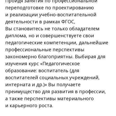
Пройдя занятия по профессиональной
переподготовке по проектированию
и реализации учебно-воспитательной
деятельности в рамках ФГОС,
Вы становитесь не только обладателем
диплома, но и совершенствуете свои
педагогические компетенции, дальнейшие
профессиональные перспективы
закономерно благоприятны. Выбирая для
изучения курс «Педагогическое
образование: воспитатель (для
воспитателей социальных учреждений,
интерната и др.)» Вы получаете
преимущество для развития в профессии,
а также перспективы материального
и карьерного роста.