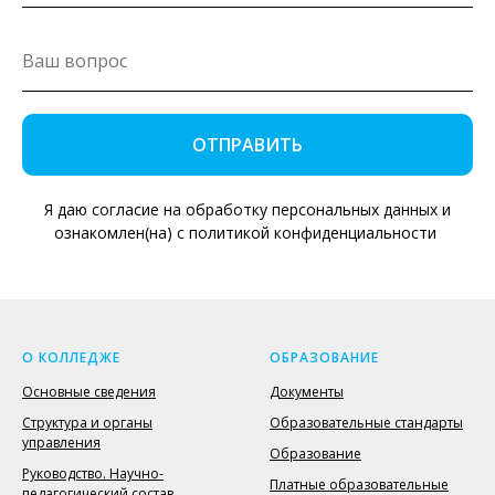
ОТПРАВИТЬ
Я даю согласие на обработку персональных данных и
ознакомлен(на) с политикой конфиденциальности
О КОЛЛЕДЖЕ
ОБРАЗОВАНИЕ
Основные сведения
Документы
Структура и органы
Образовательные стандарты
управления
Образование
Руководство. Научно-
Платные образовательные
педагогический состав