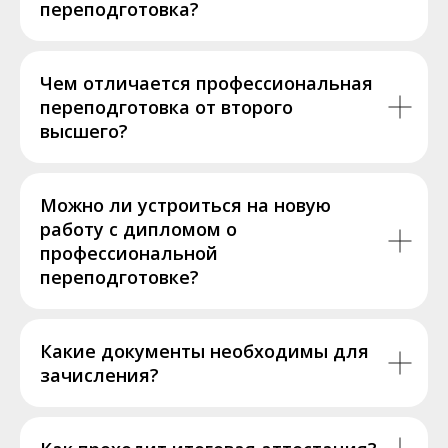
переподготовка?
Чем отличается профессиональная
переподготовка от второго
высшего?
Можно ли устроиться на новую
работу с дипломом о
профессиональной
переподготовке?
Какие документы необходимы для
зачисления?