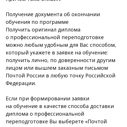
Получение документа об окончании
обучения по программе
Получить оригинал диплома
о профессиональной переподготовке
можно любым удобным для Вас способом,
который укажете в заявке на обучение:
получить лично, по доверенности другим
лицом или вышлем заказным письмом
Почтой России в любую точку Российской
Федерации.
Если при формировании заявки
на обучение в качестве способа доставки
диплома о профессиональной
переподготовке Вы выберете «Почтой