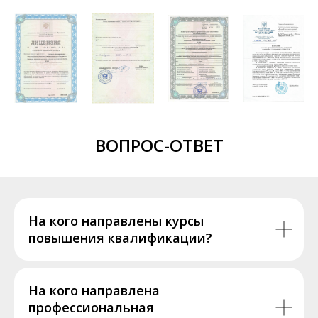
ВОПРОС-ОТВЕТ
На кого направлены курсы
повышения квалификации?
На кого направлена
профессиональная