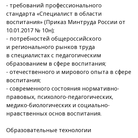
- требований профессионального
стандарта «Специалист в области
воспитания» (Приказ Минтруда России от
10.01.2017 № 10н);
- потребностей общероссийского
и регионального рынков труда
в специалистах с педагогическим
образованием в сфере воспитания;
- отечественного и мирового опыта в сфере
воспитания;
- современного состояния нормативно-
правовых, психолого-педагогических,
медико-биологических и социально-
нравственных основ воспитания.
Образовательные технологии