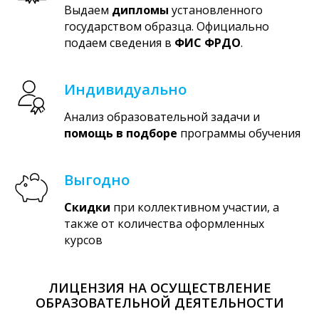
Выдаем
дипломы
установленного
государством образца. Официально
подаем сведения в
ФИС ФРДО
.
Индивидуально
Анализ образовательной задачи и
помощь в подборе
программы обучения
Выгодно
Скидки
при коллективном участии, а
также от количества оформленных
курсов
ЛИЦЕНЗИЯ НА ОСУЩЕСТВЛЕНИЕ
ОБРАЗОВАТЕЛЬНОЙ ДЕЯТЕЛЬНОСТИ