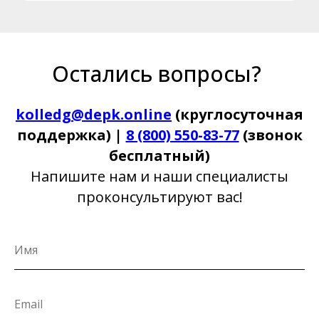
Остались вопросы?
kolledg@depk.online
(круглосуточная
поддержка) |
8 (800) 550-83-77
(звонок
бесплатный)
Напишите нам и наши специалисты
проконсультируют вас!