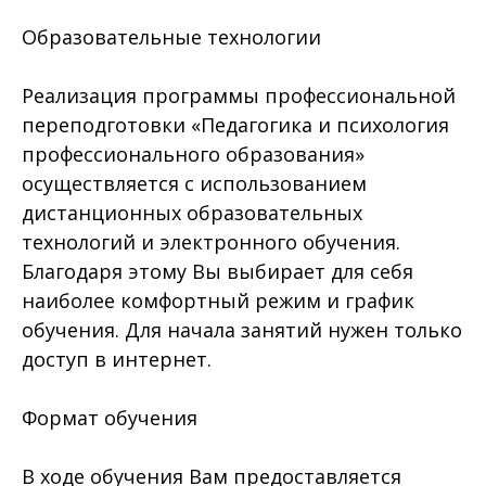
Образовательные технологии
Реализация программы профессиональной
переподготовки «Педагогика и психология
профессионального образования»
осуществляется с использованием
дистанционных образовательных
технологий и электронного обучения.
Благодаря этому Вы выбирает для себя
наиболее комфортный режим и график
обучения. Для начала занятий нужен только
доступ в интернет.
Формат обучения
В ходе обучения Вам предоставляется