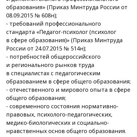
образования» (Приказ Минтруда России от
08.09.2015 № 608н);
- требований профессионального
стандарта «Педагог-психолог (психолог
в сфере образования)» (Приказ Минтруда
России от 24.07.2015 № 514н);
- потребностей общероссийского
и регионального рынков труда
в специалистах с педагогическим
образованием в сфере общего образования;
- отечественного и мирового опыта в сфере
общего образования;
- современного состояния нормативно-
правовых, психолого-педагогических,
медико-биологических и социально-
нравственных основ общего образования.