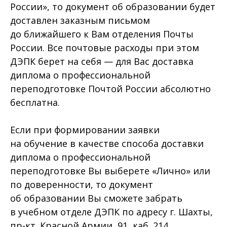
России», то документ об образовании будет
доставлен заказным письмом
до ближайшего к Вам отделения Почты
России. Все почтовые расходы при этом
ДЭПК берет на себя — для Вас доставка
диплома о профессиональной
переподготовке Почтой России абсолютно
бесплатна.
Если при формировании заявки
на обучение в качестве способа доставки
диплома о профессиональной
переподготовке Вы выберете «Лично» или
по доверенности, то документ
об образовании Вы сможете забрать
в учебном отделе ДЭПК по адресу г. Шахты,
пр-кт. Красной Армии, 91, каб. 214.