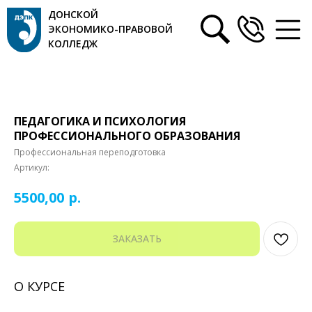
ДОНСКОЙ
ЭКОНОМИКО-ПРАВОВОЙ
КОЛЛЕДЖ
ПЕДАГОГИКА И ПСИХОЛОГИЯ
ПРОФЕССИОНАЛЬНОГО ОБРАЗОВАНИЯ
Профессиональная переподготовка
Артикул:
р.
5500,00
ЗАКАЗАТЬ
О КУРСЕ