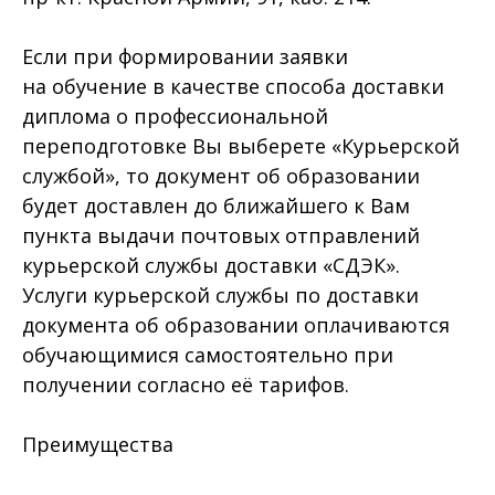
Если при формировании заявки
на обучение в качестве способа доставки
диплома о профессиональной
переподготовке Вы выберете «Курьерской
службой», то документ об образовании
будет доставлен до ближайшего к Вам
пункта выдачи почтовых отправлений
курьерской службы доставки «СДЭК».
Услуги курьерской службы по доставки
документа об образовании оплачиваются
обучающимися самостоятельно при
получении согласно её тарифов.
Преимущества