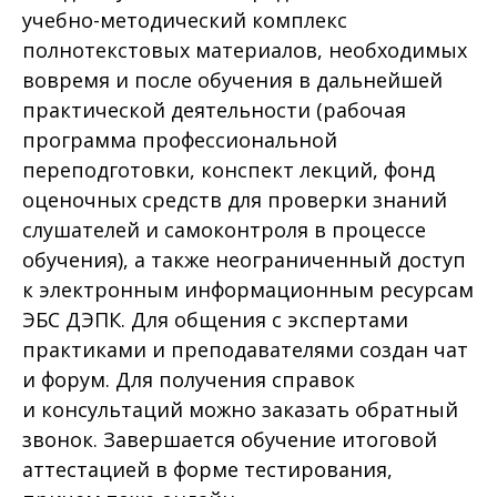
учебно-методический комплекс
полнотекстовых материалов, необходимых
вовремя и после обучения в дальнейшей
практической деятельности (рабочая
программа профессиональной
переподготовки, конспект лекций, фонд
оценочных средств для проверки знаний
слушателей и самоконтроля в процессе
обучения), а также неограниченный доступ
к электронным информационным ресурсам
ЭБС ДЭПК. Для общения с экспертами
практиками и преподавателями создан чат
и форум. Для получения справок
и консультаций можно заказать обратный
звонок. Завершается обучение итоговой
аттестацией в форме тестирования,