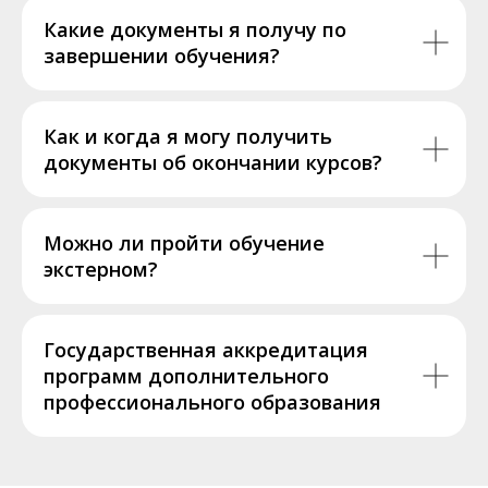
Какие документы я получу по
завершении обучения?
Как и когда я могу получить
документы об окончании курсов?
Можно ли пройти обучение
экстерном?
Государственная аккредитация
программ дополнительного
профессионального образования