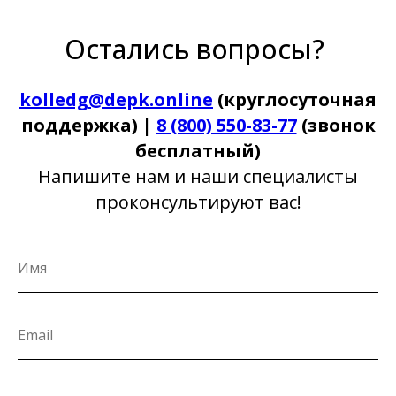
Остались вопросы?
kolledg@depk.online
(круглосуточная
поддержка) |
8 (800) 550-83-77
(звонок
бесплатный)
Напишите нам и наши специалисты
проконсультируют вас!