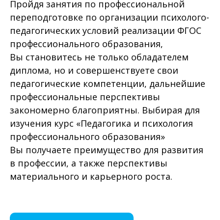
Пройдя занятия по профессиональной
переподготовке по организации психолого-
педагогических условий реализации ФГОС
профессионального образования,
Вы становитесь не только обладателем
диплома, но и совершенствуете свои
педагогические компетенции, дальнейшие
профессиональные перспективы
закономерно благоприятны. Выбирая для
изучения курс «Педагогика и психология
профессионального образования»
Вы получаете преимущество для развития
в профессии, а также перспективы
материального и карьерного роста.