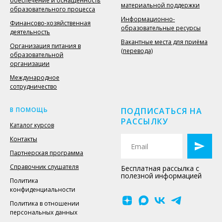
обеспечение и оснащённость
материальной поддержки
образовательного процесса
Информационно-
Финансово-хозяйственная
образовательные ресурсы
деятельность
Вакантные места для приёма
Организация питания в
(перевода)
образовательной
организации
Международное
сотрудничество
В ПОМОЩЬ
ПОДПИСАТЬСЯ НА
РАССЫЛКУ
Каталог курсов
Контакты
Партнерская программа
Справочник слушателя
Бесплатная рассылка с
полезной информацией
Политика
конфиденциальности
Политика в отношении
персональных данных