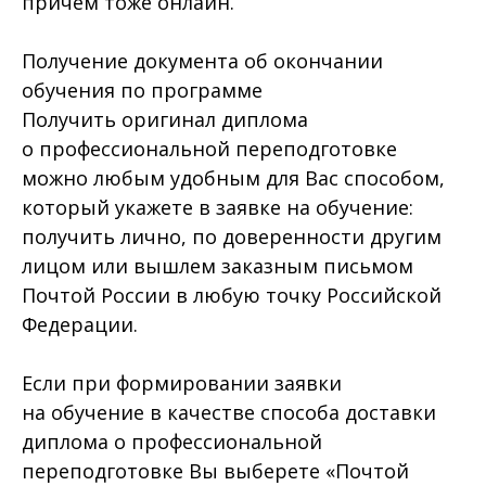
причем тоже онлайн.
Получение документа об окончании
обучения по программе
Получить оригинал диплома
о профессиональной переподготовке
можно любым удобным для Вас способом,
который укажете в заявке на обучение:
получить лично, по доверенности другим
лицом или вышлем заказным письмом
Почтой России в любую точку Российской
Федерации.
Если при формировании заявки
на обучение в качестве способа доставки
диплома о профессиональной
переподготовке Вы выберете «Почтой