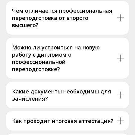
Чем отличается профессиональная
переподготовка от второго
высшего?
Можно ли устроиться на новую
работу с дипломом о
профессиональной
переподготовке?
Какие документы необходимы для
зачисления?
Как проходит итоговая аттестация?