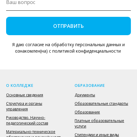
ОТПРАВИТЬ
Я даю согласие на обработку персональных данных и
ознакомлен(на) с политикой конфиденциальности
О КОЛЛЕДЖЕ
ОБРАЗОВАНИЕ
Основные сведения
Документы
Структура и органы
Образовательные стандарты
управления
Образование
Руководство. Научно-
Платные образовательные
педагогический состав
услуги
Материально-техническое
Стипендии и иные виды