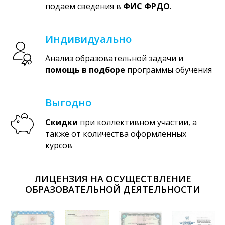
подаем сведения в
ФИС ФРДО
.
Индивидуально
Анализ образовательной задачи и
помощь в подборе
программы обучения
Выгодно
Скидки
при коллективном участии, а
также от количества оформленных
курсов
ЛИЦЕНЗИЯ НА ОСУЩЕСТВЛЕНИЕ
ОБРАЗОВАТЕЛЬНОЙ ДЕЯТЕЛЬНОСТИ