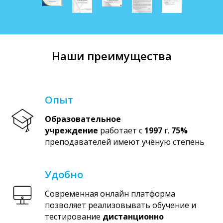
Наши преимущества
Опыт
Образовательное
учреждение
работает с
1997
г.
75%
преподавателей имеют учёную степень
Удобно
Современная онлайн платформа
позволяет реализовывать обучение и
тестирование
дистанционно