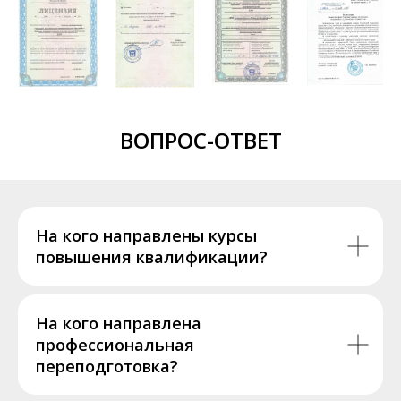
ВОПРОС-ОТВЕТ
На кого направлены курсы
повышения квалификации?
На кого направлена
профессиональная
переподготовка?