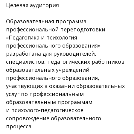
Целевая аудитория
Образовательная программа
профессиональной переподготовки
«Педагогика и психология
профессионального образования»
разработана для руководителей,
специалистов, педагогических работников
образовательных учреждений
профессионального образования,
участвующих в оказании образовательных
услуг по профессиональным
образовательным программам
и психолого-педагогическое
сопровождение образовательного
процесса.