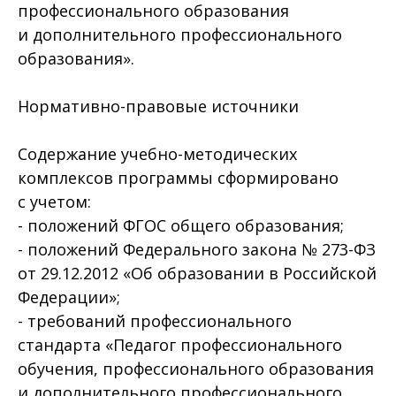
профессионального образования
и дополнительного профессионального
образования».
Нормативно-правовые источники
Содержание учебно-методических
комплексов программы сформировано
с учетом:
- положений ФГОС общего образования;
- положений Федерального закона № 273-ФЗ
от 29.12.2012 «Об образовании в Российской
Федерации»;
- требований профессионального
стандарта «Педагог профессионального
обучения, профессионального образования
и дополнительного профессионального