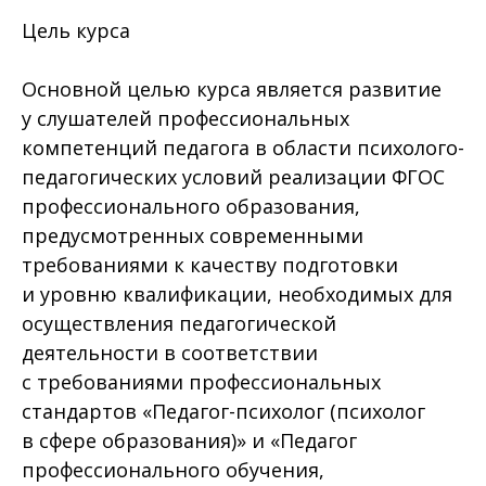
Цель курса
Основной целью курса является развитие
у слушателей профессиональных
компетенций педагога в области психолого-
педагогических условий реализации ФГОС
профессионального образования,
предусмотренных современными
требованиями к качеству подготовки
и уровню квалификации, необходимых для
осуществления педагогической
деятельности в соответствии
с требованиями профессиональных
стандартов «Педагог-психолог (психолог
в сфере образования)» и «Педагог
профессионального обучения,