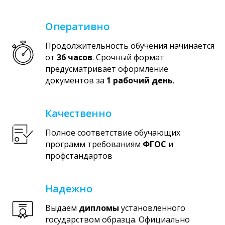
Оперативно
Продолжительность обучения начинается
от
36 часов
. Срочный формат
предусматривает оформление
документов за
1 рабочий день
.
Качественно
Полное соответствие обучающих
программ требованиям
ФГОС
и
профстандартов
Надежно
Выдаем
дипломы
установленного
государством образца. Официально