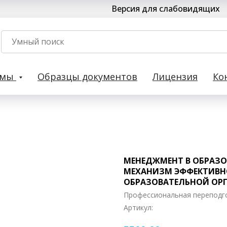
Версия для слабовидящих
рмы
Образцы документов
Лицензия
Ко
МЕНЕДЖМЕНТ В ОБРАЗО
МЕХАНИЗМ ЭФФЕКТИВ
ОБРАЗОВАТЕЛЬНОЙ ОР
Профессиональная переподг
Артикул: