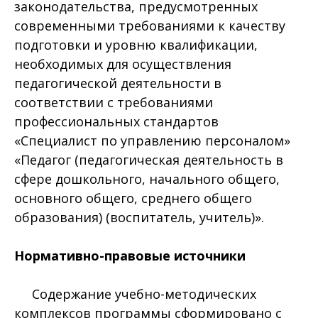
законодательства, предусмотренных
современными требованиями к качеству
подготовки и уровню квалификации,
необходимых для осуществления
педагогической деятельности в
соответствии с требованиями
профессиональных стандартов
«Специалист по управлению персоналом»
«Педагог (педагогическая деятельность в
сфере дошкольного, начального общего,
основного общего, среднего общего
образования) (воспитатель, учитель)».
Нормативно-правовые источники
Содержание учебно-методических
комплексов программы сформировано с