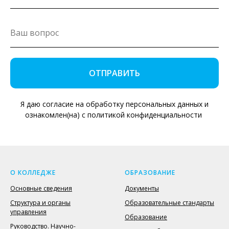
ОТПРАВИТЬ
Я даю согласие на обработку персональных данных и
ознакомлен(на) с политикой конфиденциальности
О КОЛЛЕДЖЕ
ОБРАЗОВАНИЕ
Основные сведения
Документы
Структура и органы
Образовательные стандарты
управления
Образование
Руководство. Научно-