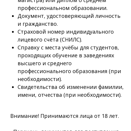
магистра) или диплом о среднем
профессиональном образовании.
Документ, удостоверяющий личность
и гражданство.
Страховой номер индивидуального
лицевого счёта (СНИЛС).
Справку с места учёбы для студентов,
проходящих обучение в заведениях
высшего и среднего
профессионального образования (при
необходимости).
Свидетельства об изменении фамилии,
имени, отчества (при необходимости).
Внимание! Принимаются лица от 18 лет.