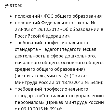
учетом:
положений ФГОС общего образования;
положений Федерального закона №
273-ФЗ от 29.12.2012 «Об образовании в
Российской Федерации»;
требований профессионального
стандарта «Педагог (педагогическая
деятельность в сфере дошкольного,
начального общего, основного общего,
среднего общего образования)
(воспитатель, учитель)» (Приказ
Минтруда России от 18.10.2013 № 544н);
требований профессионального
стандарта «Специалист по управлению
персоналом» (Приказ Минтруда России
от 06.10.2015 № 691н);