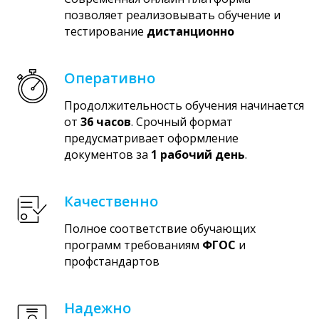
позволяет реализовывать обучение и
тестирование
дистанционно
Оперативно
Продолжительность обучения начинается
от
36 часов
. Срочный формат
предусматривает оформление
документов за
1 рабочий день
.
Качественно
Полное соответствие обучающих
программ требованиям
ФГОС
и
профстандартов
Надежно