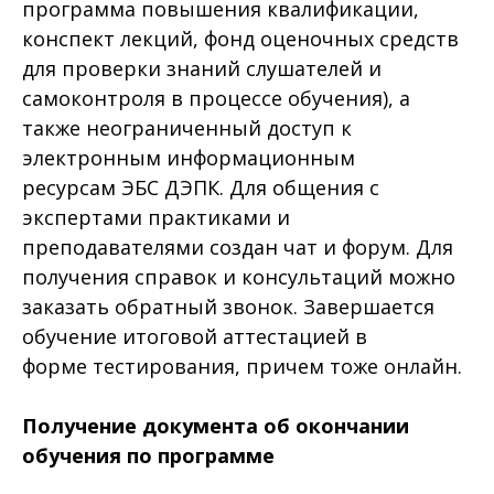
программа повышения квалификации,
конспект лекций, фонд оценочных средств
для проверки знаний слушателей и
самоконтроля в процессе обучения), а
также неограниченный доступ к
электронным информационным
ресурсам ЭБС ДЭПК. Для общения с
экспертами практиками и
преподавателями создан чат и форум. Для
получения справок и консультаций можно
заказать обратный звонок. Завершается
обучение итоговой аттестацией в
форме тестирования, причем тоже онлайн.
Получение документа об окончании
обучения по программе