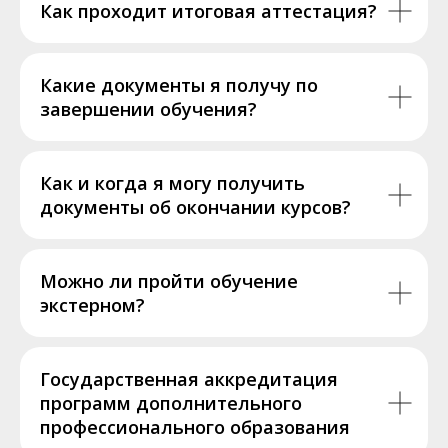
Как проходит итоговая аттестация?
Какие документы я получу по
завершении обучения?
Как и когда я могу получить
документы об окончании курсов?
Можно ли пройти обучение
экстерном?
Государственная аккредитация
программ дополнительного
профессионального образования