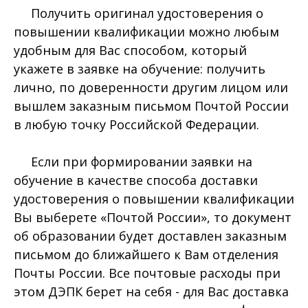
Получить оригинал удостоверения о
повышении квалификации можно любым
удобным для Вас способом, который
укажете в заявке на обучение: получить
лично, по доверенности другим лицом или
вышлем заказным письмом Почтой России
в любую точку Российской Федерации.
Если при формировании заявки на
обучение в качестве способа доставки
удостоверения о повышении квалификации
Вы выберете «Почтой России», то документ
об образовании будет доставлен заказным
письмом до ближайшего к Вам отделения
Почты России. Все почтовые расходы при
этом ДЭПК берет на себя - для Вас доставка