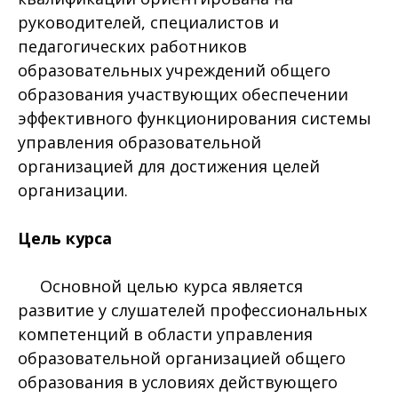
руководителей, специалистов и
педагогических работников
образовательных учреждений общего
образования участвующих обеспечении
эффективного функционирования системы
управления образовательной
организацией для достижения целей
организации.
Цель курса
Основной целью курса является
развитие у слушателей профессиональных
компетенций в области управления
образовательной организацией общего
образования в условиях действующего