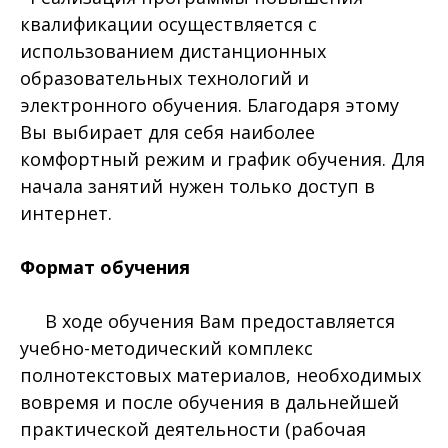
квалификации осуществляется с
использованием дистанционных
образовательных технологий и
электронного обучения. Благодаря этому
Вы выбирает для себя наиболее
комфортный режим и график обучения. Для
начала занятий нужен только доступ в
интернет.
Формат обучения
В ходе обучения Вам предоставляется
учебно-методический комплекс
полнотекстовых материалов, необходимых
вовремя и после обучения в дальнейшей
практической деятельности (рабочая