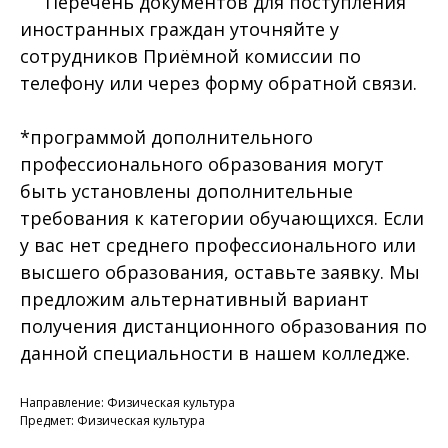
Перечень документов для поступления
иностранных граждан уточняйте у
сотрудников Приёмной комиссии по
телефону или через форму обратной связи.
*программой дополнительного
профессионального образования могут
быть установлены дополнительные
требования к категории обучающихся. Если
у вас нет среднего профессионального или
высшего образования, оставьте заявку. Мы
предложим альтернативный вариант
получения дистанционного образования по
данной специальности в нашем колледже.
Направление: Физическая культура
Предмет: Физическая культура