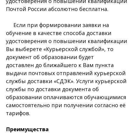
удостоверения о повышении квалификации
Почтой России абсолютно бесплатна.
Если при формировании заявки на
обучение в качестве способа доставки
удостоверения о повышении квалификации
Вы выберете «Курьерской службой», то
документ об образовании будет
доставлен до ближайшего к Вам пункта
выдачи почтовых отправлений курьерской
службы доставки «СДЭК». Услуги курьерской
службы по доставки документа об
образовании оплачиваются обучающимися
самостоятельно при получении согласно её
тарифов.
Преимущества