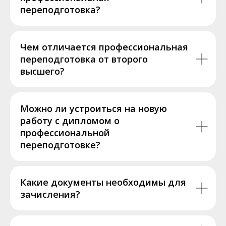
переподготовка?
Чем отличается профессиональная
переподготовка от второго
высшего?
Можно ли устроиться на новую
работу с дипломом о
профессиональной
переподготовке?
Какие документы необходимы для
зачисления?