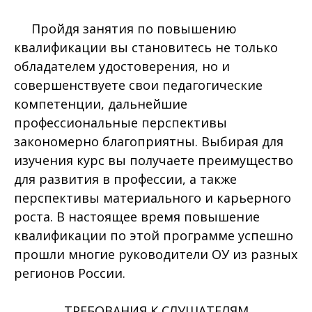
Пройдя занятия по повышению
квалификации вы становитесь не только
обладателем удостоверения, но и
совершенствуете свои педагогические
компетенции, дальнейшие
профессиональные перспективы
закономерно благоприятны. Выбирая для
изучения курс вы получаете преимущество
для развития в профессии, а также
перспективы материального и карьерного
роста. В настоящее время повышение
квалификации по этой программе успешно
прошли многие руководители ОУ из разных
регионов России.
ТРЕБОВАНИЯ К СЛУШАТЕЛЯМ