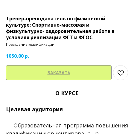
Тренер-преподаватель по физической
культуре: Спортивно-массовая и
физкультурно- оздоровительная работа в
условиях реализации ФГТ и ФГОС
Повышение квалификации
1050,00
р.
ЗАКАЗАТЬ
О КУРСЕ
Целевая аудитория
Образовательная программа повышения
квалификации ориентирована на