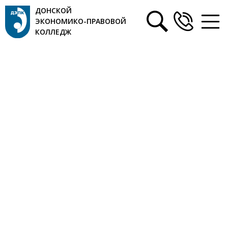
ДОНСКОЙ
ЭКОНОМИКО-ПРАВОВОЙ
КОЛЛЕДЖ