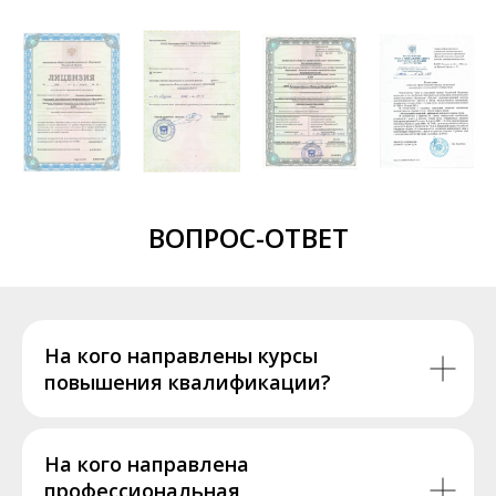
ВОПРОС-ОТВЕТ
На кого направлены курсы
повышения квалификации?
На кого направлена
профессиональная