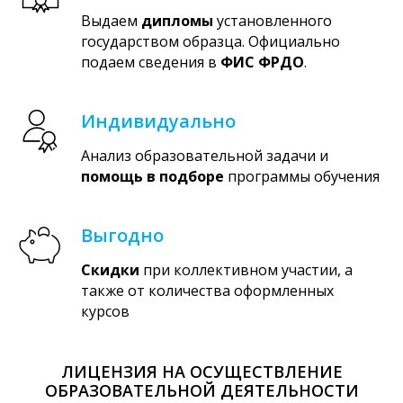
Выдаем
дипломы
установленного
государством образца. Официально
подаем сведения в
ФИС ФРДО
.
Индивидуально
Анализ образовательной задачи и
помощь в подборе
программы обучения
Выгодно
Скидки
при коллективном участии, а
также от количества оформленных
курсов
ЛИЦЕНЗИЯ НА ОСУЩЕСТВЛЕНИЕ
ОБРАЗОВАТЕЛЬНОЙ ДЕЯТЕЛЬНОСТИ