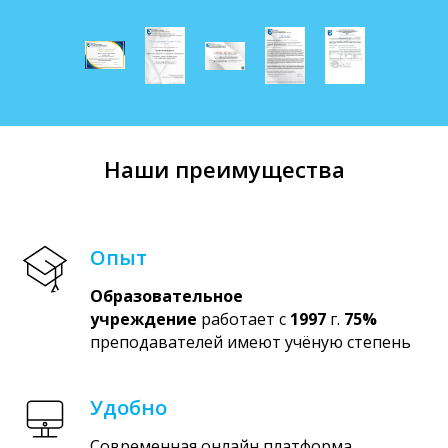
Наши преимущества
Опыт
Образовательное
учреждение
работает с
1997
г.
75%
преподавателей имеют учёную степень
Удобно
Современная онлайн платформа