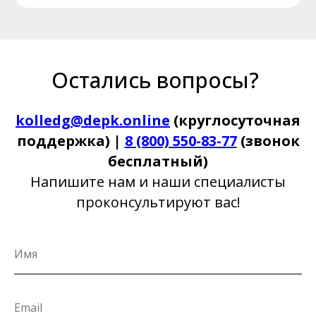
Остались вопросы?
kolledg@depk.online
(круглосуточная
поддержка) |
8 (800) 550-83-77
(звонок
бесплатный)
Напишите нам и наши специалисты
проконсультируют вас!