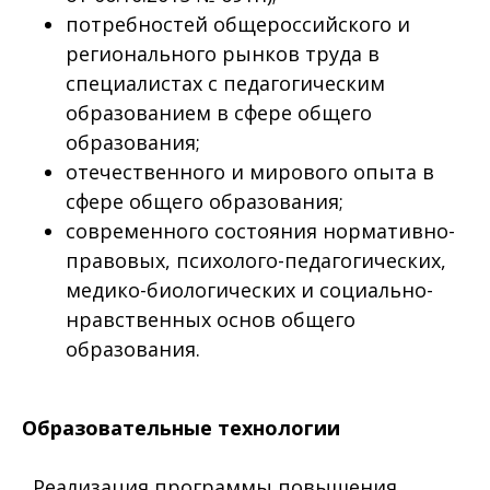
потребностей общероссийского и
регионального рынков труда в
специалистах с педагогическим
образованием в сфере общего
образования;
отечественного и мирового опыта в
сфере общего образования;
современного состояния нормативно-
правовых, психолого-педагогических,
медико-биологических и социально-
нравственных основ общего
образования.
Образовательные технологии
Реализация программы повышения