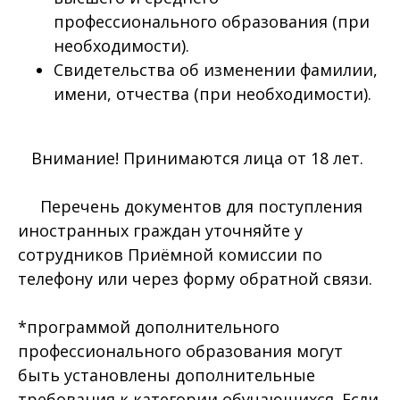
профессионального образования (при
необходимости).
Свидетельства об изменении фамилии,
имени, отчества (при необходимости).
Внимание! Принимаются лица от 18 лет.
Перечень документов для поступления
иностранных граждан уточняйте у
сотрудников Приёмной комиссии по
телефону или через форму обратной связи.
*программой дополнительного
профессионального образования могут
быть установлены дополнительные
требования к категории обучающихся. Если