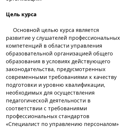
Цель курса
Основной целью курса является
развитие у слушателей профессиональных
компетенций в области управления
образовательной организацией общего
образования в условиях действующего
законодательства, предусмотренных
современными требованиями к качеству
подготовки и уровню квалификации,
необходимых для осуществления
педагогической деятельности в
соответствии с требованиями
профессиональных стандартов
«Специалист по управлению персоналом»