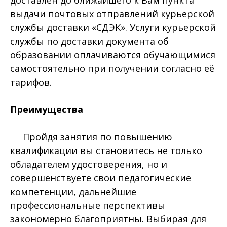
доставлен до ближайшего к Вам пункта
выдачи почтовых отправлений курьерской
службы доставки «СДЭК». Услуги курьерской
службы по доставки документа об
образовании оплачиваются обучающимися
самостоятельно при получении согласно её
тарифов.
Преимущества
Пройдя занятия по повышению
квалификации вы становитесь не только
обладателем удостоверения, но и
совершенствуете свои педагогические
компетенции, дальнейшие
профессиональные перспективы
закономерно благоприятны. Выбирая для