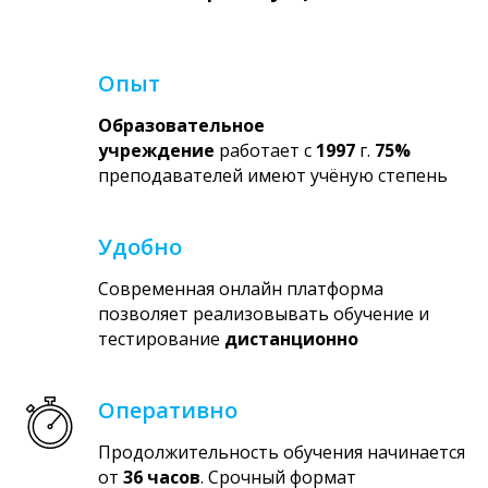
Опыт
Образовательное
учреждение
работает с
1997
г.
75%
преподавателей имеют учёную степень
Удобно
Современная онлайн платформа
позволяет реализовывать обучение и
тестирование
дистанционно
Оперативно
Продолжительность обучения начинается
от
36 часов
. Срочный формат