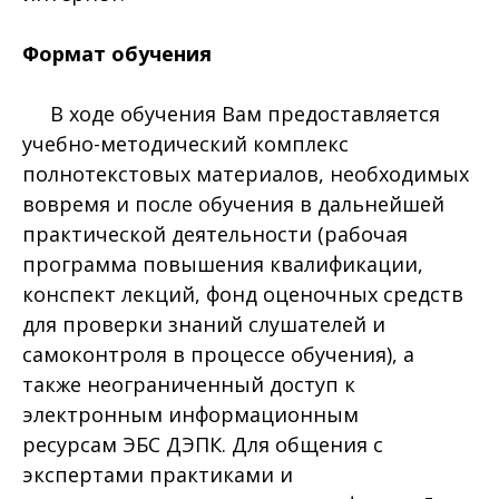
Формат обучения
В ходе обучения Вам предоставляется
учебно-методический комплекс
полнотекстовых материалов, необходимых
вовремя и после обучения в дальнейшей
практической деятельности (рабочая
программа повышения квалификации,
конспект лекций, фонд оценочных средств
для проверки знаний слушателей и
самоконтроля в процессе обучения), а
также неограниченный доступ к
электронным информационным
ресурсам ЭБС ДЭПК. Для общения с
экспертами практиками и