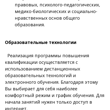
правовых, психолого-педагогических,
медико-биологических и социально-
нравственных основ общего
образования.
Образовательные технологии
Реализация программы повышения
квалификации осуществляется с
использованием дистанционных
образовательных технологий и
электронного обучения. Благодаря этому
Вы выбирает для себя наиболее
комфортный режим и график обучения. Для
начала занятий нужен только доступ в
интернет.