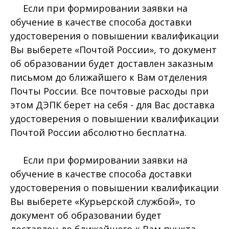
Если при формировании заявки на
обучение в качестве способа доставки
удостоверения о повышении квалификации
Вы выберете «Почтой России», то документ
об образовании будет доставлен заказным
письмом до ближайшего к Вам отделения
Почты России. Все почтовые расходы при
этом ДЭПК берет на себя - для Вас доставка
удостоверения о повышении квалификации
Почтой России абсолютно бесплатна.
Если при формировании заявки на
обучение в качестве способа доставки
удостоверения о повышении квалификации
Вы выберете «Курьерской службой», то
документ об образовании будет