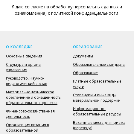
Я даю согласие на обработку персональных данных и
ознакомлен(на) с политикой конфиденциальности
О КОЛЛЕДЖЕ
ОБРАЗОВАНИЕ
Основные сведения
Документы
Структура и органы
Образовательные стандарты
управления
Образование
Руководство. Научно-
Платные образовательные
педагогический состав
услуги
Материально-техническое
Стипендии и иные виды
обеспечение и оснащённость
материальной поддержки
образовательного процесса
Информационно-
Финансово-хозяйственная
образовательные ресурсы
деятельность
Вакантные места для приёма
Организация питания в
(перевода)
образовательной