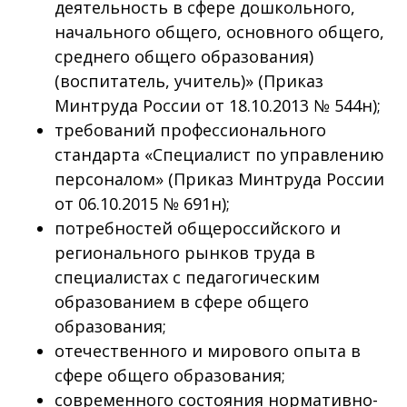
деятельность в сфере дошкольного,
начального общего, основного общего,
среднего общего образования)
(воспитатель, учитель)» (Приказ
Минтруда России от 18.10.2013 № 544н);
требований профессионального
стандарта «Специалист по управлению
персоналом» (Приказ Минтруда России
от 06.10.2015 № 691н);
потребностей общероссийского и
регионального рынков труда в
специалистах с педагогическим
образованием в сфере общего
образования;
отечественного и мирового опыта в
сфере общего образования;
современного состояния нормативно-