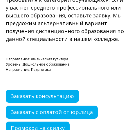
у вас нет среднего профессионального или
высшего образования, оставьте заявку. Мы
предложим альтернативный вариант
получения дистанционного образования по
данной специальности в нашем колледже.
Направление: Физическая культура
Уровень: Дошкольное образование
Направление: Педагогика
Заказать консультацию
Заказать с оплатой от юр.лица
Промокод на скидку