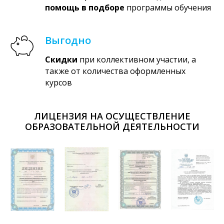
помощь в подборе
программы обучения
Выгодно
Скидки
при коллективном участии, а
также от количества оформленных
курсов
ЛИЦЕНЗИЯ НА ОСУЩЕСТВЛЕНИЕ
ОБРАЗОВАТЕЛЬНОЙ ДЕЯТЕЛЬНОСТИ