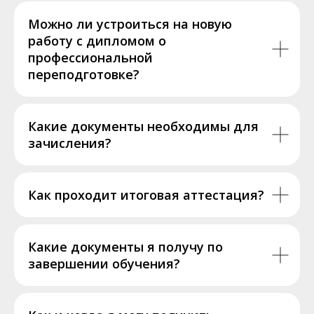
Можно ли устроиться на новую
работу с дипломом о
профессиональной
переподготовке?
Какие документы необходимы для
зачисления?
Как проходит итоговая аттестация?
Какие документы я получу по
завершении обучения?