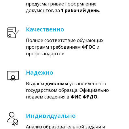
предусматривает оформление
документов за
1 рабочий день
.
Качественно
Полное соответствие обучающих
программ требованиям
ФГОС
и
профстандартов
Надежно
Выдаем
дипломы
установленного
государством образца. Официально
подаем сведения в
ФИС ФРДО
.
Индивидуально
Анализ образовательной задачи и