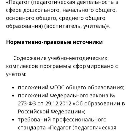
«Педагог (педагогическая деятельность в
сфере дошкольного, начального общего,
основного общего, среднего общего
образования) (воспитатель, учитель)».
Нормативно-правовые источники
Содержание учебно-методических
комплексов программы сформировано с
учетом:
положений ФГОС общего образования;
положений Федерального закона №
273-ФЗ от 29.12.2012 «Об образовании в
Российской Федерации»;
требований профессионального
стандарта «Педагог (педагогическая