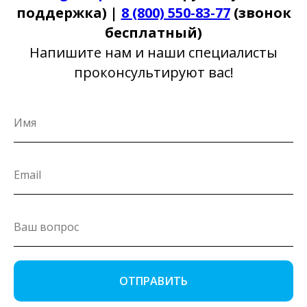
поддержка) |
8 (800) 550-83-77
(звонок
бесплатный)
Напишите нам и наши специалисты
проконсультируют вас!
ОТПРАВИТЬ