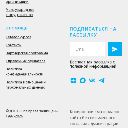
организации
Международное
сотрудничество
В ПОМОЩЬ
ПОДПИСАТЬСЯ НА
РАССЫЛКУ
Каталог курсов
Контакты
Партнерская программа
Справочник слушателя
Бесплатная рассылка с
полезной информацией
Политика
конфиденциальности
Политика в отношении
персональных данных
© ДЭПК - Все права защищены
Копирование материалов
1997-2026
сайта без письменного
согласия администрации