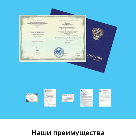
Наши преимущества