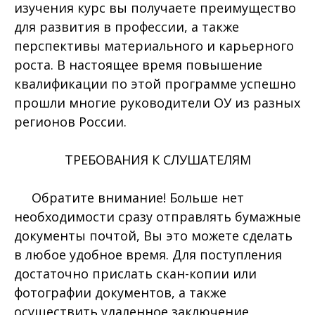
изучения курс вы получаете преимущество
для развития в профессии, а также
перспективы материального и карьерного
роста. В настоящее время повышение
квалификации по этой программе успешно
прошли многие руководители ОУ из разных
регионов России.
ТРЕБОВАНИЯ К СЛУШАТЕЛЯМ
Обратите внимание! Больше нет
необходимости сразу отправлять бумажные
документы почтой, Вы это можете сделать
в любое удобное время. Для поступления
достаточно прислать скан-копии или
фотографии документов, а также
осуществить удаленное заключение