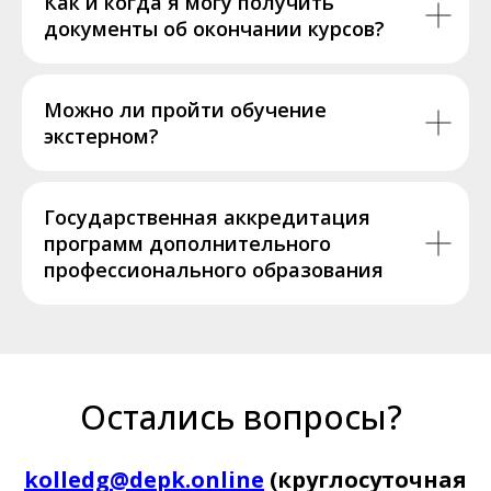
Как и когда я могу получить
документы об окончании курсов?
Можно ли пройти обучение
экстерном?
Государственная аккредитация
программ дополнительного
профессионального образования
Остались вопросы?
kolledg@depk.online
(круглосуточная