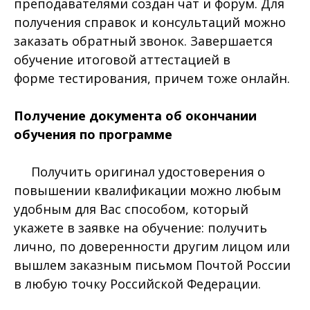
преподавателями создан чат и форум. Для
получения справок и консультаций можно
заказать обратный звонок. Завершается
обучение итоговой аттестацией в
форме тестирования, причем тоже онлайн.
Получение документа об окончании
обучения по программе
Получить оригинал удостоверения о
повышении квалификации можно любым
удобным для Вас способом, который
укажете в заявке на обучение: получить
лично, по доверенности другим лицом или
вышлем заказным письмом Почтой России
в любую точку Российской Федерации.