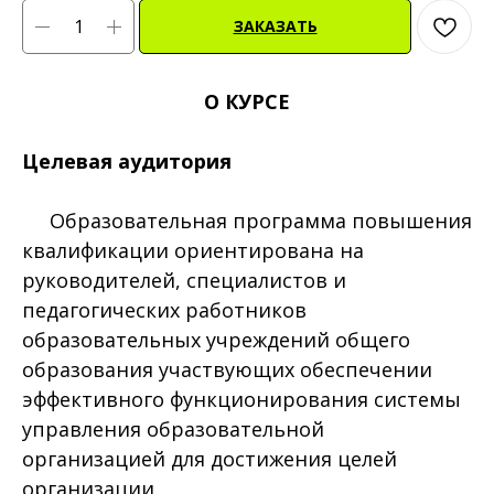
ЗАКАЗАТЬ
О КУРСЕ
Целевая аудитория
Образовательная программа повышения
квалификации ориентирована на
руководителей, специалистов и
педагогических работников
образовательных учреждений общего
образования участвующих обеспечении
эффективного функционирования системы
управления образовательной
организацией для достижения целей
организации.