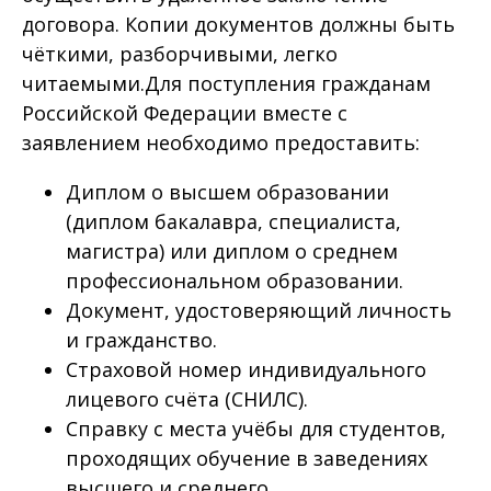
договора. Копии документов должны быть
чёткими, разборчивыми, легко
читаемыми.Для поступления гражданам
Российской Федерации вместе с
заявлением необходимо предоставить:
Диплом о высшем образовании
(диплом бакалавра, специалиста,
магистра) или диплом о среднем
профессиональном образовании.
Документ, удостоверяющий личность
и гражданство.
Страховой номер индивидуального
лицевого счёта (СНИЛС).
Справку с места учёбы для студентов,
проходящих обучение в заведениях
высшего и среднего