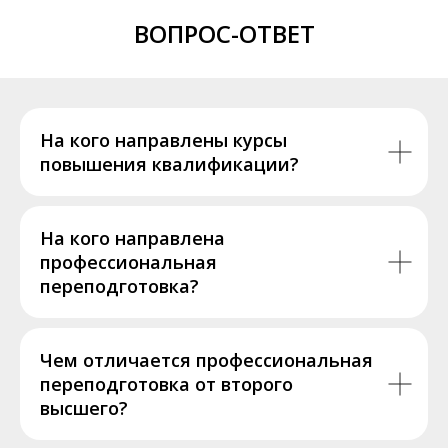
ВОПРОС-ОТВЕТ
На кого направлены курсы
повышения квалификации?
На кого направлена
профессиональная
переподготовка?
Чем отличается профессиональная
переподготовка от второго
высшего?