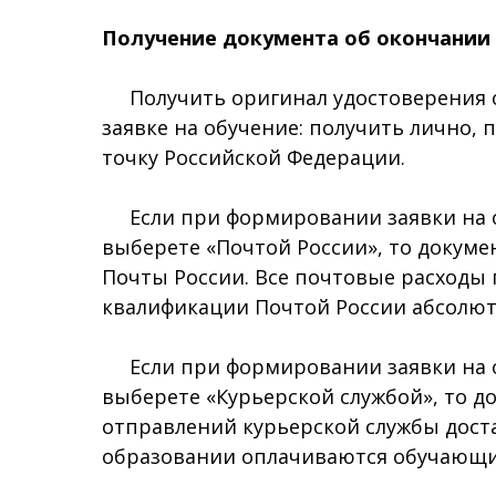
Получение документа об окончании
Получить оригинал удостоверения о
заявке на обучение: получить лично
точку Российской Федерации.
Если при формировании заявки на о
выберете «Почтой России», то докуме
Почты России. Все почтовые расходы 
квалификации Почтой России абсолют
Если при формировании заявки на о
выберете «Курьерской службой», то д
отправлений курьерской службы доста
образовании оплачиваются обучающим