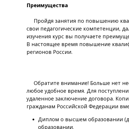
Преимущества
Пройдя занятия по повышению квали
свои педагогические компетенции, д
изучения курс вы получаете преимуще
В настоящее время повышение квали
регионов России.
Обратите внимание! Больше нет необ
любое удобное время. Для поступлени
удаленное заключение договора. Коп
гражданам Российской Федерации вме
Диплом о высшем образовании (д
образовании.