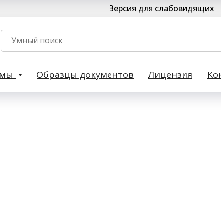
Версия для слабовидящих
рмы
Образцы документов
Лицензия
Ко