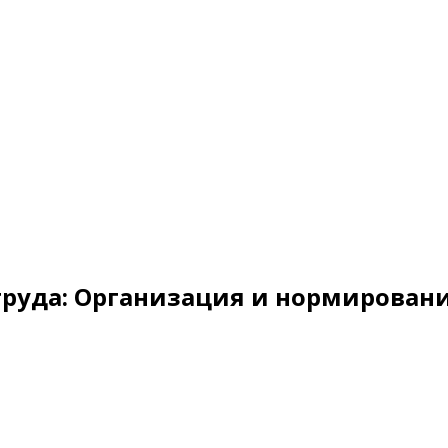
труда: Организация и нормировани