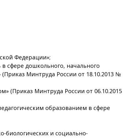
йской Федерации»;
 в сфере дошкольного, начального
 (Приказ Минтруда России от 18.10.2013 №
» (Приказ Минтруда России от 06.10.2015
педагогическим образованием в сфере
о-биологических и социально-