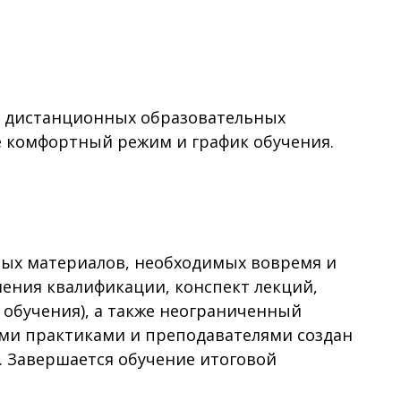
 дистанционных образовательных
ее комфортный режим и график обучения.
вых материалов, необходимых вовремя и
ения квалификации, конспект лекций,
 обучения), а также неограниченный
ми практиками и преподавателями создан
. Завершается обучение итоговой