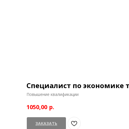
Специалист по экономике 
Повышение квалификации
р.
1050,00
ЗАКАЗАТЬ