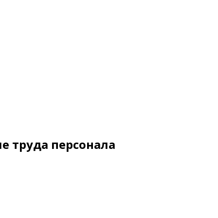
е труда персонала