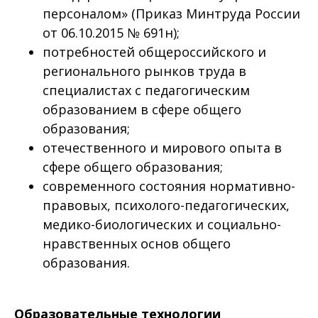
персоналом» (Приказ Минтруда России
от 06.10.2015 № 691н);
потребностей общероссийского и
регионального рынков труда в
специалистах с педагогическим
образованием в сфере общего
образования;
отечественного и мирового опыта в
сфере общего образования;
современного состояния нормативно-
правовых, психолого-педагогических,
медико-биологических и социально-
нравственных основ общего
образования.
Образовательные технологии