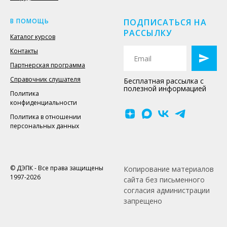
В ПОМОЩЬ
ПОДПИСАТЬСЯ НА
РАССЫЛКУ
Каталог курсов
Контакты
Партнерская программа
Справочник слушателя
Бесплатная рассылка с
полезной информацией
Политика
конфиденциальности
Политика в отношении
персональных данных
© ДЭПК - Все права защищены
Копирование материалов
1997-2026
сайта без письменного
согласия администрации
запрещено