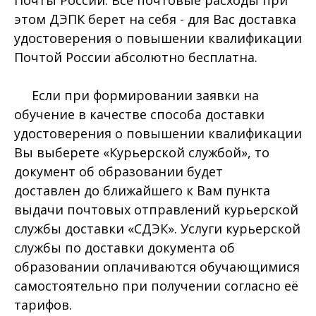
Почты России. Все почтовые расходы при
этом ДЭПК берет на себя - для Вас доставка
удостоверения о повышении квалификации
Почтой России абсолютно бесплатна.
Если при формировании заявки на
обучение в качестве способа доставки
удостоверения о повышении квалификации
Вы выберете «Курьерской службой», то
документ об образовании будет
доставлен до ближайшего к Вам пункта
выдачи почтовых отправлений курьерской
службы доставки «СДЭК». Услуги курьерской
службы по доставки документа об
образовании оплачиваются обучающимися
самостоятельно при получении согласно её
тарифов.