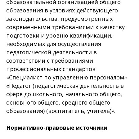
образовательной организацией общего
образования в условиях действующего
законодательства, предусмотренных
современными требованиями к качеству
подготовки и уровню квалификации,
необходимых для осуществления
педагогической деятельности в
соответствии с требованиями
профессиональных стандартов
«Специалист по управлению персоналом»
«Педагог (педагогическая деятельность в
сфере дошкольного, начального общего,
основного общего, среднего общего
образования) (воспитатель, учитель)».
Нормативно-правовые источники