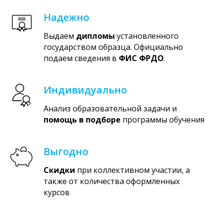
Надежно
Выдаем
дипломы
установленного
государством образца. Официально
подаем сведения в
ФИС ФРДО
.
Индивидуально
Анализ образовательной задачи и
помощь в подборе
программы обучения
Выгодно
Скидки
при коллективном участии, а
также от количества оформленных
курсов