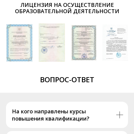
ЛИЦЕНЗИЯ НА ОСУЩЕСТВЛЕНИЕ
ОБРАЗОВАТЕЛЬНОЙ ДЕЯТЕЛЬНОСТИ
ВОПРОС-ОТВЕТ
На кого направлены курсы
повышения квалификации?