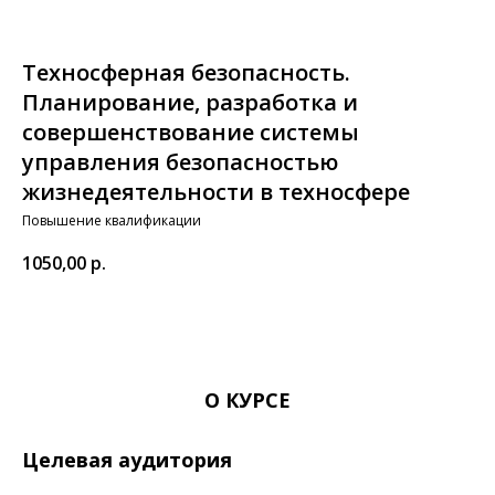
Техносферная безопасность.
Планирование, разработка и
совершенствование системы
управления безопасностью
жизнедеятельности в техносфере
Повышение квалификации
1050,00
р.
ЗАКАЗАТЬ
О КУРСЕ
Целевая аудитория