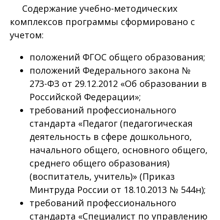
Содержание учебно-методических
комплексов программы сформировано с
учетом:
положений ФГОС общего образования;
положений Федерального закона №
273-ФЗ от 29.12.2012 «Об образовании в
Российской Федерации»;
требований профессионального
стандарта «Педагог (педагогическая
деятельность в сфере дошкольного,
начального общего, основного общего,
среднего общего образования)
(воспитатель, учитель)» (Приказ
Минтруда России от 18.10.2013 № 544н);
требований профессионального
стандарта «Специалист по управлению