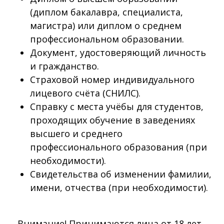
(диплом бакалавра, специалиста,
магистра) или диплом о среднем
профессиональном образовании.
Документ, удостоверяющий личность
и гражданство.
Страховой номер индивидуального
лицевого счёта (СНИЛС).
Справку с места учёбы для студентов,
проходящих обучение в заведениях
высшего и среднего
профессионального образования (при
необходимости).
Свидетельства об изменении фамилии,
имени, отчества (при необходимости).
Внимание! Принимаются лица от 18 лет.