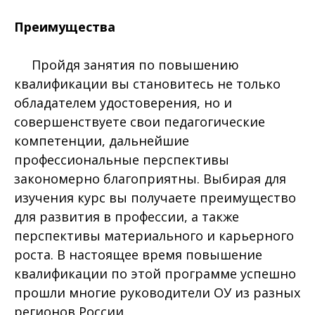
Преимущества
Пройдя занятия по повышению
квалификации вы становитесь не только
обладателем удостоверения, но и
совершенствуете свои педагогические
компетенции, дальнейшие
профессиональные перспективы
закономерно благоприятны. Выбирая для
изучения курс вы получаете преимущество
для развития в профессии, а также
перспективы материального и карьерного
роста. В настоящее время повышение
квалификации по этой программе успешно
прошли многие руководители ОУ из разных
регионов России.