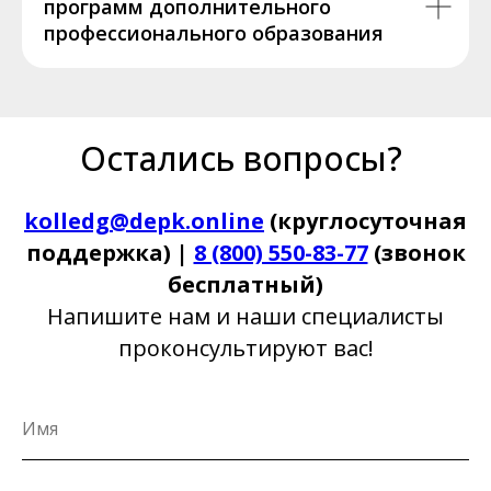
программ дополнительного
профессионального образования
Остались вопросы?
kolledg@depk.online
(круглосуточная
поддержка) |
8 (800) 550-83-77
(звонок
бесплатный)
Напишите нам и наши специалисты
проконсультируют вас!