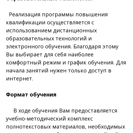
Реализация программы повышения
квалификации осуществляется с
использованием дистанционных
образовательных технологий и
электронного обучения. Благодаря этому
Вы выбирает для себя наиболее
комфортный режим и график обучения. Для
начала занятий нужен только доступ в
интернет.
Формат обучения
В ходе обучения Вам предоставляется
учебно-методический комплекс
полнотекстовых материалов, необходимых