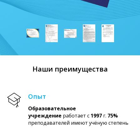
Наши преимущества
Опыт
Образовательное
учреждение
работает с
1997
г.
75%
преподавателей имеют учёную степень