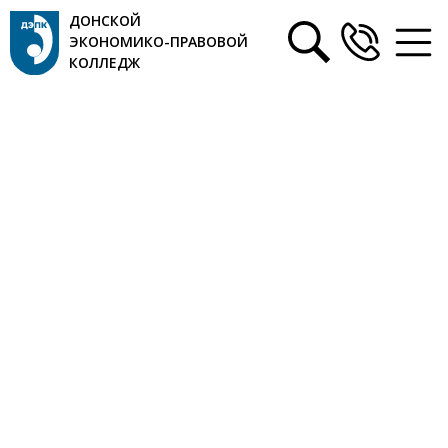
ДОНСКОЙ
ЭКОНОМИКО-ПРАВОВОЙ
КОЛЛЕДЖ