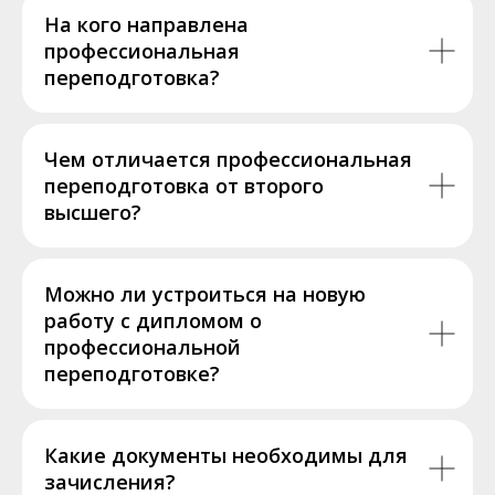
На кого направлена
профессиональная
переподготовка?
Чем отличается профессиональная
переподготовка от второго
высшего?
Можно ли устроиться на новую
работу с дипломом о
профессиональной
переподготовке?
Какие документы необходимы для
зачисления?