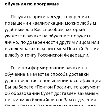
обучения по программе
Получить оригинал удостоверения о
повышении квалификации можно любым
удобным для Вас способом, который
укажете в заявке на обучение: получить
лично, по доверенности другим лицом или
вышлем заказным письмом Почтой России
в любую точку Российской Федерации.
Если при формировании заявки на
обучение в качестве способа доставки
удостоверения о повышении квалификации
Вы выберете «Почтой России», то документ
об образовании будет доставлен заказным
письмом до ближайшего к Вам отделения