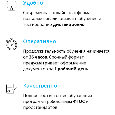
Удобно
Современная онлайн платформа
позволяет реализовывать обучение и
тестирование
дистанционно
Оперативно
Продолжительность обучения начинается
от
36 часов
. Срочный формат
предусматривает оформление
документов за
1 рабочий день
.
Качественно
Полное соответствие обучающих
программ требованиям
ФГОС
и
профстандартов