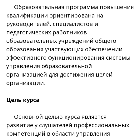
Образовательная программа повышения
квалификации ориентирована на
руководителей, специалистов и
педагогических работников
образовательных учреждений общего
образования участвующих обеспечении
эффективного функционирования системы
управления образовательной
организацией для достижения целей
организации.
Цель курса
Основной целью курса является
развитие у слушателей профессиональных
компетенций в области управления