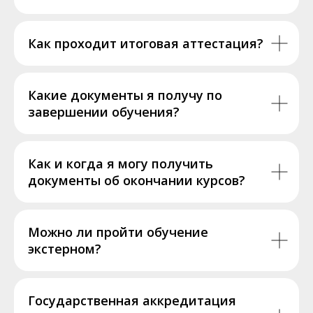
Как проходит итоговая аттестация?
Какие документы я получу по
завершении обучения?
Как и когда я могу получить
документы об окончании курсов?
Можно ли пройти обучение
экстерном?
Государственная аккредитация