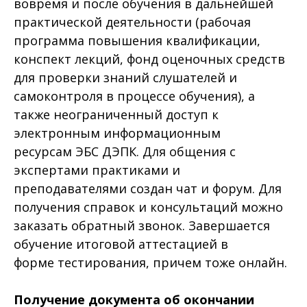
вовремя и после обучения в дальнейшей
практической деятельности (рабочая
программа повышения квалификации,
конспект лекций, фонд оценочных средств
для проверки знаний слушателей и
самоконтроля в процессе обучения), а
также неограниченный доступ к
электронным информационным
ресурсам ЭБС ДЭПК. Для общения с
экспертами практиками и
преподавателями создан чат и форум. Для
получения справок и консультаций можно
заказать обратный звонок. Завершается
обучение итоговой аттестацией в
форме тестирования, причем тоже онлайн.
Получение документа об окончании