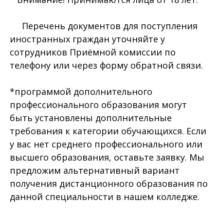
Перечень документов для поступления
иностранных граждан уточняйте у
сотрудников Приёмной комиссии по
телефону или через форму обратной связи.
*программой дополнительного
профессионального образования могут
быть установлены дополнительные
требования к категории обучающихся. Если
у вас нет среднего профессионального или
высшего образования, оставьте заявку. Мы
предложим альтернативный вариант
получения дистанционного образования по
данной специальности в нашем колледже.