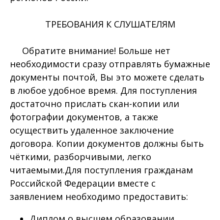
ТРЕБОВАНИЯ К СЛУШАТЕЛЯМ
Обратите внимание! Больше нет
необходимости сразу отправлять бумажные
документы почтой, Вы это можете сделать
в любое удобное время. Для поступления
достаточно прислать скан-копии или
фотографии документов, а также
осуществить удаленное заключение
договора. Копии документов должны быть
чёткими, разборчивыми, легко
читаемыми.Для поступления гражданам
Российской Федерации вместе с
заявлением необходимо предоставить:
Диплом о высшем образовании