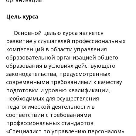
Цель курса
Основной целью курса является
развитие у слушателей профессиональных
компетенций в области управления
образовательной организацией общего
образования в условиях действующего
законодательства, предусмотренных
современными требованиями к качеству
подготовки и уровню квалификации,
необходимых для осуществления
педагогической деятельности в
соответствии с требованиями
профессиональных стандартов
«Специалист по управлению персоналом»