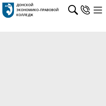
ДОНСКОЙ
ЭКОНОМИКО-ПРАВОВОЙ
КОЛЛЕДЖ