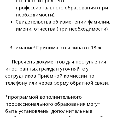
высшего и среднего
профессионального образования (при
необходимости).
Свидетельства об изменении фамилии,
имени, отчества (при необходимости).
Внимание! Принимаются лица от 18 лет.
Перечень документов для поступления
иностранных граждан уточняйте у
сотрудников Приёмной комиссии по
телефону или через форму обратной связи.
*программой дополнительного
профессионального образования могут
быть установлены дополнительные