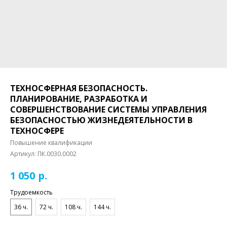
ТЕХНОСФЕРНАЯ БЕЗОПАСНОСТЬ.
ПЛАНИРОВАНИЕ, РАЗРАБОТКА И
СОВЕРШЕНСТВОВАНИЕ СИСТЕМЫ УПРАВЛЕНИЯ
БЕЗОПАСНОСТЬЮ ЖИЗНЕДЕЯТЕЛЬНОСТИ В
ТЕХНОСФЕРЕ
Повышение квалификации
Артикул:
ПК.0030.0002
р.
1 050
Трудоемкость
36 ч.
72 ч.
108 ч.
144 ч.