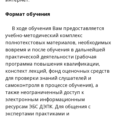
Формат обучения
В ходе обучения Вам предоставляется
учебно-методический комплекс
полнотекстовых материалов, необходимых
вовремя и после обучения в дальнейшей
практической деятельности (рабочая
программа повышения квалификации,
конспект лекций, фонд оценочных средств
для проверки знаний слушателей и
самоконтроля в процессе обучения), а
также неограниченный доступ к
электронным информационным
ресурсам ЭБС ДЭПК. Для общения с
экспертами практиками и