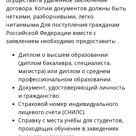
договора. Копии документов должны быть
чёткими, разборчивыми, легко
читаемыми.Для поступления гражданам
Российской Федерации вместе с
заявлением необходимо предоставить:
Диплом о высшем образовании
(диплом бакалавра, специалиста,
магистра) или диплом о среднем
профессиональном образовании.
Документ, удостоверяющий личность
и гражданство.
Страховой номер индивидуального
лицевого счёта (СНИЛС).
Справку с места учёбы для студентов,
проходящих обучение в заведениях