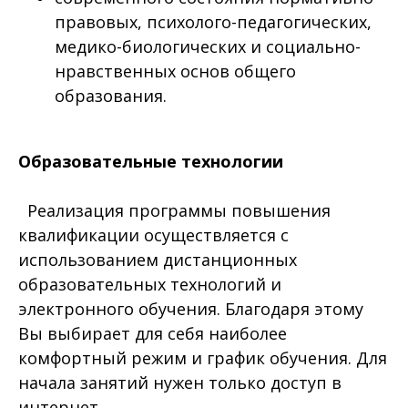
правовых, психолого-педагогических,
медико-биологических и социально-
нравственных основ общего
образования.
Образовательные технологии
Реализация программы повышения
квалификации осуществляется с
использованием дистанционных
образовательных технологий и
электронного обучения. Благодаря этому
Вы выбирает для себя наиболее
комфортный режим и график обучения. Для
начала занятий нужен только доступ в
интернет.