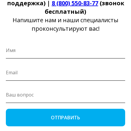
поддержка) |
8 (800) 550-83-77
(звонок
бесплатный)
Напишите нам и наши специалисты
проконсультируют вас!
ОТПРАВИТЬ