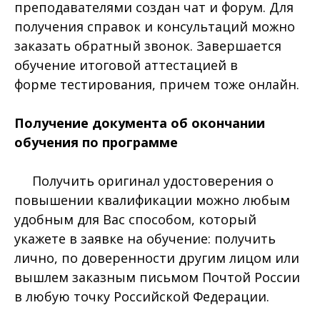
преподавателями создан чат и форум. Для
получения справок и консультаций можно
заказать обратный звонок. Завершается
обучение итоговой аттестацией в
форме тестирования, причем тоже онлайн.
Получение документа об окончании
обучения по программе
Получить оригинал удостоверения о
повышении квалификации можно любым
удобным для Вас способом, который
укажете в заявке на обучение: получить
лично, по доверенности другим лицом или
вышлем заказным письмом Почтой России
в любую точку Российской Федерации.