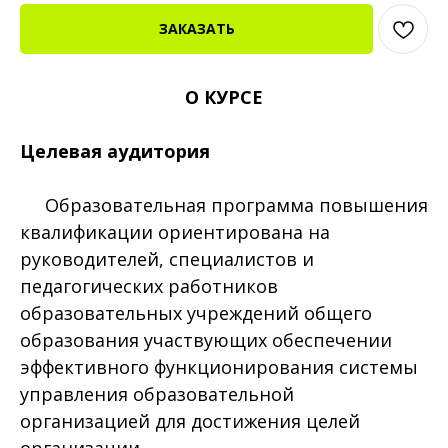
ЗАКАЗАТЬ
О КУРСЕ
Целевая аудитория
Образовательная программа повышения
квалификации ориентирована на
руководителей, специалистов и
педагогических работников
образовательных учреждений общего
образования участвующих обеспечении
эффективного функционирования системы
управления образовательной
организацией для достижения целей
организации.