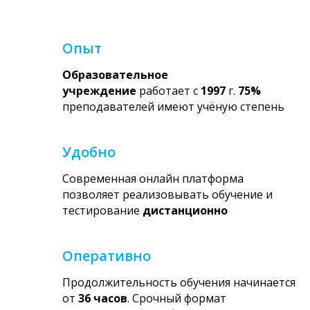
Опыт
Образовательное
учреждение
работает с
1997
г.
75%
преподавателей имеют учёную степень
Удобно
Современная онлайн платформа
позволяет реализовывать обучение и
тестирование
дистанционно
Оперативно
Продолжительность обучения начинается
от
36 часов
. Срочный формат