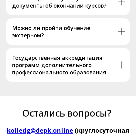
документы об окончании курсов?
Можно ли пройти обучение
экстерном?
Государственная аккредитация
программ дополнительного
профессионального образования
Остались вопросы?
kolledg@depk.online
(круглосуточная