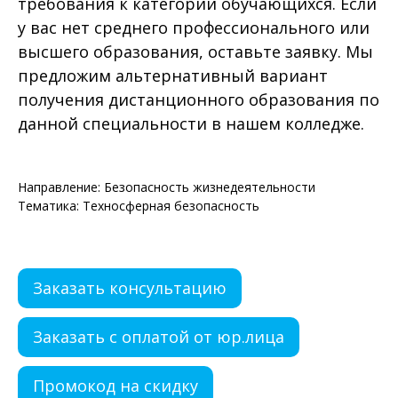
требования к категории обучающихся. Если
у вас нет среднего профессионального или
высшего образования, оставьте заявку. Мы
предложим альтернативный вариант
получения дистанционного образования по
данной специальности в нашем колледже.
Направление: Безопасность жизнедеятельности
Тематика: Техносферная безопасность
Заказать консультацию
Заказать с оплатой от юр.лица
Промокод на скидку