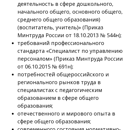
деятельность в сфере дошкольного,
начального общего, основного общего,
среднего общего образования)
(воспитатель, учитель)» (Приказ
Минтруда России от 18.10.2013 № 544н);
требований профессионального
стандарта «Специалист по управлению
персоналом» (Приказ Минтруда России
от 06.10.2015 № 691н);
потребностей общероссийского и
регионального рынков труда в
специалистах с педагогическим
образованием в сфере общего
образования;
отечественного и мирового опыта в
сфере общего образования;
современного состояния нормативно-