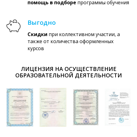
помощь в подборе
программы обучения
Выгодно
Скидки
при коллективном участии, а
также от количества оформленных
курсов
ЛИЦЕНЗИЯ НА ОСУЩЕСТВЛЕНИЕ
ОБРАЗОВАТЕЛЬНОЙ ДЕЯТЕЛЬНОСТИ