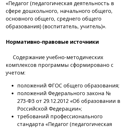
«Педагог (педагогическая деятельность в
сфере дошкольного, начального общего,
основного общего, среднего общего
образования) (воспитатель, учитель)».
Нормативно-правовые источники
Содержание учебно-методических
комплексов программы сформировано с
учетом:
положений ФГОС общего образования;
положений Федерального закона №
273-ФЗ от 29.12.2012 «Об образовании в
Российской Федерации»;
требований профессионального
стандарта «Педагог (педагогическая