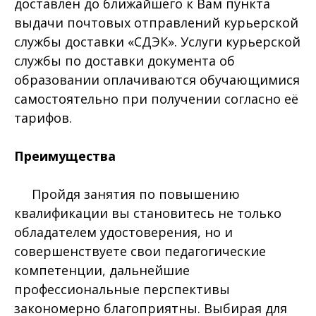
доставлен до ближайшего к Вам пункта
выдачи почтовых отправлений курьерской
службы доставки «СДЭК». Услуги курьерской
службы по доставки документа об
образовании оплачиваются обучающимися
самостоятельно при получении согласно её
тарифов.
Преимущества
Пройдя занятия по повышению
квалификации вы становитесь не только
обладателем удостоверения, но и
совершенствуете свои педагогические
компетенции, дальнейшие
профессиональные перспективы
закономерно благоприятны. Выбирая для