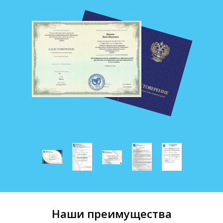
Наши преимущества