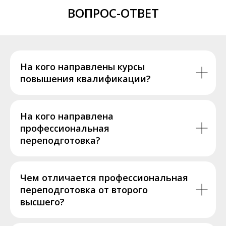
ВОПРОС-ОТВЕТ
На кого направлены курсы
повышения квалификации?
На кого направлена
профессиональная
переподготовка?
Чем отличается профессиональная
переподготовка от второго
высшего?