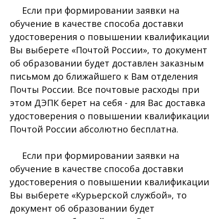
Если при формировании заявки на
обучение в качестве способа доставки
удостоверения о повышении квалификации
Вы выберете «Почтой России», то документ
об образовании будет доставлен заказным
письмом до ближайшего к Вам отделения
Почты России. Все почтовые расходы при
этом ДЭПК берет на себя - для Вас доставка
удостоверения о повышении квалификации
Почтой России абсолютно бесплатна.
Если при формировании заявки на
обучение в качестве способа доставки
удостоверения о повышении квалификации
Вы выберете «Курьерской службой», то
документ об образовании будет