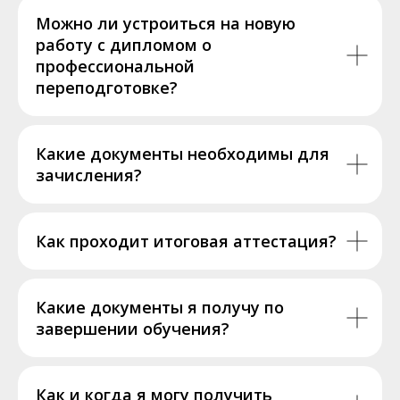
Можно ли устроиться на новую
работу с дипломом о
профессиональной
переподготовке?
Какие документы необходимы для
зачисления?
Как проходит итоговая аттестация?
Какие документы я получу по
завершении обучения?
Как и когда я могу получить