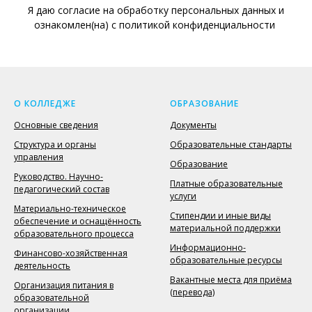
Я даю согласие на обработку персональных данных и
ознакомлен(на) с политикой конфиденциальности
О КОЛЛЕДЖЕ
ОБРАЗОВАНИЕ
Основные сведения
Документы
Структура и органы
Образовательные стандарты
управления
Образование
Руководство. Научно-
Платные образовательные
педагогический состав
услуги
Материально-техническое
Стипендии и иные виды
обеспечение и оснащённость
материальной поддержки
образовательного процесса
Информационно-
Финансово-хозяйственная
образовательные ресурсы
деятельность
Вакантные места для приёма
Организация питания в
(перевода)
образовательной
организации