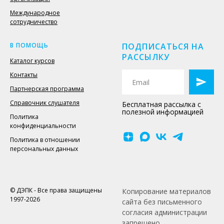
Международное
сотрудничество
В ПОМОЩЬ
ПОДПИСАТЬСЯ НА
РАССЫЛКУ
Каталог курсов
Контакты
Партнерская программа
Справочник слушателя
Бесплатная рассылка с
полезной информацией
Политика
конфиденциальности
Политика в отношении
персональных данных
© ДЭПК - Все права защищены
Копирование материалов
1997-2026
сайта без письменного
согласия администрации
запрещено