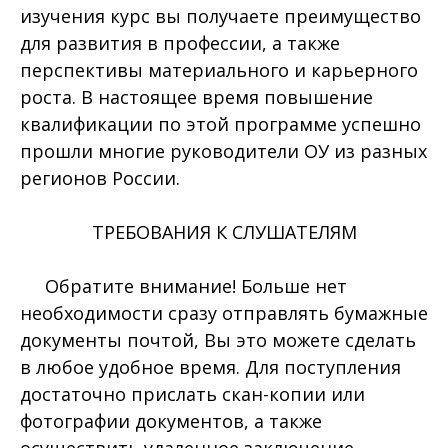
изучения курс вы получаете преимущество
для развития в профессии, а также
перспективы материального и карьерного
роста. В настоящее время повышение
квалификации по этой программе успешно
прошли многие руководители ОУ из разных
регионов России.
ТРЕБОВАНИЯ К СЛУШАТЕЛЯМ
Обратите внимание! Больше нет
необходимости сразу отправлять бумажные
документы почтой, Вы это можете сделать
в любое удобное время. Для поступления
достаточно прислать скан-копии или
фотографии документов, а также
осуществить удаленное заключение