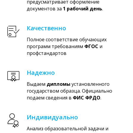
предусматривает оформление
документов за
1 рабочий день
.
Качественно
Полное соответствие обучающих
программ требованиям
ФГОС
и
профстандартов
Надежно
Выдаем
дипломы
установленного
государством образца. Официально
подаем сведения в
ФИС ФРДО
.
Индивидуально
Анализ образовательной задачи и