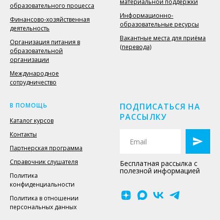
материальной поддержки
образовательного процесса
Информационно-
Финансово-хозяйственная
образовательные ресурсы
деятельность
Вакантные места для приёма
Организация питания в
(перевода)
образовательной
организации
Международное
сотрудничество
В ПОМОЩЬ
ПОДПИСАТЬСЯ НА
РАССЫЛКУ
Каталог курсов
Контакты
Партнерская программа
Справочник слушателя
Бесплатная рассылка с
полезной информацией
Политика
конфиденциальности
Политика в отношении
персональных данных