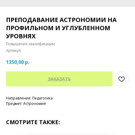
ПРЕПОДАВАНИЕ АСТРОНОМИИ НА
ПРОФИЛЬНОМ И УГЛУБЛЕННОМ
УРОВНЯХ
Повышение квалификации
Артикул:
1350,00
р.
ЗАКАЗАТЬ
Направление: Педагогика
Предмет: Астрономия
СМОТРИТЕ ТАКЖЕ: