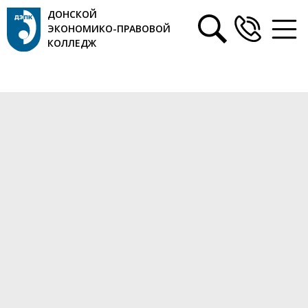
ДОНСКОЙ
ЭКОНОМИКО-ПРАВОВОЙ
КОЛЛЕДЖ