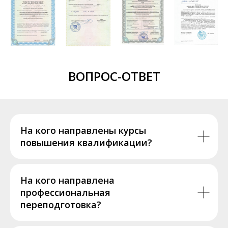
ВОПРОС-ОТВЕТ
На кого направлены курсы
повышения квалификации?
На кого направлена
профессиональная
переподготовка?