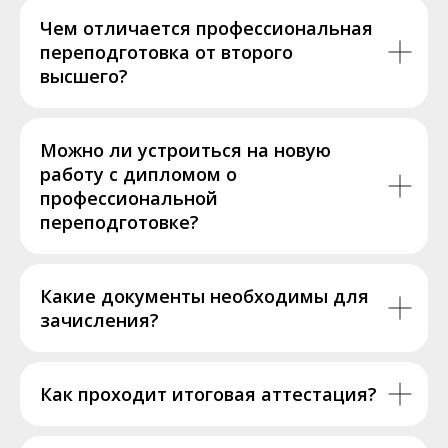
Чем отличается профессиональная
переподготовка от второго
высшего?
Можно ли устроиться на новую
работу с дипломом о
профессиональной
переподготовке?
Какие документы необходимы для
зачисления?
Как проходит итоговая аттестация?