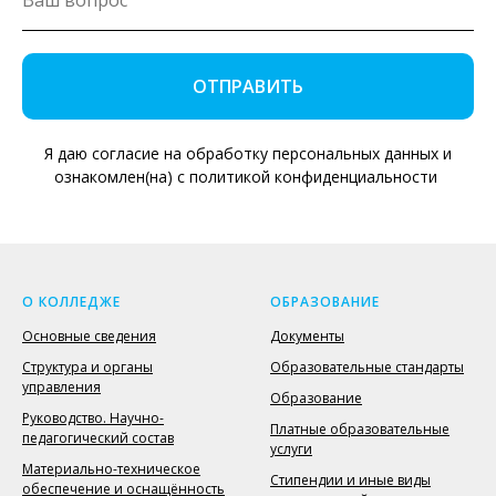
ОТПРАВИТЬ
Я даю согласие на обработку персональных данных и
ознакомлен(на) с политикой конфиденциальности
О КОЛЛЕДЖЕ
ОБРАЗОВАНИЕ
Основные сведения
Документы
Структура и органы
Образовательные стандарты
управления
Образование
Руководство. Научно-
Платные образовательные
педагогический состав
услуги
Материально-техническое
Стипендии и иные виды
обеспечение и оснащённость