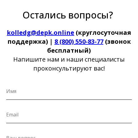
Остались вопросы?
kolledg@depk.online
(круглосуточная
поддержка) |
8 (800) 550-83-77
(звонок
бесплатный)
Напишите нам и наши специалисты
проконсультируют вас!