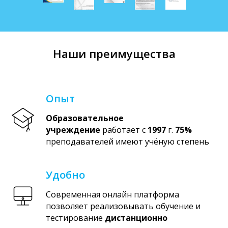
Наши преимущества
Опыт
Образовательное
учреждение
работает с
1997
г.
75%
преподавателей имеют учёную степень
Удобно
Современная онлайн платформа
позволяет реализовывать обучение и
тестирование
дистанционно