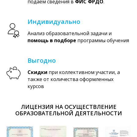
подаем сведения в
ФИС ФРДО
.
Индивидуально
Анализ образовательной задачи и
помощь в подборе
программы обучения
Выгодно
Скидки
при коллективном участии, а
также от количества оформленных
курсов
ЛИЦЕНЗИЯ НА ОСУЩЕСТВЛЕНИЕ
ОБРАЗОВАТЕЛЬНОЙ ДЕЯТЕЛЬНОСТИ