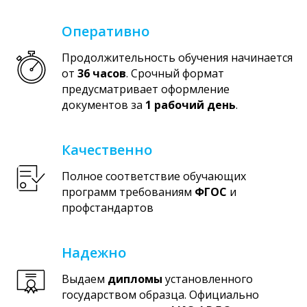
Оперативно
Продолжительность обучения начинается
от
36 часов
. Срочный формат
предусматривает оформление
документов за
1 рабочий день
.
Качественно
Полное соответствие обучающих
программ требованиям
ФГОС
и
профстандартов
Надежно
Выдаем
дипломы
установленного
государством образца. Официально