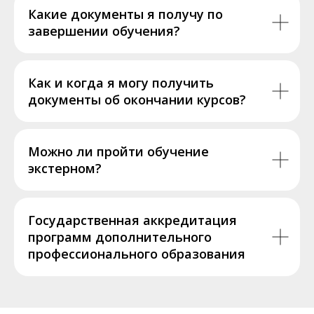
Какие документы я получу по
завершении обучения?
Как и когда я могу получить
документы об окончании курсов?
Можно ли пройти обучение
экстерном?
Государственная аккредитация
программ дополнительного
профессионального образования