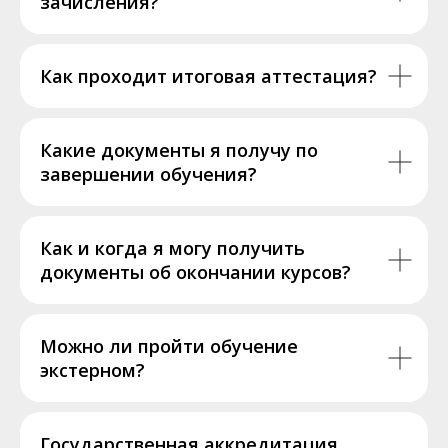
зачисления?
Как проходит итоговая аттестация?
Какие документы я получу по
завершении обучения?
Как и когда я могу получить
документы об окончании курсов?
Можно ли пройти обучение
экстерном?
Государственная аккредитация