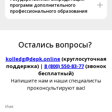
программ дополнительного
профессионального образования
Остались вопросы?
kolledg@depk.online
(круглосуточная
поддержка) |
8 (800) 550-83-77
(звонок
бесплатный)
Напишите нам и наши специалисты
проконсультируют вас!