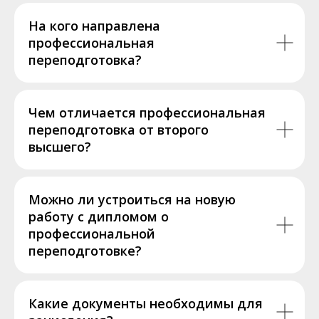
На кого направлена
профессиональная
переподготовка?
Чем отличается профессиональная
переподготовка от второго
высшего?
Можно ли устроиться на новую
работу с дипломом о
профессиональной
переподготовке?
Какие документы необходимы для