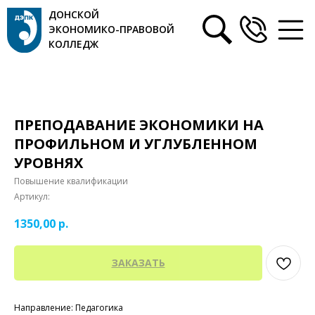
ДОНСКОЙ
ЭКОНОМИКО-ПРАВОВОЙ
КОЛЛЕДЖ
ПРЕПОДАВАНИЕ ЭКОНОМИКИ НА
ПРОФИЛЬНОМ И УГЛУБЛЕННОМ
УРОВНЯХ
Повышение квалификации
Артикул:
1350,00
р.
ЗАКАЗАТЬ
Направление: Педагогика