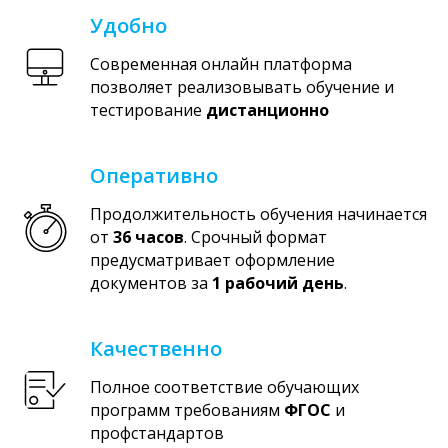
Удобно
Современная онлайн платформа
позволяет реализовывать обучение и
тестирование
дистанционно
Оперативно
Продолжительность обучения начинается
от
36 часов
. Срочный формат
предусматривает оформление
документов за
1 рабочий день
.
Качественно
Полное соответствие обучающих
программ требованиям
ФГОС
и
профстандартов