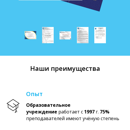
Наши преимущества
Опыт
Образовательное
учреждение
работает с
1997
г.
75%
преподавателей имеют учёную степень