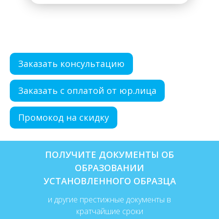
Заказать консультацию
Заказать с оплатой от юр.лица
Промокод на скидку
ПОЛУЧИТЕ ДОКУМЕНТЫ ОБ
ОБРАЗОВАНИИ
УСТАНОВЛЕННОГО ОБРАЗЦА
и другие престижные документы в
кратчайшие сроки