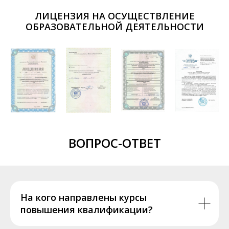
ЛИЦЕНЗИЯ НА ОСУЩЕСТВЛЕНИЕ
ОБРАЗОВАТЕЛЬНОЙ ДЕЯТЕЛЬНОСТИ
ВОПРОС-ОТВЕТ
На кого направлены курсы
повышения квалификации?