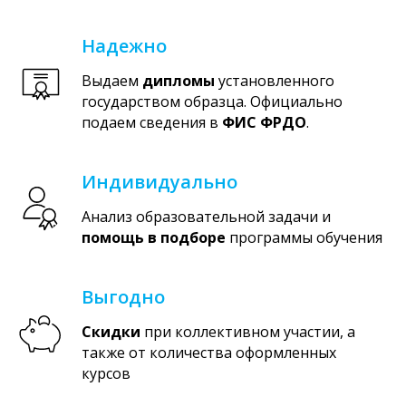
Надежно
Выдаем
дипломы
установленного
государством образца. Официально
подаем сведения в
ФИС ФРДО
.
Индивидуально
Анализ образовательной задачи и
помощь в подборе
программы обучения
Выгодно
Скидки
при коллективном участии, а
также от количества оформленных
курсов