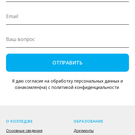
ОТПРАВИТЬ
Я даю согласие на обработку персональных данных и
ознакомлен(на) с политикой конфиденциальности
О КОЛЛЕДЖЕ
ОБРАЗОВАНИЕ
Основные сведения
Документы