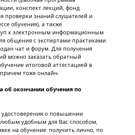
ции, конспект лекций, фонд
ля проверки знаний слушателей и
ссе обучения), а также
туп к электронным информационным
Для общения с экспертами практиками
здан чат и форум. Для получения
ций можно заказать обратный
обучение итоговой аттестацией в
 причем тоже онлайн.
а об окончании обучения по
удостоверения о повышении
любым удобным для Вас способом,
явке на обучение: получить лично, по