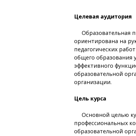
Целевая аудитория
Образовательная п
ориентирована на ру
педагогических рабо
общего образования 
эффективного функци
образовательной орг
организации.
Цель курса
Основной целью курс
профессиональных ко
образовательной орг