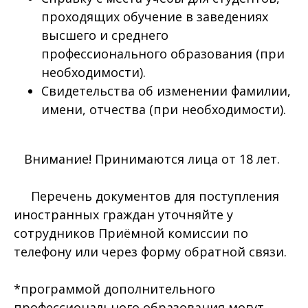
проходящих обучение в заведениях
высшего и среднего
профессионального образования (при
необходимости).
Свидетельства об изменении фамилии,
имени, отчества (при необходимости).
Внимание! Принимаются лица от 18 лет.
Перечень документов для поступления
иностранных граждан уточняйте у
сотрудников Приёмной комиссии по
телефону или через форму обратной связи.
*программой дополнительного
профессионального образования могут