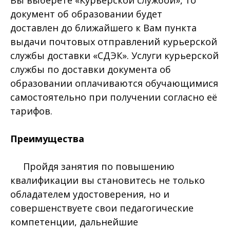
Вы выберете «Курьерской службой», то
документ об образовании будет
доставлен до ближайшего к Вам пункта
выдачи почтовых отправлений курьерской
службы доставки «СДЭК». Услуги курьерской
службы по доставки документа об
образовании оплачиваются обучающимися
самостоятельно при получении согласно её
тарифов.
Преимущества
Пройдя занятия по повышению
квалификации вы становитесь не только
обладателем удостоверения, но и
совершенствуете свои педагогические
компетенции, дальнейшие