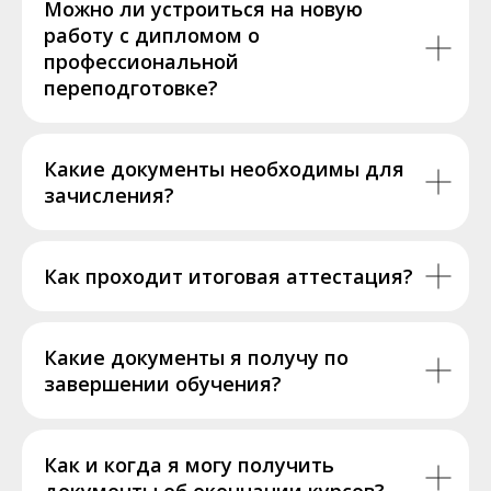
Можно ли устроиться на новую
работу с дипломом о
профессиональной
переподготовке?
Какие документы необходимы для
зачисления?
Как проходит итоговая аттестация?
Какие документы я получу по
завершении обучения?
Как и когда я могу получить
документы об окончании курсов?