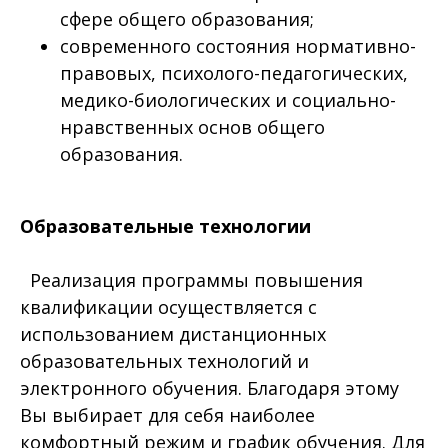
сфере общего образования;
современного состояния нормативно-
правовых, психолого-педагогических,
медико-биологических и социально-
нравственных основ общего
образования.
Образовательные технологии
Реализация программы повышения
квалификации осуществляется с
использованием дистанционных
образовательных технологий и
электронного обучения. Благодаря этому
Вы выбирает для себя наиболее
комфортный режим и график обучения. Для