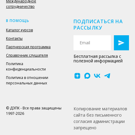
Международное
сотрудничество
В ПОМОЩЬ
ПОДПИСАТЬСЯ НА
РАССЫЛКУ
Каталог курсов
Контакты
Партнерская программа
Справочник слушателя
Бесплатная рассылка с
полезной информацией
Политика
конфиденциальности
Политика в отношении
персональных данных
© ДЭПК - Все права защищены
Копирование материалов
1997-2026
сайта без письменного
согласия администрации
запрещено