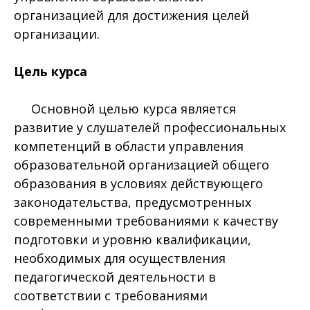
организацией для достижения целей
организации.
Цель курса
Основной целью курса является
развитие у слушателей профессиональных
компетенций в области управления
образовательной организацией общего
образования в условиях действующего
законодательства, предусмотренных
современными требованиями к качеству
подготовки и уровню квалификации,
необходимых для осуществления
педагогической деятельности в
соответствии с требованиями