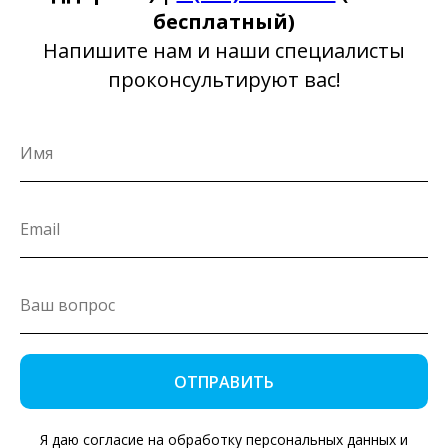
бесплатный)
Напишите нам и наши специалисты
проконсультируют вас!
ОТПРАВИТЬ
Я даю согласие на обработку персональных данных и