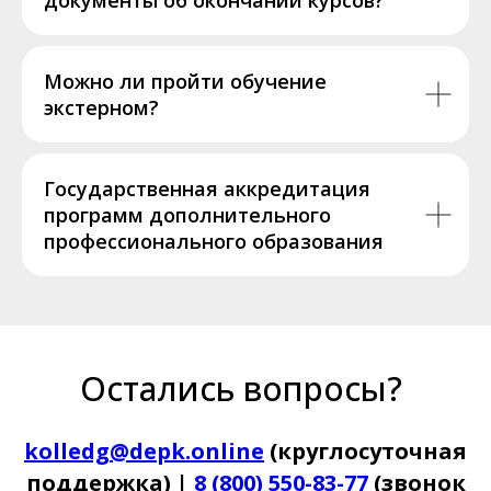
Можно ли пройти обучение
экстерном?
Государственная аккредитация
программ дополнительного
профессионального образования
Остались вопросы?
kolledg@depk.online
(круглосуточная
поддержка) |
8 (800) 550-83-77
(звонок