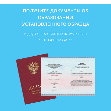
ПОЛУЧИТЕ ДОКУМЕНТЫ ОБ
ОБРАЗОВАНИИ
УСТАНОВЛЕННОГО ОБРАЗЦА
и другие престижные документы в
кратчайшие сроки