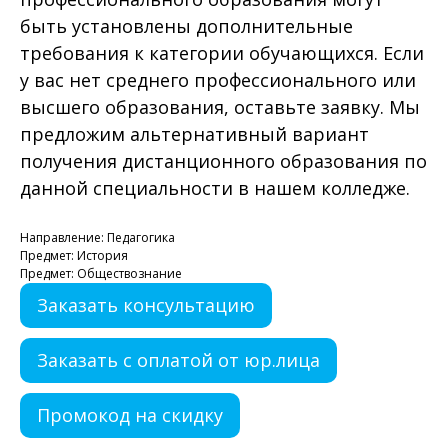
быть установлены дополнительные
требования к категории обучающихся. Если
у вас нет среднего профессионального или
высшего образования, оставьте заявку. Мы
предложим альтернативный вариант
получения дистанционного образования по
данной специальности в нашем колледже.
Направление: Педагогика
Предмет: История
Предмет: Обществознание
Заказать консультацию
Заказать с оплатой от юр.лица
Промокод на скидку