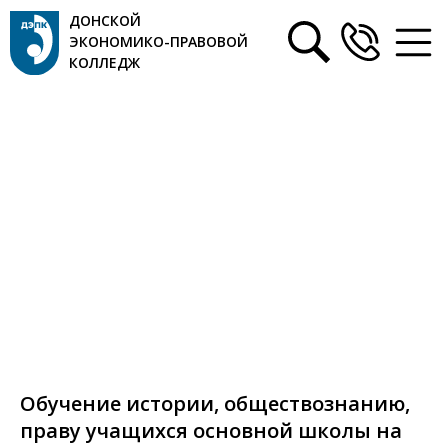
ДОНСКОЙ
ЭКОНОМИКО-ПРАВОВОЙ
КОЛЛЕДЖ
Обучение истории, обществознанию,
праву учащихся основной школы на