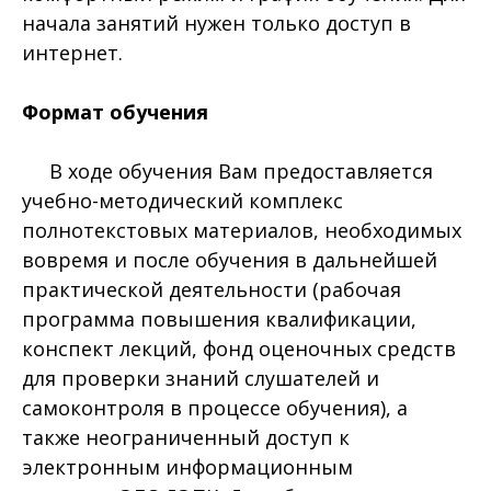
начала занятий нужен только доступ в
интернет.
Формат обучения
В ходе обучения Вам предоставляется
учебно-методический комплекс
полнотекстовых материалов, необходимых
вовремя и после обучения в дальнейшей
практической деятельности (рабочая
программа повышения квалификации,
конспект лекций, фонд оценочных средств
для проверки знаний слушателей и
самоконтроля в процессе обучения), а
также неограниченный доступ к
электронным информационным