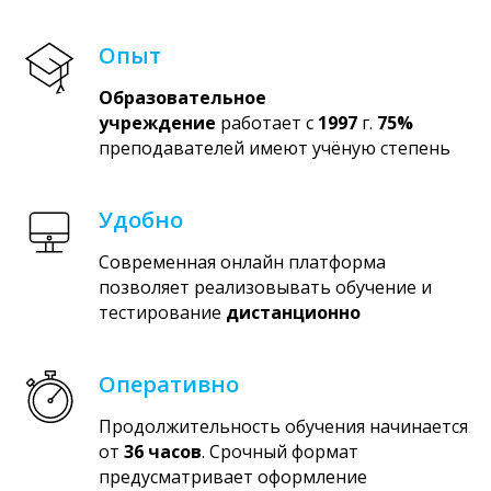
Опыт
Образовательное
учреждение
работает с
1997
г.
75%
преподавателей имеют учёную степень
Удобно
Современная онлайн платформа
позволяет реализовывать обучение и
тестирование
дистанционно
Оперативно
Продолжительность обучения начинается
от
36 часов
. Срочный формат
предусматривает оформление