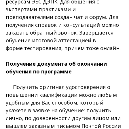
ресурсам ЭБС ДЭПК. Для общения с
экспертами практиками и
преподавателями создан чат и форум. Для
получения справок и консультаций можно
заказать обратный звонок. Завершается
обучение итоговой аттестацией в
форме тестирования, причем тоже онлайн.
Получение документа об окончании
обучения по программе
Получить оригинал удостоверения о
повышении квалификации можно любым
удобным для Вас способом, который
укажете в заявке на обучение: получить
лично, по доверенности другим лицом или
вышлем заказным письмом Почтой России