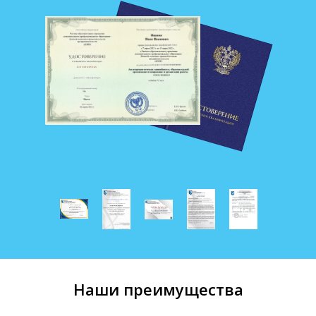
Наши преимущества