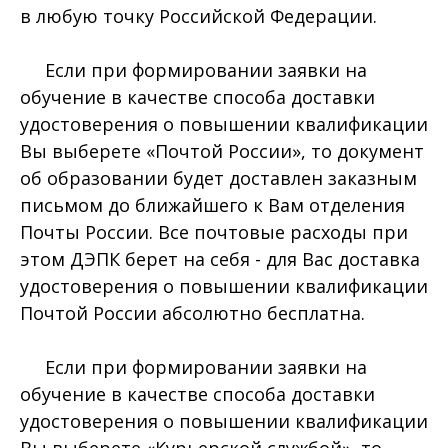
в любую точку Российской Федерации.
Если при формировании заявки на
обучение в качестве способа доставки
удостоверения о повышении квалификации
Вы выберете «Почтой России», то документ
об образовании будет доставлен заказным
письмом до ближайшего к Вам отделения
Почты России. Все почтовые расходы при
этом ДЭПК берет на себя - для Вас доставка
удостоверения о повышении квалификации
Почтой России абсолютно бесплатна.
Если при формировании заявки на
обучение в качестве способа доставки
удостоверения о повышении квалификации