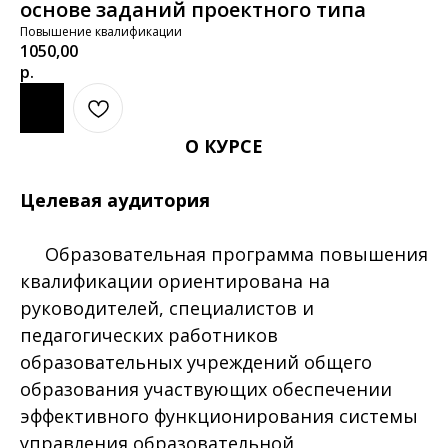
основе заданий проектного типа
Повышение квалификации
1050,00
р.
О КУРСЕ
Целевая аудитория
Образовательная программа повышения
квалификации ориентирована на
руководителей, специалистов и
педагогических работников
образовательных учреждений общего
образования участвующих обеспечении
эффективного функционирования системы
управления образовательной