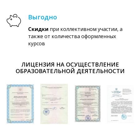
Выгодно
Скидки
при коллективном участии, а
также от количества оформленных
курсов
ЛИЦЕНЗИЯ НА ОСУЩЕСТВЛЕНИЕ
ОБРАЗОВАТЕЛЬНОЙ ДЕЯТЕЛЬНОСТИ