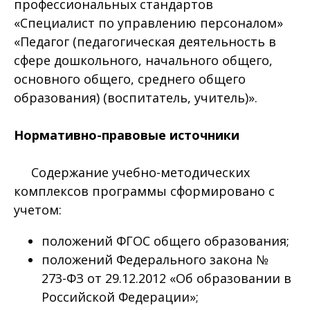
профессиональных стандартов
«Специалист по управлению персоналом»
«Педагог (педагогическая деятельность в
сфере дошкольного, начального общего,
основного общего, среднего общего
образования) (воспитатель, учитель)».
Нормативно-правовые источники
Содержание учебно-методических
комплексов программы сформировано с
учетом:
положений ФГОС общего образования;
положений Федерального закона №
273-ФЗ от 29.12.2012 «Об образовании в
Российской Федерации»;