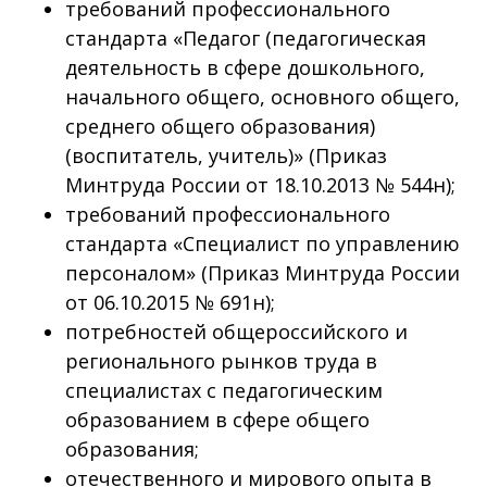
требований профессионального
стандарта «Педагог (педагогическая
деятельность в сфере дошкольного,
начального общего, основного общего,
среднего общего образования)
(воспитатель, учитель)» (Приказ
Минтруда России от 18.10.2013 № 544н);
требований профессионального
стандарта «Специалист по управлению
персоналом» (Приказ Минтруда России
от 06.10.2015 № 691н);
потребностей общероссийского и
регионального рынков труда в
специалистах с педагогическим
образованием в сфере общего
образования;
отечественного и мирового опыта в