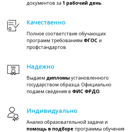
документов за
1 рабочий день
.
Качественно
Полное соответствие обучающих
программ требованиям
ФГОС
и
профстандартов
Надежно
Выдаем
дипломы
установленного
государством образца. Официально
подаем сведения в
ФИС ФРДО
.
Индивидуально
Анализ образовательной задачи и
помощь в подборе
программы обучения