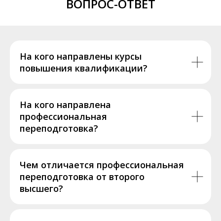
ВОПРОС-ОТВЕТ
На кого направлены курсы
повышения квалификации?
На кого направлена
профессиональная
переподготовка?
Чем отличается профессиональная
переподготовка от второго
высшего?