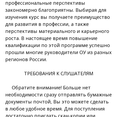
профессиональные перспективы
закономерно благоприятны. Выбирая для
изучения курс вы получаете преимущество
для развития в профессии, а также
перспективы материального и карьерного
роста. В настоящее время повышение
квалификации по этой программе успешно
прошли многие руководители ОУ из разных
регионов России.
ТРЕБОВАНИЯ К СЛУШАТЕЛЯМ
Обратите внимание! Больше нет
необходимости сразу отправлять бумажные
документы почтой, Вы это можете сделать
в любое удобное время. Для поступления
достаточно прислать скан-копии или