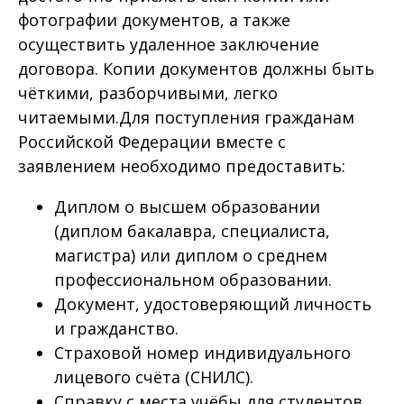
фотографии документов, а также
осуществить удаленное заключение
договора. Копии документов должны быть
чёткими, разборчивыми, легко
читаемыми.Для поступления гражданам
Российской Федерации вместе с
заявлением необходимо предоставить:
Диплом о высшем образовании
(диплом бакалавра, специалиста,
магистра) или диплом о среднем
профессиональном образовании.
Документ, удостоверяющий личность
и гражданство.
Страховой номер индивидуального
лицевого счёта (СНИЛС).
Справку с места учёбы для студентов,