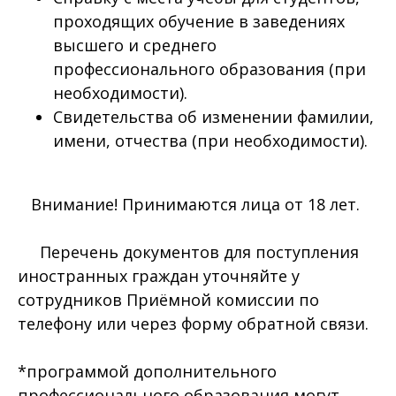
проходящих обучение в заведениях
высшего и среднего
профессионального образования (при
необходимости).
Свидетельства об изменении фамилии,
имени, отчества (при необходимости).
Внимание! Принимаются лица от 18 лет.
Перечень документов для поступления
иностранных граждан уточняйте у
сотрудников Приёмной комиссии по
телефону или через форму обратной связи.
*программой дополнительного
профессионального образования могут