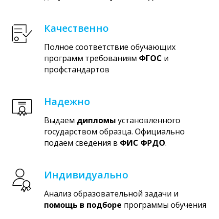
Качественно
Полное соответствие обучающих
программ требованиям
ФГОС
и
профстандартов
Надежно
Выдаем
дипломы
установленного
государством образца. Официально
подаем сведения в
ФИС ФРДО
.
Индивидуально
Анализ образовательной задачи и
помощь в подборе
программы обучения