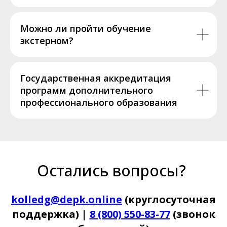
Можно ли пройти обучение
экстерном?
Государственная аккредитация
программ дополнительного
профессионального образования
Остались вопросы?
kolledg@depk.online
(круглосуточная
поддержка) |
8 (800) 550-83-77
(звонок