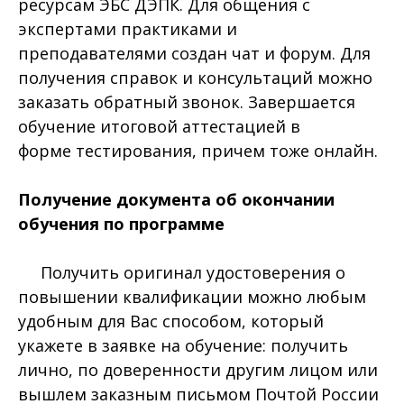
ресурсам ЭБС ДЭПК. Для общения с
экспертами практиками и
преподавателями создан чат и форум. Для
получения справок и консультаций можно
заказать обратный звонок. Завершается
обучение итоговой аттестацией в
форме тестирования, причем тоже онлайн.
Получение документа об окончании
обучения по программе
Получить оригинал удостоверения о
повышении квалификации можно любым
удобным для Вас способом, который
укажете в заявке на обучение: получить
лично, по доверенности другим лицом или
вышлем заказным письмом Почтой России