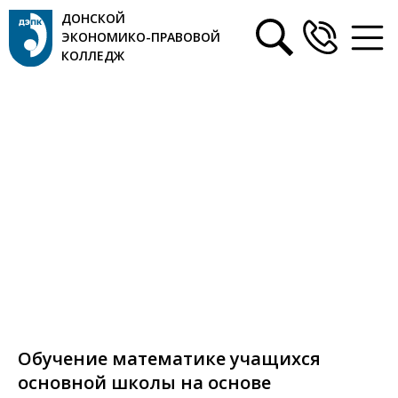
ДОНСКОЙ
ЭКОНОМИКО-ПРАВОВОЙ
КОЛЛЕДЖ
Обучение математике учащихся
основной школы на основе