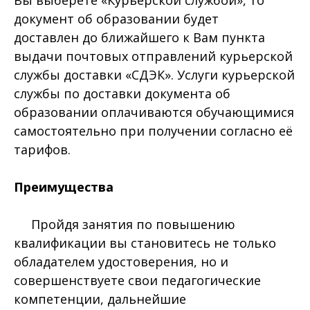
Вы выберете «Курьерской службой», то
документ об образовании будет
доставлен до ближайшего к Вам пункта
выдачи почтовых отправлений курьерской
службы доставки «СДЭК». Услуги курьерской
службы по доставки документа об
образовании оплачиваются обучающимися
самостоятельно при получении согласно её
тарифов.
Преимущества
Пройдя занятия по повышению
квалификации вы становитесь не только
обладателем удостоверения, но и
совершенствуете свои педагогические
компетенции, дальнейшие