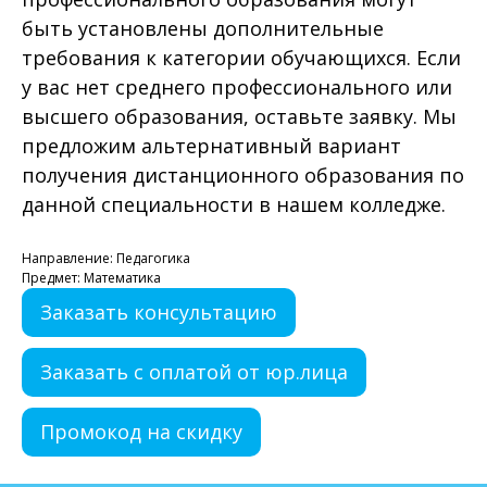
быть установлены дополнительные
требования к категории обучающихся. Если
у вас нет среднего профессионального или
высшего образования, оставьте заявку. Мы
предложим альтернативный вариант
получения дистанционного образования по
данной специальности в нашем колледже.
Направление: Педагогика
Предмет: Математика
Заказать консультацию
Заказать с оплатой от юр.лица
Промокод на скидку