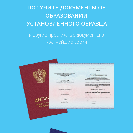
ПОЛУЧИТЕ ДОКУМЕНТЫ ОБ
ОБРАЗОВАНИИ
УСТАНОВЛЕННОГО ОБРАЗЦА
и другие престижные документы в
кратчайшие сроки