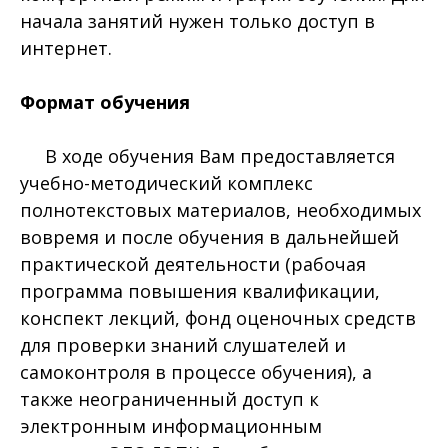
начала занятий нужен только доступ в
интернет.
Формат обучения
В ходе обучения Вам предоставляется
учебно-методический комплекс
полнотекстовых материалов, необходимых
вовремя и после обучения в дальнейшей
практической деятельности (рабочая
программа повышения квалификации,
конспект лекций, фонд оценочных средств
для проверки знаний слушателей и
самоконтроля в процессе обучения), а
также неограниченный доступ к
электронным информационным