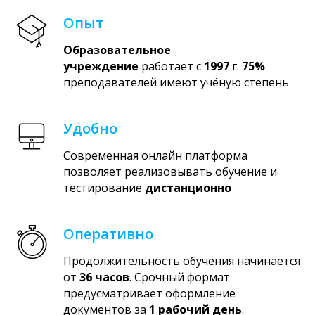
Опыт
Образовательное
учреждение
работает с
1997
г.
75%
преподавателей имеют учёную степень
Удобно
Современная онлайн платформа
позволяет реализовывать обучение и
тестирование
дистанционно
Оперативно
Продолжительность обучения начинается
от
36 часов
. Срочный формат
предусматривает оформление
документов за
1 рабочий день
.