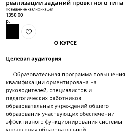
реализации заданий проектного типа
Повышение квалификации
1350,00
р.
О КУРСЕ
Целевая аудитория
Образовательная программа повышения
квалификации ориентирована на
руководителей, специалистов и
педагогических работников
образовательных учреждений общего
образования участвующих обеспечении
эффективного функционирования системы
управления образовательной