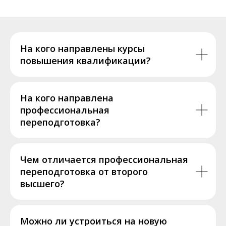
На кого направлены курсы
повышения квалификации?
На кого направлена
профессиональная
переподготовка?
Чем отличается профессиональная
переподготовка от второго
высшего?
Можно ли устроиться на новую