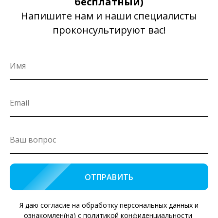
бесплатный)
Напишите нам и наши специалисты
проконсультируют вас!
ОТПРАВИТЬ
Я даю согласие на обработку персональных данных и
ознакомлен(на) с политикой конфиденциальности