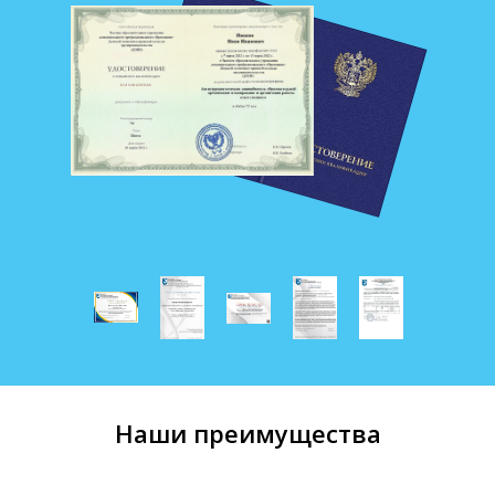
Наши преимущества