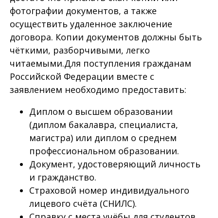
фотографии документов, а также
осуществить удаленное заключение
договора. Копии документов должны быть
чёткими, разборчивыми, легко
читаемыми.Для поступления гражданам
Российской Федерации вместе с
заявлением необходимо предоставить:
Диплом о высшем образовании
(диплом бакалавра, специалиста,
магистра) или диплом о среднем
профессиональном образовании.
Документ, удостоверяющий личность
и гражданство.
Страховой номер индивидуального
лицевого счёта (СНИЛС).
Справку с места учёбы для студентов,