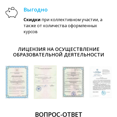
Выгодно
Скидки
при коллективном участии, а
также от количества оформленных
курсов
ЛИЦЕНЗИЯ НА ОСУЩЕСТВЛЕНИЕ
ОБРАЗОВАТЕЛЬНОЙ ДЕЯТЕЛЬНОСТИ
ВОПРОС-ОТВЕТ