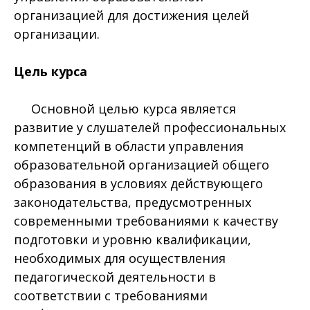
организацией для достижения целей
организации.
Цель курса
Основной целью курса является
развитие у слушателей профессиональных
компетенций в области управления
образовательной организацией общего
образования в условиях действующего
законодательства, предусмотренных
современными требованиями к качеству
подготовки и уровню квалификации,
необходимых для осуществления
педагогической деятельности в
соответствии с требованиями