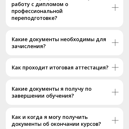
работу с дипломом о
профессиональной
переподготовке?
Какие документы необходимы для
зачисления?
Как проходит итоговая аттестация?
Какие документы я получу по
завершении обучения?
Как и когда я могу получить
документы об окончании курсов?