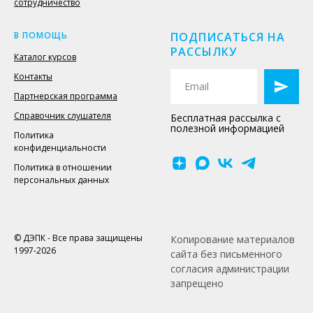
сотрудничество
В ПОМОЩЬ
ПОДПИСАТЬСЯ НА
РАССЫЛКУ
Каталог курсов
Контакты
Партнерская программа
Справочник слушателя
Бесплатная рассылка с
полезной информацией
Политика
конфиденциальности
Политика в отношении
персональных данных
© ДЭПК - Все права защищены
Копирование материалов
1997-2026
сайта без письменного
согласия администрации
запрещено