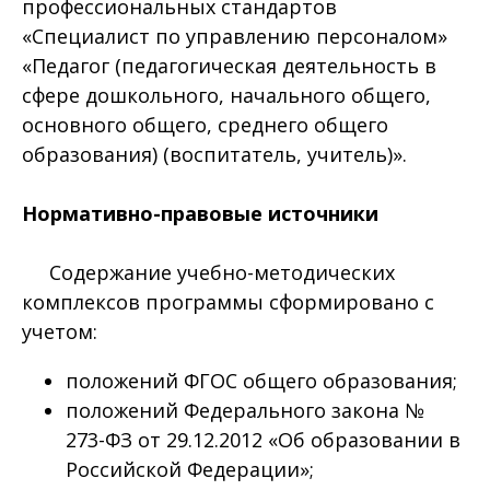
профессиональных стандартов
«Специалист по управлению персоналом»
«Педагог (педагогическая деятельность в
сфере дошкольного, начального общего,
основного общего, среднего общего
образования) (воспитатель, учитель)».
Нормативно-правовые источники
Содержание учебно-методических
комплексов программы сформировано с
учетом:
положений ФГОС общего образования;
положений Федерального закона №
273-ФЗ от 29.12.2012 «Об образовании в
Российской Федерации»;