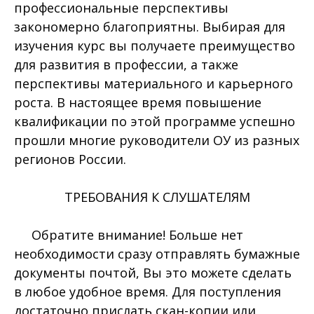
профессиональные перспективы
закономерно благоприятны. Выбирая для
изучения курс вы получаете преимущество
для развития в профессии, а также
перспективы материального и карьерного
роста. В настоящее время повышение
квалификации по этой программе успешно
прошли многие руководители ОУ из разных
регионов России.
ТРЕБОВАНИЯ К СЛУШАТЕЛЯМ
Обратите внимание! Больше нет
необходимости сразу отправлять бумажные
документы почтой, Вы это можете сделать
в любое удобное время. Для поступления
достаточно прислать скан-копии или