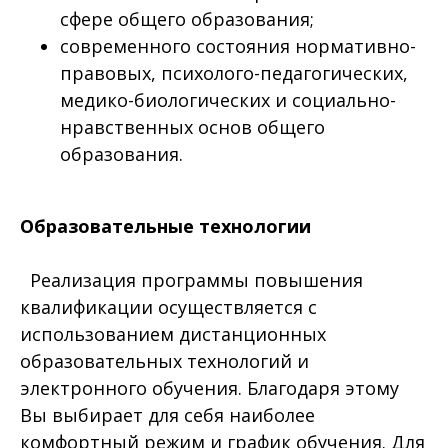
сфере общего образования;
современного состояния нормативно-
правовых, психолого-педагогических,
медико-биологических и социально-
нравственных основ общего
образования.
Образовательные технологии
Реализация программы повышения
квалификации осуществляется с
использованием дистанционных
образовательных технологий и
электронного обучения. Благодаря этому
Вы выбирает для себя наиболее
комфортный режим и график обучения. Для