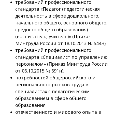
требований профессионального
стандарта «Педагог (педагогическая
деятельность в сфере дошкольного,
начального общего, основного общего,
среднего общего образования)
(воспитатель, учитель)» (Приказ
Минтруда России от 18.10.2013 № 544н);
требований профессионального
стандарта «Специалист по управлению
персоналом» (Приказ Минтруда России
от 06.10.2015 № 691н);
потребностей общероссийского и
регионального рынков труда в
специалистах с педагогическим
образованием в сфере общего
образования;
отечественного и мирового опыта в