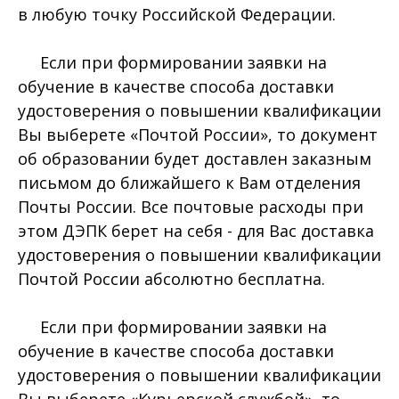
в любую точку Российской Федерации.
Если при формировании заявки на
обучение в качестве способа доставки
удостоверения о повышении квалификации
Вы выберете «Почтой России», то документ
об образовании будет доставлен заказным
письмом до ближайшего к Вам отделения
Почты России. Все почтовые расходы при
этом ДЭПК берет на себя - для Вас доставка
удостоверения о повышении квалификации
Почтой России абсолютно бесплатна.
Если при формировании заявки на
обучение в качестве способа доставки
удостоверения о повышении квалификации