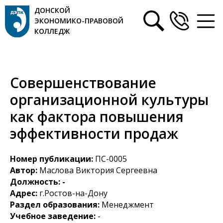
ДОНСКОЙ
ЭКОНОМИКО-ПРАВОВОЙ
КОЛЛЕДЖ
Совершенствование
организационной культуры
как фактора повышения
эффективности продаж
Номер публикации:
ПС-0005
Автор:
Маслова Виктория Сергеевна
Должность: -
Адрес:
г.Ростов-на-Дону
Раздел образования:
Менеджмент
Учебное заведение:
-