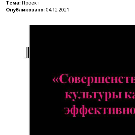
Тема:
Проект
Опубликовано:
04.12.2021