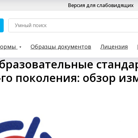
Версия для слабовидящих
Формы
Образцы документов
Лицензия
бразовательные станд
-го поколения: обзор и