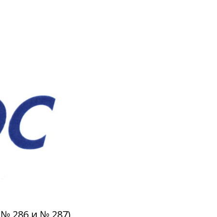
№ 286 и № 287)