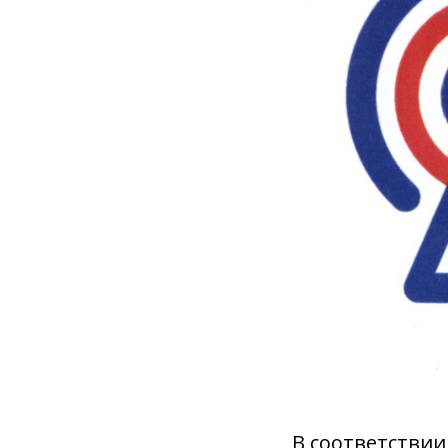
В соответствии