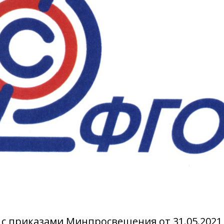
 с приказами Минпросвещения от 31.05.2021 