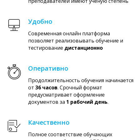
преподавателей имеют учёную степень
Удобно
Современная онлайн платформа
позволяет реализовывать обучение и
тестирование
дистанционно
Оперативно
Продолжительность обучения начинается
от
36 часов
. Срочный формат
предусматривает оформление
документов за
1 рабочий день
.
Качественно
Полное соответствие обучающих