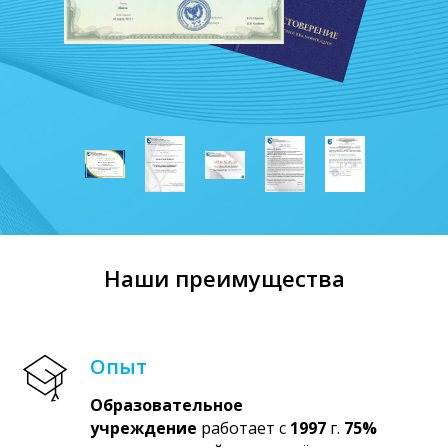
Наши преимущества
Опыт
Образовательное
учреждение
работает с
1997
г.
75%