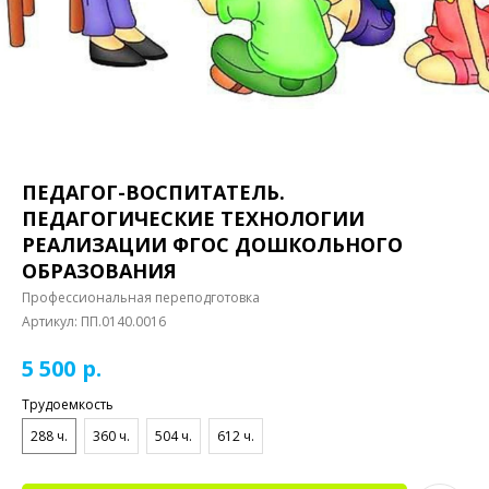
ПЕДАГОГ-ВОСПИТАТЕЛЬ.
ПЕДАГОГИЧЕСКИЕ ТЕХНОЛОГИИ
РЕАЛИЗАЦИИ ФГОС ДОШКОЛЬНОГО
ОБРАЗОВАНИЯ
Профессиональная переподготовка
Артикул:
ПП.0140.0016
р.
5 500
Трудоемкость
288 ч.
360 ч.
504 ч.
612 ч.