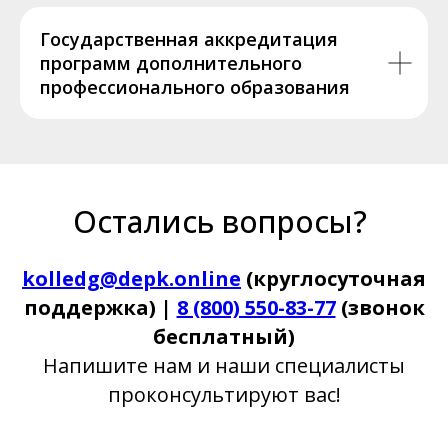
Государственная аккредитация
программ дополнительного
профессионального образования
Остались вопросы?
kolledg@depk.online
(круглосуточная
поддержка) |
8 (800) 550-83-77
(звонок
бесплатный)
Напишите нам и наши специалисты
проконсультируют вас!