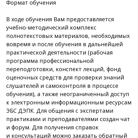
Формат обучения
В ходе обучения Вам предоставляется
учебно-методический комплекс
полнотекстовых материалов, необходимых
вовремя и после обучения в дальнейшей
практической деятельности (рабочая
программа профессиональной
переподготовки, конспект лекций, фонд
оценочных средств для проверки знаний
слушателей и самоконтроля в процессе
обучения), а также неограниченный доступ
к электронным информационным ресурсам
ЭБС ДЭПК. Для общения с экспертами
практиками и преподавателями создан чат
и форум. Для получения справок
и консультаций можно заказать обратный