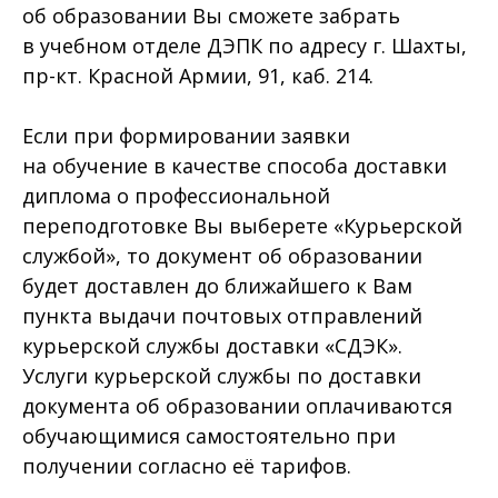
об образовании Вы сможете забрать
в учебном отделе ДЭПК по адресу г. Шахты,
пр-кт. Красной Армии, 91, каб. 214.
Если при формировании заявки
на обучение в качестве способа доставки
диплома о профессиональной
переподготовке Вы выберете «Курьерской
службой», то документ об образовании
будет доставлен до ближайшего к Вам
пункта выдачи почтовых отправлений
курьерской службы доставки «СДЭК».
Услуги курьерской службы по доставки
документа об образовании оплачиваются
обучающимися самостоятельно при
получении согласно её тарифов.