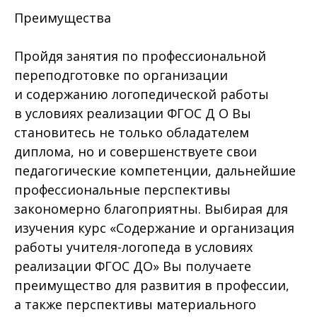
Преимущества
Пройдя занятия по профессиональной
переподготовке по организации
и содержанию логопедической работы
в условиях реализации ФГОС Д О Вы
становитесь не только обладателем
диплома, но и совершенствуете свои
педагогические компетенции, дальнейшие
профессиональные перспективы
закономерно благоприятны. Выбирая для
изучения курс «Содержание и организация
работы учителя-логопеда в условиях
реализации ФГОС ДО» Вы получаете
преимущество для развития в профессии,
а также перспективы материального