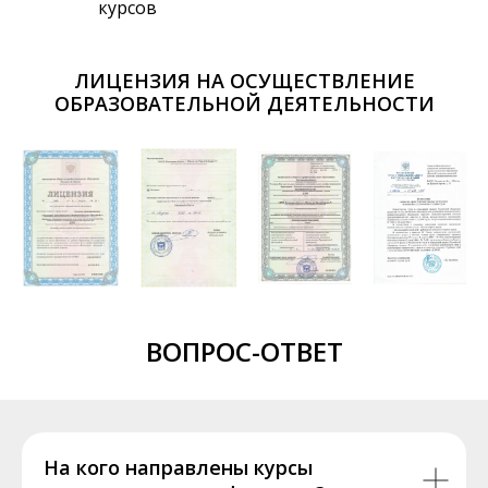
курсов
ЛИЦЕНЗИЯ НА ОСУЩЕСТВЛЕНИЕ
ОБРАЗОВАТЕЛЬНОЙ ДЕЯТЕЛЬНОСТИ
ВОПРОС-ОТВЕТ
На кого направлены курсы