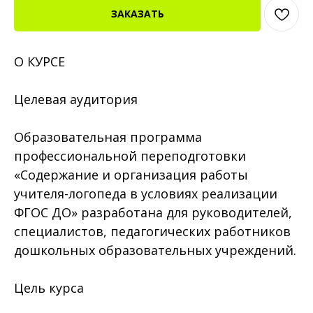
ЗАКАЗАТЬ
О КУРСЕ
Целевая аудитория
Образовательная программа
профессиональной переподготовки
«Содержание и организация работы
учителя-логопеда в условиях реализации
ФГОС ДО» разработана для руководителей,
специалистов, педагогических работников
дошкольных образовательных учреждений.
Цель курса