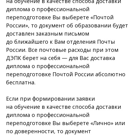
на обучение в качестве способа доставки
диплома о профессиональной
переподготовке Вы выберете «Почтой
России», то документ об образовании будет
доставлен заказным письмом
до ближайшего к Вам отделения Почты
России. Все почтовые расходы при этом
ДЭПК берет на себя — для Вас доставка
диплома о профессиональной
переподготовке Почтой России абсолютно
бесплатна.
Если при формировании заявки
на обучение в качестве способа доставки
диплома о профессиональной
переподготовке Вы выберете «Лично» или
по доверенности, то документ