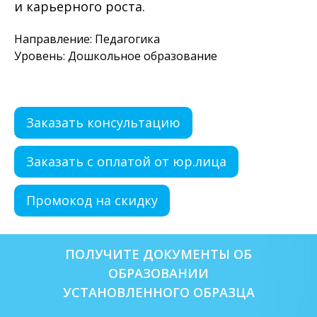
и карьерного роста.
Направление: Педагогика
Уровень: Дошкольное образование
Заказать консультацию
Заказать с оплатой от юр.лица
Промокод на скидку
ПОЛУЧИТЕ ДОКУМЕНТЫ ОБ
ОБРАЗОВАНИИ
УСТАНОВЛЕННОГО ОБРАЗЦА