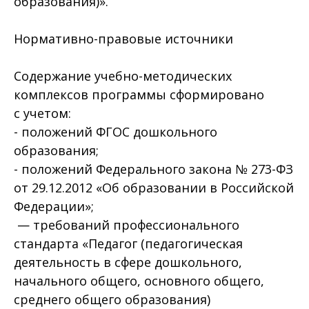
образования)».
Нормативно-правовые источники
Содержание учебно-методических
комплексов программы сформировано
с учетом:
- положений ФГОС дошкольного
образования;
- положений Федерального закона № 273-ФЗ
от 29.12.2012 «Об образовании в Российской
Федерации»;
— требований профессионального
стандарта «Педагог (педагогическая
деятельность в сфере дошкольного,
начального общего, основного общего,
среднего общего образования)