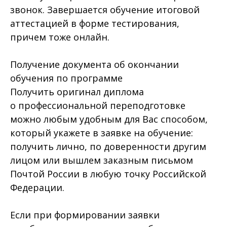
звонок. Завершается обучение итоговой
аттестацией в форме тестирования,
причем тоже онлайн.
Получение документа об окончании
обучения по программе
Получить оригинал диплома
о профессиональной переподготовке
можно любым удобным для Вас способом,
который укажете в заявке на обучение:
получить лично, по доверенности другим
лицом или вышлем заказным письмом
Почтой России в любую точку Российской
Федерации.
Если при формировании заявки