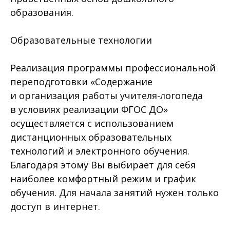
образования.
Образовательные технологии
Реализация программы профессиональной
переподготовки «Содержание
и организация работы учителя-логопеда
в условиях реализации ФГОС ДО»
осуществляется с использованием
дистанционных образовательных
технологий и электронного обучения.
Благодаря этому Вы выбирает для себя
наиболее комфортный режим и график
обучения. Для начала занятий нужен только
доступ в интернет.