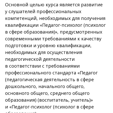
Основной целью курса является развитие
у слушателей профессиональных
компетенций, необходимых для получения
квалификации «Педагог-психолог (психолог
в сфере образования)», предусмотренных
современными требованиями к качеству
подготовки и уровню квалификации,
необходимых для осуществления
педагогической деятельности
в соответствии с требованиями
профессионального стандарта «Педагог
(педагогическая деятельность в сфере
дошкольного, начального общего,
основного общего, среднего общего
образования) (воспитатель, учитель)»
и «Педагог-психолог (психолог в сфере