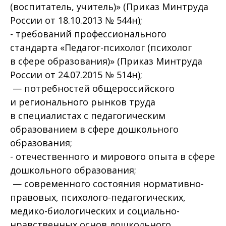
(воспитатель, учитель)» (Приказ Минтруда
России от 18.10.2013 № 544н);
- требований профессионального
стандарта «Педагог-психолог (психолог
в сфере образования)» (Приказ Минтруда
России от 24.07.2015 № 514н);
— потребностей общероссийского
и регионального рынков труда
в специалистах с педагогическим
образованием в сфере дошкольного
образования;
- отечественного и мирового опыта в сфере
дошкольного образования;
— современного состояния нормативно-
правовых, психолого-педагогических,
медико-биологических и социально-
нравственных основ дошкольного