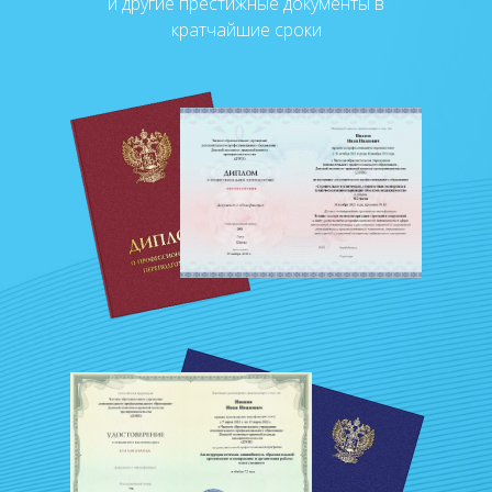
и другие престижные документы в
кратчайшие сроки