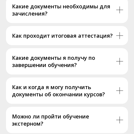
Какие документы необходимы для
зачисления?
Как проходит итоговая аттестация?
Какие документы я получу по
завершении обучения?
Как и когда я могу получить
документы об окончании курсов?
Можно ли пройти обучение
экстерном?