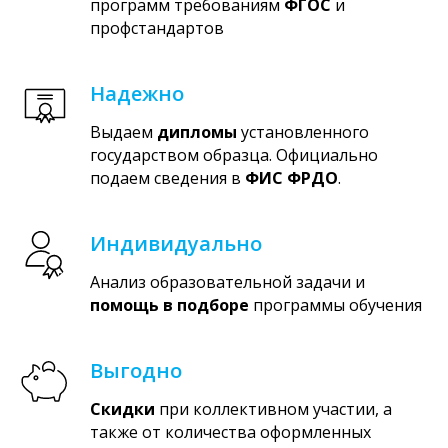
программ требованиям
ФГОС
и
профстандартов
Надежно
Выдаем
дипломы
установленного
государством образца. Официально
подаем сведения в
ФИС ФРДО
.
Индивидуально
Анализ образовательной задачи и
помощь в подборе
программы обучения
Выгодно
Скидки
при коллективном участии, а
также от количества оформленных