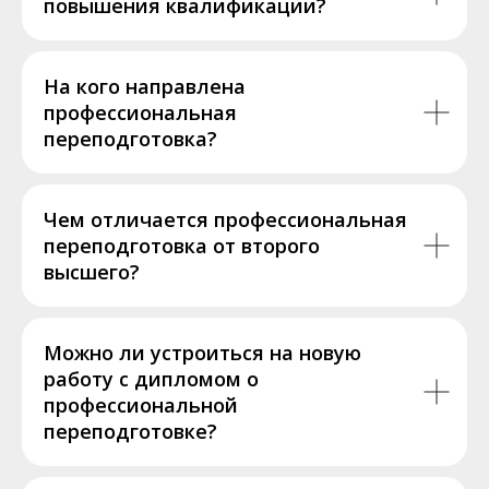
повышения квалификации?
На кого направлена
профессиональная
переподготовка?
Чем отличается профессиональная
переподготовка от второго
высшего?
Можно ли устроиться на новую
работу с дипломом о
профессиональной
переподготовке?