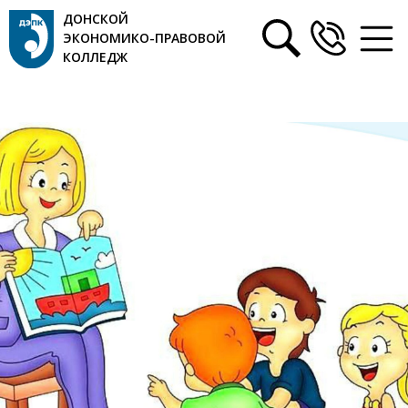
ДОНСКОЙ
ЭКОНОМИКО-ПРАВОВОЙ
КОЛЛЕДЖ