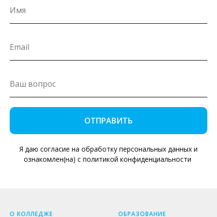
ОТПРАВИТЬ
Я даю согласие на обработку персональных данных и
ознакомлен(на) с политикой конфиденциальности
О КОЛЛЕДЖЕ
ОБРАЗОВАНИЕ