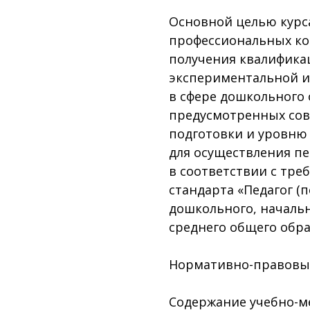
Основной целью курса
профессиональных ко
получения квалификац
экспериментальной и
в сфере дошкольного 
предусмотренных сов
подготовки и уровню
для осуществления пе
в соответствии с тр
стандарта «Педагог (
дошкольного, начальн
среднего общего образ
Нормативно-правовы
Содержание учебно-м