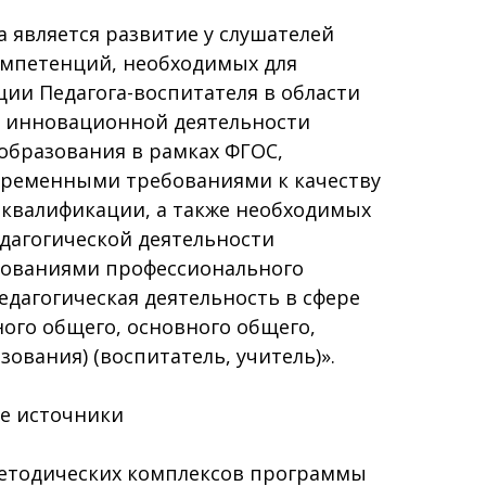
 является развитие у слушателей
мпетенций, необходимых для
ии Педагога-воспитателя в области
 инновационной деятельности
образования в рамках ФГОС,
ременными требованиями к качеству
 квалификации, а также необходимых
дагогической деятельности
ебованиями профессионального
педагогическая деятельность в сфере
ого общего, основного общего,
ования) (воспитатель, учитель)».
е источники
етодических комплексов программы