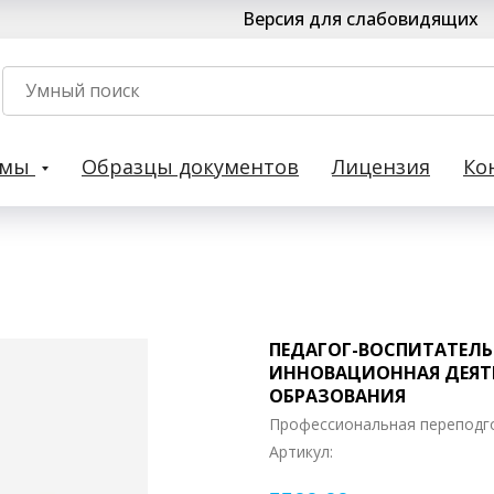
Версия для слабовидящих
рмы
Образцы документов
Лицензия
Ко
ПЕДАГОГ-ВОСПИТАТЕЛЬ
ИННОВАЦИОННАЯ ДЕЯТ
ОБРАЗОВАНИЯ
Профессиональная переподг
Артикул: