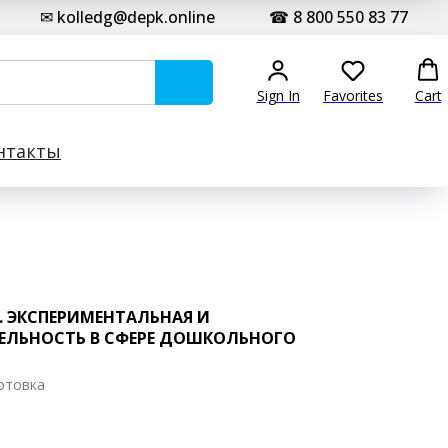
✉ kolledg@depk.online
☎ 8 800 550 83 77
Sign In
Favorites
Cart
нтакты
. ЭКСПЕРИМЕНТАЛЬНАЯ И
ЕЛЬНОСТЬ В СФЕРЕ ДОШКОЛЬНОГО
отовка