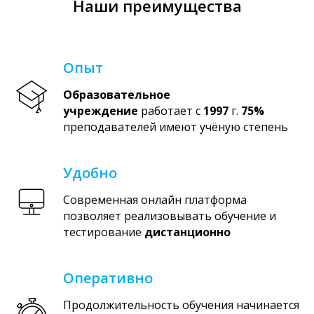
Наши преимущества
Опыт
Образовательное
учреждение
работает с
1997
г.
75%
преподавателей имеют учёную степень
Удобно
Современная онлайн платформа
позволяет реализовывать обучение и
тестирование
дистанционно
Оперативно
Продолжительность обучения начинается