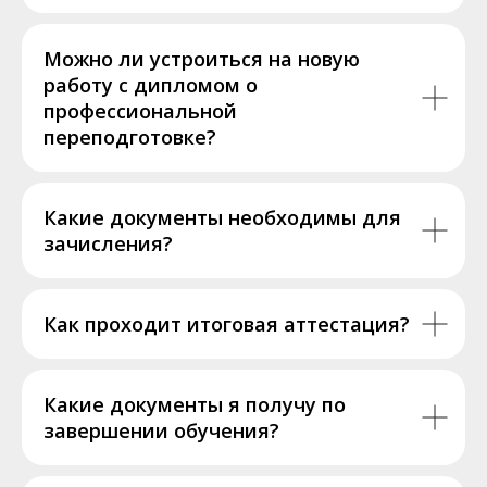
Можно ли устроиться на новую
работу с дипломом о
профессиональной
переподготовке?
Какие документы необходимы для
зачисления?
Как проходит итоговая аттестация?
Какие документы я получу по
завершении обучения?