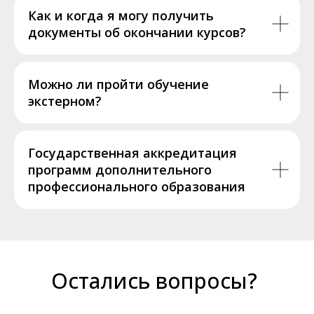
Как и когда я могу получить
документы об окончании курсов?
Можно ли пройти обучение
экстерном?
Государственная аккредитация
программ дополнительного
профессионального образования
Остались вопросы?