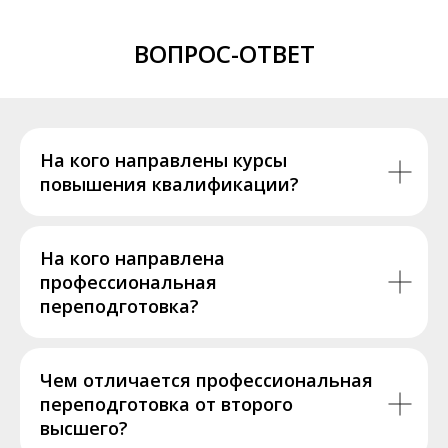
ВОПРОС-ОТВЕТ
На кого направлены курсы
повышения квалификации?
На кого направлена
профессиональная
переподготовка?
Чем отличается профессиональная
переподготовка от второго
высшего?