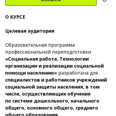
О КУРСЕ
Целевая аудитория
Образовательная программа
профессиональной переподготовки
«Социальная работа. Технологии
организации и реализации социальной
помощи населению»
разработана для
специалистов
и работников учреждений
социальной защиты населения, в том
числе, осуществляющих обучение
по системе дошкольного, начального
общего, основного общего, среднего
общего образования.