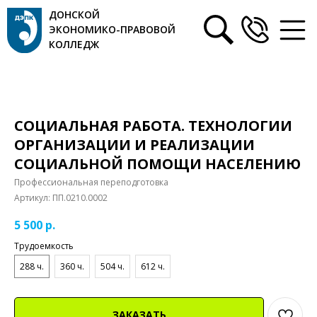
ДОНСКОЙ
ЭКОНОМИКО-ПРАВОВОЙ
КОЛЛЕДЖ
СОЦИАЛЬНАЯ РАБОТА. ТЕХНОЛОГИИ
ОРГАНИЗАЦИИ И РЕАЛИЗАЦИИ
СОЦИАЛЬНОЙ ПОМОЩИ НАСЕЛЕНИЮ
Профессиональная переподготовка
Артикул:
ПП.0210.0002
5 500
р.
Трудоемкость
288 ч.
360 ч.
504 ч.
612 ч.
ЗАКАЗАТЬ