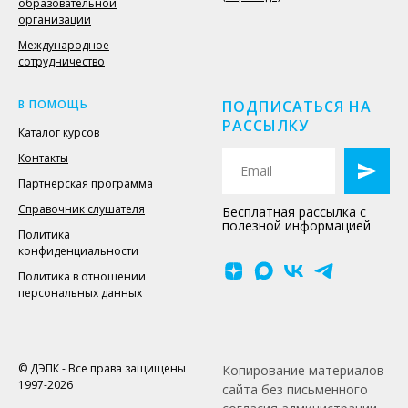
образовательной
организации
Международное
сотрудничество
В ПОМОЩЬ
ПОДПИСАТЬСЯ НА
РАССЫЛКУ
Каталог курсов
Контакты
Партнерская программа
Справочник слушателя
Бесплатная рассылка с
полезной информацией
Политика
конфиденциальности
Политика в отношении
персональных данных
© ДЭПК - Все права защищены
Копирование материалов
1997-2026
сайта без письменного