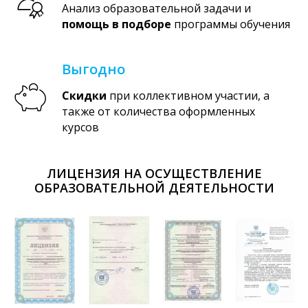
Анализ образовательной задачи и
помощь в подборе
программы обучения
Выгодно
Скидки
при коллективном участии, а
также от количества оформленных
курсов
ЛИЦЕНЗИЯ НА ОСУЩЕСТВЛЕНИЕ
ОБРАЗОВАТЕЛЬНОЙ ДЕЯТЕЛЬНОСТИ