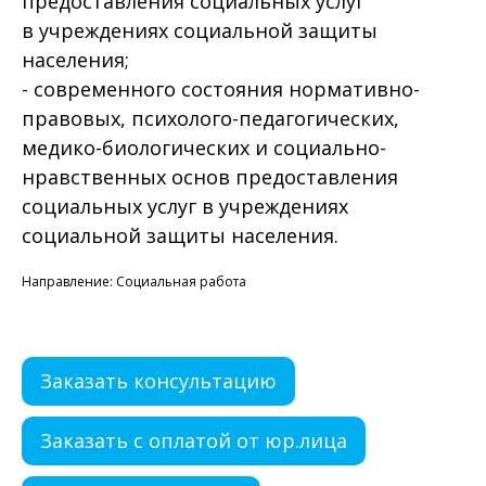
предоставления социальных услуг
в учреждениях социальной защиты
населения;
- современного состояния нормативно-
правовых, психолого-педагогических,
медико-биологических и социально-
нравственных основ предоставления
социальных услуг в учреждениях
социальной защиты населения.
Направление: Социальная работа
Заказать консультацию
Заказать с оплатой от юр.лица