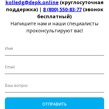
kolledg@depk.online
(круглосуточная
поддержка) |
8 (800) 550-83-77
(звонок
бесплатный)
Напишите нам и наши специалисты
проконсультируют вас!
ОТПРАВИТЬ