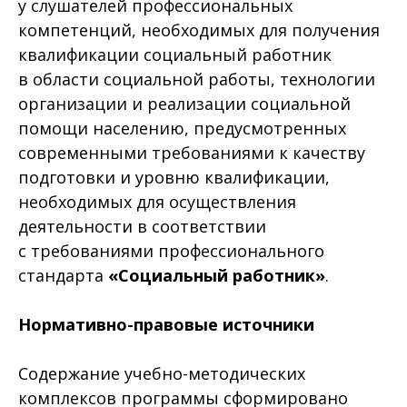
у слушателей профессиональных
компетенций, необходимых для получения
квалификации социальный работник
в области социальной работы, технологии
организации и реализации социальной
помощи населению, предусмотренных
современными требованиями к качеству
подготовки и уровню квалификации,
необходимых для осуществления
деятельности в соответствии
с требованиями профессионального
стандарта
«Социальный работник»
.
Нормативно-правовые источники
Содержание учебно-методических
комплексов программы сформировано