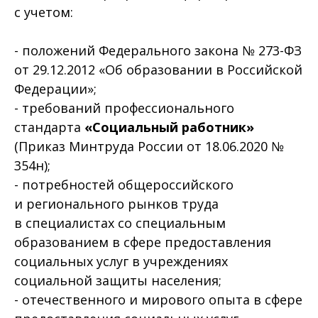
с учетом:
- положений Федерального закона № 273-ФЗ
от 29.12.2012 «Об образовании в Российской
Федерации»;
- требований профессионального
стандарта
«Социальный работник»
(Приказ Минтруда России от 18.06.2020 №
354н);
- потребностей общероссийского
и регионального рынков труда
в специалистах со специальным
образованием в сфере предоставления
социальных услуг в учреждениях
социальной защиты населения;
- отечественного и мирового опыта в сфере