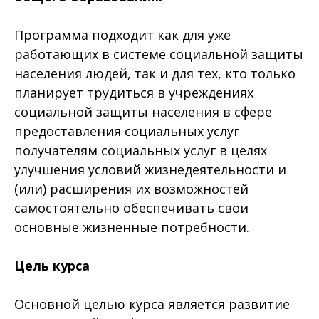
Программа подходит как для уже
работающих в системе социальной защиты
населения людей, так и для тех, кто только
планирует трудиться в учреждениях
социальной защиты населения в сфере
предоставления социальных услуг
получателям социальных услуг в целях
улучшения условий жизнедеятельности и
(или) расширения их возможностей
самостоятельно обеспечивать свои
основные жизненные потребности.
Цель курса
Основной целью курса является развитие