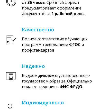
от
36 часов
. Срочный формат
предусматривает оформление
документов за
1 рабочий день
.
Качественно
Полное соответствие обучающих
программ требованиям
ФГОС
и
профстандартов
Надежно
Выдаем
дипломы
установленного
государством образца. Официально
подаем сведения в
ФИС ФРДО
.
Индивидуально