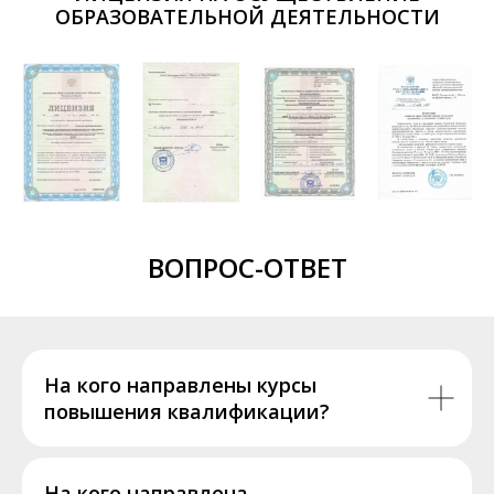
ОБРАЗОВАТЕЛЬНОЙ ДЕЯТЕЛЬНОСТИ
ВОПРОС-ОТВЕТ
На кого направлены курсы
повышения квалификации?
На кого направлена