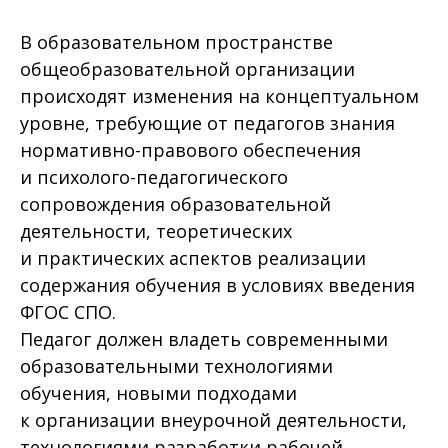
В образовательном пространстве
общеобразовательной организации
происходят изменения на концептуальном
уровне, требующие от педагогов знания
нормативно-правового обеспечения
и психолого-педагогического
сопровождения образовательной
деятельности, теоретических
и практических аспектов реализации
содержания обучения в условиях введения
ФГОС СПО.
Педагог должен владеть современными
образовательными технологиями
обучения, новыми подходами
к организации внеурочной деятельности,
технологиями разработки рабочей