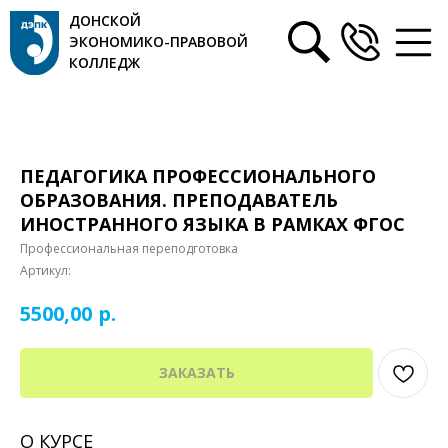
ДОНСКОЙ
ЭКОНОМИКО-ПРАВОВОЙ
КОЛЛЕДЖ
ПЕДАГОГИКА ПРОФЕССИОНАЛЬНОГО
ОБРАЗОВАНИЯ. ПРЕПОДАВАТЕЛЬ
ИНОСТРАННОГО ЯЗЫКА В РАМКАХ ФГОС
Профессиональная переподготовка
Артикул:
р.
5500,00
ЗАКАЗАТЬ
О КУРСЕ