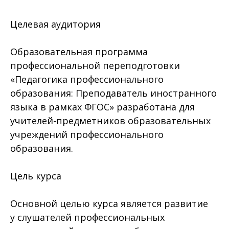
Целевая аудитория
Образовательная программа
профессиональной переподготовки
«Педагогика профессионального
образования: Преподаватель иностранного
языка в рамках ФГОС» разработана для
учителей-предметников образовательных
учреждений профессионального
образования.
Цель курса
Основной целью курса является развитие
у слушателей профессиональных