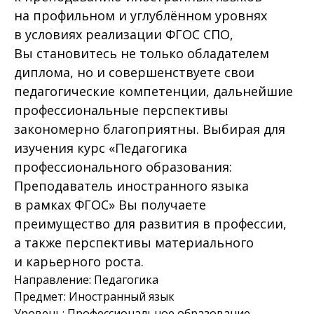
на профильном и углублённом уровнях
в условиях реализации ФГОС СПО,
Вы становитесь не только обладателем
диплома, но и совершенствуете свои
педагогические компетенции, дальнейшие
профессиональные перспективы
закономерно благоприятны. Выбирая для
изучения курс «Педагогика
профессионального образования:
Преподаватель иностранного языка
в рамках ФГОС» Вы получаете
преимущество для развития в профессии,
а также перспективы материального
и карьерного роста.
Направление: Педагогика
Предмет: Иностранный язык
Уровень: Профессиональное образование