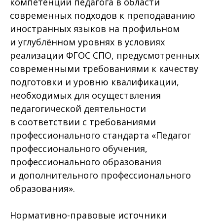
компетенций педагога в области
современных подходов к преподаванию
иностранных языков на профильном
и углублённом уровнях в условиях
реализации ФГОС СПО, предусмотренных
современными требованиями к качеству
подготовки и уровню квалификации,
необходимых для осуществления
педагогической деятельности
в соответствии с требованиями
профессионального стандарта «Педагог
профессионального обучения,
профессионального образования
и дополнительного профессионального
образования».
Нормативно-правовые источники