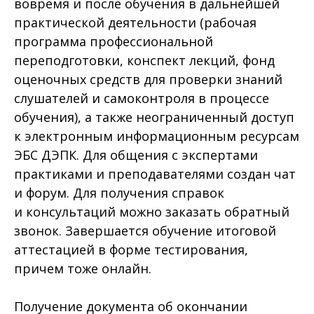
вовремя и после обучения в дальнейшей
практической деятельности (рабочая
программа профессиональной
переподготовки, конспект лекций, фонд
оценочных средств для проверки знаний
слушателей и самоконтроля в процессе
обучения), а также неограниченный доступ
к электронным информационным ресурсам
ЭБС ДЭПК. Для общения с экспертами
практиками и преподавателями создан чат
и форум. Для получения справок
и консультаций можно заказать обратный
звонок. Завершается обучение итоговой
аттестацией в форме тестирования,
причем тоже онлайн.
Получение документа об окончании