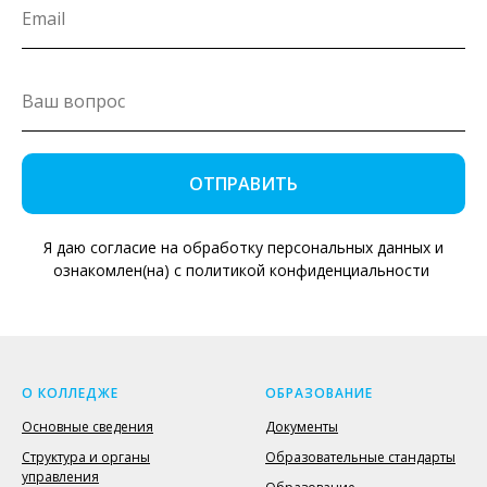
ОТПРАВИТЬ
Я даю согласие на обработку персональных данных и
ознакомлен(на) с политикой конфиденциальности
О КОЛЛЕДЖЕ
ОБРАЗОВАНИЕ
Основные сведения
Документы
Структура и органы
Образовательные стандарты
управления