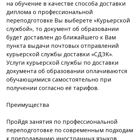
на обучение в качестве способа доставки
диплома о профессиональной
переподготовке Вы выберете «Курьерской
службой», то документ об образовании
будет доставлен до ближайшего к Вам
пункта выдачи почтовых отправлений
курьерской службы доставки «СДЭК».
Услуги курьерской службы по доставки
документа об образовании оплачиваются
обучающимися самостоятельно при
получении согласно её тарифов.
Преимущества
Пройдя занятия по профессиональной
переподготовке по современным подходам
к преподаванию иностранных языков