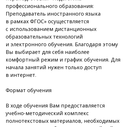
профессионального образования:
Преподаватель иностранного языка
в рамках ФГОС» осуществляется
с использованием дистанционных
образовательных технологий
и электронного обучения. Благодаря этому
Вы выбирает для себя наиболее
комфортный режим и график обучения. Для
начала занятий нужен только доступ
в интернет.
Формат обучения
В ходе обучения Вам предоставляется
учебно-методический комплекс
полнотекстовых материалов, необходимых