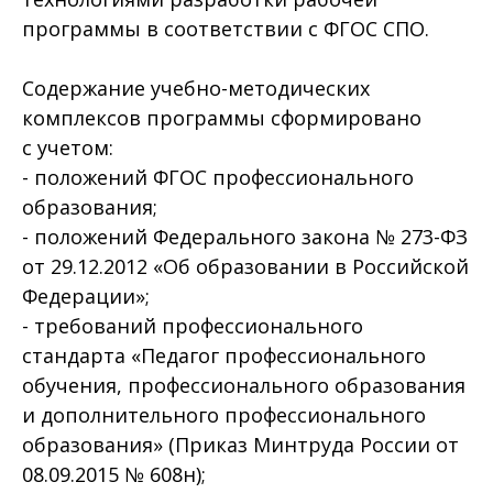
программы в соответствии с ФГОС СПО.
Содержание учебно-методических
комплексов программы сформировано
с учетом:
- положений ФГОС профессионального
образования;
- положений Федерального закона № 273-ФЗ
от 29.12.2012 «Об образовании в Российской
Федерации»;
- требований профессионального
стандарта «Педагог профессионального
обучения, профессионального образования
и дополнительного профессионального
образования» (Приказ Минтруда России от
08.09.2015 № 608н);