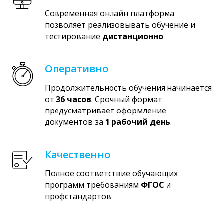
Современная онлайн платформа
позволяет реализовывать обучение и
тестирование
дистанционно
Оперативно
Продолжительность обучения начинается
от
36 часов
. Срочный формат
предусматривает оформление
документов за
1 рабочий день
.
Качественно
Полное соответствие обучающих
программ требованиям
ФГОС
и
профстандартов