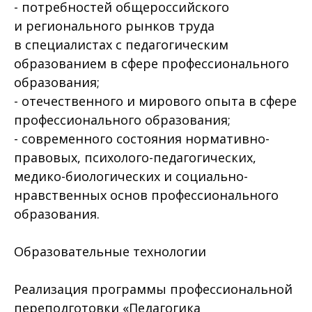
- потребностей общероссийского
и регионального рынков труда
в специалистах с педагогическим
образованием в сфере профессионального
образования;
- отечественного и мирового опыта в сфере
профессионального образования;
- современного состояния нормативно-
правовых, психолого-педагогических,
медико-биологических и социально-
нравственных основ профессионального
образования.
Образовательные технологии
Реализация программы профессиональной
переподготовки «Педагогика