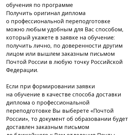
обучения по программе
Получить оригинал диплома
о профессиональной переподготовке
можно любым удобным для Вас способом,
который укажете в заявке на обучение:
получить лично, по доверенности другим
лицом или вышлем заказным письмом
Почтой России в любую точку Российской
Федерации.
Если при формировании заявки
на обучение в качестве способа доставки
диплома о профессиональной
переподготовке Вы выберете «Почтой
России», то документ об образовании будет
доставлен заказным письмом
до ближайшего к Вам отделения Почты