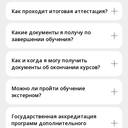
Как проходит итоговая аттестация?
Какие документы я получу по
завершении обучения?
Как и когда я могу получить
документы об окончании курсов?
Можно ли пройти обучение
экстерном?
Государственная аккредитация
программ дополнительного