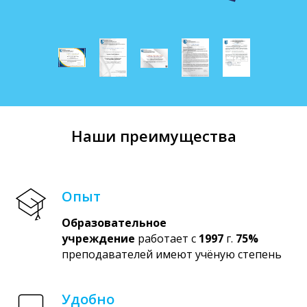
Наши преимущества
Опыт
Образовательное
учреждение
работает с
1997
г.
75%
преподавателей имеют учёную степень
Удобно