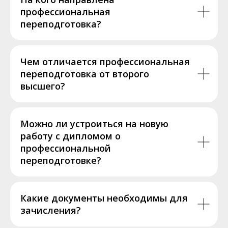
профессиональная
переподготовка?
Чем отличается профессиональная
переподготовка от второго
высшего?
Можно ли устроиться на новую
работу с дипломом о
профессиональной
переподготовке?
Какие документы необходимы для
зачисления?