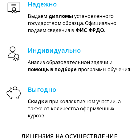
Надежно
Выдаем
дипломы
установленного
государством образца. Официально
подаем сведения в
ФИС ФРДО
.
Индивидуально
Анализ образовательной задачи и
помощь в подборе
программы обучения
Выгодно
Скидки
при коллективном участии, а
также от количества оформленных
курсов
ЛИЦЕНЗИЯ НА ОСУЩЕСТВЛЕНИЕ