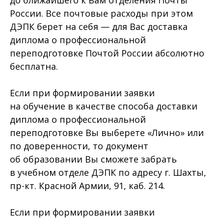
России. Все почтовые расходы при этом
ДЭПК берет на себя — для Вас доставка
диплома о профессиональной
переподготовке Почтой России абсолютно
бесплатна.
Если при формировании заявки
на обучение в качестве способа доставки
диплома о профессиональной
переподготовке Вы выберете «Лично» или
по доверенности, то документ
об образовании Вы сможете забрать
в учебном отделе ДЭПК по адресу г. Шахты,
пр-кт. Красной Армии, 91, каб. 214.
Если при формировании заявки