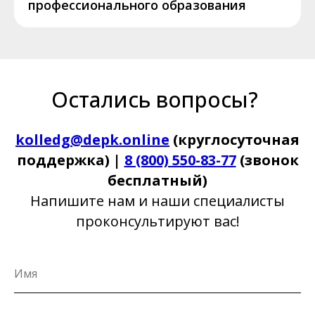
профессионального образования
Остались вопросы?
kolledg@depk.online
(круглосуточная
поддержка) |
8 (800) 550-83-77
(звонок
бесплатный)
Напишите нам и наши специалисты
проконсультируют вас!