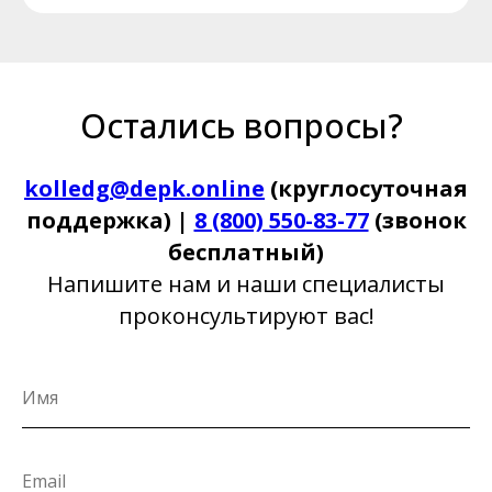
Остались вопросы?
kolledg@depk.online
(круглосуточная
поддержка) |
8 (800) 550-83-77
(звонок
бесплатный)
Напишите нам и наши специалисты
проконсультируют вас!