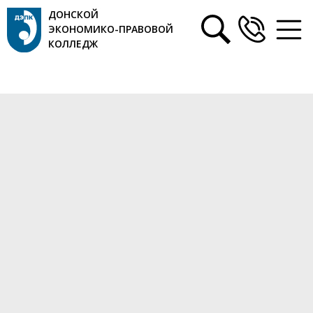
ДОНСКОЙ
ЭКОНОМИКО-ПРАВОВОЙ
КОЛЛЕДЖ