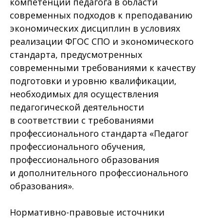
компетенций педагога в области
современных подходов к преподаванию
экономических дисциплин в условиях
реализации ФГОС СПО и экономического
стандарта, предусмотренных
современными требованиями к качеству
подготовки и уровню квалификации,
необходимых для осуществления
педагогической деятельности
в соответствии с требованиями
профессионального стандарта «Педагог
профессионального обучения,
профессионального образования
и дополнительного профессионального
образования».
Нормативно-правовые источники