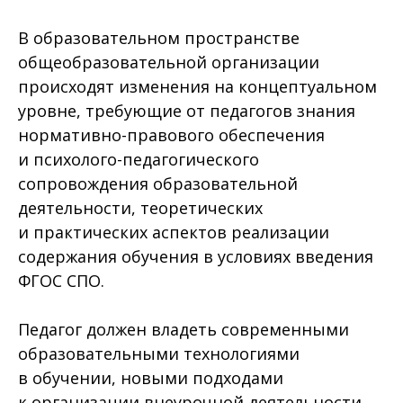
В образовательном пространстве
общеобразовательной организации
происходят изменения на концептуальном
уровне, требующие от педагогов знания
нормативно-правового обеспечения
и психолого-педагогического
сопровождения образовательной
деятельности, теоретических
и практических аспектов реализации
содержания обучения в условиях введения
ФГОС СПО.
Педагог должен владеть современными
образовательными технологиями
в обучении, новыми подходами
к организации внеурочной деятельности,