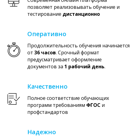
позволяет реализовывать обучение и
тестирование
дистанционно
Оперативно
Продолжительность обучения начинается
от
36 часов
. Срочный формат
предусматривает оформление
документов за
1 рабочий день
.
Качественно
Полное соответствие обучающих
программ требованиям
ФГОС
и
профстандартов
Надежно