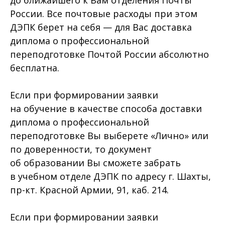
России. Все почтовые расходы при этом
ДЭПК берет на себя — для Вас доставка
диплома о профессиональной
переподготовке Почтой России абсолютно
бесплатна.
Если при формировании заявки
на обучение в качестве способа доставки
диплома о профессиональной
переподготовке Вы выберете «Лично» или
по доверенности, то документ
об образовании Вы сможете забрать
в учебном отделе ДЭПК по адресу г. Шахты,
пр-кт. Красной Армии, 91, каб. 214.
Если при формировании заявки