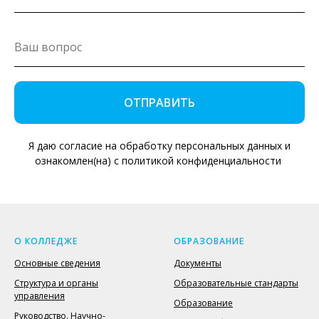
ОТПРАВИТЬ
Я даю согласие на обработку персональных данных и
ознакомлен(на) с политикой конфиденциальности
О КОЛЛЕДЖЕ
ОБРАЗОВАНИЕ
Основные сведения
Документы
Структура и органы
Образовательные стандарты
управления
Образование
Руководство. Научно-