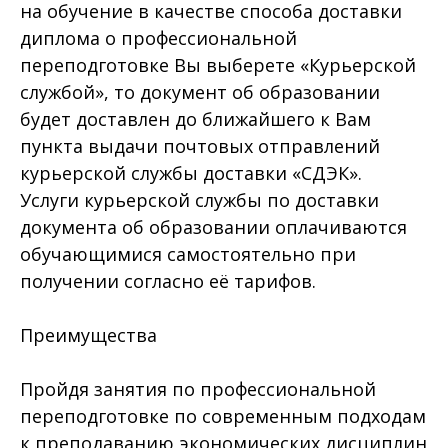
на обучение в качестве способа доставки
диплома о профессиональной
переподготовке Вы выберете «Курьерской
службой», то документ об образовании
будет доставлен до ближайшего к Вам
пункта выдачи почтовых отправлений
курьерской службы доставки «СДЭК».
Услуги курьерской службы по доставки
документа об образовании оплачиваются
обучающимися самостоятельно при
получении согласно её тарифов.
Преимущества
Пройдя занятия по профессиональной
переподготовке по современным подходам
к преподаванию экономических дисциплин