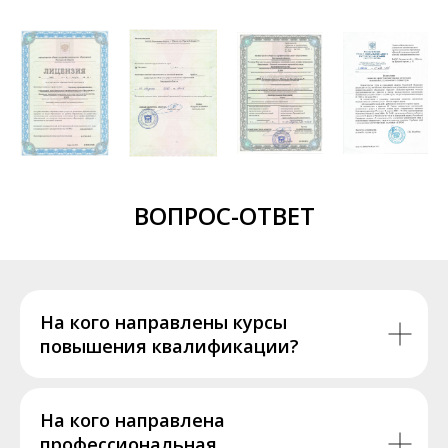
ВОПРОС-ОТВЕТ
На кого направлены курсы
повышения квалификации?
На кого направлена
профессиональная