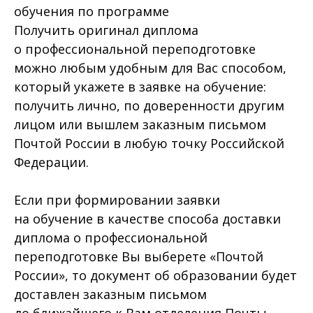
обучения по программе
Получить оригинал диплома
о профессиональной переподготовке
можно любым удобным для Вас способом,
который укажете в заявке на обучение:
получить лично, по доверенности другим
лицом или вышлем заказным письмом
Почтой России в любую точку Российской
Федерации.
Если при формировании заявки
на обучение в качестве способа доставки
диплома о профессиональной
переподготовке Вы выберете «Почтой
России», то документ об образовании будет
доставлен заказным письмом
до ближайшего к Вам отделения Почты