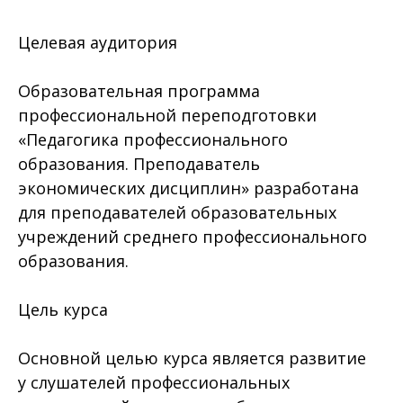
Целевая аудитория
Образовательная программа
профессиональной переподготовки
«Педагогика профессионального
образования. Преподаватель
экономических дисциплин» разработана
для преподавателей образовательных
учреждений среднего профессионального
образования.
Цель курса
Основной целью курса является развитие
у слушателей профессиональных