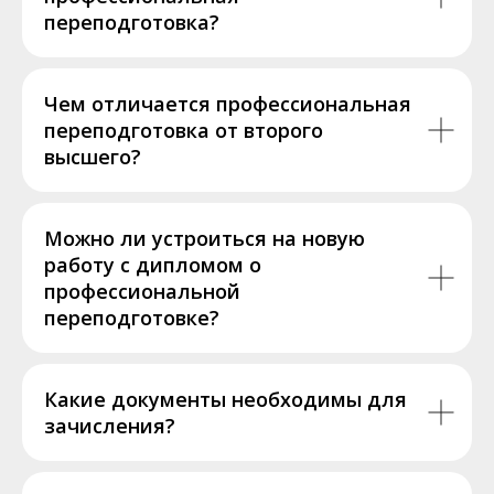
переподготовка?
Чем отличается профессиональная
переподготовка от второго
высшего?
Можно ли устроиться на новую
работу с дипломом о
профессиональной
переподготовке?
Какие документы необходимы для
зачисления?