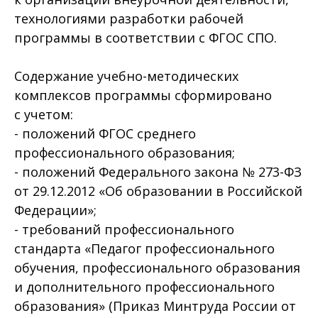
технологиями разработки рабочей
программы в соответствии с ФГОС СПО.
Содержание учебно-методических
комплексов программы сформировано
с учетом:
- положений ФГОС среднего
профессионального образования;
- положений Федерального закона № 273-ФЗ
от 29.12.2012 «Об образовании в Российской
Федерации»;
- требований профессионального
стандарта «Педагог профессионального
обучения, профессионального образования
и дополнительного профессионального
образования» (Приказ Минтруда России от