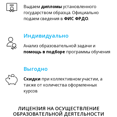
Выдаем
дипломы
установленного
государством образца. Официально
подаем сведения в
ФИС ФРДО
.
Индивидуально
Анализ образовательной задачи и
помощь в подборе
программы обучения
Выгодно
Скидки
при коллективном участии, а
также от количества оформленных
курсов
ЛИЦЕНЗИЯ НА ОСУЩЕСТВЛЕНИЕ
ОБРАЗОВАТЕЛЬНОЙ ДЕЯТЕЛЬНОСТИ