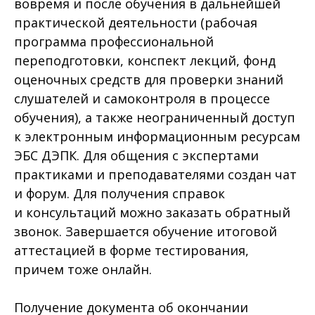
вовремя и после обучения в дальнейшей
практической деятельности (рабочая
программа профессиональной
переподготовки, конспект лекций, фонд
оценочных средств для проверки знаний
слушателей и самоконтроля в процессе
обучения), а также неограниченный доступ
к электронным информационным ресурсам
ЭБС ДЭПК. Для общения с экспертами
практиками и преподавателями создан чат
и форум. Для получения справок
и консультаций можно заказать обратный
звонок. Завершается обучение итоговой
аттестацией в форме тестирования,
причем тоже онлайн.
Получение документа об окончании