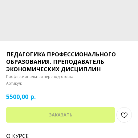
ПЕДАГОГИКА ПРОФЕССИОНАЛЬНОГО
ОБРАЗОВАНИЯ. ПРЕПОДАВАТЕЛЬ
ЭКОНОМИЧЕСКИХ ДИСЦИПЛИН
Профессиональная переподготовка
Артикул:
р.
5500,00
ЗАКАЗАТЬ
О КУРСЕ