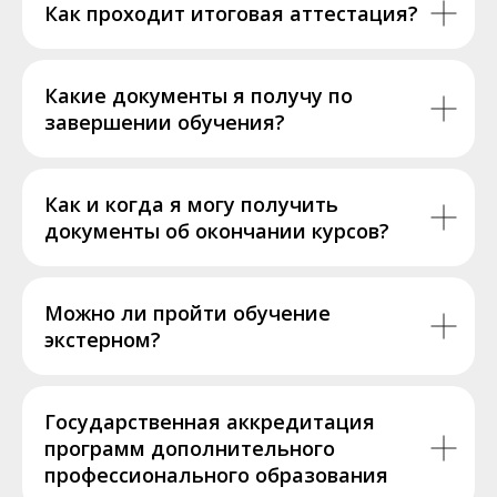
Как проходит итоговая аттестация?
Какие документы я получу по
завершении обучения?
Как и когда я могу получить
документы об окончании курсов?
Можно ли пройти обучение
экстерном?
Государственная аккредитация
программ дополнительного
профессионального образования