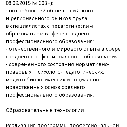
08.09.2015 № 608н);
- потребностей общероссийского
и регионального рынков труда
в специалистах с педагогическим
образованием в сфере среднего
профессионального образования;
- отечественного и мирового опыта в сфере
среднего профессионального образования;
- современного состояния нормативно-
правовых, психолого-педагогических,
медико-биологических и социально-
нравственных основ среднего
профессионального образования.
Образовательные технологии
Реализация программы профессиональной