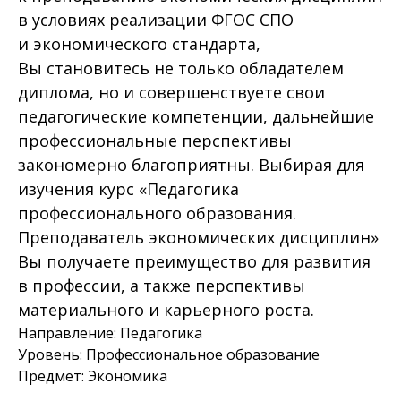
в условиях реализации ФГОС СПО
и экономического стандарта,
Вы становитесь не только обладателем
диплома, но и совершенствуете свои
педагогические компетенции, дальнейшие
профессиональные перспективы
закономерно благоприятны. Выбирая для
изучения курс «Педагогика
профессионального образования.
Преподаватель экономических дисциплин»
Вы получаете преимущество для развития
в профессии, а также перспективы
материального и карьерного роста.
Направление: Педагогика
Уровень: Профессиональное образование
Предмет: Экономика