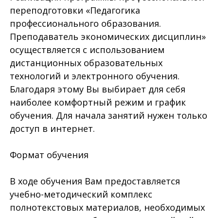
переподготовки «Педагогика
профессионального образования.
Преподаватель экономических дисциплин»
осуществляется с использованием
дистанционных образовательных
технологий и электронного обучения.
Благодаря этому Вы выбирает для себя
наиболее комфортный режим и график
обучения. Для начала занятий нужен только
доступ в интернет.
Формат обучения
В ходе обучения Вам предоставляется
учебно-методический комплекс
полнотекстовых материалов, необходимых