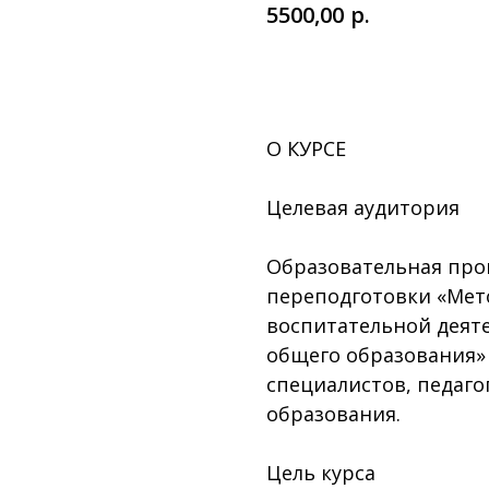
р.
5500,00
ЗАКАЗАТЬ
О КУРСЕ
Целевая аудитория
Образовательная про
переподготовки «Мет
воспитательной деят
общего образования» 
специалистов, педаго
образования.
Цель курса