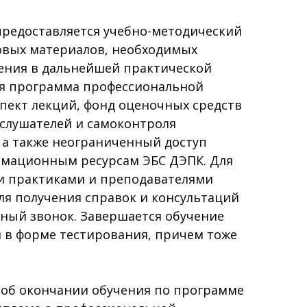
предоставляется учебно-методический
овых материалов, необходимых
чения в дальнейшей практической
ая программа профессиональной
пект лекций, фонд оценочных средств
 слушателей и самоконтроля
, а также неограниченный доступ
мационным ресурсам ЭБС ДЭПК. Для
и практиками и преподавателями
Для получения справок и консультаций
тный звонок. Завершается обучение
 в форме тестирования, причем тоже
 об окончании обучения по программе