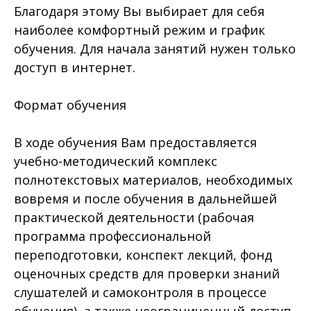
Благодаря этому Вы выбирает для себя
наиболее комфортный режим и график
обучения. Для начала занятий нужен только
доступ в интернет.
Формат обучения
В ходе обучения Вам предоставляется
учебно-методический комплекс
полнотекстовых материалов, необходимых
вовремя и после обучения в дальнейшей
практической деятельности (рабочая
программа профессиональной
переподготовки, конспект лекций, фонд
оценочных средств для проверки знаний
слушателей и самоконтроля в процессе
обучения), а также неограниченный доступ