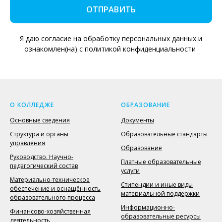
ОТПРАВИТЬ
Я даю согласие на обработку персональных данных и
ознакомлен(на) с политикой конфиденциальности
О КОЛЛЕДЖЕ
ОБРАЗОВАНИЕ
Основные сведения
Документы
Структура и органы
Образовательные стандарты
управления
Образование
Руководство. Научно-
Платные образовательные
педагогический состав
услуги
Материально-техническое
Стипендии и иные виды
обеспечение и оснащённость
материальной поддержки
образовательного процесса
Информационно-
Финансово-хозяйственная
образовательные ресурсы
деятельность