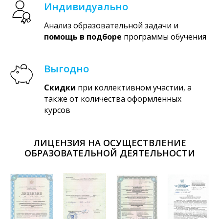
Индивидуально
Анализ образовательной задачи и
помощь в подборе
программы обучения
Выгодно
Скидки
при коллективном участии, а
также от количества оформленных
курсов
ЛИЦЕНЗИЯ НА ОСУЩЕСТВЛЕНИЕ
ОБРАЗОВАТЕЛЬНОЙ ДЕЯТЕЛЬНОСТИ