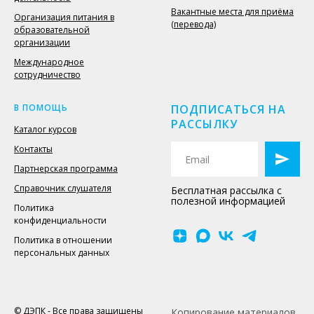
Вакантные места для приёма
Организация питания в
(перевода)
образовательной
организации
Международное
сотрудничество
В ПОМОЩЬ
ПОДПИСАТЬСЯ НА
РАССЫЛКУ
Каталог курсов
Контакты
Партнерская программа
Справочник слушателя
Бесплатная рассылка с
полезной информацией
Политика
конфиденциальности
Политика в отношении
персональных данных
© ДЭПК - Все права защищены
Копирование материалов