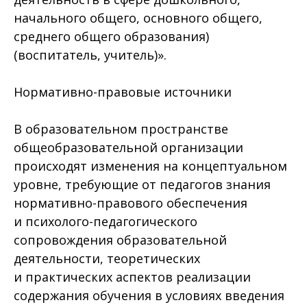
начального общего, основного общего,
среднего общего образования)
(воспитатель, учитель)».
Нормативно-правовые источники
В образовательном пространстве
общеобразовательной организации
происходят изменения на концептуальном
уровне, требующие от педагогов знания
нормативно-правового обеспечения
и психолого-педагогического
сопровождения образовательной
деятельности, теоретических
и практических аспектов реализации
содержания обучения в условиях введения