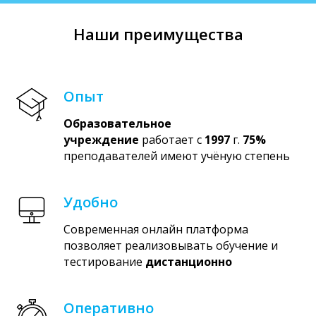
Наши преимущества
Опыт
Образовательное
учреждение
работает с
1997
г.
75%
преподавателей имеют учёную степень
Удобно
Современная онлайн платформа
позволяет реализовывать обучение и
тестирование
дистанционно
Оперативно