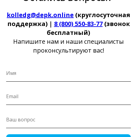
kolledg@depk.online
(круглосуточная
поддержка) |
8 (800) 550-83-77
(звонок
бесплатный)
Напишите нам и наши специалисты
проконсультируют вас!