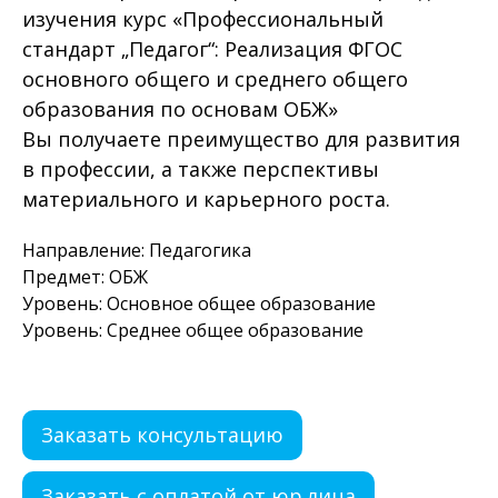
изучения курс «Профессиональный
стандарт „Педагог“: Реализация ФГОС
основного общего и среднего общего
образования по основам ОБЖ»
Вы получаете преимущество для развития
в профессии, а также перспективы
материального и карьерного роста.
Направление: Педагогика
Предмет: ОБЖ
Уровень: Основное общее образование
Уровень: Среднее общее образование
Заказать консультацию
Заказать с оплатой от юр.лица