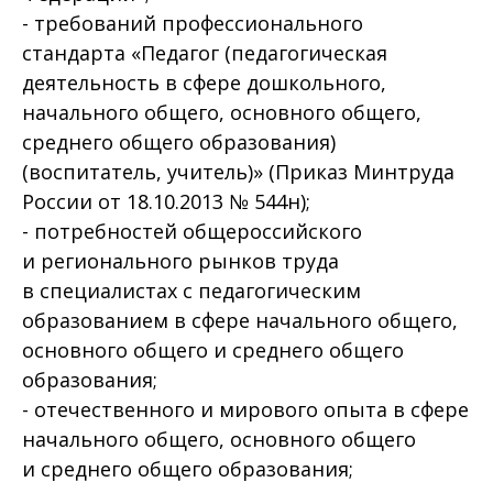
- требований профессионального
стандарта «Педагог (педагогическая
деятельность в сфере дошкольного,
начального общего, основного общего,
среднего общего образования)
(воспитатель, учитель)» (Приказ Минтруда
России от 18.10.2013 № 544н);
- потребностей общероссийского
и регионального рынков труда
в специалистах с педагогическим
образованием в сфере начального общего,
основного общего и среднего общего
образования;
- отечественного и мирового опыта в сфере
начального общего, основного общего
и среднего общего образования;