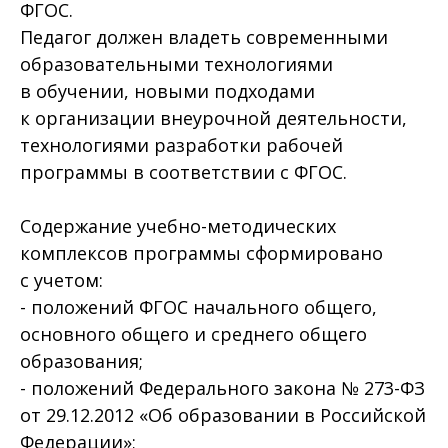
ФГОС.
Педагог должен владеть современными
образовательными технологиями
в обучении, новыми подходами
к организации внеурочной деятельности,
технологиями разработки рабочей
программы в соответствии с ФГОС.
Содержание учебно-методических
комплексов программы сформировано
с учетом:
- положений ФГОС начального общего,
основного общего и среднего общего
образования;
- положений Федерального закона № 273-ФЗ
от 29.12.2012 «Об образовании в Российской
Федерации»;