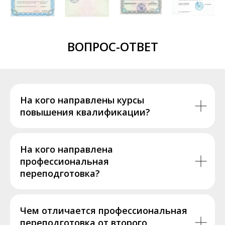
ВОПРОС-ОТВЕТ
На кого направлены курсы
повышения квалификации?
На кого направлена
профессиональная
переподготовка?
Чем отличается профессиональная
переподготовка от второго