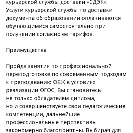
курьерской службы доставки «СДЭК».
Услуги курьерской службы по доставки
документа об образовании оплачиваются
обучающимися самостоятельно при
получении согласно её тарифов.
Преимущества
Пройдя занятия по профессиональной
переподготовке по современным подходам
к преподаванию ОБЖ в условиях
реализации ФГОС, Вы становитесь
не только обладателем диплома,
но и совершенствуете свои педагогические
компетенции, дальнейшие
профессиональные перспективы
закономерно благоприятны. Выбирая для