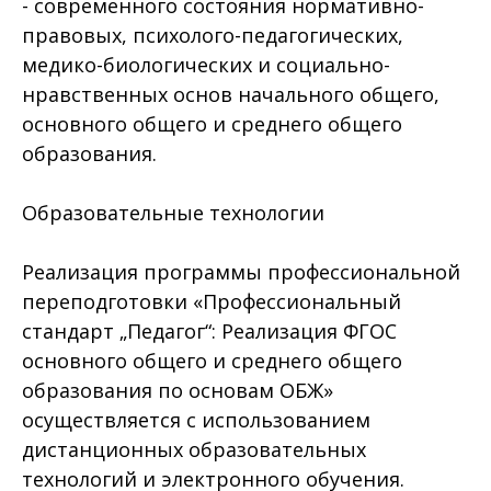
- современного состояния нормативно-
правовых, психолого-педагогических,
медико-биологических и социально-
нравственных основ начального общего,
основного общего и среднего общего
образования.
Образовательные технологии
Реализация программы профессиональной
переподготовки «Профессиональный
стандарт „Педагог“: Реализация ФГОС
основного общего и среднего общего
образования по основам ОБЖ»
осуществляется с использованием
дистанционных образовательных
технологий и электронного обучения.