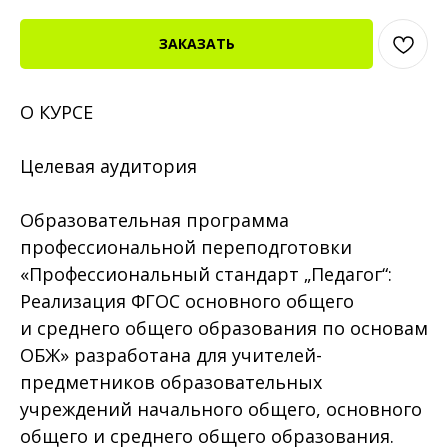
ЗАКАЗАТЬ
О КУРСЕ
Целевая аудитория
Образовательная программа
профессиональной переподготовки
«Профессиональный стандарт „Педагог“:
Реализация ФГОС основного общего
и среднего общего образования по основам
ОБЖ» разработана для учителей-
предметников образовательных
учреждений начального общего, основного
общего и среднего общего образования.