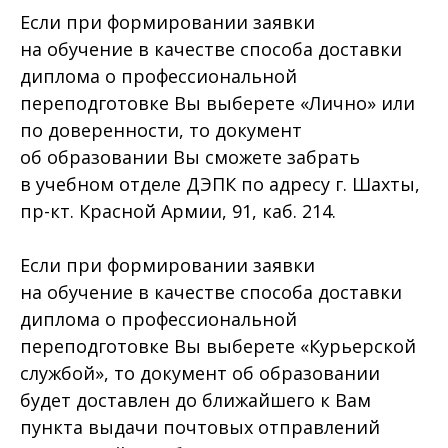
Если при формировании заявки
на обучение в качестве способа доставки
диплома о профессиональной
переподготовке Вы выберете «Лично» или
по доверенности, то документ
об образовании Вы сможете забрать
в учебном отделе ДЭПК по адресу г. Шахты,
пр-кт. Красной Армии, 91, каб. 214.
Если при формировании заявки
на обучение в качестве способа доставки
диплома о профессиональной
переподготовке Вы выберете «Курьерской
службой», то документ об образовании
будет доставлен до ближайшего к Вам
пункта выдачи почтовых отправлений