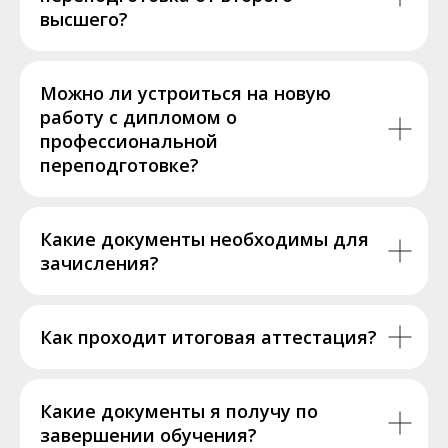
высшего?
Можно ли устроиться на новую
работу с дипломом о
профессиональной
переподготовке?
Какие документы необходимы для
зачисления?
Как проходит итоговая аттестация?
Какие документы я получу по
завершении обучения?