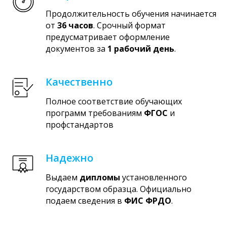
Продолжительность обучения начинается
от
36 часов
. Срочный формат
предусматривает оформление
документов за
1 рабочий день
.
Качественно
Полное соответствие обучающих
программ требованиям
ФГОС
и
профстандартов
Надежно
Выдаем
дипломы
установленного
государством образца. Официально
подаем сведения в
ФИС ФРДО
.