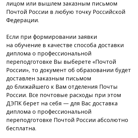
лицом или вышлем заказным письмом
Почтой России в любую точку Российской
Федерации.
Если при формировании заявки
на обучение в качестве способа доставки
диплома о профессиональной
переподготовке Вы выберете «Почтой
России», то документ об образовании будет
доставлен заказным письмом
до ближайшего к Вам отделения Почты
России. Все почтовые расходы при этом
ДЭПК берет на себя — для Вас доставка
диплома о профессиональной
переподготовке Почтой России абсолютно
бесплатна.