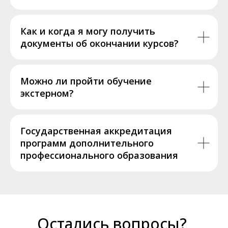
Как и когда я могу получить
документы об окончании курсов?
Можно ли пройти обучение
экстерном?
Государственная аккредитация
программ дополнительного
профессионального образования
Остались вопросы?