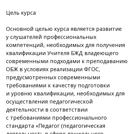
Цель курса
Основной целью курса является развитие
у слушателей профессиональных
компетенций, необходимых для получения
квалификации Учителя БЖД владеющего
современными подходами к преподаванию
ОБЖ в условиях реализации ФГОС,
предусмотренных современными
требованиями к качеству подготовки
и уровню квалификации, необходимых для
осуществления педагогической
деятельности в соответствии
с требованиями профессионального
стандарта «Педагог (педагогическая
деятельность в сфере дошкольного,