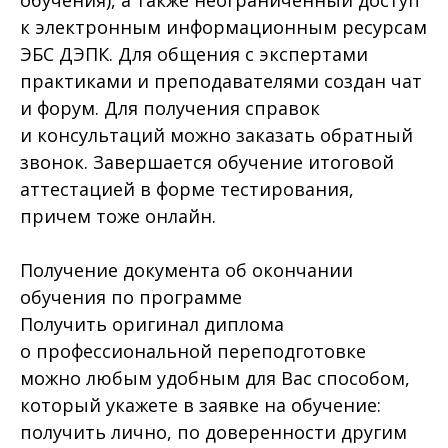
к электронным информационным ресурсам
ЭБС ДЭПК. Для общения с экспертами
практиками и преподавателями создан чат
и форум. Для получения справок
и консультаций можно заказать обратный
звонок. Завершается обучение итоговой
аттестацией в форме тестирования,
причем тоже онлайн.
Получение документа об окончании
обучения по программе
Получить оригинал диплома
о профессиональной переподготовке
можно любым удобным для Вас способом,
который укажете в заявке на обучение:
получить лично, по доверенности другим