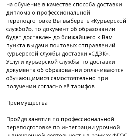
на обучение в качестве способа доставки
диплома о профессиональной
переподготовке Вы выберете «Курьерской
службой», то документ об образовании
будет доставлен до ближайшего к Вам
пункта выдачи почтовых отправлений
курьерской службы доставки «СДЭК».
Услуги курьерской службы по доставки
документа об образовании оплачиваются
обучающимися самостоятельно при
получении согласно её тарифов.
Преимущества
Пройдя занятия по профессиональной
переподготовке по интеграции урочной
и внеурочной деятельности в рамках ФГОС