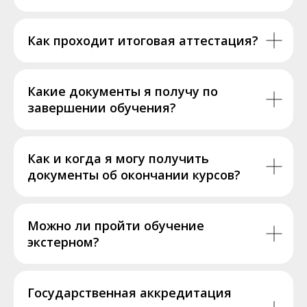
Как проходит итоговая аттестация?
Какие документы я получу по
завершении обучения?
Как и когда я могу получить
документы об окончании курсов?
Можно ли пройти обучение
экстерном?
Государственная аккредитация