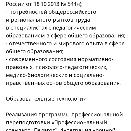
России от 18.10.2013 № 544н);
- потребностей общероссийского
и регионального рынков труда
в специалистах с педагогическим
образованием в сфере общего образования;
- отечественного и мирового опыта в сфере
общего образования;
- современного состояния нормативно-
правовых, психолого-педагогических,
медико-биологических и социально-
нравственных основ общего образования.
Образовательные технологии
Реализация программы профессиональной
переподготовки «Профессиональный
стандарт „Педагог“: Интеграция урочной