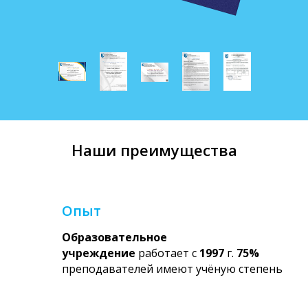
Наши преимущества
Опыт
Образовательное
учреждение
работает с
1997
г.
75%
преподавателей имеют учёную степень