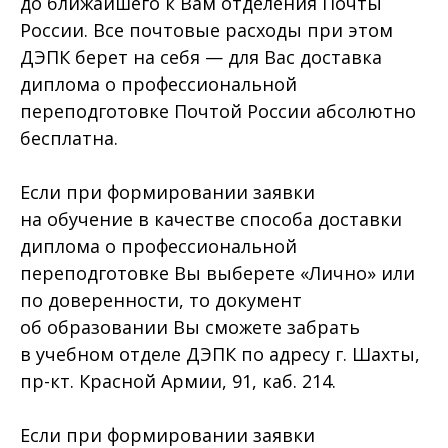
до ближайшего к Вам отделения Почты
России. Все почтовые расходы при этом
ДЭПК берет на себя — для Вас доставка
диплома о профессиональной
переподготовке Почтой России абсолютно
бесплатна.
Если при формировании заявки
на обучение в качестве способа доставки
диплома о профессиональной
переподготовке Вы выберете «Лично» или
по доверенности, то документ
об образовании Вы сможете забрать
в учебном отделе ДЭПК по адресу г. Шахты,
пр-кт. Красной Армии, 91, каб. 214.
Если при формировании заявки