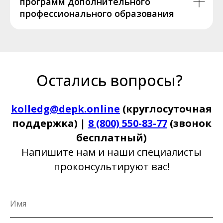
программ дополнительного
профессионального образования
Остались вопросы?
kolledg@depk.online
(круглосуточная
поддержка) |
8 (800) 550-83-77
(звонок
бесплатный)
Напишите нам и наши специалисты
проконсультируют вас!