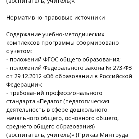
(воспитатель, учитель)».
Нормативно-правовые источники
Содержание учебно-методических
комплексов программы сформировано
с учетом:
- положений ФГОС общего образования;
- положений Федерального закона № 273-ФЗ
от 29.12.2012 «Об образовании в Российской
Федерации»;
- требований профессионального
стандарта «Педагог (педагогическая
деятельность в сфере дошкольного,
начального общего, основного общего,
среднего общего образования)
(воспитатель, учитель)» (Приказ Минтруда