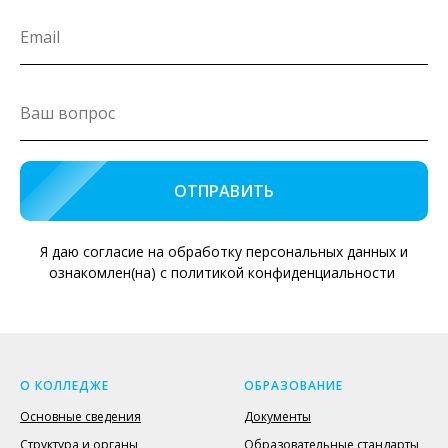
ОТПРАВИТЬ
Я даю согласие на обработку персональных данных и
ознакомлен(на) с политикой конфиденциальности
О КОЛЛЕДЖЕ
ОБРАЗОВАНИЕ
Основные сведения
Документы
Структура и органы
Образовательные стандарты