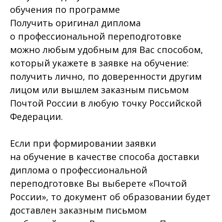
обучения по программе
Получить оригинал диплома
о профессиональной переподготовке
можно любым удобным для Вас способом,
который укажете в заявке на обучение:
получить лично, по доверенности другим
лицом или вышлем заказным письмом
Почтой России в любую точку Российской
Федерации.
Если при формировании заявки
на обучение в качестве способа доставки
диплома о профессиональной
переподготовке Вы выберете «Почтой
России», то документ об образовании будет
доставлен заказным письмом