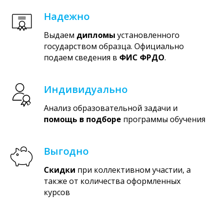
Надежно
Выдаем
дипломы
установленного
государством образца. Официально
подаем сведения в
ФИС ФРДО
.
Индивидуально
Анализ образовательной задачи и
помощь в подборе
программы обучения
Выгодно
Скидки
при коллективном участии, а
также от количества оформленных
курсов