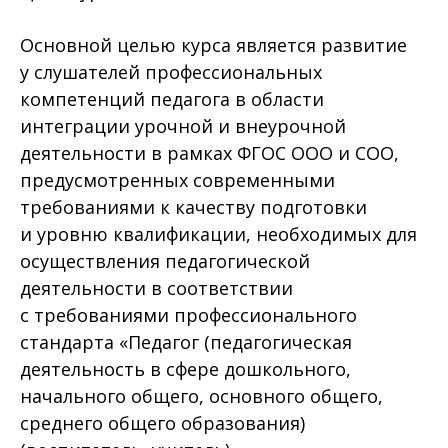
Основной целью курса является развитие
у слушателей профессиональных
компетенций педагога в области
интеграции урочной и внеурочной
деятельности в рамках ФГОС ООО и СОО,
предусмотренных современными
требованиями к качеству подготовки
и уровню квалификации, необходимых для
осуществления педагогической
деятельности в соответствии
с требованиями профессионального
стандарта «Педагог (педагогическая
деятельность в сфере дошкольного,
начального общего, основного общего,
среднего общего образования)