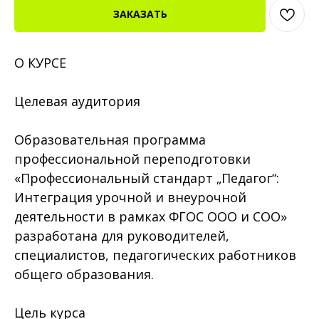
ЗАКАЗАТЬ
О КУРСЕ
Целевая аудитория
Образовательная программа
профессиональной переподготовки
«Профессиональный стандарт „Педагог“:
Интеграция урочной и внеурочной
деятельности в рамках ФГОС ООО и СОО»
разработана для руководителей,
специалистов, педагогических работников
общего образования.
Цель курса