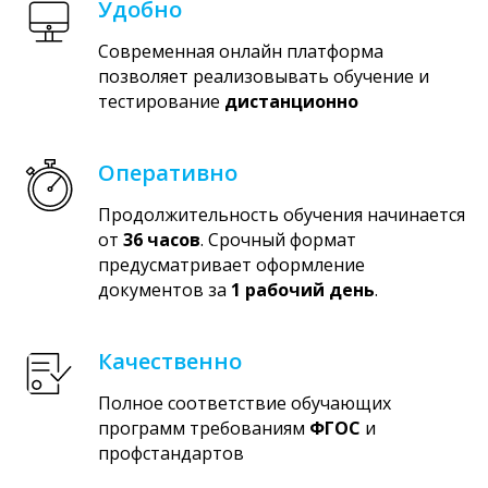
Удобно
Современная онлайн платформа
позволяет реализовывать обучение и
тестирование
дистанционно
Оперативно
Продолжительность обучения начинается
от
36 часов
. Срочный формат
предусматривает оформление
документов за
1 рабочий день
.
Качественно
Полное соответствие обучающих
программ требованиям
ФГОС
и
профстандартов