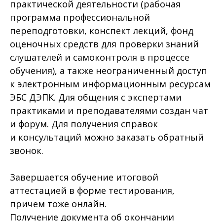
практической деятельности (рабочая
программа профессиональной
переподготовки, конспект лекций, фонд
оценочных средств для проверки знаний
слушателей и самоконтроля в процессе
обучения), а также неограниченный доступ
к электронным информационным ресурсам
ЭБС ДЭПК. Для общения с экспертами
практиками и преподавателями создан чат
и форум. Для получения справок
и консультаций можно заказать обратный
звонок.
Завершается обучение итоговой
аттестацией в форме тестирования,
причем тоже онлайн.
Получение документа об окончании