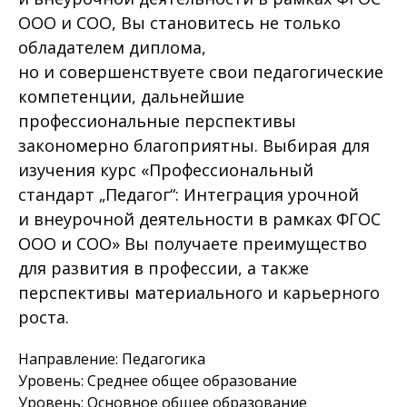
ООО и СОО, Вы становитесь не только
обладателем диплома,
но и совершенствуете свои педагогические
компетенции, дальнейшие
профессиональные перспективы
закономерно благоприятны. Выбирая для
изучения курс «Профессиональный
стандарт „Педагог“: Интеграция урочной
и внеурочной деятельности в рамках ФГОС
ООО и СОО» Вы получаете преимущество
для развития в профессии, а также
перспективы материального и карьерного
роста.
Направление: Педагогика
Уровень: Среднее общее образование
Уровень: Основное общее образование