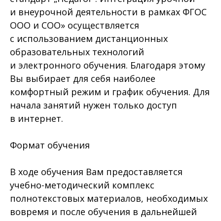
и внеурочной деятельности в рамках ФГОС
ООО и СОО» осуществляется
с использованием дистанционных
образовательных технологий
и электронного обучения. Благодаря этому
Вы выбирает для себя наиболее
комфортный режим и график обучения. Для
начала занятий нужен только доступ
в интернет.
Формат обучения
В ходе обучения Вам предоставляется
учебно-методический комплекс
полнотекстовых материалов, необходимых
вовремя и после обучения в дальнейшей