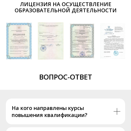
ЛИЦЕНЗИЯ НА ОСУЩЕСТВЛЕНИЕ
ОБРАЗОВАТЕЛЬНОЙ ДЕЯТЕЛЬНОСТИ
ВОПРОС-ОТВЕТ
На кого направлены курсы
повышения квалификации?