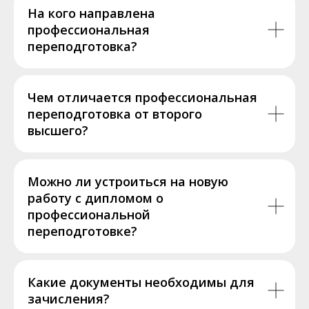
На кого направлена
профессиональная
переподготовка?
Чем отличается профессиональная
переподготовка от второго
высшего?
Можно ли устроиться на новую
работу с дипломом о
профессиональной
переподготовке?
Какие документы необходимы для
зачисления?