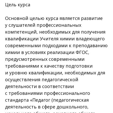
Цель курса
Основной целью курса является развитие
у слушателей профессиональных
компетенций, необходимых для получения
квалификации Учителя химии владеющего
современными подходами к преподаванию
химии в условиях реализации ФГОС,
предусмотренных современными
требованиями к качеству подготовки
и уровню квалификации, необходимых для
осуществления педагогической
деятельности в соответствии
с требованиями профессионального
стандарта «Педагог (педагогическая
деятельность в сфере дошкольного,