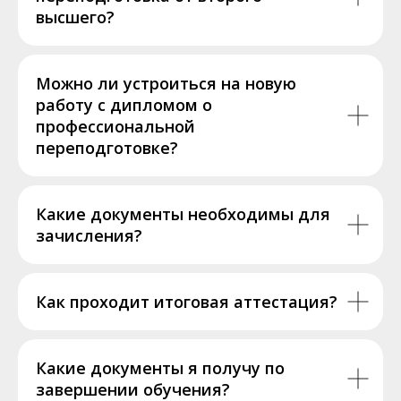
высшего?
Можно ли устроиться на новую
работу с дипломом о
профессиональной
переподготовке?
Какие документы необходимы для
зачисления?
Как проходит итоговая аттестация?
Какие документы я получу по
завершении обучения?