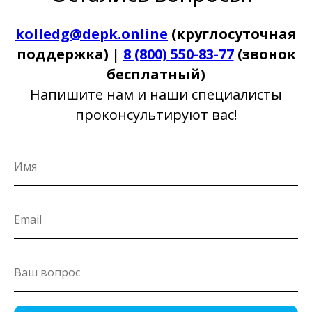
kolledg@depk.online
(круглосуточная
поддержка) |
8 (800) 550-83-77
(звонок
бесплатный)
Напишите нам и наши специалисты
проконсультируют вас!