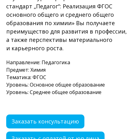
стандарт „Педагог“: Реализация ФГОС
основного общего и среднего общего
образования по химии» Вы получаете
преимущество для развития в профессии,
а также перспективы материального
и карьерного роста.
Направление: Педагогика
Предмет: Химия
Тематика: ФГОС
Уровень: Основное общее образование
Уровень: Среднее общее образование
Заказать консультацию
Заказать с оплатой от юр.лица