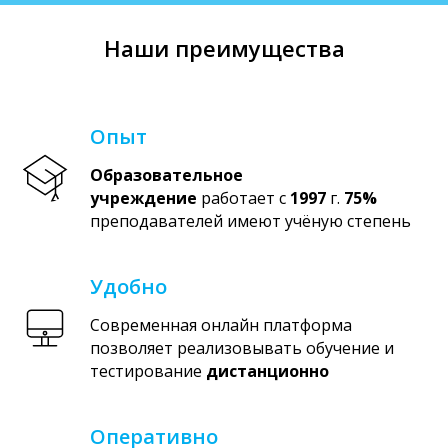
Наши преимущества
Опыт
Образовательное
учреждение
работает с
1997
г.
75%
преподавателей имеют учёную степень
Удобно
Современная онлайн платформа
позволяет реализовывать обучение и
тестирование
дистанционно
Оперативно