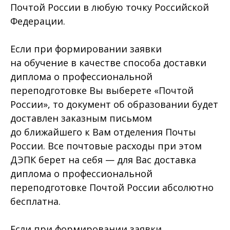
Почтой России в любую точку Российской
Федерации.
Если при формировании заявки
на обучение в качестве способа доставки
диплома о профессиональной
переподготовке Вы выберете «Почтой
России», то документ об образовании будет
доставлен заказным письмом
до ближайшего к Вам отделения Почты
России. Все почтовые расходы при этом
ДЭПК берет на себя — для Вас доставка
диплома о профессиональной
переподготовке Почтой России абсолютно
бесплатна.
Если при формировании заявки