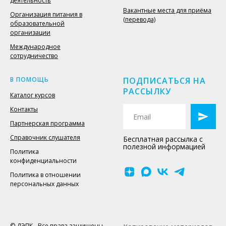
деятельность
Вакантные места для приёма
Организация питания в
(перевода)
образовательной
организации
Международное
сотрудничество
В ПОМОЩЬ
ПОДПИСАТЬСЯ НА
РАССЫЛКУ
Каталог курсов
Контакты
Партнерская программа
Справочник слушателя
Бесплатная рассылка с
полезной информацией
Политика
конфиденциальности
Политика в отношении
персональных данных
© ДЭПК - Все права защищены