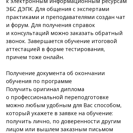
к электронным информационным ресурсам
ЭБС ДЭПК. Для общения с экспертами
практиками и преподавателями создан чат
и форум. Для получения справок
и консультаций можно заказать обратный
звонок. Завершается обучение итоговой
аттестацией в форме тестирования,
причем тоже онлайн.
Получение документа об окончании
обучения по программе
Получить оригинал диплома
о профессиональной переподготовке
можно любым удобным для Вас способом,
который укажете в заявке на обучение:
получить лично, по доверенности другим
лицом или вышлем заказным письмом