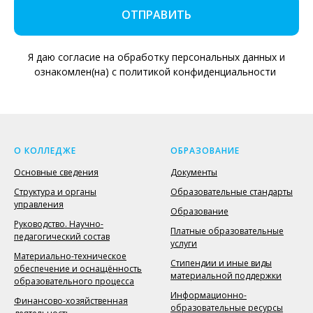
ОТПРАВИТЬ
Я даю согласие на обработку персональных данных и
ознакомлен(на) с политикой конфиденциальности
О КОЛЛЕДЖЕ
ОБРАЗОВАНИЕ
Основные сведения
Документы
Структура и органы
Образовательные стандарты
управления
Образование
Руководство. Научно-
Платные образовательные
педагогический состав
услуги
Материально-техническое
Стипендии и иные виды
обеспечение и оснащённость
материальной поддержки
образовательного процесса
Информационно-
Финансово-хозяйственная
образовательные ресурсы