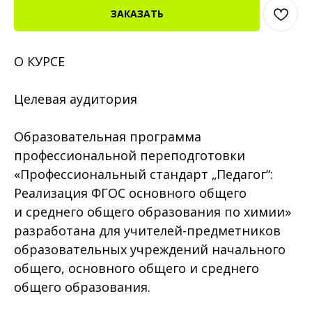
ЗАКАЗАТЬ
О КУРСЕ
Целевая аудитория
Образовательная программа
профессиональной переподготовки
«Профессиональный стандарт „Педагог“:
Реализация ФГОС основного общего
и среднего общего образования по химии»
разработана для учителей-предметников
образовательных учреждений начального
общего, основного общего и среднего
общего образования.