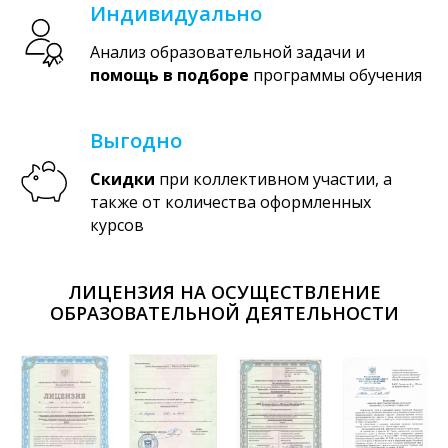
Индивидуально
Анализ образовательной задачи и
помощь в подборе
программы обучения
Выгодно
Скидки
при коллективном участии, а
также от количества оформленных
курсов
ЛИЦЕНЗИЯ НА ОСУЩЕСТВЛЕНИЕ
ОБРАЗОВАТЕЛЬНОЙ ДЕЯТЕЛЬНОСТИ