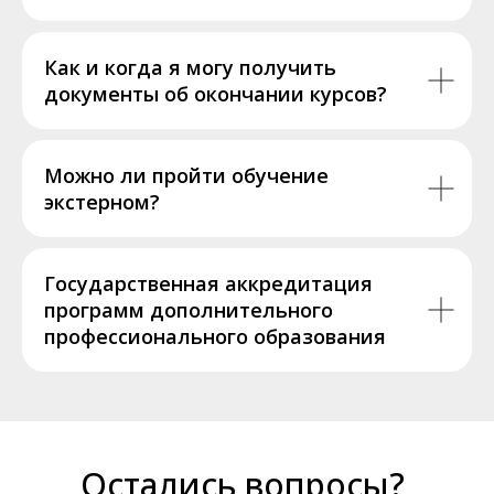
Как и когда я могу получить
документы об окончании курсов?
Можно ли пройти обучение
экстерном?
Государственная аккредитация
программ дополнительного
профессионального образования
Остались вопросы?