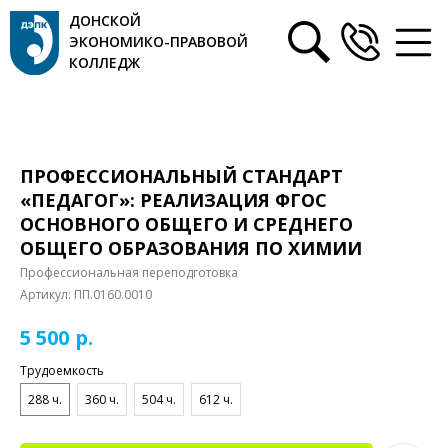
ДОНСКОЙ
ЭКОНОМИКО-ПРАВОВОЙ
КОЛЛЕДЖ
ПРОФЕССИОНАЛЬНЫЙ СТАНДАРТ
«ПЕДАГОГ»: РЕАЛИЗАЦИЯ ФГОС
ОСНОВНОГО ОБЩЕГО И СРЕДНЕГО
ОБЩЕГО ОБРАЗОВАНИЯ ПО ХИМИИ
Профессиональная переподготовка
Артикул:
ПП.0160.0010
р.
5 500
Трудоемкость
288 ч.
360 ч.
504 ч.
612 ч.