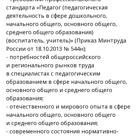
стандарта «Педагог (педагогическая
деятельность в сфере дошкольного,
начального общего, основного общего,
среднего общего образования)
(воспитатель, учитель)» (Приказ Минтруда
России от 18.10.2013 № 544н);
- потребностей общероссийского
и регионального рынков труда
в специалистах с педагогическим
образованием в сфере начального общего,
основного общего и среднего общего
образования;
- отечественного и мирового опыта в сфере
начального общего, основного общего
и среднего общего образования;
- современного состояния нормативно-