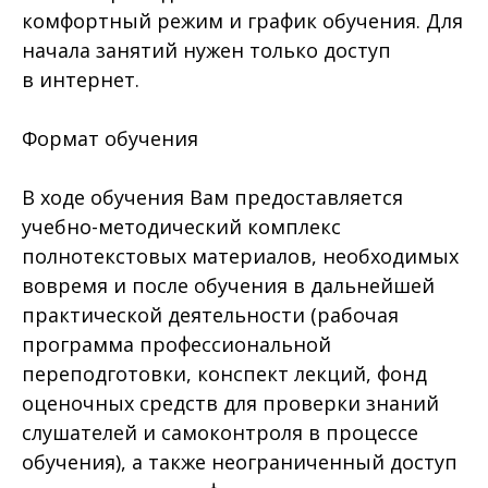
комфортный режим и график обучения. Для
начала занятий нужен только доступ
в интернет.
Формат обучения
В ходе обучения Вам предоставляется
учебно-методический комплекс
полнотекстовых материалов, необходимых
вовремя и после обучения в дальнейшей
практической деятельности (рабочая
программа профессиональной
переподготовки, конспект лекций, фонд
оценочных средств для проверки знаний
слушателей и самоконтроля в процессе
обучения), а также неограниченный доступ