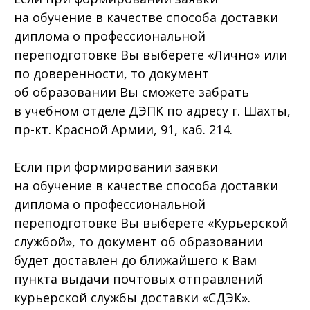
на обучение в качестве способа доставки
диплома о профессиональной
переподготовке Вы выберете «Лично» или
по доверенности, то документ
об образовании Вы сможете забрать
в учебном отделе ДЭПК по адресу г. Шахты,
пр-кт. Красной Армии, 91, каб. 214.
Если при формировании заявки
на обучение в качестве способа доставки
диплома о профессиональной
переподготовке Вы выберете «Курьерской
службой», то документ об образовании
будет доставлен до ближайшего к Вам
пункта выдачи почтовых отправлений
курьерской службы доставки «СДЭК».