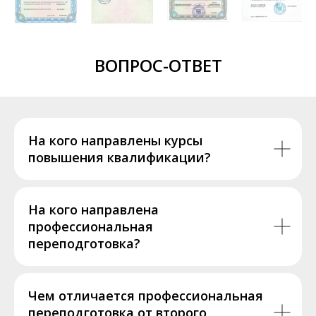
ВОПРОС-ОТВЕТ
На кого направлены курсы
повышения квалификации?
На кого направлена
профессиональная
переподготовка?
Чем отличается профессиональная
переподготовка от второго