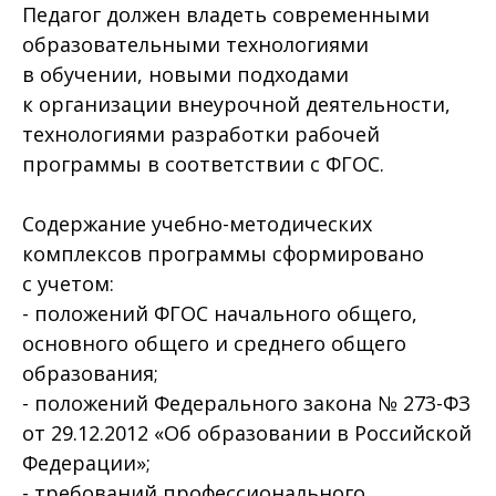
Педагог должен владеть современными
образовательными технологиями
в обучении, новыми подходами
к организации внеурочной деятельности,
технологиями разработки рабочей
программы в соответствии с ФГОС.
Содержание учебно-методических
комплексов программы сформировано
с учетом:
- положений ФГОС начального общего,
основного общего и среднего общего
образования;
- положений Федерального закона № 273-ФЗ
от 29.12.2012 «Об образовании в Российской
Федерации»;
- требований профессионального