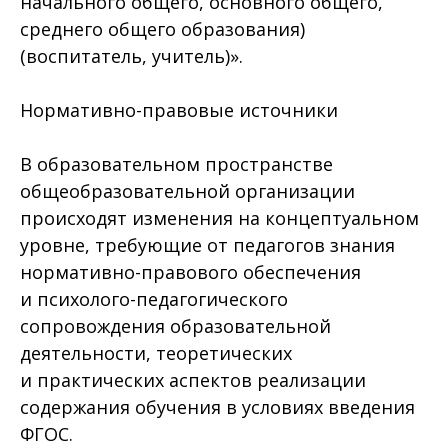
начального общего, основного общего,
среднего общего образования)
(воспитатель, учитель)».
Нормативно-правовые источники
В образовательном пространстве
общеобразовательной организации
происходят изменения на концептуальном
уровне, требующие от педагогов знания
нормативно-правового обеспечения
и психолого-педагогического
сопровождения образовательной
деятельности, теоретических
и практических аспектов реализации
содержания обучения в условиях введения
ФГОС.