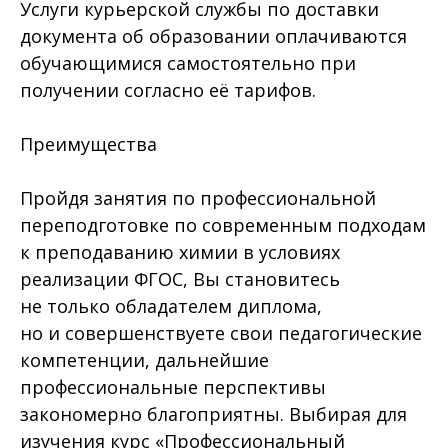
Услуги курьерской службы по доставки
документа об образовании оплачиваются
обучающимися самостоятельно при
получении согласно её тарифов.
Преимущества
Пройдя занятия по профессиональной
переподготовке по современным подходам
к преподаванию химии в условиях
реализации ФГОС, Вы становитесь
не только обладателем диплома,
но и совершенствуете свои педагогические
компетенции, дальнейшие
профессиональные перспективы
закономерно благоприятны. Выбирая для
изучения курс «Профессиональный