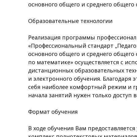
основного общего и среднего общего 
Образовательные технологии
Реализация программы профессионал
«Профессиональный стандарт „Педагог
основного общего и среднего общего
по математике» осуществляется с ис
дистанционных образовательных тех
и электронного обучения. Благодаря 
себя наиболее комфортный режим и г
начала занятий нужен только доступ в
Формат обучения
В ходе обучения Вам предоставляется
комплекс полнотекстовых материалов