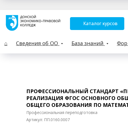
Каталог курсов
⌂
Сведения об ОО
База знаний
Фо
ПРОФЕССИОНАЛЬНЫЙ СТАНДАРТ «П
РЕАЛИЗАЦИЯ ФГОС ОСНОВНОГО ОБЩ
ОБЩЕГО ОБРАЗОВАНИЯ ПО МАТЕМА
Профессиональная переподготовка
Артикул:
ПП.0160.0007