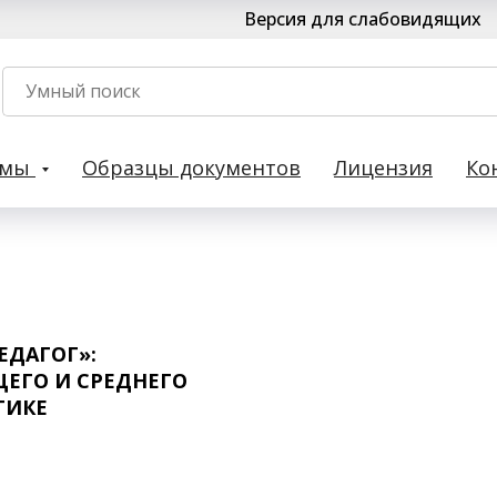
Версия для слабовидящих
рмы
Образцы документов
Лицензия
Ко
ЕДАГОГ»:
ЕГО И СРЕДНЕГО
ТИКЕ