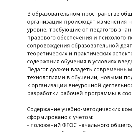
В образовательном пространстве об
организации происходят изменения 
уровне, требующие от педагогов зна
правового обеспечения и психолого-п
сопровождения образовательной деят
теоретических и практических аспект
содержания обучения в условиях введ
Педагог должен владеть современны
технологиями в обучении, новыми по
к организации внеурочной деятельно
разработки рабочей программы в соо
Содержание учебно-методических ко
сформировано с учетом:
- положений ФГОС начального общего