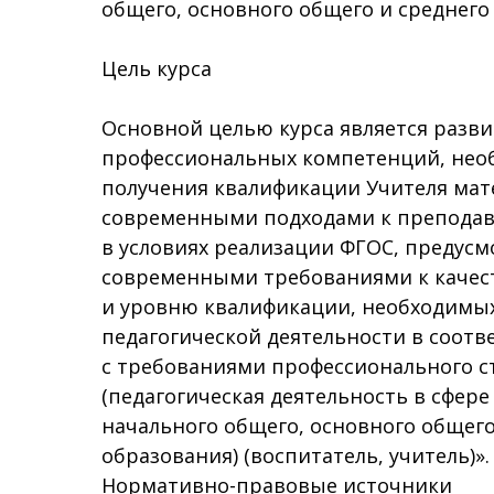
общего, основного общего и среднего
Цель курса
Основной целью курса является разви
профессиональных компетенций, нео
получения квалификации Учителя ма
современными подходами к препода
в условиях реализации ФГОС, предус
современными требованиями к качес
и уровню квалификации, необходимых
педагогической деятельности в соотв
с требованиями профессионального с
(педагогическая деятельность в сфере
начального общего, основного общего
образования) (воспитатель, учитель)».
Нормативно-правовые источники