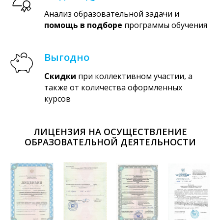
Анализ образовательной задачи и
помощь в подборе
программы обучения
Выгодно
Скидки
при коллективном участии, а
также от количества оформленных
курсов
ЛИЦЕНЗИЯ НА ОСУЩЕСТВЛЕНИЕ
ОБРАЗОВАТЕЛЬНОЙ ДЕЯТЕЛЬНОСТИ