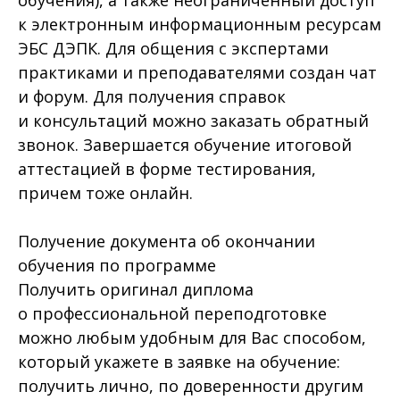
к электронным информационным ресурсам
ЭБС ДЭПК. Для общения с экспертами
практиками и преподавателями создан чат
и форум. Для получения справок
и консультаций можно заказать обратный
звонок. Завершается обучение итоговой
аттестацией в форме тестирования,
причем тоже онлайн.
Получение документа об окончании
обучения по программе
Получить оригинал диплома
о профессиональной переподготовке
можно любым удобным для Вас способом,
который укажете в заявке на обучение:
получить лично, по доверенности другим