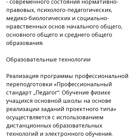
- современного состояния нормативно-
правовых, психолого-педагогических,
медико-биологических и социально-
нравственных основ начального общего,
основного общего и среднего общего
образования.
Образовательные технологии
Реализация программы профессиональной
переподготовки «Профессиональный
стандарт „Педагог“: Обучение физике
учащихся основной школы на основе
реализации заданий проектного типа»
осуществляется с использованием
дистанционных образовательных
технологий и электронного обучения.