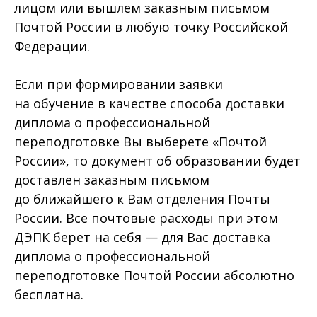
лицом или вышлем заказным письмом
Почтой России в любую точку Российской
Федерации.
Если при формировании заявки
на обучение в качестве способа доставки
диплома о профессиональной
переподготовке Вы выберете «Почтой
России», то документ об образовании будет
доставлен заказным письмом
до ближайшего к Вам отделения Почты
России. Все почтовые расходы при этом
ДЭПК берет на себя — для Вас доставка
диплома о профессиональной
переподготовке Почтой России абсолютно
бесплатна.