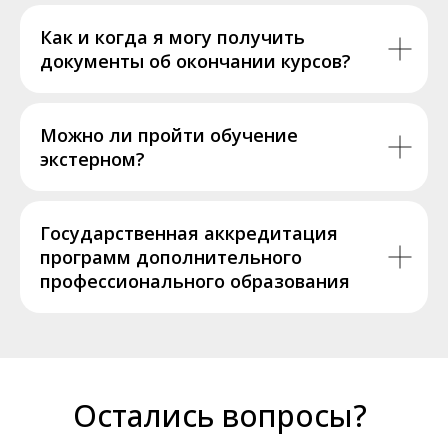
Как и когда я могу получить
документы об окончании курсов?
Можно ли пройти обучение
экстерном?
Государственная аккредитация
программ дополнительного
профессионального образования
Остались вопросы?