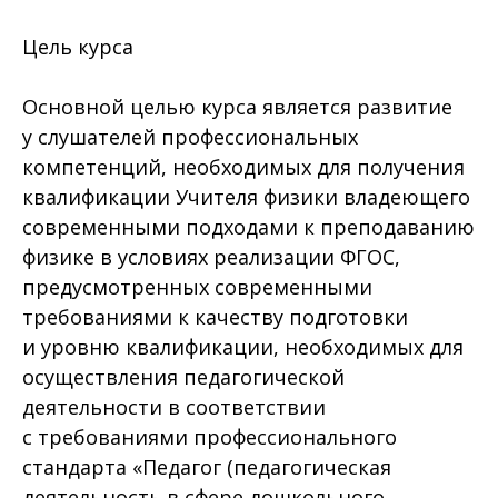
Цель курса
Основной целью курса является развитие
у слушателей профессиональных
компетенций, необходимых для получения
квалификации Учителя физики владеющего
современными подходами к преподаванию
физике в условиях реализации ФГОС,
предусмотренных современными
требованиями к качеству подготовки
и уровню квалификации, необходимых для
осуществления педагогической
деятельности в соответствии
с требованиями профессионального
стандарта «Педагог (педагогическая
деятельность в сфере дошкольного,