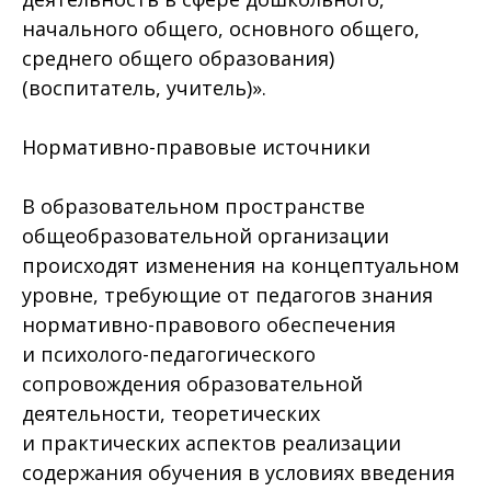
начального общего, основного общего,
среднего общего образования)
(воспитатель, учитель)».
Нормативно-правовые источники
В образовательном пространстве
общеобразовательной организации
происходят изменения на концептуальном
уровне, требующие от педагогов знания
нормативно-правового обеспечения
и психолого-педагогического
сопровождения образовательной
деятельности, теоретических
и практических аспектов реализации
содержания обучения в условиях введения