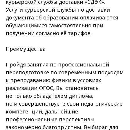
курьерской службы доставки «СДЭК».
Услуги курьерской службы по доставки
документа об образовании оплачиваются
обучающимися самостоятельно при
получении согласно её тарифов.
Преимущества
Пройдя занятия по профессиональной
переподготовке по современным подходам
к преподаванию физики в условиях
реализации ФГОС, Вы становитесь
не только обладателем диплома,
но и совершенствуете свои педагогические
компетенции, дальнейшие
профессиональные перспективы
закономерно благоприятны. Выбирая для