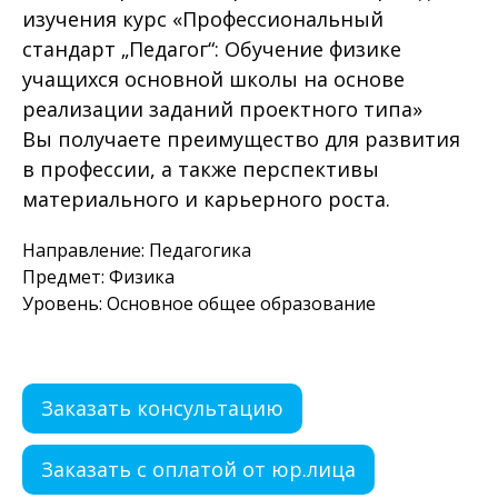
изучения курс «Профессиональный
стандарт „Педагог“: Обучение физике
учащихся основной школы на основе
реализации заданий проектного типа»
Вы получаете преимущество для развития
в профессии, а также перспективы
материального и карьерного роста.
Направление: Педагогика
Предмет: Физика
Уровень: Основное общее образование
Заказать консультацию
Заказать с оплатой от юр.лица