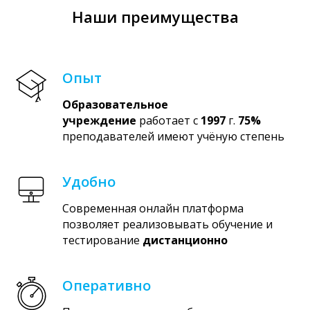
Наши преимущества
Опыт
Образовательное
учреждение
работает с
1997
г.
75%
преподавателей имеют учёную степень
Удобно
Современная онлайн платформа
позволяет реализовывать обучение и
тестирование
дистанционно
Оперативно