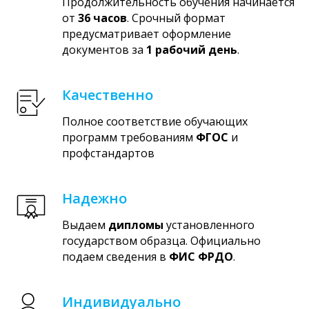
Продолжительность обучения начинается
от
36 часов
. Срочный формат
предусматривает оформление
документов за
1 рабочий день
.
Качественно
Полное соответствие обучающих
программ требованиям
ФГОС
и
профстандартов
Надежно
Выдаем
дипломы
установленного
государством образца. Официально
подаем сведения в
ФИС ФРДО
.
Индивидуально