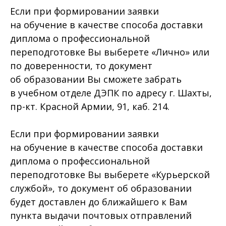
Если при формировании заявки
на обучение в качестве способа доставки
диплома о профессиональной
переподготовке Вы выберете «Лично» или
по доверенности, то документ
об образовании Вы сможете забрать
в учебном отделе ДЭПК по адресу г. Шахты,
пр-кт. Красной Армии, 91, каб. 214.
Если при формировании заявки
на обучение в качестве способа доставки
диплома о профессиональной
переподготовке Вы выберете «Курьерской
службой», то документ об образовании
будет доставлен до ближайшего к Вам
пункта выдачи почтовых отправлений