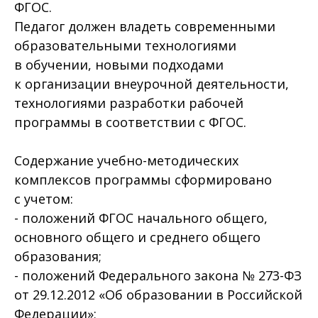
ФГОС.
Педагог должен владеть современными
образовательными технологиями
в обучении, новыми подходами
к организации внеурочной деятельности,
технологиями разработки рабочей
программы в соответствии с ФГОС.
Содержание учебно-методических
комплексов программы сформировано
с учетом:
- положений ФГОС начального общего,
основного общего и среднего общего
образования;
- положений Федерального закона № 273-ФЗ
от 29.12.2012 «Об образовании в Российской
Федерации»;