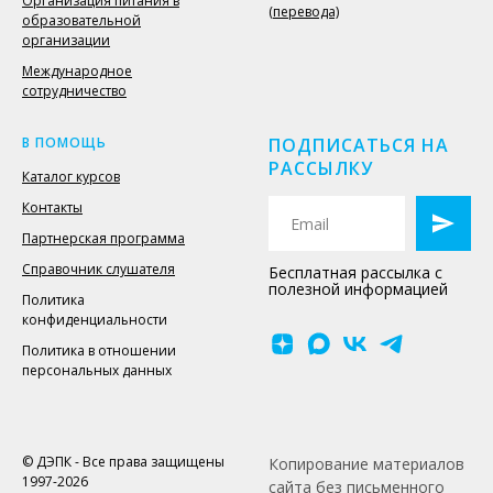
Организация питания в
(перевода)
образовательной
организации
Международное
сотрудничество
В ПОМОЩЬ
ПОДПИСАТЬСЯ НА
РАССЫЛКУ
Каталог курсов
Контакты
Партнерская программа
Справочник слушателя
Бесплатная рассылка с
полезной информацией
Политика
конфиденциальности
Политика в отношении
персональных данных
© ДЭПК - Все права защищены
Копирование материалов
1997-2026
сайта без письменного