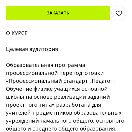
ЗАКАЗАТЬ
О КУРСЕ
Целевая аудитория
Образовательная программа
профессиональной переподготовки
«Профессиональный стандарт „Педагог“:
Обучение физике учащихся основной
школы на основе реализации заданий
проектного типа» разработана для
учителей-предметников образовательных
учреждений начального общего, основного
общего и среднего общего образования.