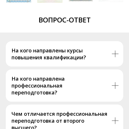
ВОПРОС-ОТВЕТ
На кого направлены курсы
повышения квалификации?
На кого направлена
профессиональная
переподготовка?
Чем отличается профессиональная
переподготовка от второго
высшего?