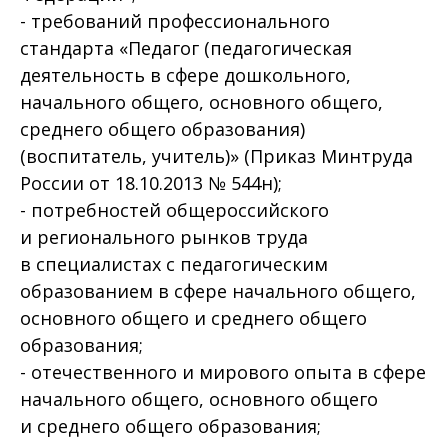
- требований профессионального
стандарта «Педагог (педагогическая
деятельность в сфере дошкольного,
начального общего, основного общего,
среднего общего образования)
(воспитатель, учитель)» (Приказ Минтруда
России от 18.10.2013 № 544н);
- потребностей общероссийского
и регионального рынков труда
в специалистах с педагогическим
образованием в сфере начального общего,
основного общего и среднего общего
образования;
- отечественного и мирового опыта в сфере
начального общего, основного общего
и среднего общего образования;