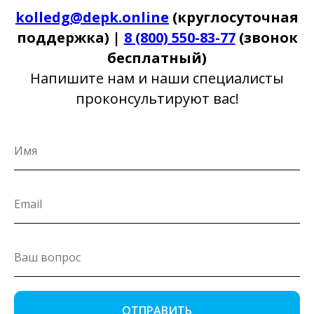
kolledg@depk.online
(круглосуточная
поддержка) |
8 (800) 550-83-77
(звонок
бесплатный)
Напишите нам и наши специалисты
проконсультируют вас!
ОТПРАВИТЬ