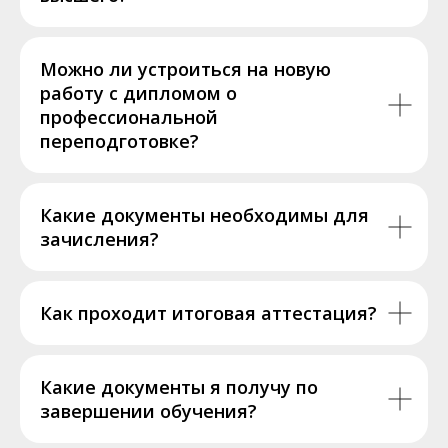
Можно ли устроиться на новую
работу с дипломом о
профессиональной
переподготовке?
Какие документы необходимы для
зачисления?
Как проходит итоговая аттестация?
Какие документы я получу по
завершении обучения?