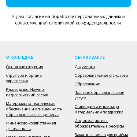
Я даю согласие на обработку персональных данных и
ознакомлен(на) с политикой конфиденциальности
О КОЛЛЕДЖЕ
ОБРАЗОВАНИЕ
Основные сведения
Документы
Структура и органы
Образовательные стандарты
управления
Образование
Руководство. Научно-
Платные образовательные
педагогический состав
услуги
Материально-техническое
Стипендии и иные виды
обеспечение и оснащённость
материальной поддержки
образовательного процесса
Информационно-
Финансово-хозяйственная
образовательные ресурсы
деятельность
Вакантные места для приёма