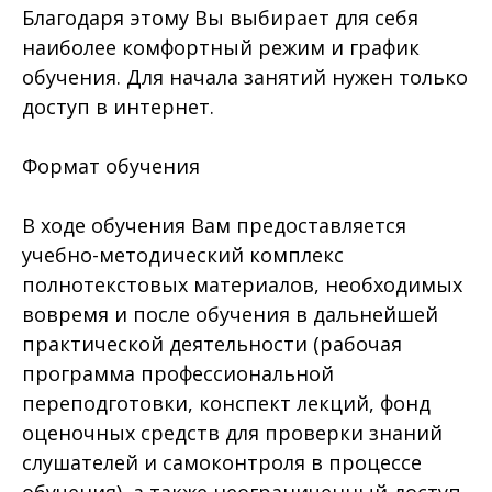
Благодаря этому Вы выбирает для себя
наиболее комфортный режим и график
обучения. Для начала занятий нужен только
доступ в интернет.
Формат обучения
В ходе обучения Вам предоставляется
учебно-методический комплекс
полнотекстовых материалов, необходимых
вовремя и после обучения в дальнейшей
практической деятельности (рабочая
программа профессиональной
переподготовки, конспект лекций, фонд
оценочных средств для проверки знаний
слушателей и самоконтроля в процессе
обучения), а также неограниченный доступ