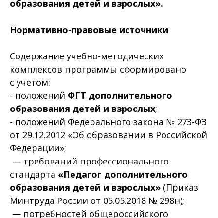
образования детей и взрослых».
Нормативно-правовые источники
Содержание учебно-методических
комплексов программы сформировано
с учетом:
- положений
ФГТ дополнительного
образования детей и взрослых
;
- положений Федерального закона № 273-ФЗ
от 29.12.2012 «Об образовании в Российской
Федерации»;
— требований профессионального
стандарта
«Педагог дополнительного
образования детей и взрослых»
(Приказ
Минтруда России от 05.05.2018 № 298н);
— потребностей общероссийского