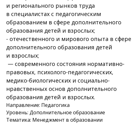
и регионального рынков труда
в специалистах с педагогическим
образованием в сфере дополнительного
образования детей и взрослых;
- отечественного и мирового опыта в сфере
дополнительного образования детей
и взрослых;
— современного состояния нормативно-
правовых, психолого-педагогических,
медико-биологических и социально-
нравственных основ дополнительного
образования детей и взрослых.
Направление: Педагогика
Уровень: Дополнительное образование
Тематика: Менеджмент в образовании