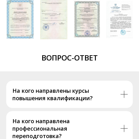
ВОПРОС-ОТВЕТ
На кого направлены курсы
повышения квалификации?
На кого направлена
профессиональная
переподготовка?