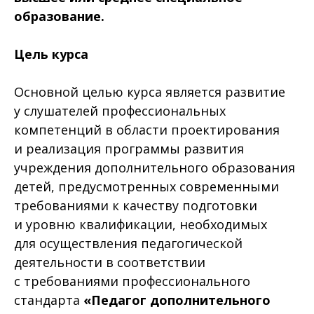
образование.
Цель курса
Основной целью курса является развитие
у слушателей профессиональных
компетенций в области проектирования
и реализация программы развития
учреждения дополнительного образования
детей, предусмотренных современными
требованиями к качеству подготовки
и уровню квалификации, необходимых
для осуществления педагогической
деятельности в соответствии
с требованиями профессионального
стандарта
«Педагог дополнительного