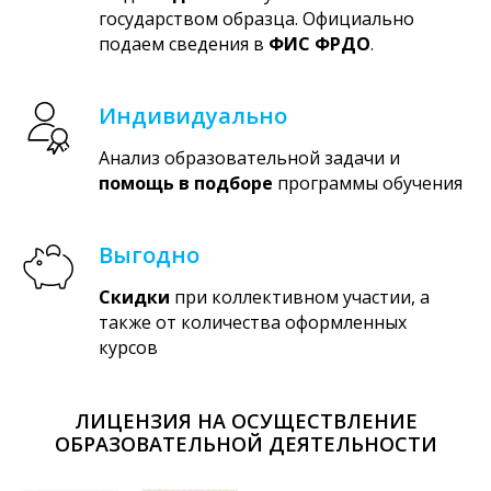
государством образца. Официально
подаем сведения в
ФИС ФРДО
.
Индивидуально
Анализ образовательной задачи и
помощь в подборе
программы обучения
Выгодно
Скидки
при коллективном участии, а
также от количества оформленных
курсов
ЛИЦЕНЗИЯ НА ОСУЩЕСТВЛЕНИЕ
ОБРАЗОВАТЕЛЬНОЙ ДЕЯТЕЛЬНОСТИ