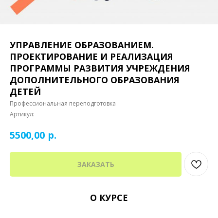
УПРАВЛЕНИЕ ОБРАЗОВАНИЕМ.
ПРОЕКТИРОВАНИЕ И РЕАЛИЗАЦИЯ
ПРОГРАММЫ РАЗВИТИЯ УЧРЕЖДЕНИЯ
ДОПОЛНИТЕЛЬНОГО ОБРАЗОВАНИЯ
ДЕТЕЙ
Профессиональная переподготовка
Артикул:
р.
5500,00
ЗАКАЗАТЬ
О КУРСЕ