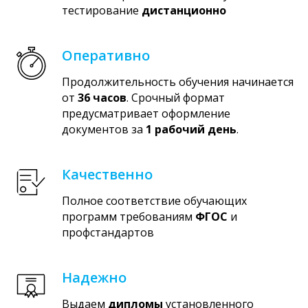
тестирование
дистанционно
Оперативно
Продолжительность обучения начинается
от
36 часов
. Срочный формат
предусматривает оформление
документов за
1 рабочий день
.
Качественно
Полное соответствие обучающих
программ требованиям
ФГОС
и
профстандартов
Надежно
Выдаем
дипломы
установленного