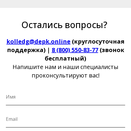
Остались вопросы?
kolledg@depk.online
(круглосуточная
поддержка) |
8 (800) 550-83-77
(звонок
бесплатный)
Напишите нам и наши специалисты
проконсультируют вас!