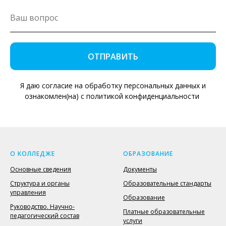
ОТПРАВИТЬ
Я даю согласие на обработку персональных данных и
ознакомлен(на) с политикой конфиденциальности
О КОЛЛЕДЖЕ
ОБРАЗОВАНИЕ
Основные сведения
Документы
Структура и органы
Образовательные стандарты
управления
Образование
Руководство. Научно-
Платные образовательные
педагогический состав
услуги