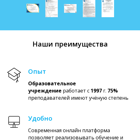
Наши преимущества
Опыт
Образовательное
учреждение
работает с
1997
г.
75%
преподавателей имеют учёную степень
Удобно
Современная онлайн платформа
позволяет реализовывать обучение и