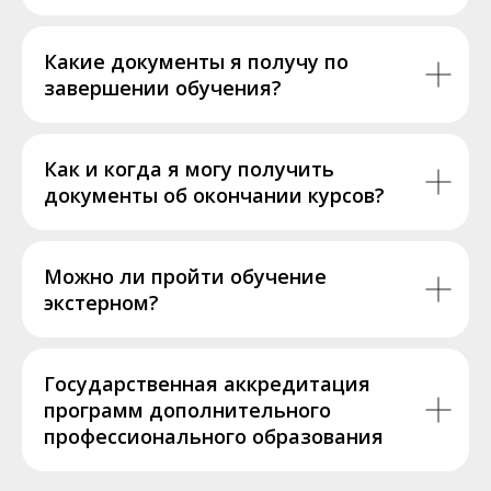
Какие документы я получу по
завершении обучения?
Как и когда я могу получить
документы об окончании курсов?
Можно ли пройти обучение
экстерном?
Государственная аккредитация
программ дополнительного
профессионального образования