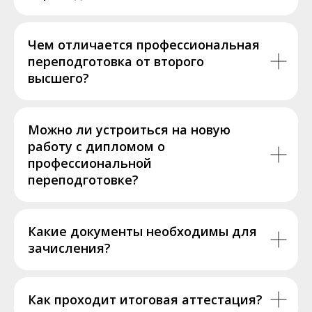
Чем отличается профессиональная
переподготовка от второго
высшего?
Можно ли устроиться на новую
работу с дипломом о
профессиональной
переподготовке?
Какие документы необходимы для
зачисления?
Как проходит итоговая аттестация?