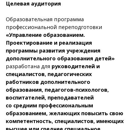
Целевая аудитория
Образовательная программа
профессиональной переподготовки
«Управление образованием.
Проектирование и реализация
программы развития учреждения
дополнительного образования детей»
разработана для
руководителей и
специалистов,
педагогических
работников дополнительного
образования, педагогов-психологов,
воспитателей, преподавателей
со средним профессиональным
образованием, желающих повысить свою
компетентность, специалистов, имеющих
высшее или среднее специальное