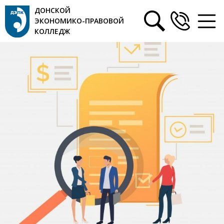
ДОНСКОЙ
ЭКОНОМИКО-ПРАВОВОЙ
КОЛЛЕДЖ