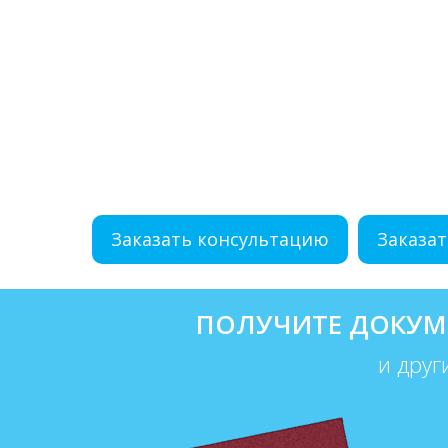
Заказать консультацию
Заказат
ПОЛУЧИТЕ ДОКУМ
и друг