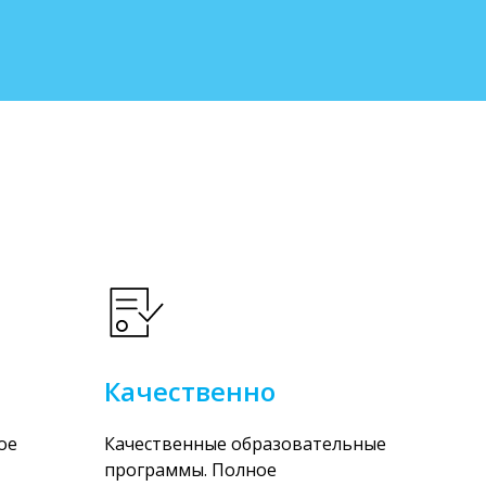
Качественно
ое
Качественные образовательные
программы. Полное