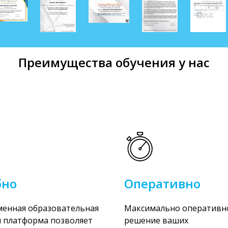
Преимущества обучения у нас
бно
Оперативно
енная образовательная
Максимально оперативн
 платформа позволяет
решение ваших