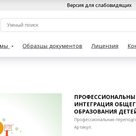
Версия для слабовидящих
рмы
Образцы документов
Лицензия
Ко
ПРОФЕССИОНАЛЬНЫЙ
ИНТЕГРАЦИЯ ОБЩЕГ
ОБРАЗОВАНИЯ ДЕТЕ
Профессиональная переподг
Артикул: