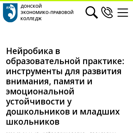
ДОНСКОЙ
ЭКОНОМИКО-ПРАВОВОЙ
КОЛЛЕДЖ
Нейробика в
образовательной практике:
инструменты для развития
внимания, памяти и
эмоциональной
устойчивости у
дошкольников и младших
школьников