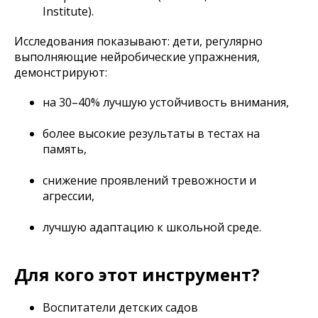
Institute).
Исследования показывают: дети, регулярно
выполняющие нейробические упражнения,
демонстрируют:
на 30–40% лучшую устойчивость внимания,
более высокие результаты в тестах на
память,
снижение проявлений тревожности и
агрессии,
лучшую адаптацию к школьной среде.
Для кого этот инструмент?
Воспитатели детских садов