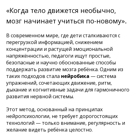
«Когда тело движется необычно,
мозг начинает учиться по-новому».
В современном мире, где дети сталкиваются с
перегрузкой информацией, снижением
концентрации и растущей эмоциональной
напряжённостью, педагоги ищут простые,
безопасные и научно обоснованные способы
поддержать развитие мозга ребёнка. Одним из
таких подходов стала
нейробика
— система
упражнений, сочетающих движение, ритм,
дыхание и когнитивные задачи для гармоничного
развития нервной системы.
Этот метод, основанный на принципах
нейропсихологии, не требует дорогостоящих
технологий — только внимание, регулярность и
желание видеть ребёнка целостно.