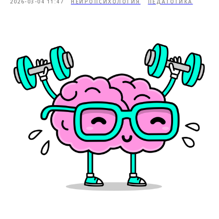
2026-03-04 11:47
НЕЙРОПСИХОЛОГИЯ
ПЕДАГОГИКА