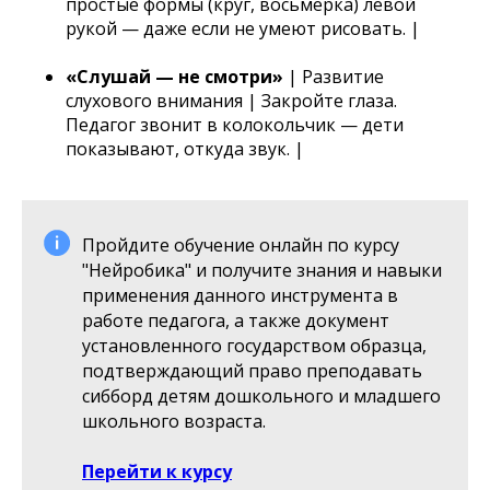
простые формы (круг, восьмёрка) левой
рукой — даже если не умеют рисовать. |
«Слушай — не смотри»
| Развитие
слухового внимания | Закройте глаза.
Педагог звонит в колокольчик — дети
показывают, откуда звук. |
Пройдите обучение онлайн по курсу
"Нейробика" и получите знания и навыки
применения данного инструмента в
работе педагога, а также документ
установленного государством образца,
подтверждающий право преподавать
сибборд детям дошкольного и младшего
школьного возраста.
Перейти к курсу