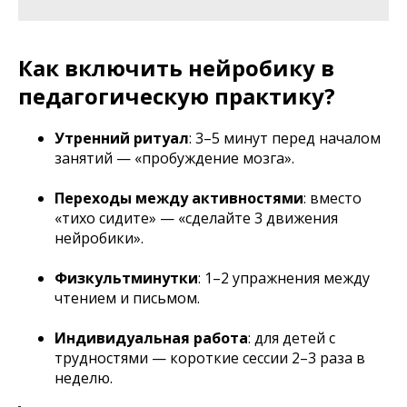
Как включить нейробику в
педагогическую практику?
Утренний ритуал
: 3–5 минут перед началом
занятий — «пробуждение мозга».
Переходы между активностями
: вместо
«тихо сидите» — «сделайте 3 движения
нейробики».
Физкультминутки
: 1–2 упражнения между
чтением и письмом.
Индивидуальная работа
: для детей с
трудностями — короткие сессии 2–3 раза в
неделю.