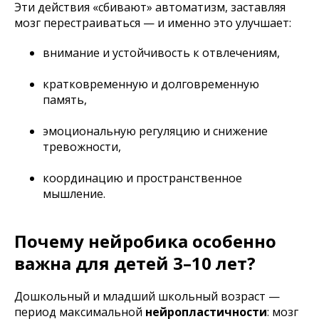
Эти действия «сбивают» автоматизм, заставляя
мозг перестраиваться — и именно это улучшает:
внимание и устойчивость к отвлечениям,
кратковременную и долговременную
память,
эмоциональную регуляцию и снижение
тревожности,
координацию и пространственное
мышление.
Почему нейробика особенно
важна для детей 3–10 лет?
Дошкольный и младший школьный возраст —
период максимальной
нейропластичности
: мозг