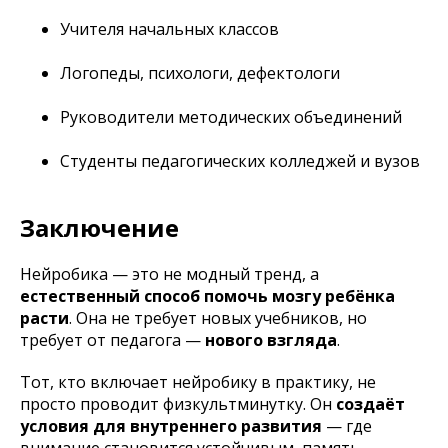
Учителя начальных классов
Логопеды, психологи, дефектологи
Руководители методических объединений
Студенты педагогических колледжей и вузов
Заключение
Нейробика — это не модный тренд, а
естественный способ помочь мозгу ребёнка
расти
. Она не требует новых учебников, но
требует от педагога —
нового взгляда
.
Тот, кто включает нейробику в практику, не
просто проводит физкультминутку. Он
создаёт
условия для внутреннего развития
— где