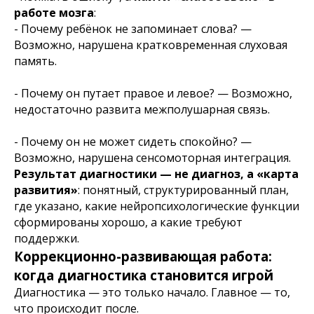
работе мозга
:
- Почему ребёнок не запоминает слова? —
Возможно, нарушена кратковременная слуховая
память.
- Почему он путает правое и левое? — Возможно,
недостаточно развита межполушарная связь.
- Почему он не может сидеть спокойно? —
Возможно, нарушена сенсомоторная интеграция.
Результат диагностики — не диагноз, а «карта
развития»
: понятный, структурированный план,
где указано, какие нейропсихологические функции
сформированы хорошо, а какие требуют
поддержки.
Коррекционно-развивающая работа:
когда диагностика становится игрой
Диагностика — это только начало. Главное — то,
что происходит после.