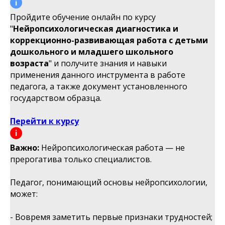
Пройдите обучение онлайн по курсу
"
Нейропсихологическая диагностика и
коррекционно-развивающая работа с детьми
дошкольного и младшего школьного
возраста
" и получите знания и навыки
применения данного инструмента в работе
педагога, а также документ установленного
государством образца.
Перейти к курсу
Важно:
Нейропсихологическая работа — не
прерогатива только специалистов.
Педагог, понимающий основы нейропсихологии,
может:
- Вовремя заметить первые признаки трудностей;