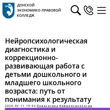
ДОНСКОЙ
ЭКОНОМИКО-ПРАВОВОЙ
КОЛЛЕДЖ
Нейропсихологическая
диагностика и
коррекционно-
развивающая работа с
детьми дошкольного и
младшего школьного
возраста: путь от
понимания к результату
2026-03-11 10:04
Педагогика
Нейропсихология