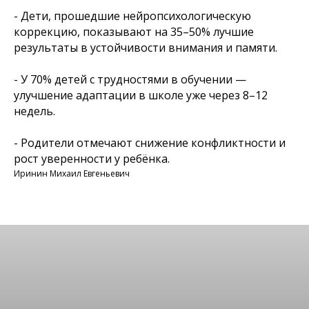
- Дети, прошедшие нейропсихологическую
коррекцию, показывают на 35–50% лучшие
результаты в устойчивости внимания и памяти.
- У 70% детей с трудностями в обучении —
улучшение адаптации в школе уже через 8–12
недель.
- Родители отмечают снижение конфликтности и
рост уверенности у ребёнка.
Иринин Михаил Евгеньевич