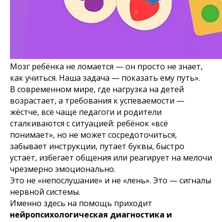
Мозг ребёнка не ломается — он просто не знает,
как учиться. Наша задача — показать ему путь».
В современном мире, где нагрузка на детей
возрастает, а требования к успеваемости —
жёстче, всё чаще педагоги и родители
сталкиваются с ситуацией: ребёнок «всё
понимает», но не может сосредоточиться,
забывает инструкции, путает буквы, быстро
устаёт, избегает общения или реагирует на мелочи
чрезмерно эмоционально.
Это не «непослушание» и не «лень». Это — сигналы
нервной системы.
Именно здесь на помощь приходит
нейропсихологическая диагностика и