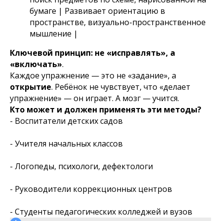
бумаге | Развивает ориентацию в
пространстве, визуально-пространственное
мышление |
Ключевой принцип: не «исправлять», а
«включать»
.
Каждое упражнение — это не «задание», а
открытие
. Ребёнок не чувствует, что «делает
упражнение» — он играет. А мозг — учится.
Кто может и должен применять эти методы?
- Воспитатели детских садов
- Учителя начальных классов
- Логопеды, психологи, дефектологи
- Руководители коррекционных центров
- Студенты педагогических колледжей и вузов