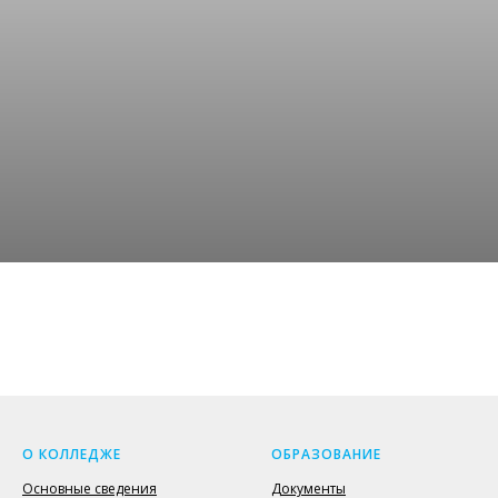
О КОЛЛЕДЖЕ
ОБРАЗОВАНИЕ
Основные сведения
Документы