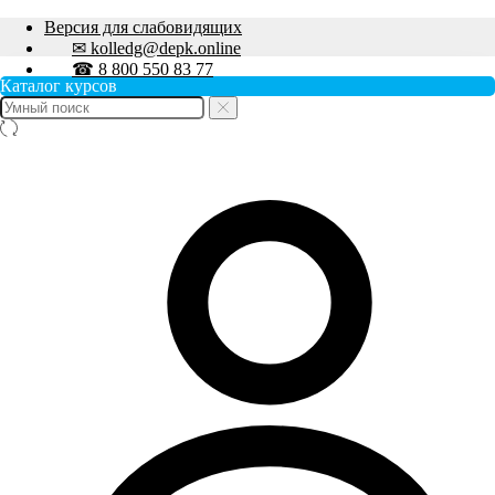
Версия для слабовидящих
✉ kolledg@depk.online
☎ 8 800 550 83 77
Каталог курсов