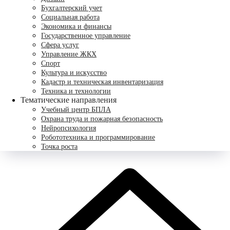
Бухгалтерский учет
Социальная работа
Экономика и финансы
Государственное управление
Сфера услуг
Управление ЖКХ
Спорт
Культура и искусство
Кадастр и техническая инвентаризация
Техника и технологии
Тематические направления
Учебный центр БПЛА
Охрана труда и пожарная безопасность
Нейропсихология
Робототехника и программирование
Точка роста