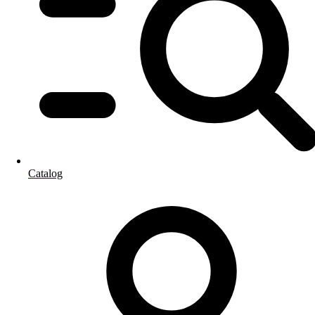
Catalog