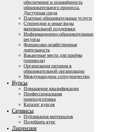
обеспечение и оснащённость
образовательного процесса.
Доступная среда
Платные образовательные услуги
Стипендии и иные виды
материальной поддержки
Информационно-образовательные
ресурсы
Финансово-хозяйственная
деятельность
Вакантные места для приёма
(перевода)
Организация питания в
образовательной организации
Международное сотрудничество
Курсы
Повышение квалификации
Профессиональная
переподготовка
Каталог курсов
Сервисы
Публикация материалов
Подобрать курс
Лицензия