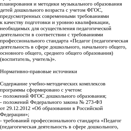
планирования и методики музыкального образования
детей дошкольного возраста с учетом ФГОС,
предусмотренных современными требованиями
к качеству подготовки и уровню квалификации,
необходимых для осуществления педагогической
деятельности в соответствии с требованиями
профессионального стандарта «Педагог (педагогическая
деятельность в сфере дошкольного, начального общего,
основного общего, среднего общего образования)
(воспитатель, учитель)».
Нормативно-правовые источники
Содержание учебно-методических комплексов
программы сформировано с учетом:
- положений ФГОС дошкольного образования;
- положений Федерального закона № 273-ФЗ
от 29.12.2012 «Об образовании в Российской
Федерации»;
- требований профессионального стандарта «Педагог
(педагогическая деятельность в сфере дошкольного,