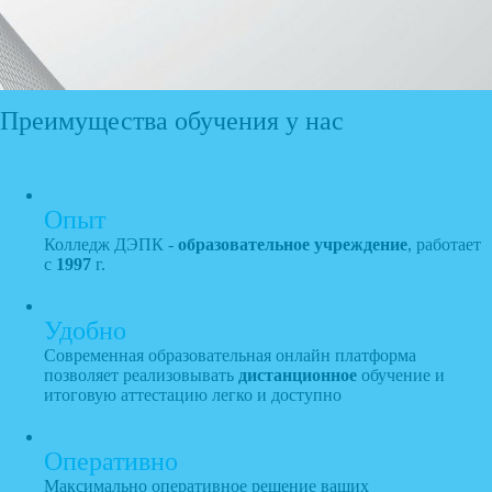
Преимущества обучения у нас
Опыт
Колледж ДЭПК -
образовательное учреждение
, работает
с
1997
г.
Удобно
Современная образовательная онлайн платформа
позволяет реализовывать
дистанционное
обучение и
итоговую аттестацию легко и доступно
Оперативно
Максимально оперативное решение ваших