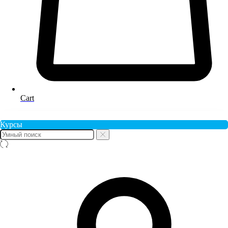
Cart
Курсы