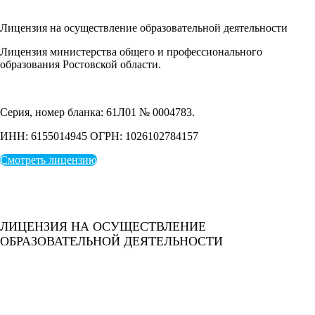
Лицензия
на осуществление образовательной деятельности
Лицензия министерства общего и профессионального
образования Ростовской области.
Серия, номер бланка: 61Л01 № 0004783.
ИНН: 6155014945 ОГРН: 1026102784157
Смотреть лицензию
ЛИЦЕНЗИЯ НА ОСУЩЕСТВЛЕНИЕ
ОБРАЗОВАТЕЛЬНОЙ ДЕЯТЕЛЬНОСТИ