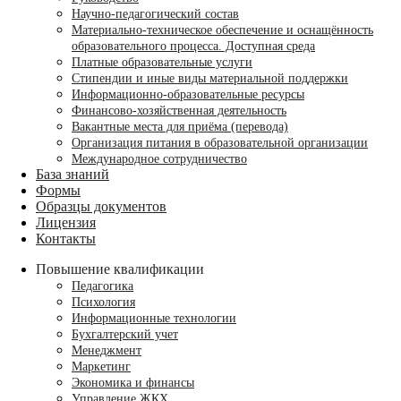
Научно-педагогический состав
Материально-техническое обеспечение и оснащённость
образовательного процесса. Доступная среда
Платные образовательные услуги
Стипендии и иные виды материальной поддержки
Информационно-образовательные ресурсы
Финансово-хозяйственная деятельность
Вакантные места для приёма (перевода)
Организация питания в образовательной организации
Международное сотрудничество
База знаний
Формы
Образцы документов
Лицензия
Контакты
Повышение квалификации
Педагогика
Психология
Информационные технологии
Бухгалтерский учет
Менеджмент
Маркетинг
Экономика и финансы
Управление ЖКХ