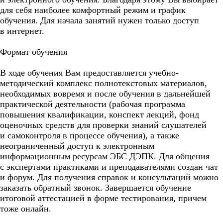
для себя наиболее комфортный режим и график
обучения. Для начала занятий нужен только доступ
в интернет.
Формат обучения
В ходе обучения Вам предоставляется учебно-
методический комплекс полнотекстовых материалов,
необходимых вовремя и после обучения в дальнейшей
практической деятельности (рабочая программа
повышения квалификации, конспект лекций, фонд
оценочных средств для проверки знаний слушателей
и самоконтроля в процессе обучения), а также
неограниченный доступ к электронным
информационным ресурсам ЭБС ДЭПК. Для общения
с экспертами практиками и преподавателями создан чат
и форум. Для получения справок и консультаций можно
заказать обратный звонок. Завершается обучение
итоговой аттестацией в форме тестирования, причем
тоже онлайн.