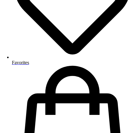
Favorites