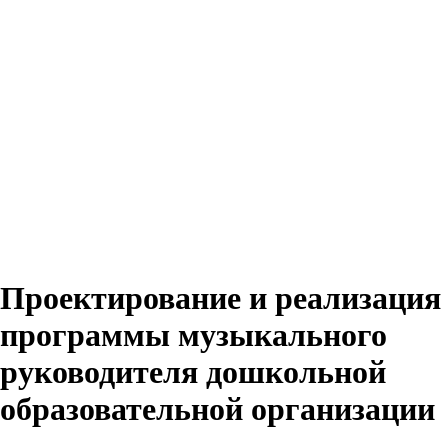
Проектирование и реализация
программы музыкального
руководителя дошкольной
образовательной организации