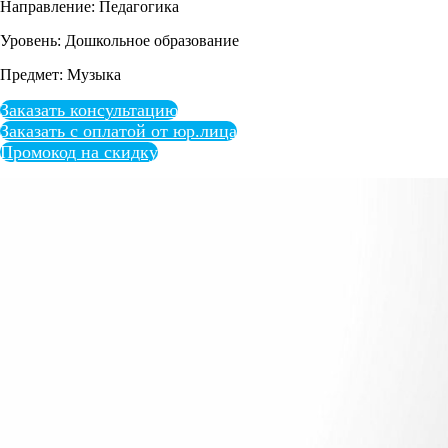
Направление: Педагогика
Уровень: Дошкольное образование
Предмет: Музыка
Заказать консультацию
Заказать с оплатой от юр.лица
Промокод на скидку