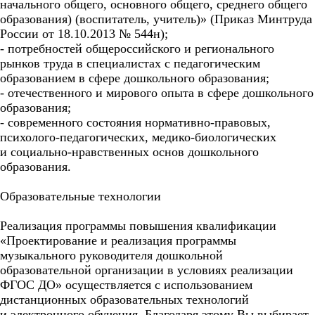
начального общего, основного общего, среднего общего
образования) (воспитатель, учитель)» (Приказ Минтруда
России от 18.10.2013 № 544н);
- потребностей общероссийского и регионального
рынков труда в специалистах с педагогическим
образованием в сфере дошкольного образования;
- отечественного и мирового опыта в сфере дошкольного
образования;
- современного состояния нормативно-правовых,
психолого-педагогических, медико-биологических
и социально-нравственных основ дошкольного
образования.
Образовательные технологии
Реализация программы повышения квалификации
«Проектирование и реализация программы
музыкального руководителя дошкольной
образовательной организации в условиях реализации
ФГОС ДО» осуществляется с использованием
дистанционных образовательных технологий
и электронного обучения. Благодаря этому Вы выбирает