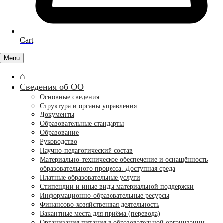
Cart
Menu
⌂
Сведения об ОО
Основные сведения
Структура и органы управления
Документы
Образовательные стандарты
Образование
Руководство
Научно-педагогический состав
Материально-техническое обеспечение и оснащённость
образовательного процесса. Доступная среда
Платные образовательные услуги
Стипендии и иные виды материальной поддержки
Информационно-образовательные ресурсы
Финансово-хозяйственная деятельность
Вакантные места для приёма (перевода)
Организация питания в образовательной организации