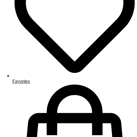
Favorites