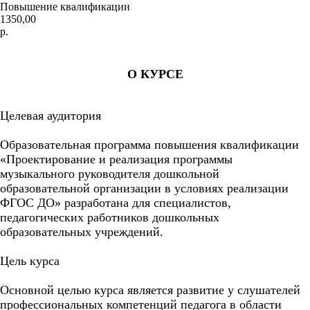
Повышение квалификации
1350,00
р.
ЗАКАЗАТЬ
О КУРСЕ
Целевая аудитория
Образовательная программа повышения квалификации
«Проектирование и реализация программы
музыкального руководителя дошкольной
образовательной организации в условиях реализации
ФГОС ДО» разработана для специалистов,
педагогических работников дошкольных
образовательных учреждений.
Цель курса
Основной целью курса является развитие у слушателей
профессиональных компетенций педагога в области