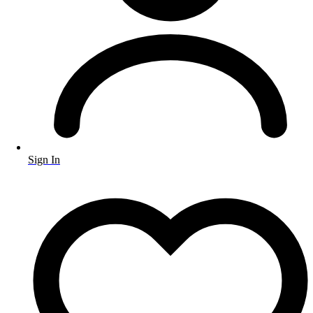
Sign In