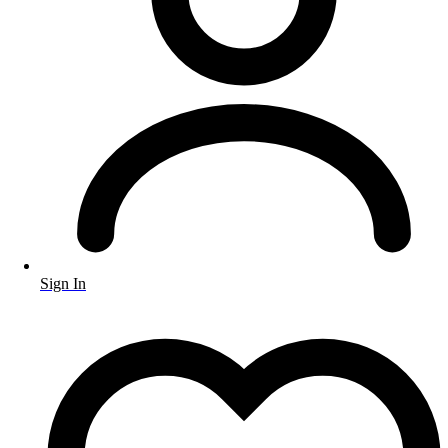
Sign In