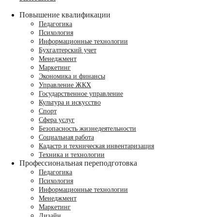
Повышение квалификации
Педагогика
Психология
Информационные технологии
Бухгалтерский учет
Менеджмент
Маркетинг
Экономика и финансы
Управление ЖКХ
Государственное управление
Культура и искусство
Спорт
Сфера услуг
Безопасность жизнедеятельности
Социальная работа
Кадастр и техническая инвентаризация
Техника и технологии
Профессиональная переподготовка
Педагогика
Психология
Информационные технологии
Менеджмент
Маркетинг
Дизайн