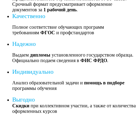
Срочный формат предусматривает оформление
документов за
1 рабочий день
.
Качественно
Полное соответствие обучающих программ
требованиям
ФГОС
и профстандартов
Надежно
Выдаем
дипломы
установленного государством образца.
Официально подаем сведения в
ФИС ФРДО
.
Индивидуально
Анализ образовательной задачи и
помощь в подборе
программы обучения
Выгодно
Скидки
при коллективном участии, а также от количества
оформленных курсов