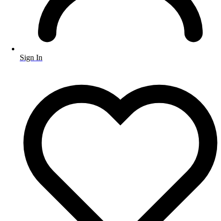
Sign In