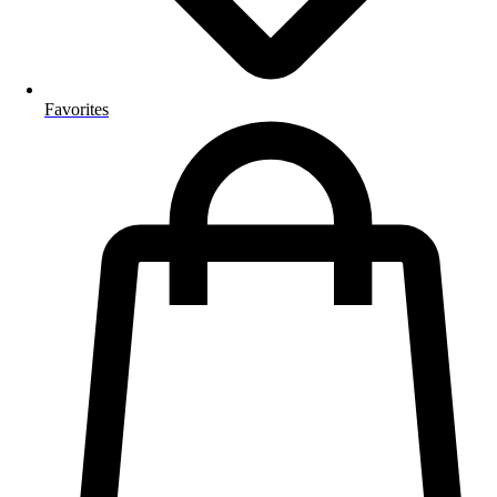
Favorites