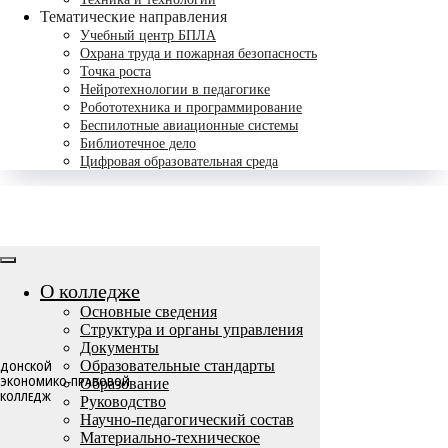
Тематические направления
Учебный центр БПЛА
Охрана труда и пожарная безопасность
Точка роста
Нейротехнологии в педагогике
Робототехника и программирование
Беспилотные авиационные системы
Библиотечное дело
Цифровая образовательная среда
О колледже
Основные сведения
Структура и органы управления
Документы
Образовательные стандарты
ДОНСКОЙ
ЭКОНОМИКО-ПРАВОВОЙ
Образование
КОЛЛЕДЖ
Руководство
Научно-педагогический состав
Материально-техническое