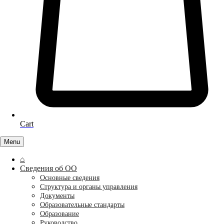
Cart
Menu
⌂
Сведения об ОО
Основные сведения
Структура и органы управления
Документы
Образовательные стандарты
Образование
Руководство