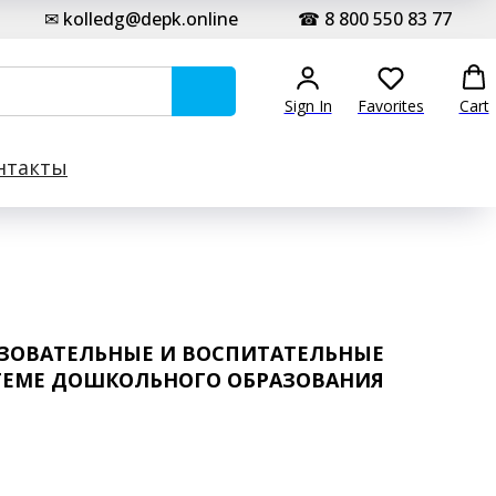
✉ kolledg@depk.online
☎ 8 800 550 83 77
Sign In
Favorites
Cart
нтакты
ЗОВАТЕЛЬНЫЕ И ВОСПИТАТЕЛЬНЫЕ
ТЕМЕ ДОШКОЛЬНОГО ОБРАЗОВАНИЯ