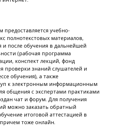
 предоставляется учебно-
кс полнотекстовых материалов,
 и после обучения в дальнейшей
ьности (рабочая программа
ции, конспект лекций, фонд
ля проверки знаний слушателей и
ссе обучения), а также
туп к электронным информационным
Для общения с экспертами практиками
здан чат и форум. Для получения
ций можно заказать обратный
обучение итоговой аттестацией в
 причем тоже онлайн.