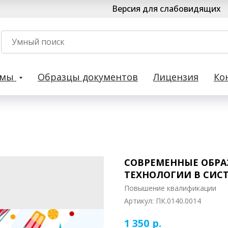
Версия для слабовидящих
рмы
Образцы документов
Лицензия
Ко
СОВРЕМЕННЫЕ ОБРА
ТЕХНОЛОГИИ В СИС
Повышение квалификации
Артикул:
ПК.0140.0014
р.
1 350