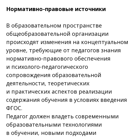
Нормативно-правовые источники
В образовательном пространстве
общеобразовательной организации
происходят изменения на концептуальном
уровне, требующие от педагогов знания
нормативно-правового обеспечения
и психолого-педагогического
сопровождения образовательной
деятельности, теоретических
и практических аспектов реализации
содержания обучения в условиях введения
ФГОС.
Педагог должен владеть современными
образовательными технологиями
в обучении, новыми подходами