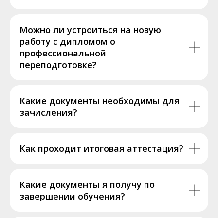
Можно ли устроиться на новую
работу с дипломом о
профессиональной
переподготовке?
Какие документы необходимы для
зачисления?
Как проходит итоговая аттестация?
Какие документы я получу по
завершении обучения?