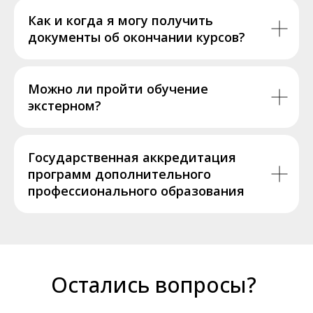
Как и когда я могу получить
документы об окончании курсов?
Можно ли пройти обучение
экстерном?
Государственная аккредитация
программ дополнительного
профессионального образования
Остались вопросы?