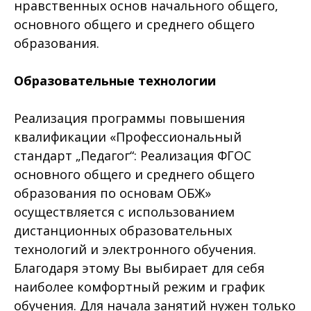
нравственных основ начального общего,
основного общего и среднего общего
образования.
Образовательные технологии
Реализация программы повышения
квалификации «Профессиональный
стандарт „Педагог“: Реализация ФГОС
основного общего и среднего общего
образования по основам ОБЖ»
осуществляется с использованием
дистанционных образовательных
технологий и электронного обучения.
Благодаря этому Вы выбирает для себя
наиболее комфортный режим и график
обучения. Для начала занятий нужен только