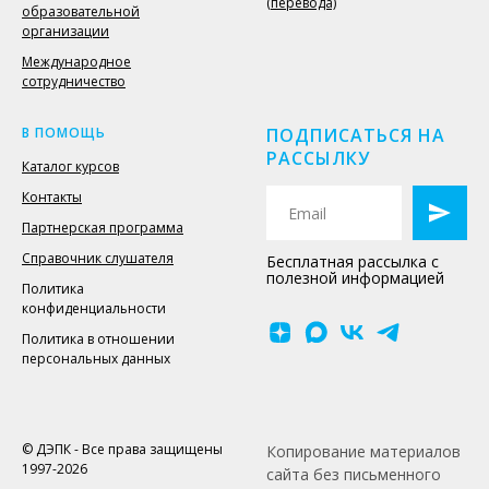
(перевода)
образовательной
организации
Международное
сотрудничество
В ПОМОЩЬ
ПОДПИСАТЬСЯ НА
РАССЫЛКУ
Каталог курсов
Контакты
Партнерская программа
Справочник слушателя
Бесплатная рассылка с
полезной информацией
Политика
конфиденциальности
Политика в отношении
персональных данных
© ДЭПК - Все права защищены
Копирование материалов
1997-2026
сайта без письменного