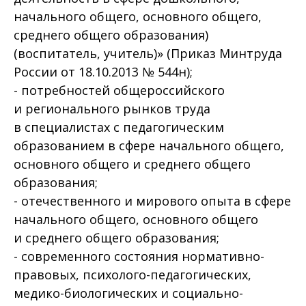
начального общего, основного общего,
среднего общего образования)
(воспитатель, учитель)» (Приказ Минтруда
России от 18.10.2013 № 544н);
- потребностей общероссийского
и регионального рынков труда
в специалистах с педагогическим
образованием в сфере начального общего,
основного общего и среднего общего
образования;
- отечественного и мирового опыта в сфере
начального общего, основного общего
и среднего общего образования;
- современного состояния нормативно-
правовых, психолого-педагогических,
медико-биологических и социально-