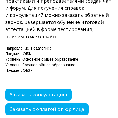
практиками и преподавателями создан чат
и форум. Для получения справок
и консультаций можно заказать обратный
звонок. Завершается обучение итоговой
аттестацией в форме тестирования,
причем тоже онлайн.
Направление: Педагогика
Предмет: ОБЖ
Уровень: Основное общее образование
Уровень: Среднее общее образование
Предмет: ОБЗР
Заказать консультацию
Заказать с оплатой от юр.лица