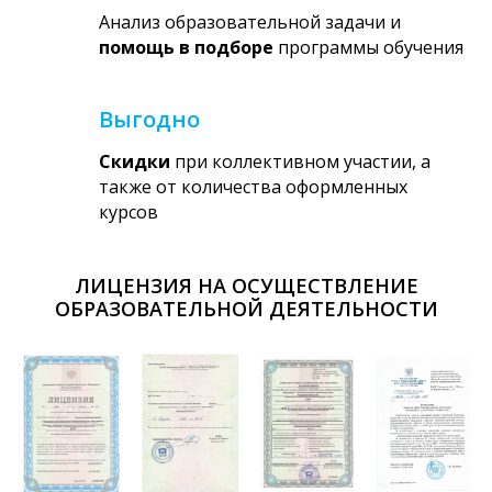
Анализ образовательной задачи и
помощь в подборе
программы обучения
Выгодно
Скидки
при коллективном участии, а
также от количества оформленных
курсов
ЛИЦЕНЗИЯ НА ОСУЩЕСТВЛЕНИЕ
ОБРАЗОВАТЕЛЬНОЙ ДЕЯТЕЛЬНОСТИ