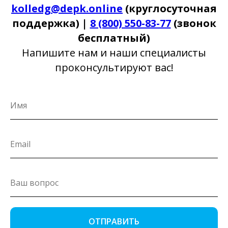
kolledg@depk.online
(круглосуточная
поддержка) |
8 (800) 550-83-77
(звонок
бесплатный)
Напишите нам и наши специалисты
проконсультируют вас!
ОТПРАВИТЬ