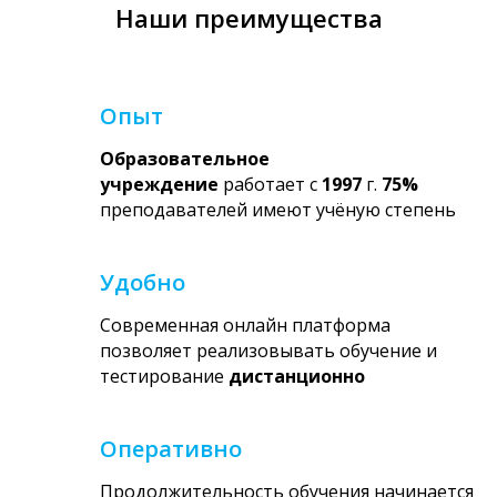
Наши преимущества
Опыт
Образовательное
учреждение
работает с
1997
г.
75%
преподавателей имеют учёную степень
Удобно
Современная онлайн платформа
позволяет реализовывать обучение и
тестирование
дистанционно
Оперативно
Продолжительность обучения начинается