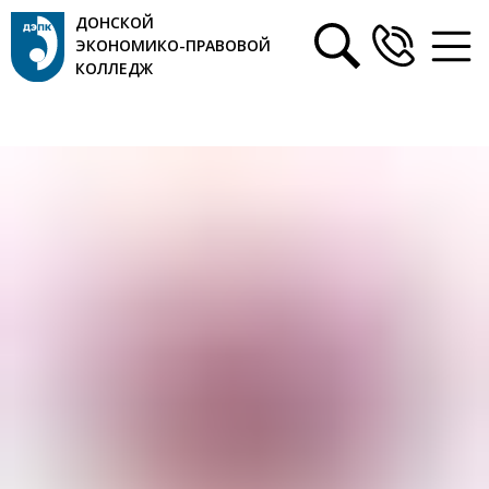
ДОНСКОЙ
ЭКОНОМИКО-ПРАВОВОЙ
КОЛЛЕДЖ