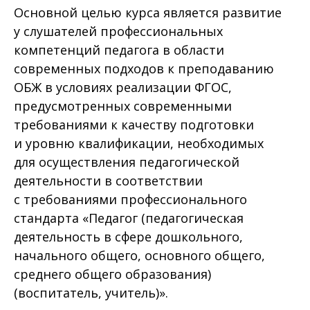
Основной целью курса является развитие
у слушателей профессиональных
компетенций педагога в области
современных подходов к преподаванию
ОБЖ в условиях реализации ФГОС,
предусмотренных современными
требованиями к качеству подготовки
и уровню квалификации, необходимых
для осуществления педагогической
деятельности в соответствии
с требованиями профессионального
стандарта «Педагог (педагогическая
деятельность в сфере дошкольного,
начального общего, основного общего,
среднего общего образования)
(воспитатель, учитель)».