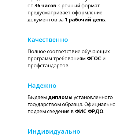
от
36 часов
. Срочный формат
предусматривает оформление
документов за
1 рабочий день
.
Качественно
Полное соответствие обучающих
программ требованиям
ФГОС
и
профстандартов
Надежно
Выдаем
дипломы
установленного
государством образца. Официально
подаем сведения в
ФИС ФРДО
.
Индивидуально