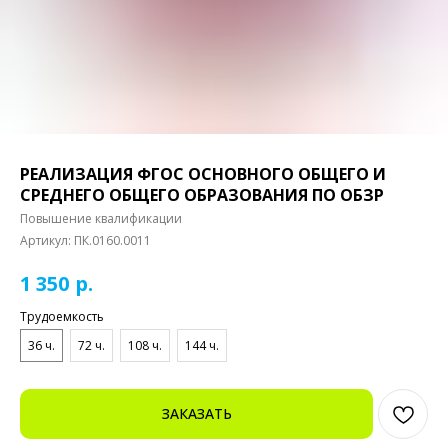
РЕАЛИЗАЦИЯ ФГОС ОСНОВНОГО ОБЩЕГО И
СРЕДНЕГО ОБЩЕГО ОБРАЗОВАНИЯ ПО ОБЗР
Повышение квалификации
Артикул:
ПК.0160.0011
р.
1 350
Трудоемкость
36 ч.
72 ч.
108 ч.
144 ч.
ЗАКАЗАТЬ