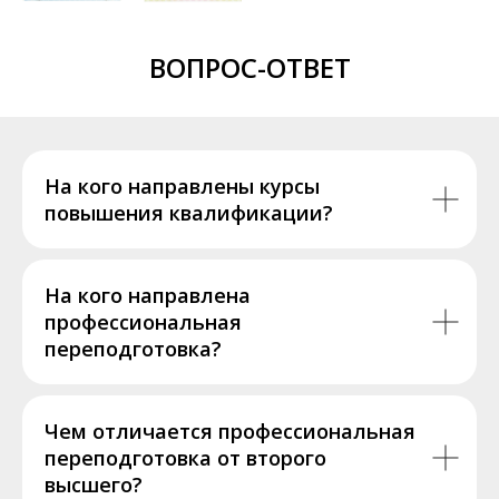
ВОПРОС-ОТВЕТ
На кого направлены курсы
повышения квалификации?
На кого направлена
профессиональная
переподготовка?
Чем отличается профессиональная
переподготовка от второго
высшего?