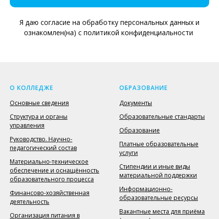
Я даю согласие на обработку персональных данных и
ознакомлен(на) с политикой конфиденциальности
О КОЛЛЕДЖЕ
ОБРАЗОВАНИЕ
Основные сведения
Документы
Структура и органы
Образовательные стандарты
управления
Образование
Руководство. Научно-
Платные образовательные
педагогический состав
услуги
Материально-техническое
Стипендии и иные виды
обеспечение и оснащённость
материальной поддержки
образовательного процесса
Информационно-
Финансово-хозяйственная
образовательные ресурсы
деятельность
Вакантные места для приёма
Организация питания в