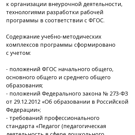
к организации внеурочной деятельности,
технологиями разработки рабочей
программы в соответствии с ФГОС.
Содержание учебно-методических
комплексов программы сформировано
с учетом:
- положений ФГОС начального общего,
основного общего и среднего общего
образования;
- положений Федерального закона № 273-ФЗ
от 29.12.2012 «Об образовании в Российской
Федерации»;
- требований профессионального
стандарта «Педагог (педагогическая
деятельность в сфере дошкольного,