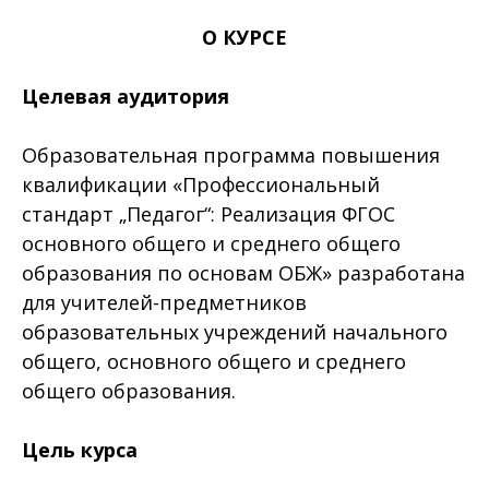
О КУРСЕ
Целевая аудитория
Образовательная программа повышения
квалификации «Профессиональный
стандарт „Педагог“: Реализация ФГОС
основного общего и среднего общего
образования по основам ОБЖ» разработана
для учителей-предметников
образовательных учреждений начального
общего, основного общего и среднего
общего образования.
Цель курса