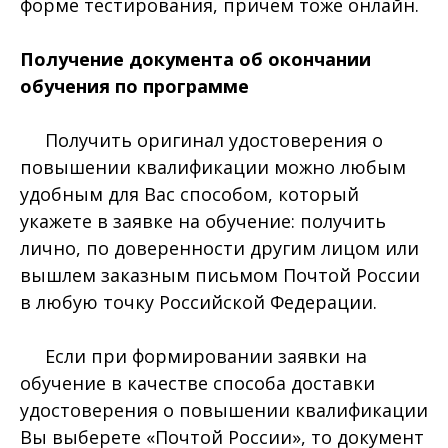
форме тестирования, причем тоже онлайн.
Получение документа об окончании
обучения по программе
Получить оригинал удостоверения о
повышении квалификации можно любым
удобным для Вас способом, который
укажете в заявке на обучение: получить
лично, по доверенности другим лицом или
вышлем заказным письмом Почтой России
в любую точку Российской Федерации.
Если при формировании заявки на
обучение в качестве способа доставки
удостоверения о повышении квалификации
Вы выберете «Почтой России», то документ