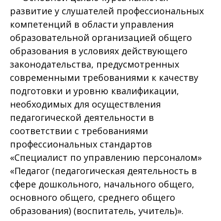
развитие у слушателей профессиональных
компетенций в области управления
образовательной организацией общего
образования в условиях действующего
законодательства, предусмотренных
современными требованиями к качеству
подготовки и уровню квалификации,
необходимых для осуществления
педагогической деятельности в
соответствии с требованиями
профессиональных стандартов
«Специалист по управлению персоналом»
«Педагог (педагогическая деятельность в
сфере дошкольного, начального общего,
основного общего, среднего общего
образования) (воспитатель, учитель)».