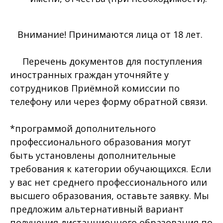
Внимание! Принимаются лица от 18 лет.
Перечень документов для поступления
иностранных граждан уточняйте у
сотрудников Приёмной комиссии по
телефону или через форму обратной связи.
*программой дополнительного
профессионального образования могут
быть установлены дополнительные
требования к категории обучающихся. Если
у вас нет среднего профессионального или
высшего образования, оставьте заявку. Мы
предложим альтернативный вариант
получения дистанционного образования по