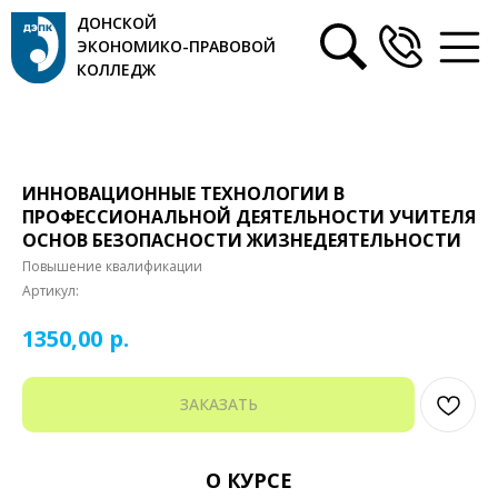
ДОНСКОЙ
ЭКОНОМИКО-ПРАВОВОЙ
КОЛЛЕДЖ
ИННОВАЦИОННЫЕ ТЕХНОЛОГИИ В
ПРОФЕССИОНАЛЬНОЙ ДЕЯТЕЛЬНОСТИ УЧИТЕЛЯ
ОСНОВ БЕЗОПАСНОСТИ ЖИЗНЕДЕЯТЕЛЬНОСТИ
Повышение квалификации
Артикул:
р.
1350,00
ЗАКАЗАТЬ
О КУРСЕ