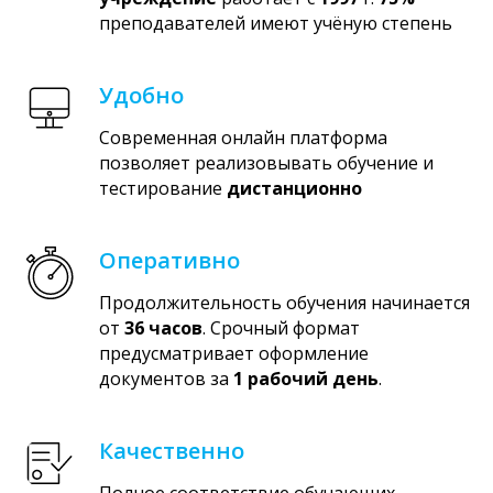
преподавателей имеют учёную степень
Удобно
Современная онлайн платформа
позволяет реализовывать обучение и
тестирование
дистанционно
Оперативно
Продолжительность обучения начинается
от
36 часов
. Срочный формат
предусматривает оформление
документов за
1 рабочий день
.
Качественно
Полное соответствие обучающих