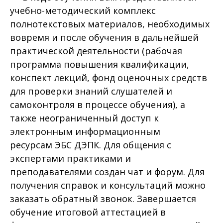
учебно-методический комплекс
полнотекстовых материалов, необходимых
вовремя и после обучения в дальнейшей
практической деятельности (рабочая
программа повышения квалификации,
конспект лекций, фонд оценочных средств
для проверки знаний слушателей и
самоконтроля в процессе обучения), а
также неограниченный доступ к
электронным информационным
ресурсам ЭБС ДЭПК. Для общения с
экспертами практиками и
преподавателями создан чат и форум. Для
получения справок и консультаций можно
заказать обратный звонок. Завершается
обучение итоговой аттестацией в