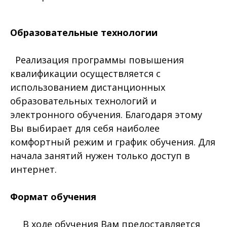
Образовательные технологии
Реализация программы повышения
квалификации осуществляется с
использованием дистанционных
образовательных технологий и
электронного обучения. Благодаря этому
Вы выбирает для себя наиболее
комфортный режим и график обучения. Для
начала занятий нужен только доступ в
интернет.
Формат обучения
В ходе обучения Вам предоставляется