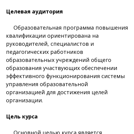
Целевая аудитория
Образовательная программа повышения
квалификации ориентирована на
руководителей, специалистов и
педагогических работников
образовательных учреждений общего
образования участвующих обеспечении
эффективного функционирования системы
управления образовательной
организацией для достижения целей
организации.
Цель курса
Основной целью курса является