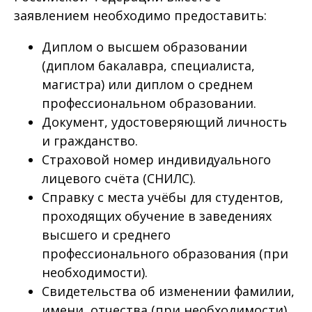
заявлением необходимо предоставить:
Диплом о высшем образовании
(диплом бакалавра, специалиста,
магистра) или диплом о среднем
профессиональном образовании.
Документ, удостоверяющий личность
и гражданство.
Страховой номер индивидуального
лицевого счёта (СНИЛС).
Справку с места учёбы для студентов,
проходящих обучение в заведениях
высшего и среднего
профессионального образования (при
необходимости).
Свидетельства об изменении фамилии,
имени, отчества (при необходимости).