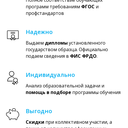
программ требованиям
ФГОС
и
профстандартов
Надежно
Выдаем
дипломы
установленного
государством образца. Официально
подаем сведения в
ФИС ФРДО
.
Индивидуально
Анализ образовательной задачи и
помощь в подборе
программы обучения
Выгодно
Скидки
при коллективном участии, а