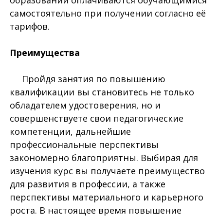
самостоятельно при получении согласно её
тарифов.
Преимущества
Пройдя занятия по повышению
квалификации вы становитесь не только
обладателем удостоверения, но и
совершенствуете свои педагогические
компетенции, дальнейшие
профессиональные перспективы
закономерно благоприятны. Выбирая для
изучения курс вы получаете преимущество
для развития в профессии, а также
перспективы материального и карьерного
роста. В настоящее время повышение