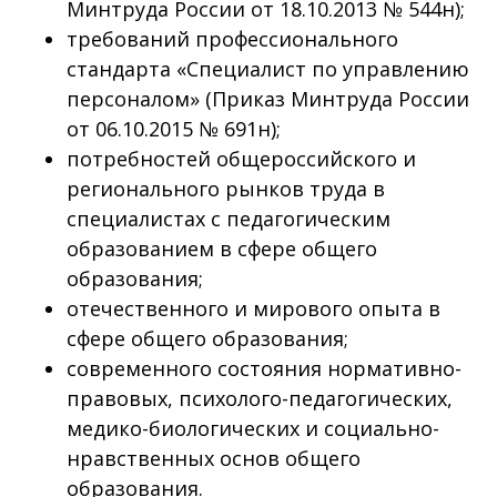
Минтруда России от 18.10.2013 № 544н);
требований профессионального
стандарта «Специалист по управлению
персоналом» (Приказ Минтруда России
от 06.10.2015 № 691н);
потребностей общероссийского и
регионального рынков труда в
специалистах с педагогическим
образованием в сфере общего
образования;
отечественного и мирового опыта в
сфере общего образования;
современного состояния нормативно-
правовых, психолого-педагогических,
медико-биологических и социально-
нравственных основ общего
образования.