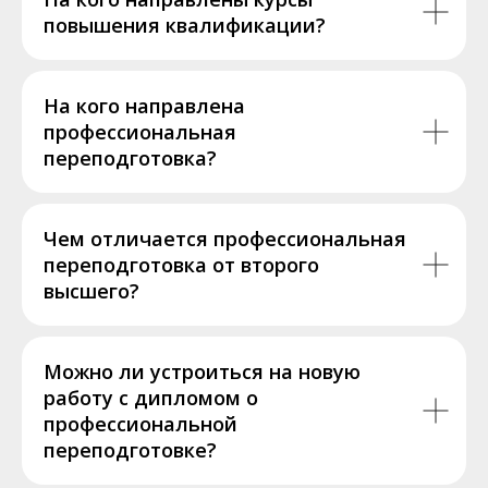
повышения квалификации?
На кого направлена
профессиональная
переподготовка?
Чем отличается профессиональная
переподготовка от второго
высшего?
Можно ли устроиться на новую
работу с дипломом о
профессиональной
переподготовке?