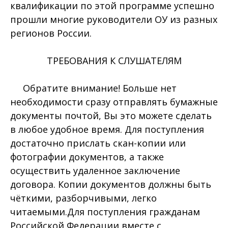
квалификации по этой программе успешно
прошли многие руководители ОУ из разных
регионов России.
ТРЕБОВАНИЯ К СЛУШАТЕЛЯМ
Обратите внимание! Больше нет
необходимости сразу отправлять бумажные
документы почтой, Вы это можете сделать
в любое удобное время. Для поступления
достаточно прислать скан-копии или
фотографии документов, а также
осуществить удаленное заключение
договора. Копии документов должны быть
чёткими, разборчивыми, легко
читаемыми.Для поступления гражданам
Российской Федерации вместе с