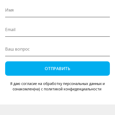
ОТПРАВИТЬ
Я даю согласие на обработку персональных данных и
ознакомлен(на) с политикой конфиденциальности