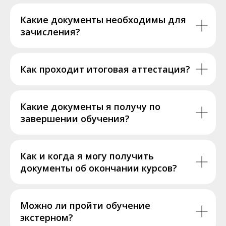
Какие документы необходимы для
зачисления?
Как проходит итоговая аттестация?
Какие документы я получу по
завершении обучения?
Как и когда я могу получить
документы об окончании курсов?
Можно ли пройти обучение
экстерном?