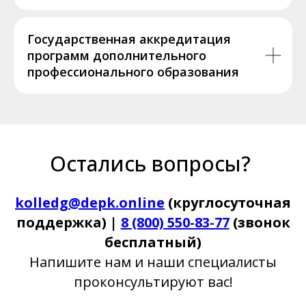
Государственная аккредитация
программ дополнительного
профессионального образования
Остались вопросы?
kolledg@depk.online
(круглосуточная
поддержка) |
8 (800) 550-83-77
(звонок
бесплатный)
Напишите нам и наши специалисты
проконсультируют вас!