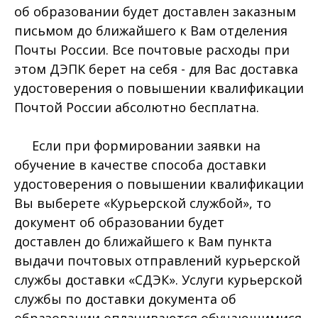
об образовании будет доставлен заказным
письмом до ближайшего к Вам отделения
Почты России. Все почтовые расходы при
этом ДЭПК берет на себя - для Вас доставка
удостоверения о повышении квалификации
Почтой России абсолютно бесплатна.
Если при формировании заявки на
обучение в качестве способа доставки
удостоверения о повышении квалификации
Вы выберете «Курьерской службой», то
документ об образовании будет
доставлен до ближайшего к Вам пункта
выдачи почтовых отправлений курьерской
службы доставки «СДЭК». Услуги курьерской
службы по доставки документа об
образовании оплачиваются обучающимися