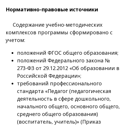
Нормативно-правовые источники
Содержание учебно-методических
комплексов программы сформировано с
учетом:
положений ФГОС общего образования;
положений Федерального закона №
273-ФЗ от 29.12.2012 «Об образовании в
Российской Федерации»;
требований профессионального
стандарта «Педагог (педагогическая
деятельность в сфере дошкольного,
начального общего, основного общего,
среднего общего образования)
(воспитатель, учитель)» (Приказ