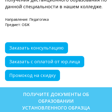
данной специальности в нашем колледже.
Направление: Педагогика
Предмет: ОБЖ
Заказать консультацию
Заказать с оплатой от юр.лица
Промокод на скидку
ПОЛУЧИТЕ ДОКУМЕНТЫ ОБ
ОБРАЗОВАНИИ
УСТАНОВЛЕННОГО ОБРАЗЦА