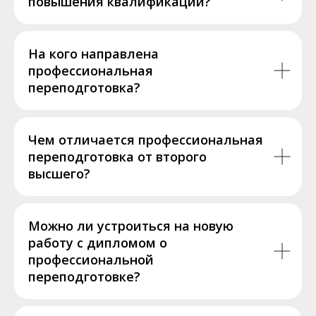
повышения квалификации?
На кого направлена
профессиональная
переподготовка?
Чем отличается профессиональная
переподготовка от второго
высшего?
Можно ли устроиться на новую
работу с дипломом о
профессиональной
переподготовке?