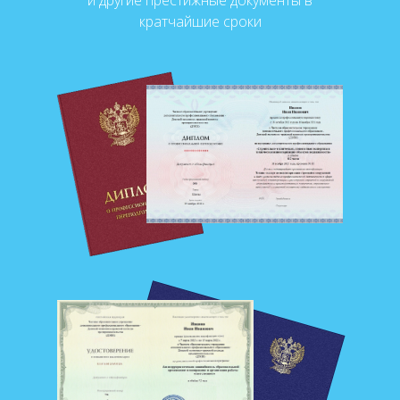
кратчайшие сроки