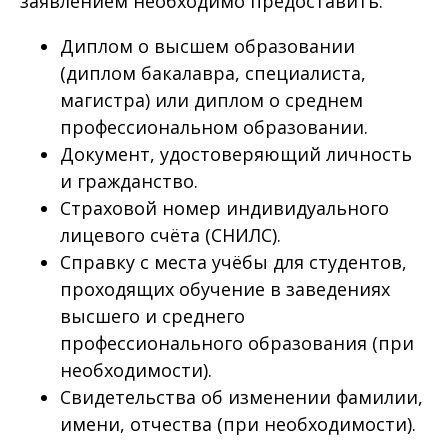
заявлением необходимо предоставить:
Диплом о высшем образовании
(диплом бакалавра, специалиста,
магистра) или диплом о среднем
профессиональном образовании.
Документ, удостоверяющий личность
и гражданство.
Страховой номер индивидуального
лицевого счёта (СНИЛС).
Справку с места учёбы для студентов,
проходящих обучение в заведениях
высшего и среднего
профессионального образования (при
необходимости).
Свидетельства об изменении фамилии,
имени, отчества (при необходимости).