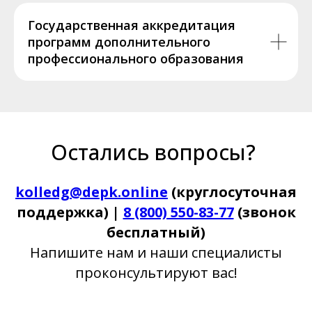
Государственная аккредитация
программ дополнительного
профессионального образования
Остались вопросы?
kolledg@depk.online
(круглосуточная
поддержка) |
8 (800) 550-83-77
(звонок
бесплатный)
Напишите нам и наши специалисты
проконсультируют вас!