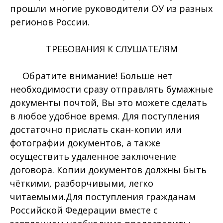
прошли многие руководители ОУ из разных
регионов России.
ТРЕБОВАНИЯ К СЛУШАТЕЛЯМ
Обратите внимание! Больше нет
необходимости сразу отправлять бумажные
документы почтой, Вы это можете сделать
в любое удобное время. Для поступления
достаточно прислать скан-копии или
фотографии документов, а также
осуществить удаленное заключение
договора. Копии документов должны быть
чёткими, разборчивыми, легко
читаемыми.Для поступления гражданам
Российской Федерации вместе с