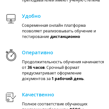
Удобно
Современная онлайн платформа
позволяет реализовывать обучение и
тестирование
дистанционно
Оперативно
Продолжительность обучения начинается
от
36 часов
. Срочный формат
предусматривает оформление
документов за
1 рабочий день
.
Качественно
Полное соответствие обучающих