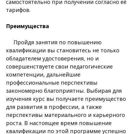
самостоятельно при получении согласно её
тарифов.
Преимущества
Пройдя занятия по повышению
квалификации вы становитесь не только
обладателем удостоверения, но и
совершенствуете свои педагогические
компетенции, дальнейшие
профессиональные перспективы
закономерно благоприятны. Выбирая для
изучения курс вы получаете преимущество
для развития в профессии, а также
перспективы материального и карьерного
роста. В настоящее время повышение
квалификации по этой программе успешно