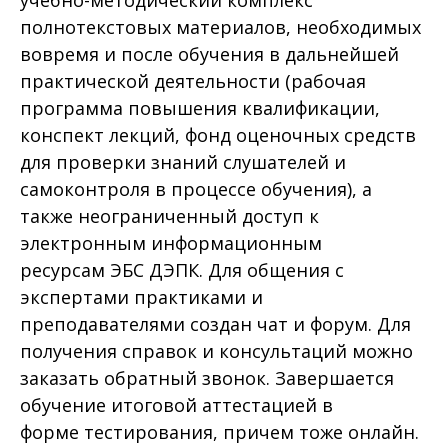
полнотекстовых материалов, необходимых
вовремя и после обучения в дальнейшей
практической деятельности (рабочая
программа повышения квалификации,
конспект лекций, фонд оценочных средств
для проверки знаний слушателей и
самоконтроля в процессе обучения), а
также неограниченный доступ к
электронным информационным
ресурсам ЭБС ДЭПК. Для общения с
экспертами практиками и
преподавателями создан чат и форум. Для
получения справок и консультаций можно
заказать обратный звонок. Завершается
обучение итоговой аттестацией в
форме тестирования, причем тоже онлайн.