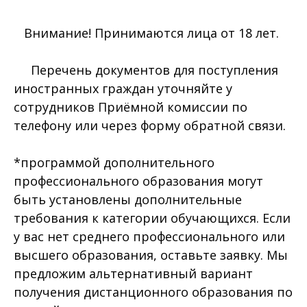
Внимание! Принимаются лица от 18 лет.
Перечень документов для поступления
иностранных граждан уточняйте у
сотрудников Приёмной комиссии по
телефону или через форму обратной связи.
*программой дополнительного
профессионального образования могут
быть установлены дополнительные
требования к категории обучающихся. Если
у вас нет среднего профессионального или
высшего образования, оставьте заявку. Мы
предложим альтернативный вариант
получения дистанционного образования по