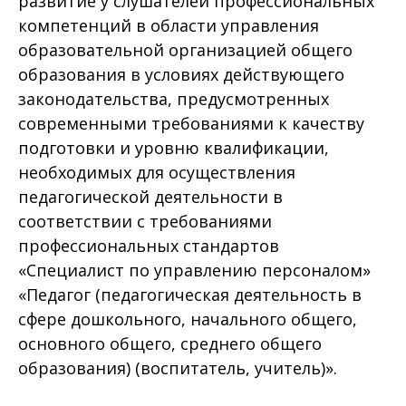
развитие у слушателей профессиональных
компетенций в области управления
образовательной организацией общего
образования в условиях действующего
законодательства, предусмотренных
современными требованиями к качеству
подготовки и уровню квалификации,
необходимых для осуществления
педагогической деятельности в
соответствии с требованиями
профессиональных стандартов
«Специалист по управлению персоналом»
«Педагог (педагогическая деятельность в
сфере дошкольного, начального общего,
основного общего, среднего общего
образования) (воспитатель, учитель)».