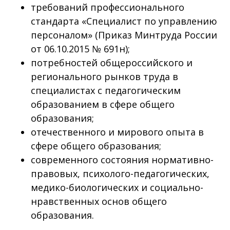
требований профессионального
стандарта «Специалист по управлению
персоналом» (Приказ Минтруда России
от 06.10.2015 № 691н);
потребностей общероссийского и
регионального рынков труда в
специалистах с педагогическим
образованием в сфере общего
образования;
отечественного и мирового опыта в
сфере общего образования;
современного состояния нормативно-
правовых, психолого-педагогических,
медико-биологических и социально-
нравственных основ общего
образования.