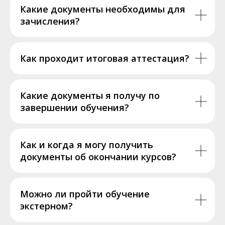
Какие документы необходимы для
зачисления?
Как проходит итоговая аттестация?
Какие документы я получу по
завершении обучения?
Как и когда я могу получить
документы об окончании курсов?
Можно ли пройти обучение
экстерном?