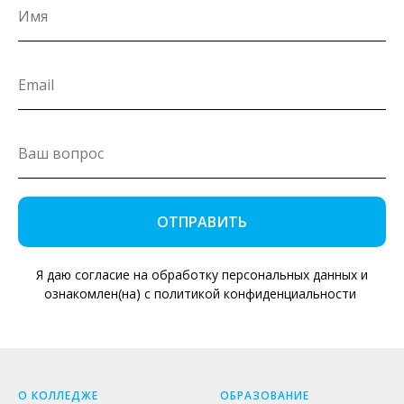
ОТПРАВИТЬ
Я даю согласие на обработку персональных данных и
ознакомлен(на) с политикой конфиденциальности
О КОЛЛЕДЖЕ
ОБРАЗОВАНИЕ