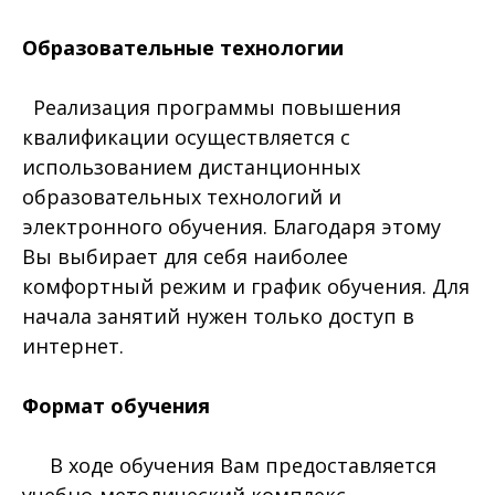
Образовательные технологии
Реализация программы повышения
квалификации осуществляется с
использованием дистанционных
образовательных технологий и
электронного обучения. Благодаря этому
Вы выбирает для себя наиболее
комфортный режим и график обучения. Для
начала занятий нужен только доступ в
интернет.
Формат обучения
В ходе обучения Вам предоставляется
учебно-методический комплекс