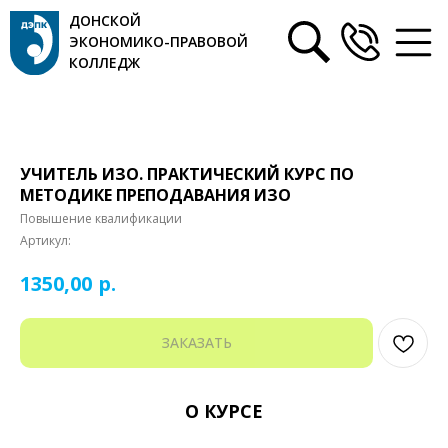
ДОНСКОЙ
ЭКОНОМИКО-ПРАВОВОЙ
КОЛЛЕДЖ
УЧИТЕЛЬ ИЗО. ПРАКТИЧЕСКИЙ КУРС ПО
МЕТОДИКЕ ПРЕПОДАВАНИЯ ИЗО
Повышение квалификации
Артикул:
р.
1350,00
ЗАКАЗАТЬ
О КУРСЕ