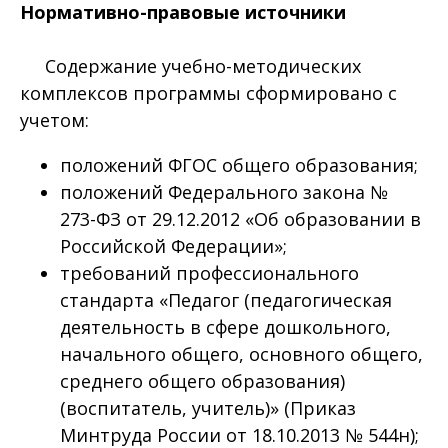
Нормативно-правовые источники
Содержание учебно-методических
комплексов программы сформировано с
учетом:
положений ФГОС общего образования;
положений Федерального закона №
273-ФЗ от 29.12.2012 «Об образовании в
Российской Федерации»;
требований профессионального
стандарта «Педагог (педагогическая
деятельность в сфере дошкольного,
начального общего, основного общего,
среднего общего образования)
(воспитатель, учитель)» (Приказ
Минтруда России от 18.10.2013 № 544н);