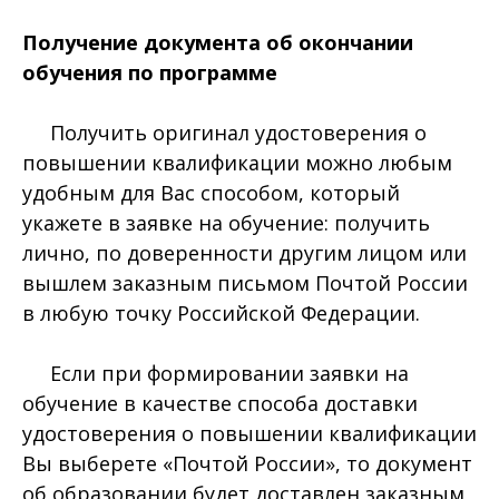
Получение документа об окончании
обучения по программе
Получить оригинал удостоверения о
повышении квалификации можно любым
удобным для Вас способом, который
укажете в заявке на обучение: получить
лично, по доверенности другим лицом или
вышлем заказным письмом Почтой России
в любую точку Российской Федерации.
Если при формировании заявки на
обучение в качестве способа доставки
удостоверения о повышении квалификации
Вы выберете «Почтой России», то документ
об образовании будет доставлен заказным