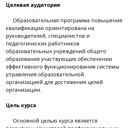
Целевая аудитория
Образовательная программа повышения
квалификации ориентирована на
руководителей, специалистов и
педагогических работников
образовательных учреждений общего
образования участвующих обеспечении
эффективного функционирования системы
управления образовательной
организацией для достижения целей
организации.
Цель курса
Основной целью курса является