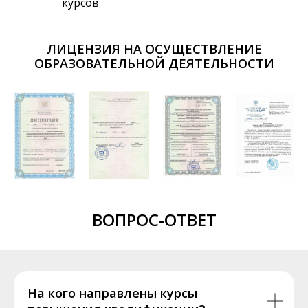
курсов
ЛИЦЕНЗИЯ НА ОСУЩЕСТВЛЕНИЕ
ОБРАЗОВАТЕЛЬНОЙ ДЕЯТЕЛЬНОСТИ
ВОПРОС-ОТВЕТ
На кого направлены курсы