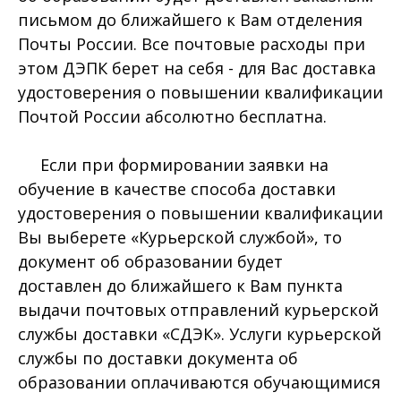
письмом до ближайшего к Вам отделения
Почты России. Все почтовые расходы при
этом ДЭПК берет на себя - для Вас доставка
удостоверения о повышении квалификации
Почтой России абсолютно бесплатна.
Если при формировании заявки на
обучение в качестве способа доставки
удостоверения о повышении квалификации
Вы выберете «Курьерской службой», то
документ об образовании будет
доставлен до ближайшего к Вам пункта
выдачи почтовых отправлений курьерской
службы доставки «СДЭК». Услуги курьерской
службы по доставки документа об
образовании оплачиваются обучающимися