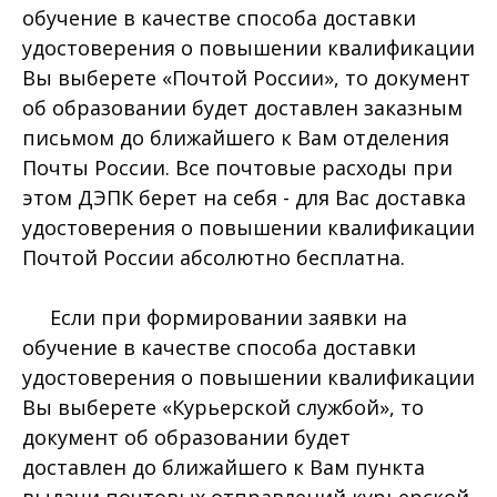
обучение в качестве способа доставки
удостоверения о повышении квалификации
Вы выберете «Почтой России», то документ
об образовании будет доставлен заказным
письмом до ближайшего к Вам отделения
Почты России. Все почтовые расходы при
этом ДЭПК берет на себя - для Вас доставка
удостоверения о повышении квалификации
Почтой России абсолютно бесплатна.
Если при формировании заявки на
обучение в качестве способа доставки
удостоверения о повышении квалификации
Вы выберете «Курьерской службой», то
документ об образовании будет
доставлен до ближайшего к Вам пункта