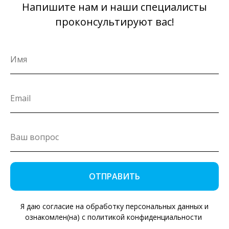
Напишите нам и наши специалисты
проконсультируют вас!
ОТПРАВИТЬ
Я даю согласие на обработку персональных данных и
ознакомлен(на) с политикой конфиденциальности