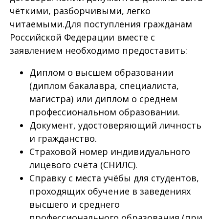
чёткими, разборчивыми, легко
читаемыми.Для поступления гражданам
Российской Федерации вместе с
заявлением необходимо предоставить:
Диплом о высшем образовании
(диплом бакалавра, специалиста,
магистра) или диплом о среднем
профессиональном образовании.
Документ, удостоверяющий личность
и гражданство.
Страховой номер индивидуального
лицевого счёта (СНИЛС).
Справку с места учёбы для студентов,
проходящих обучение в заведениях
высшего и среднего
профессионального образования (при