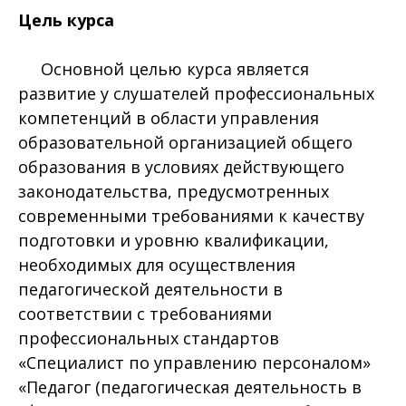
Цель курса
Основной целью курса является
развитие у слушателей профессиональных
компетенций в области управления
образовательной организацией общего
образования в условиях действующего
законодательства, предусмотренных
современными требованиями к качеству
подготовки и уровню квалификации,
необходимых для осуществления
педагогической деятельности в
соответствии с требованиями
профессиональных стандартов
«Специалист по управлению персоналом»
«Педагог (педагогическая деятельность в