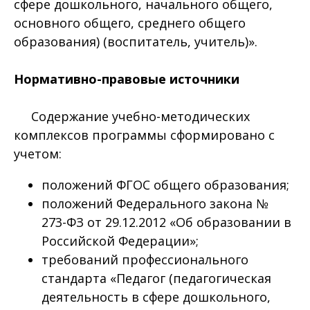
сфере дошкольного, начального общего,
основного общего, среднего общего
образования) (воспитатель, учитель)».
Нормативно-правовые источники
Содержание учебно-методических
комплексов программы сформировано с
учетом:
положений ФГОС общего образования;
положений Федерального закона №
273-ФЗ от 29.12.2012 «Об образовании в
Российской Федерации»;
требований профессионального
стандарта «Педагог (педагогическая
деятельность в сфере дошкольного,