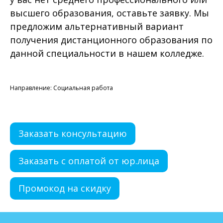
высшего образования, оставьте заявку. Мы
предложим альтернативный вариант
получения дистанционного образования по
данной специальности в нашем колледже.
Направление: Социальная работа
Заказать консультацию
Заказать с оплатой от юр.лица
Промокод на скидку