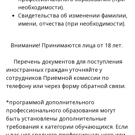
необходимости).
Свидетельства об изменении фамилии,
имени, отчества (при необходимости).
Внимание! Принимаются лица от 18 лет.
Перечень документов для поступления
иностранных граждан уточняйте у
сотрудников Приёмной комиссии по
телефону или через форму обратной связи.
*программой дополнительного
профессионального образования могут
быть установлены дополнительные
требования к категории обучающихся. Если
у вас нет среднего профессионального или