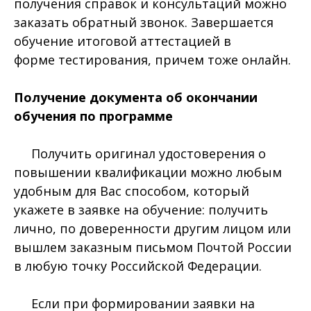
получения справок и консультаций можно
заказать обратный звонок. Завершается
обучение итоговой аттестацией в
форме тестирования, причем тоже онлайн.
Получение документа об окончании
обучения по программе
Получить оригинал удостоверения о
повышении квалификации можно любым
удобным для Вас способом, который
укажете в заявке на обучение: получить
лично, по доверенности другим лицом или
вышлем заказным письмом Почтой России
в любую точку Российской Федерации.
Если при формировании заявки на