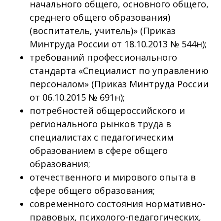
начального общего, основного общего,
среднего общего образования)
(воспитатель, учитель)» (Приказ
Минтруда России от 18.10.2013 № 544н);
требований профессионального
стандарта «Специалист по управлению
персоналом» (Приказ Минтруда России
от 06.10.2015 № 691н);
потребностей общероссийского и
регионального рынков труда в
специалистах с педагогическим
образованием в сфере общего
образования;
отечественного и мирового опыта в
сфере общего образования;
современного состояния нормативно-
правовых, психолого-педагогических,