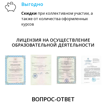
Выгодно
Скидки
при коллективном участии, а
также от количества оформленных
курсов
ЛИЦЕНЗИЯ НА ОСУЩЕСТВЛЕНИЕ
ОБРАЗОВАТЕЛЬНОЙ ДЕЯТЕЛЬНОСТИ
ВОПРОС-ОТВЕТ