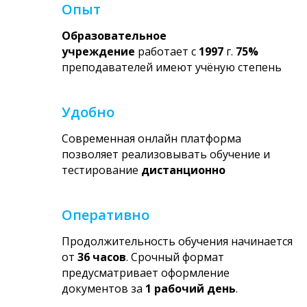
Опыт
Образовательное
учреждение
работает с
1997
г.
75%
преподавателей имеют учёную степень
Удобно
Современная онлайн платформа
позволяет реализовывать обучение и
тестирование
дистанционно
Оперативно
Продолжительность обучения начинается
от
36 часов
. Срочный формат
предусматривает оформление
документов за
1 рабочий день
.