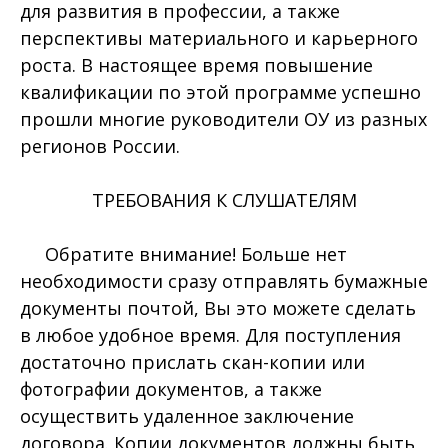
для развития в профессии, а также
перспективы материального и карьерного
роста. В настоящее время повышение
квалификации по этой программе успешно
прошли многие руководители ОУ из разных
регионов России.
ТРЕБОВАНИЯ К СЛУШАТЕЛЯМ
Обратите внимание! Больше нет
необходимости сразу отправлять бумажные
документы почтой, Вы это можете сделать
в любое удобное время. Для поступления
достаточно прислать скан-копии или
фотографии документов, а также
осуществить удаленное заключение
договора. Копии документов должны быть