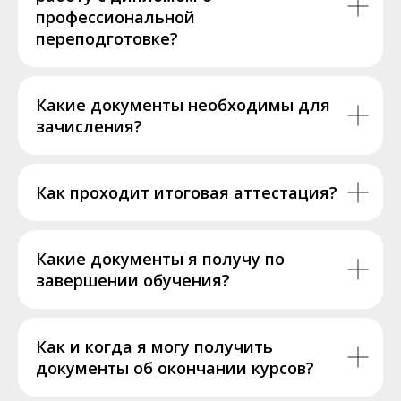
профессиональной
переподготовке?
Какие документы необходимы для
зачисления?
Как проходит итоговая аттестация?
Какие документы я получу по
завершении обучения?
Как и когда я могу получить
документы об окончании курсов?