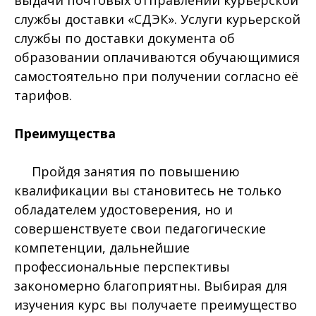
выдачи почтовых отправлений курьерской
службы доставки «СДЭК». Услуги курьерской
службы по доставки документа об
образовании оплачиваются обучающимися
самостоятельно при получении согласно её
тарифов.
Преимущества
Пройдя занятия по повышению
квалификации вы становитесь не только
обладателем удостоверения, но и
совершенствуете свои педагогические
компетенции, дальнейшие
профессиональные перспективы
закономерно благоприятны. Выбирая для
изучения курс вы получаете преимущество