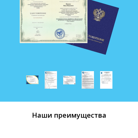
Наши преимущества