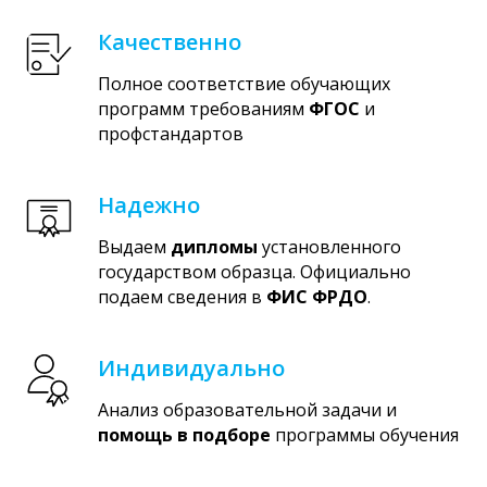
Качественно
Полное соответствие обучающих
программ требованиям
ФГОС
и
профстандартов
Надежно
Выдаем
дипломы
установленного
государством образца. Официально
подаем сведения в
ФИС ФРДО
.
Индивидуально
Анализ образовательной задачи и
помощь в подборе
программы обучения