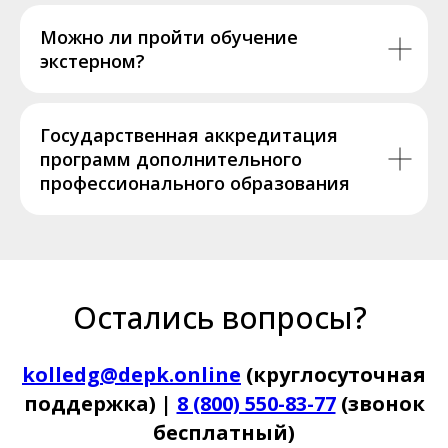
Можно ли пройти обучение
экстерном?
Государственная аккредитация
программ дополнительного
профессионального образования
Остались вопросы?
kolledg@depk.online
(круглосуточная
поддержка) |
8 (800) 550-83-77
(звонок
бесплатный)