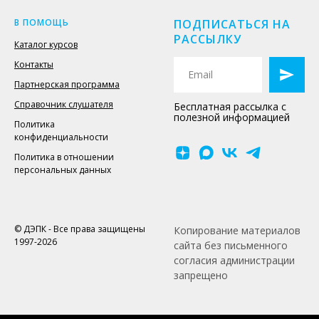
В ПОМОЩЬ
ПОДПИСАТЬСЯ НА
РАССЫЛКУ
Каталог курсов
Контакты
Партнерская программа
Справочник слушателя
Бесплатная рассылка с
полезной информацией
Политика
конфиденциальности
Политика в отношении
персональных данных
© ДЭПК - Все права защищены
Копирование материалов
1997-2026
сайта без письменного
согласия администрации
запрещено