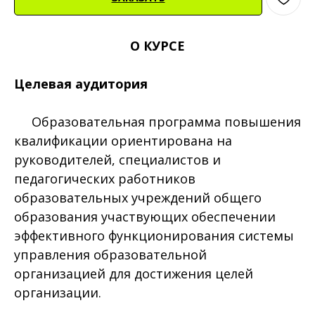
О КУРСЕ
Целевая аудитория
Образовательная программа повышения
квалификации ориентирована на
руководителей, специалистов и
педагогических работников
образовательных учреждений общего
образования участвующих обеспечении
эффективного функционирования системы
управления образовательной
организацией для достижения целей
организации.