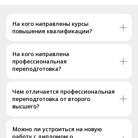
На кого направлены курсы
повышения квалификации?
На кого направлена
профессиональная
переподготовка?
Чем отличается профессиональная
переподготовка от второго
высшего?
Можно ли устроиться на новую
работу с дипломом о