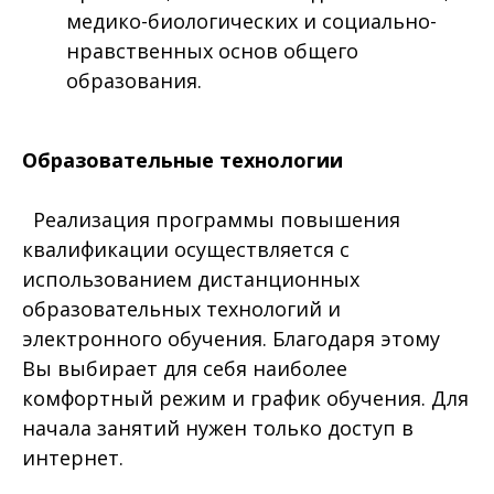
медико-биологических и социально-
нравственных основ общего
образования.
Образовательные технологии
Реализация программы повышения
квалификации осуществляется с
использованием дистанционных
образовательных технологий и
электронного обучения. Благодаря этому
Вы выбирает для себя наиболее
комфортный режим и график обучения. Для
начала занятий нужен только доступ в
интернет.