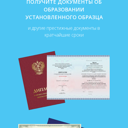
ПОЛУЧИТЕ ДОКУМЕНТЫ ОБ
ОБРАЗОВАНИИ
УСТАНОВЛЕННОГО ОБРАЗЦА
и другие престижные документы в
кратчайшие сроки