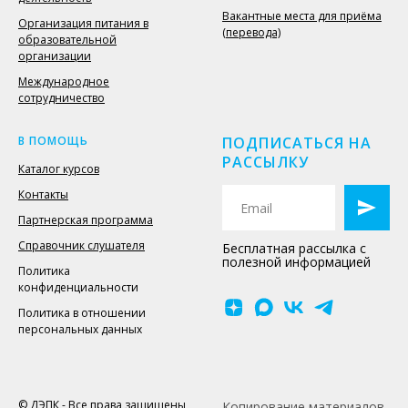
Вакантные места для приёма
Организация питания в
(перевода)
образовательной
организации
Международное
сотрудничество
В ПОМОЩЬ
ПОДПИСАТЬСЯ НА
РАССЫЛКУ
Каталог курсов
Контакты
Партнерская программа
Справочник слушателя
Бесплатная рассылка с
полезной информацией
Политика
конфиденциальности
Политика в отношении
персональных данных
© ДЭПК - Все права защищены
Копирование материалов