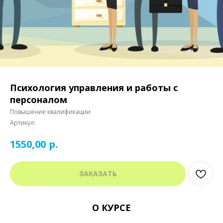
Психология управления и работы с
персоналом
Повышение квалификации
Артикул:
р.
1550,00
ЗАКАЗАТЬ
О КУРСЕ