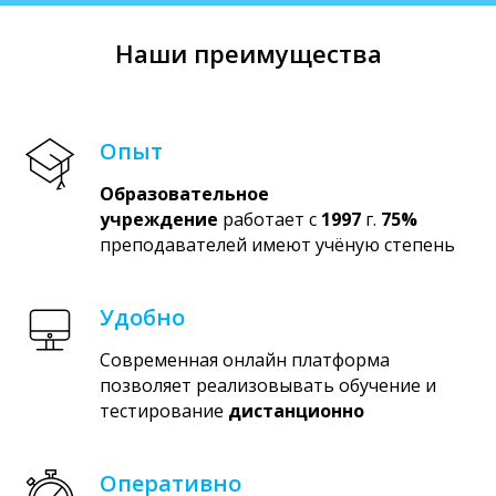
Наши преимущества
Опыт
Образовательное
учреждение
работает с
1997
г.
75%
преподавателей имеют учёную степень
Удобно
Современная онлайн платформа
позволяет реализовывать обучение и
тестирование
дистанционно
Оперативно