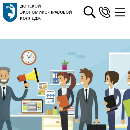
ДОНСКОЙ
ЭКОНОМИКО-ПРАВОВОЙ
КОЛЛЕДЖ