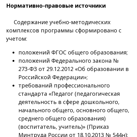
Нормативно-правовые источники
Содержание учебно-методических
комплексов программы сформировано с
учетом:
положений ФГОС общего образования;
положений Федерального закона №
273-ФЗ от 29.12.2012 «Об образовании в
Российской Федерации»;
требований профессионального
стандарта «Педагог (педагогическая
деятельность в сфере дошкольного,
начального общего, основного общего,
среднего общего образования)
(воспитатель, учитель)» (Приказ
Минтруда России от 18.10.2013 № 544н);