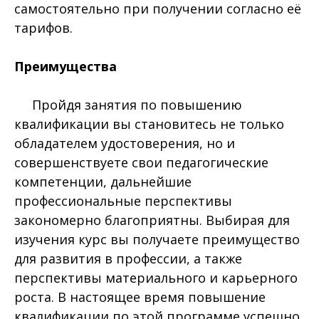
самостоятельно при получении согласно её
тарифов.
Преимущества
Пройдя занятия по повышению
квалификации вы становитесь не только
обладателем удостоверения, но и
совершенствуете свои педагогические
компетенции, дальнейшие
профессиональные перспективы
закономерно благоприятны. Выбирая для
изучения курс вы получаете преимущество
для развития в профессии, а также
перспективы материального и карьерного
роста. В настоящее время повышение
квалификации по этой программе успешно