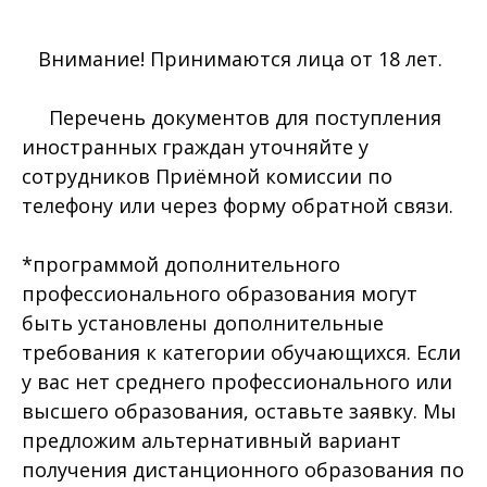
Внимание! Принимаются лица от 18 лет.
Перечень документов для поступления
иностранных граждан уточняйте у
сотрудников Приёмной комиссии по
телефону или через форму обратной связи.
*программой дополнительного
профессионального образования могут
быть установлены дополнительные
требования к категории обучающихся. Если
у вас нет среднего профессионального или
высшего образования, оставьте заявку. Мы
предложим альтернативный вариант
получения дистанционного образования по