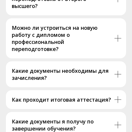
высшего?
Можно ли устроиться на новую
работу с дипломом о
профессиональной
переподготовке?
Какие документы необходимы для
зачисления?
Как проходит итоговая аттестация?
Какие документы я получу по
завершении обучения?