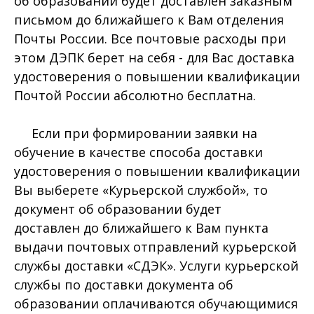
об образовании будет доставлен заказным
письмом до ближайшего к Вам отделения
Почты России. Все почтовые расходы при
этом ДЭПК берет на себя - для Вас доставка
удостоверения о повышении квалификации
Почтой России абсолютно бесплатна.
Если при формировании заявки на
обучение в качестве способа доставки
удостоверения о повышении квалификации
Вы выберете «Курьерской службой», то
документ об образовании будет
доставлен до ближайшего к Вам пункта
выдачи почтовых отправлений курьерской
службы доставки «СДЭК». Услуги курьерской
службы по доставки документа об
образовании оплачиваются обучающимися