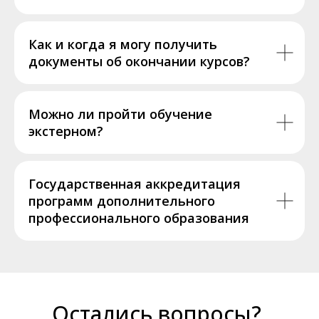
Как и когда я могу получить
документы об окончании курсов?
Можно ли пройти обучение
экстерном?
Государственная аккредитация
программ дополнительного
профессионального образования
Остались вопросы?