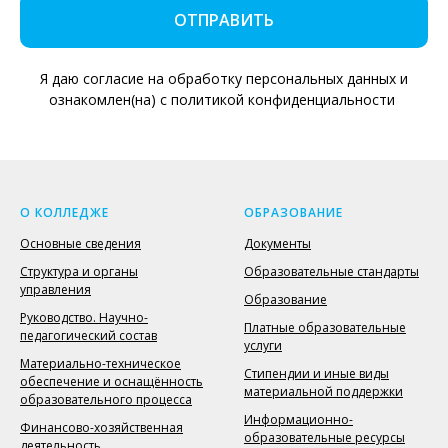
ОТПРАВИТЬ
Я даю согласие на обработку персональных данных и
ознакомлен(на) с политикой конфиденциальности
О КОЛЛЕДЖЕ
ОБРАЗОВАНИЕ
Основные сведения
Документы
Структура и органы
Образовательные стандарты
управления
Образование
Руководство. Научно-
Платные образовательные
педагогический состав
услуги
Материально-техническое
Стипендии и иные виды
обеспечение и оснащённость
материальной поддержки
образовательного процесса
Информационно-
Финансово-хозяйственная
образовательные ресурсы
деятельность