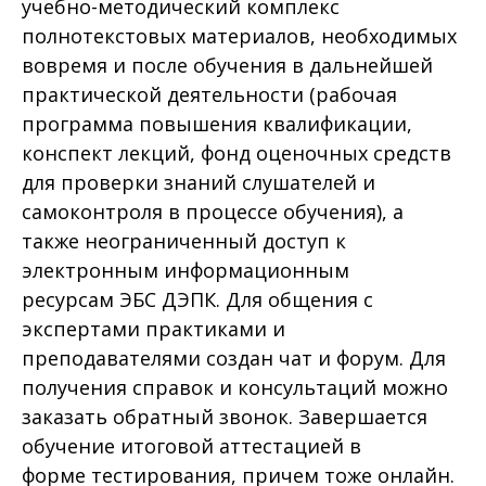
учебно-методический комплекс
полнотекстовых материалов, необходимых
вовремя и после обучения в дальнейшей
практической деятельности (рабочая
программа повышения квалификации,
конспект лекций, фонд оценочных средств
для проверки знаний слушателей и
самоконтроля в процессе обучения), а
также неограниченный доступ к
электронным информационным
ресурсам ЭБС ДЭПК. Для общения с
экспертами практиками и
преподавателями создан чат и форум. Для
получения справок и консультаций можно
заказать обратный звонок. Завершается
обучение итоговой аттестацией в
форме тестирования, причем тоже онлайн.