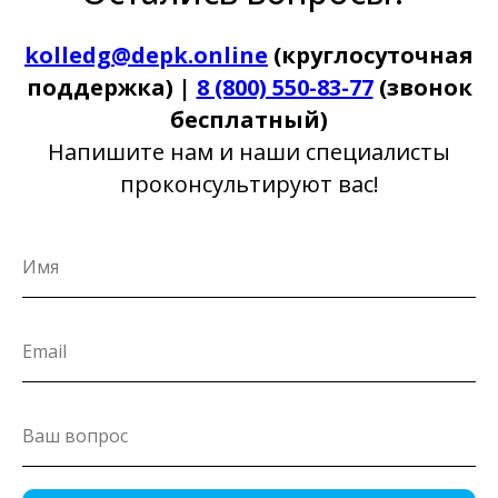
kolledg@depk.online
(круглосуточная
поддержка) |
8 (800) 550-83-77
(звонок
бесплатный)
Напишите нам и наши специалисты
проконсультируют вас!