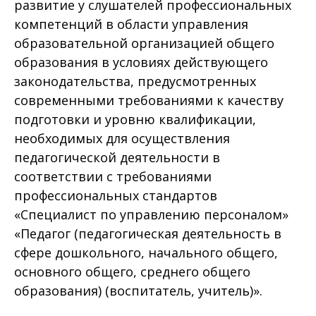
развитие у слушателей профессиональных
компетенций в области управления
образовательной организацией общего
образования в условиях действующего
законодательства, предусмотренных
современными требованиями к качеству
подготовки и уровню квалификации,
необходимых для осуществления
педагогической деятельности в
соответствии с требованиями
профессиональных стандартов
«Специалист по управлению персоналом»
«Педагог (педагогическая деятельность в
сфере дошкольного, начального общего,
основного общего, среднего общего
образования) (воспитатель, учитель)».