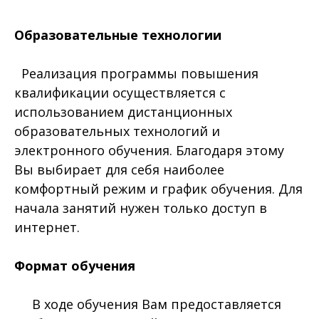
Образовательные технологии
Реализация программы повышения
квалификации осуществляется с
использованием дистанционных
образовательных технологий и
электронного обучения. Благодаря этому
Вы выбирает для себя наиболее
комфортный режим и график обучения. Для
начала занятий нужен только доступ в
интернет.
Формат обучения
В ходе обучения Вам предоставляется