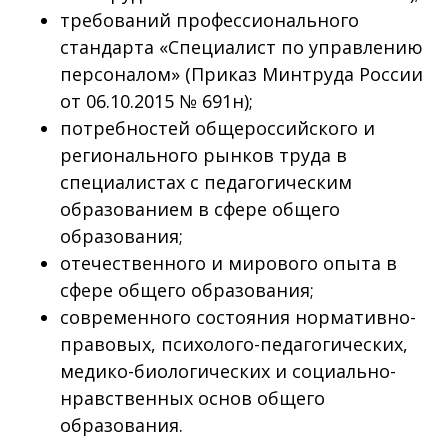
требований профессионального
стандарта «Специалист по управлению
персоналом» (Приказ Минтруда России
от 06.10.2015 № 691н);
потребностей общероссийского и
регионального рынков труда в
специалистах с педагогическим
образованием в сфере общего
образования;
отечественного и мирового опыта в
сфере общего образования;
современного состояния нормативно-
правовых, психолого-педагогических,
медико-биологических и социально-
нравственных основ общего
образования.