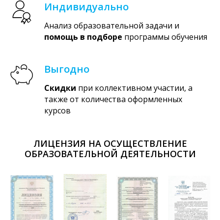
Индивидуально
Анализ образовательной задачи и
помощь в подборе
программы обучения
Выгодно
Скидки
при коллективном участии, а
также от количества оформленных
курсов
ЛИЦЕНЗИЯ НА ОСУЩЕСТВЛЕНИЕ
ОБРАЗОВАТЕЛЬНОЙ ДЕЯТЕЛЬНОСТИ