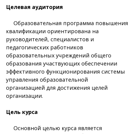
Целевая аудитория
Образовательная программа повышения
квалификации ориентирована на
руководителей, специалистов и
педагогических работников
образовательных учреждений общего
образования участвующих обеспечении
эффективного функционирования системы
управления образовательной
организацией для достижения целей
организации.
Цель курса
Основной целью курса является