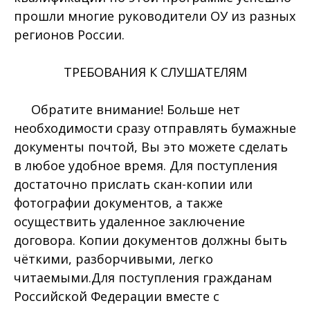
прошли многие руководители ОУ из разных
регионов России.
ТРЕБОВАНИЯ К СЛУШАТЕЛЯМ
Обратите внимание! Больше нет
необходимости сразу отправлять бумажные
документы почтой, Вы это можете сделать
в любое удобное время. Для поступления
достаточно прислать скан-копии или
фотографии документов, а также
осуществить удаленное заключение
договора. Копии документов должны быть
чёткими, разборчивыми, легко
читаемыми.Для поступления гражданам
Российской Федерации вместе с