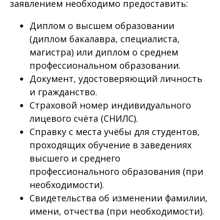
заявлением необходимо предоставить:
Диплом о высшем образовании
(диплом бакалавра, специалиста,
магистра) или диплом о среднем
профессиональном образовании.
Документ, удостоверяющий личность
и гражданство.
Страховой номер индивидуального
лицевого счёта (СНИЛС).
Справку с места учёбы для студентов,
проходящих обучение в заведениях
высшего и среднего
профессионального образования (при
необходимости).
Свидетельства об изменении фамилии,
имени, отчества (при необходимости).