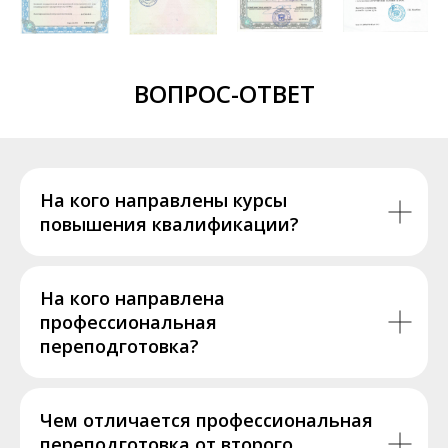
ВОПРОС-ОТВЕТ
На кого направлены курсы
повышения квалификации?
На кого направлена
профессиональная
переподготовка?
Чем отличается профессиональная
переподготовка от второго