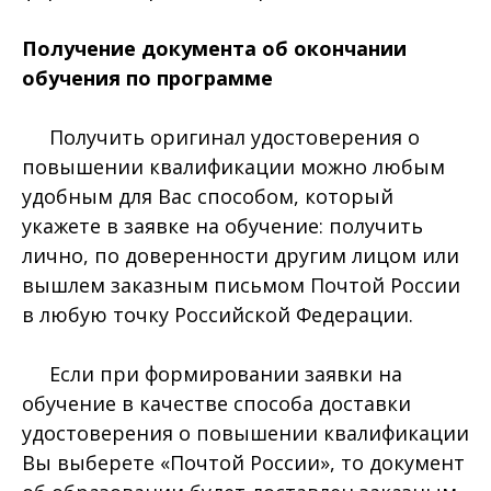
Получение документа об окончании
обучения по программе
Получить оригинал удостоверения о
повышении квалификации можно любым
удобным для Вас способом, который
укажете в заявке на обучение: получить
лично, по доверенности другим лицом или
вышлем заказным письмом Почтой России
в любую точку Российской Федерации.
Если при формировании заявки на
обучение в качестве способа доставки
удостоверения о повышении квалификации
Вы выберете «Почтой России», то документ