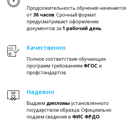
Продолжительность обучения начинается
от
36 часов
. Срочный формат
предусматривает оформление
документов за
1 рабочий день
.
Качественно
Полное соответствие обучающих
программ требованиям
ФГОС
и
профстандартов
Надежно
Выдаем
дипломы
установленного
государством образца. Официально
подаем сведения в
ФИС ФРДО
.