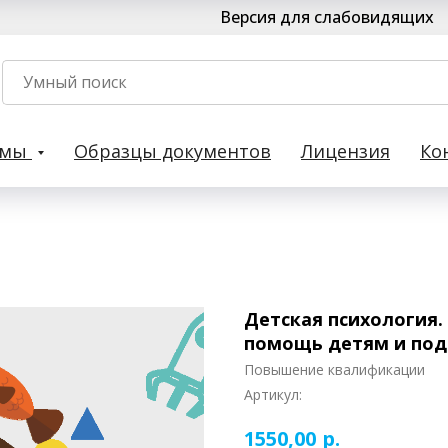
Версия для слабовидящих
рмы
Образцы документов
Лицензия
Ко
Детская психология.
помощь детям и под
Повышение квалификации
Артикул:
р.
1550,00