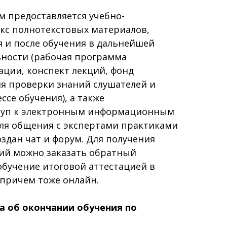
 предоставляется учебно-
кс полнотекстовых материалов,
 и после обучения в дальнейшей
ьности (рабочая программа
ции, конспект лекций, фонд
ля проверки знаний слушателей и
ссе обучения), а также
туп к электронным информационным
Для общения с экспертами практиками
здан чат и форум. Для получения
ций можно заказать обратный
обучение итоговой аттестацией в
 причем тоже онлайн.
а об окончании обучения по