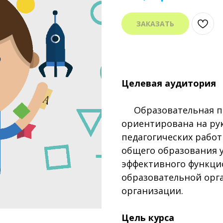
ЗАКАЗАТЬ
Целевая аудитория
Образовательная п
ориентирована на ру
педагогических рабо
общего образования 
эффективного функци
образовательной орг
организации.
Цель курса